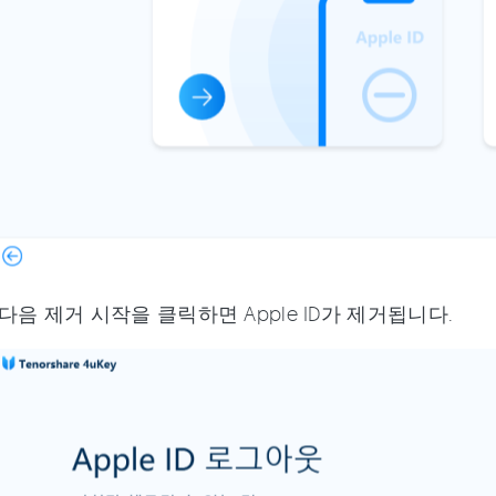
다음 제거 시작을 클릭하면 Apple ID가 제거됩니다.