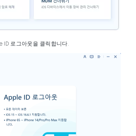
 ID 로그아웃을 클릭합니다.