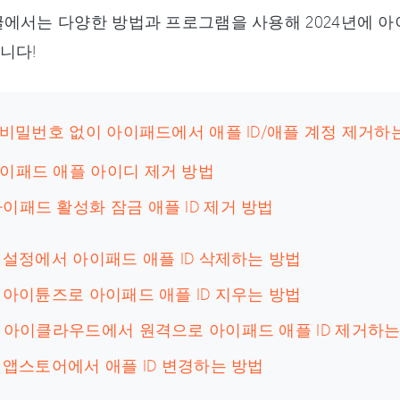
에서는 다양한 방법과 프로그램을 사용해 2024년에 
니다!
: 비밀번호 없이 아이패드에서 애플 ID/애플 계정 제거하
 아이패드 애플 아이디 제거 방법
 아이패드 활성화 잠금 애플 ID 제거 방법
: 설정에서 아이패드 애플 ID 삭제하는 방법
: 아이튠즈로 아이패드 애플 ID 지우는 방법
: 아이클라우드에서 원격으로 아이패드 애플 ID 제거하는
: 앱스토어에서 애플 ID 변경하는 방법