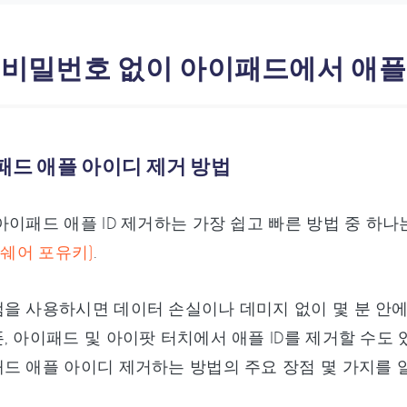
: 비밀번호 없이 아이패드에서 애플
이패드 애플 아이디 제거 방법
아이패드 애플 ID 제거하는 가장 쉽고 빠른 방법 중 하
너쉐어 포유키)
.
을 사용하시면 데이터 손실이나 데미지 없이 몇 분 안에 
 아이패드 및 아이팟 터치에서 애플 ID를 제거할 수도 있는데
드 애플 아이디 제거하는 방법의 주요 장점 몇 가지를