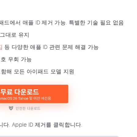
드에서 애플 ID 제거 가능. 특별한 기술 필요 없음
 그대로 유지
김
등 다양한 애플 ID 관련 문제 해결 가능
번호 우회 가능
포함해 모든 아이패드 모델 지원
 Apple ID 제거를 클릭합니다.