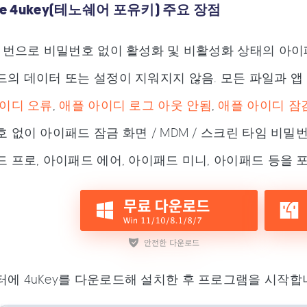
are 4ukey(테노쉐어 포유키) 주요 장점
 번으로 비밀번호 없이 활성화 및 비활성화 상태의 아이패
의 데이터 또는 설정이 지워지지 않음. 모든 파일과 앱
이디 오류
,
애플 아이디 로그 아웃 안됨
,
애플 아이디 잠
 없이 아이패드 잠금 화면 / MDM / 스크린 타임 비밀
 프로, 아이패드 에어, 아이패드 미니, 아이패드 등을 
에 4uKey를 다운로드해 설치한 후 프로그램을 시작합니다.