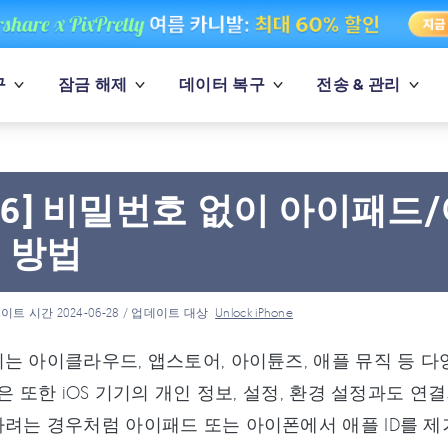
구
잠금 해제
데이터 복구
전송 & 관리
026] 비밀번호 없이 아이패드
 방법
이트 시간 2024-06-28 / 업데이트 대상
Unlock iPhone
는 아이클라우드, 앱스토어, 아이튠즈, 애플 뮤직 등 
정은 또한 iOS 기기의 개인 정보, 설정, 환경 설정과도
려는 경우처럼 아이패드 또는 아이폰에서 애플 ID를 제