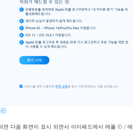
되면 다음 화면이 표시 되면서 아이패드에서 애플 ID /