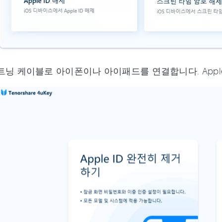
닝 케이블로 아이폰이나 아이패드를 연결합니다. Apple