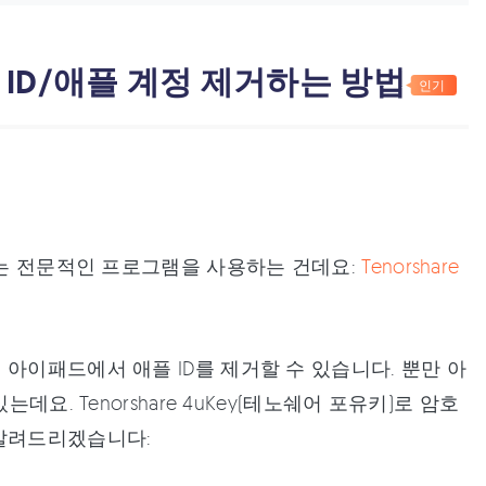
 ID/애플 계정 제거하는 방법
인기
나는 전문적인 프로그램을 사용하는 건데요:
Tenorshare
아이패드에서 애플 ID를 제거할 수 있습니다. 뿐만 아
요. Tenorshare 4uKey(테노쉐어 포유키)로 암호
 알려드리겠습니다: