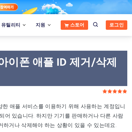
유틸리티
지원
스토어
로그인
/아이폰 애플 ID 제거/삭제
다양한 애플 서비스를 이용하기 위해 사용하는 계정입니
 연결되어 있습니다. 하지만 기기를 판매하거나 다른 사람
거하거나 삭제해야 하는 상황이 있을 수 있는데요.