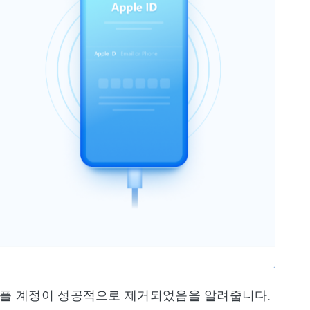
 애플 계정이 성공적으로 제거되었음을 알려줍니다.