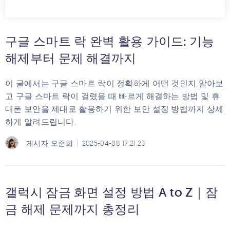
구글 스마트 락 완벽 활용 가이드: 기능
해제부터 문제 해결까지
이 글에서는 구글 스마트 락이 정확하게 어떤 것인지 알아보
고 구글 스마트 락이 걸렸을 때 빠르게 해결하는 방법 및 휴
대폰 보안을 제대로 활용하기 위한 보안 설정 방법까지 상세
하게 알려드립니다.
게시자
오준희
2025-04-08 17:21:23
갤럭시 잠금 화면 설정 방법 A to Z｜잠
금 해제 문제까지 총정리