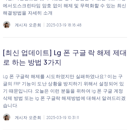
에서도스크린타임 암호 없이 해제 및 무력화할 수 있는 최신
해결방법을 자세히 소개
게시자
오준희
2025-03-19 18:16:48
[최신 업데이트] Lg 폰 구글 락 해제 제대
로 하는 방법 3가지
Lg 폰 구글락 해제를 시도하였지만 실패하였나요? 이는 구
글의 FRP 기능이 도난 상황을 방지하기 위해서 설정되어 있
기 때문입니다. 오늘은 이런 분들을 위하여 lg 폰 구글 계정
삭제 방법 또는 lg 폰 구글락 해제방법에 대해서 알려드리겠
습니다.
게시자
오준희
2025-03-19 10:31:11