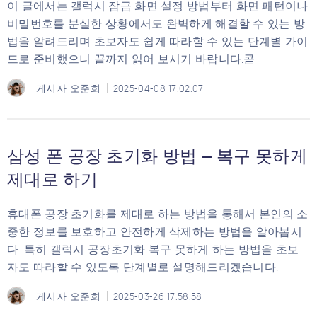
이 글에서는 갤럭시 잠금 화면 설정 방법부터 화면 패턴이나
비밀번호를 분실한 상황에서도 완벽하게 해결할 수 있는 방
법을 알려드리며 초보자도 쉽게 따라할 수 있는 단계별 가이
드로 준비했으니 끝까지 읽어 보시기 바랍니다.콛
게시자
오준희
2025-04-08 17:02:07
삼성 폰 공장 초기화 방법 – 복구 못하게
제대로 하기
휴대폰 공장 초기화를 제대로 하는 방법을 통해서 본인의 소
중한 정보를 보호하고 안전하게 삭제하는 방법을 알아봅시
다. 특히 갤럭시 공장초기화 복구 못하게 하는 방법을 초보
자도 따라할 수 있도록 단계별로 설명해드리겠습니다.
게시자
오준희
2025-03-26 17:58:58