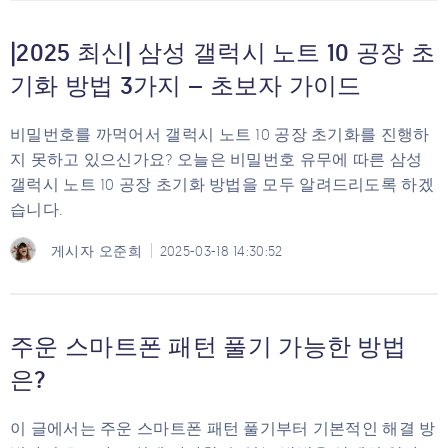
|2025 최신| 삼성 갤럭시 노트 10 공장 초
기화 방법 3가지 – 초보자 가이드
비밀번호를 까먹어서 갤럭시 노트 10 공장 초기화를 진행하
지 못하고 있으신가요? 오늘은 비밀번호 유무에 따른 삼성
갤럭시 노트 10 공장 초기화 방법을 모두 알려드리도록 하겠
습니다.
게시자
오준희
2025-03-18 14:30:52
주운 스마트폰 패턴 풀기 가능한 방법
은?
이 글에서는 주운 스마트폰 패턴 풀기부터 기본적인 해결 방