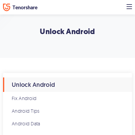
Unlock Android
Unlock Android
Fix Android
Android Tips
Android Data