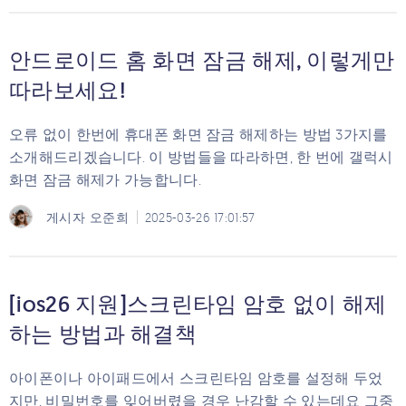
안드로이드 홈 화면 잠금 해제, 이렇게만
따라보세요!
오류 없이 한번에 휴대폰 화면 잠금 해제하는 방법 3가지를
소개해드리겠습니다. 이 방법들을 따라하면, 한 번에 갤럭시
화면 잠금 해제가 가능합니다.
게시자
오준희
2025-03-26 17:01:57
[ios26 지원]스크린타임 암호 없이 해제
하는 방법과 해결책
아이폰이나 아이패드에서 스크린타임 암호를 설정해 두었
지만, 비밀번호를 잊어버렸을 경우 난감할 수 있는데요 그중