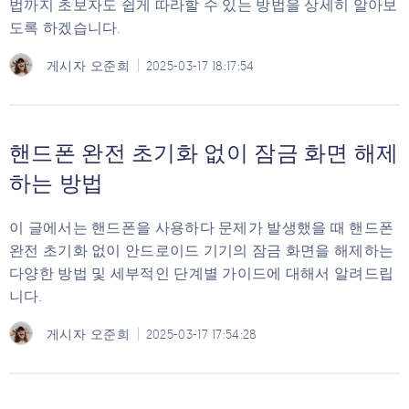
법까지 초보자도 쉽게 따라할 수 있는 방법을 상세히 알아보
도록 하겠습니다.
게시자
오준희
2025-03-17 18:17:54
핸드폰 완전 초기화 없이 잠금 화면 해제
하는 방법
이 글에서는 핸드폰을 사용하다 문제가 발생했을 때 핸드폰
완전 초기화 없이 안드로이드 기기의 잠금 화면을 해제하는
다양한 방법 및 세부적인 단계별 가이드에 대해서 알려드립
니다.
게시자
오준희
2025-03-17 17:54:28