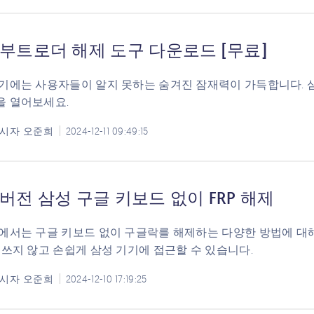
 부트로더 해제 도구 다운로드 [무료]
기에는 사용자들이 알지 못하는 숨겨진 잠재력이 가득합니다. 
을 열어보세요.
시자
오준희
2024-12-11 09:49:15
버전 삼성 구글 키보드 없이 FRP 해제
에서는 구글 키보드 없이 구글락를 해제하는 다양한 방법에 대해
 쓰지 않고 손쉽게 삼성 기기에 접근할 수 있습니다.
시자
오준희
2024-12-10 17:19:25