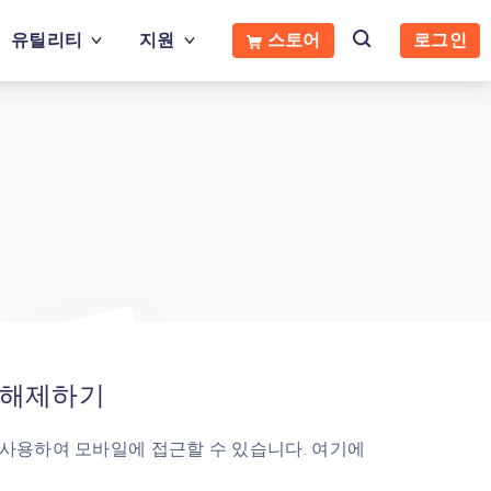
유틸리티
지원
스토어
로그인
게 해제하기
 사용하여 모바일에 접근할 수 있습니다. 여기에