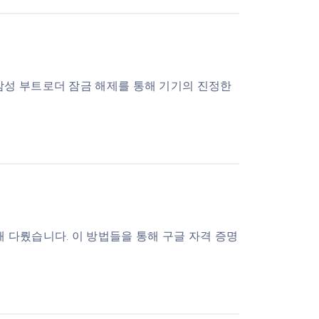
삼성 부트로더 잠금 해제를 통해 기기의 진정한
 다뤘습니다. 이 방법들을 통해 구글 자격 증명