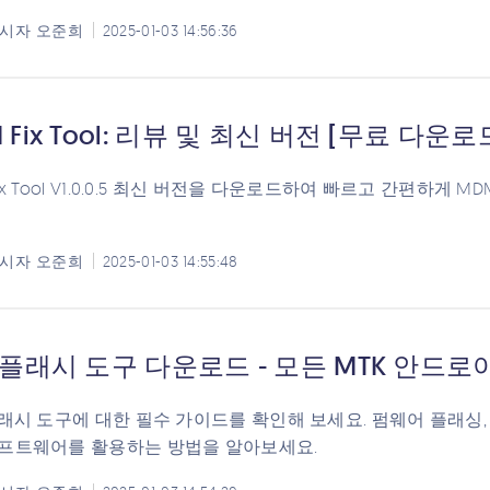
시자
오준희
2025-01-03 14:56:36
 Fix Tool: 리뷰 및 최신 버전 [무료 다운로
Fix Tool V1.0.0.5 최신 버전을 다운로드하여 빠르고 간편하게
시자
오준희
2025-01-03 14:55:48
 플래시 도구 다운로드 - 모든 MTK 안드
플래시 도구에 대한 필수 가이드를 확인해 보세요. 펌웨어 플래싱,
프트웨어를 활용하는 방법을 알아보세요.