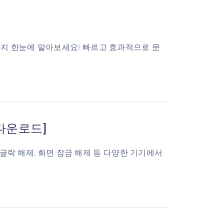
방 팁까지 한눈에 알아보세요! 빠르고 효과적으로 문
료 다운로드]
구글락 해제, 화면 잠금 해제 등 다양한 기기에서