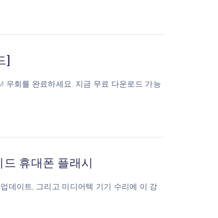
드]
 MDM 우회를 완료하세요. 지금 무료 다운로드 가능
로이드 휴대폰 플래시
 업데이트, 그리고 미디어텍 기기 수리에 이 강