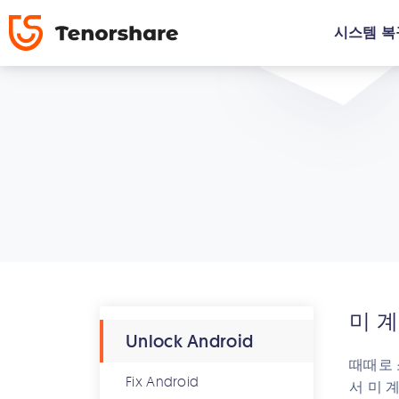
시스템 복
미 계
Unlock Android
때때로 
Fix Android
서 미 