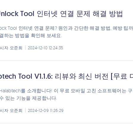
 Unlock Tool 인터넷 연결 문제 해결 방법
Unlock Tool 인터넷 연결 문제? 원인과 간단한 해결 방법, 예
결하는 방법을 확인해 보세요.
시자
오준희
2024-12-10 12:24:35
abtech Tool V1.1.6: 리뷰와 최신 버전 [무
Halabtech를 소개합니다! 이 무료 모바일 고친 소프트웨어는 
수 있는 기능을 제공합니다.
시자
오준희
2024-12-09 11:26:29