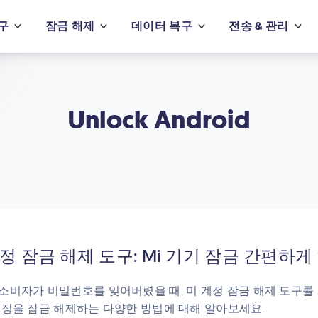
구
잠금 해제
데이터 복구
전송 & 관리
Unlock Android
정 잠금 해제 도구: Mi 기기 잠금 간편하
소비자가 비밀번호를 잊어버렸을 때, 미 계정 잠금 해제 도구를
계정을 잠금 해제하는 다양한 방법에 대해 알아보세요.