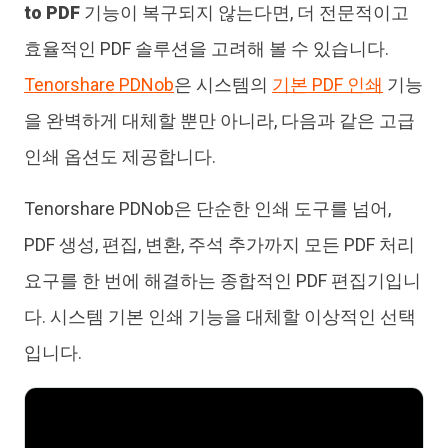
to PDF
기능이 복구되지 않는다면, 더 전문적이고
효율적인 PDF 솔루션을 고려해 볼 수 있습니다.
Tenorshare PDNob
은 시스템의
기본 PDF 인쇄
기능
을 완벽하게 대체할 뿐만 아니라, 다음과 같은 고급
인쇄 옵션도 제공합니다.
Tenorshare PDNob은 단순한 인쇄 도구를 넘어,
PDF 생성, 편집, 변환, 주석 추가까지 모든 PDF 처리
요구를 한 번에 해결하는 종합적인 PDF 편집기입니
다. 시스템 기본 인쇄 기능을 대체할 이상적인 선택
입니다.