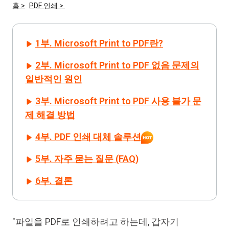
홈 >
PDF 인쇄 >
iAnyGo
1부. Microsoft Print to PDF란?
2부. Microsoft Print to PDF 없음 문제의
일반적인 원인
3부. Microsoft Print to PDF 사용 불가 문
제 해결 방법
4부. PDF 인쇄 대체 솔루션
5부. 자주 묻는 질문 (FAQ)
6부. 결론
"파일을 PDF로 인쇄하려고 하는데, 갑자기