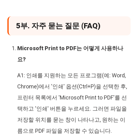
5부. 자주 묻는 질문 (FAQ)
Microsoft Print to PDF는 어떻게 사용하나
요?
A1: 인쇄를 지원하는 모든 프로그램(예: Word,
Chrome)에서 '인쇄' 옵션(Ctrl+P)을 선택한 후,
프린터 목록에서 'Microsoft Print to PDF'를 선
택하고 '인쇄' 버튼을 누르세요. 그러면 파일을
저장할 위치를 묻는 창이 나타나고, 원하는 이
름으로 PDF 파일을 저장할 수 있습니다.