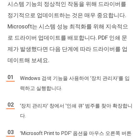
시스템 기능의 정상적인 작동을 위해 드라이버를
정기적으로 업데이트하는 것은 매우 중요합니다.
Microsoft는 시스템 성능 최적화를 위해 지속적으
로 드라이버 업데이트를 배포합니다. PDF 인쇄 문
제가 발생했다면 다음 단계에 따라 드라이버를 업
데이트해 보세요.
Windows 검색 기능을 사용하여 '장치 관리자'를 입
력하고 실행합니다.
'장치 관리자' 창에서 '인쇄 큐' 범주를 찾아 확장합니
다.
'Microsoft Print to PDF' 옵션을 마우스 오른쪽 버튼