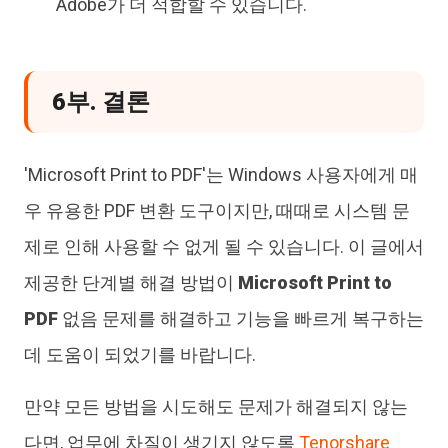
Adobe가 더 적합할 수 있습니다.
6부. 결론
'Microsoft Print to PDF'는 Windows 사용자에게 매
우 유용한 PDF 변환 도구이지만, 때때로 시스템 문
제로 인해 사용할 수 없게 될 수 있습니다. 이 글에서
제공한 단계별 해결 방법이
Microsoft Print to
PDF
없음 문제를 해결하고 기능을 빠르게 복구하는
데 도움이 되었기를 바랍니다.
만약 모든 방법을 시도해도 문제가 해결되지 않는
다면, 업무에 차질이 생기지 않도록
Tenorshare