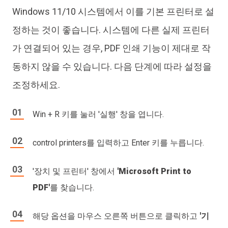
Windows 11/10 시스템에서 이를 기본 프린터로 설
정하는 것이 좋습니다. 시스템에 다른 실제 프린터
가 연결되어 있는 경우, PDF 인쇄 기능이 제대로 작
동하지 않을 수 있습니다. 다음 단계에 따라 설정을
조정하세요.
Win + R 키를 눌러 '실행' 창을 엽니다.
control printers를 입력하고 Enter 키를 누릅니다.
'장치 및 프린터' 창에서
'Microsoft Print to
PDF'
를 찾습니다.
해당 옵션을 마우스 오른쪽 버튼으로 클릭하고
'기