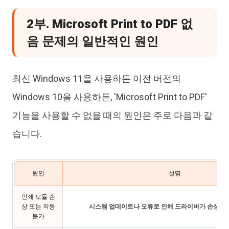
2부. Microsoft Print to PDF 없
음 문제의 일반적인 원인
최신 Windows 11을 사용하든 이전 버전의
Windows 10을 사용하든, 'Microsoft Print to PDF'
기능을 사용할 수 없을 때의 원인은 주로 다음과 같
습니다.
원인
설명
인쇄 모듈 손
상 또는 작동
시스템 업데이트나 오류로 인해 드라이버가 손상될 
불가