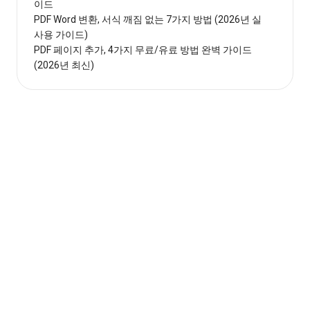
이드
PDF Word 변환, 서식 깨짐 없는 7가지 방법 (2026년 실
사용 가이드)
PDF 페이지 추가, 4가지 무료/유료 방법 완벽 가이드
(2026년 최신)