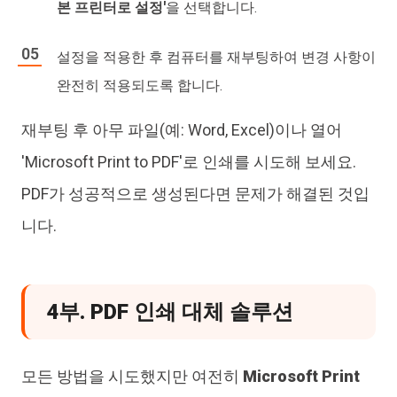
본 프린터로 설정'
을 선택합니다.
설정을 적용한 후 컴퓨터를 재부팅하여 변경 사항이
완전히 적용되도록 합니다.
재부팅 후 아무 파일(예: Word, Excel)이나 열어
'Microsoft Print to PDF'로 인쇄를 시도해 보세요.
PDF가 성공적으로 생성된다면 문제가 해결된 것입
니다.
4부. PDF 인쇄 대체 솔루션
모든 방법을 시도했지만 여전히
Microsoft Print