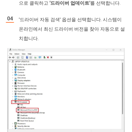
으로 클릭하고
'드라이버 업데이트'
를 선택합니다.
'드라이버 자동 검색' 옵션을 선택합니다. 시스템이
온라인에서 최신 드라이버 버전을 찾아 자동으로 설
치합니다.