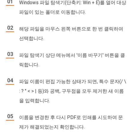
Windows 파일 탐색기(단축키: Win + E)를 열어 대상
파일이 있는 폴더로 이동합니다.
해당 파일을 마우스 왼쪽 버튼으로 한 번 클릭하여
선택합니다.
파일 탐색기 상단 메뉴에서 '이름 바꾸기' 버튼을 클
릭합니다.
파일 이름이 편집 가능한 상태가 되면, 특수 문자(/ \
: ? " < > | 등)와 공백, 구두점을 모두 제거한 새 이름
을 입력합니다.
이름을 변경한 후 다시 PDF로 인쇄를 시도하여 문
제가 해결되었는지 확인합니다.