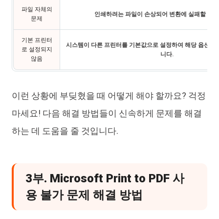
파일 자체의
인쇄하려는 파일이 손상되어 변환에 실패할 수 
문제
기본 프린터
시스템이 다른 프린터를 기본값으로 설정하여 해당 옵션이 
로 설정되지
니다.
않음
이런 상황에 부딪혔을 때 어떻게 해야 할까요? 걱정
마세요! 다음 해결 방법들이 신속하게 문제를 해결
하는 데 도움을 줄 것입니다.
3부. Microsoft Print to PDF 사
용 불가 문제 해결 방법