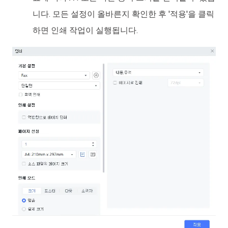
니다. 모든 설정이 올바른지 확인한 후 '적용'을 클릭
하면 인쇄 작업이 실행됩니다.