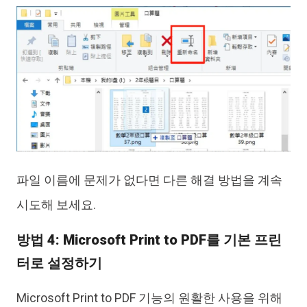
파일 이름에 문제가 없다면 다른 해결 방법을 계속
시도해 보세요.
방법 4: Microsoft Print to PDF를 기본 프린
터로 설정하기
Microsoft Print to PDF 기능의 원활한 사용을 위해