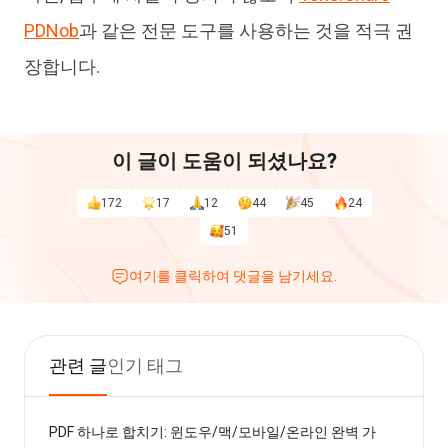
PDNob
과 같은 전문 도구를 사용하는 것을 적극 권
장합니다.
이 글이 도움이 되셨나요?
172
17
12
44
45
24
51
여기를 클릭하여 댓글을 남기세요.
관련 글
인기 태그
PDF 하나로 합치기: 윈도우/맥/모바일/온라인 완벽 가