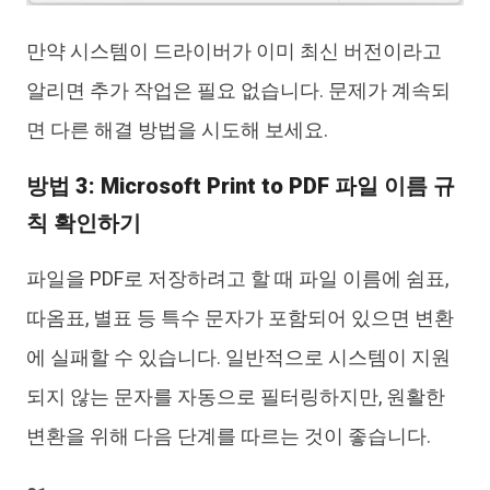
만약 시스템이 드라이버가 이미 최신 버전이라고
알리면 추가 작업은 필요 없습니다. 문제가 계속되
면 다른 해결 방법을 시도해 보세요.
방법 3: Microsoft Print to PDF 파일 이름 규
칙 확인하기
파일을 PDF로 저장하려고 할 때 파일 이름에 쉼표,
따옴표, 별표 등 특수 문자가 포함되어 있으면 변환
에 실패할 수 있습니다. 일반적으로 시스템이 지원
되지 않는 문자를 자동으로 필터링하지만, 원활한
변환을 위해 다음 단계를 따르는 것이 좋습니다.