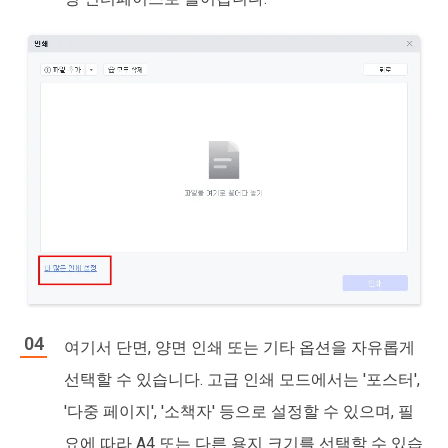
여기서 단면, 양면 인쇄 또는 기타 옵션을 자유롭게
선택할 수 있습니다. 고급 인쇄 모드에서는 '포스터',
'다중 페이지', '소책자' 등으로 설정할 수 있으며, 필
요에 따라 A4 또는 다른 용지 크기를 선택할 수 있습