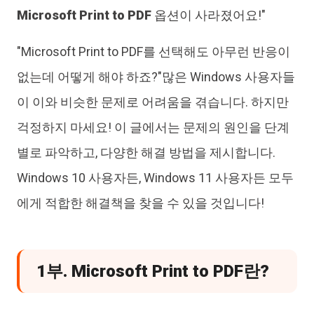
Microsoft Print to PDF
옵션이 사라졌어요!"
"Microsoft Print to PDF를 선택해도 아무런 반응이
없는데 어떻게 해야 하죠?"많은 Windows 사용자들
이 이와 비슷한 문제로 어려움을 겪습니다. 하지만
걱정하지 마세요! 이 글에서는 문제의 원인을 단계
별로 파악하고, 다양한 해결 방법을 제시합니다.
Windows 10 사용자든, Windows 11 사용자든 모두
에게 적합한 해결책을 찾을 수 있을 것입니다!
1부. Microsoft Print to PDF란?