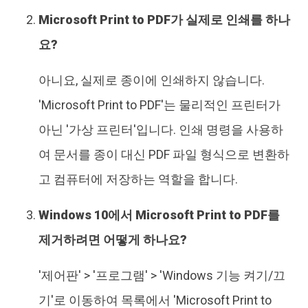
Microsoft Print to PDF가 실제로 인쇄를 하나
요?
아니요, 실제로 종이에 인쇄하지 않습니다.
'Microsoft Print to PDF'는 물리적인 프린터가
아닌 '가상 프린터'입니다. 인쇄 명령을 사용하
여 문서를 종이 대신 PDF 파일 형식으로 변환하
고 컴퓨터에 저장하는 역할을 합니다.
Windows 10에서 Microsoft Print to PDF를
제거하려면 어떻게 하나요?
'제어판' > '프로그램' > 'Windows 기능 켜기/끄
기'로 이동하여 목록에서 'Microsoft Print to