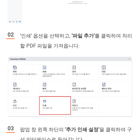
'인쇄' 옵션을 선택하고,
'파일 추가'
를 클릭하여 처리
할 PDF 파일을 가져옵니다.
팝업 창 왼쪽 하단의
'추가 인쇄 설정'
을 클릭하여 구
성 인터페이스로 들어갑니다.