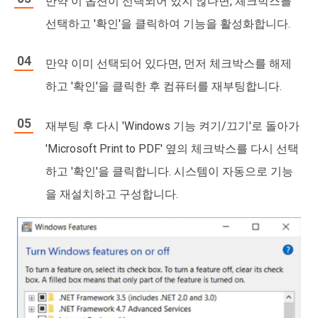
만약 이 옵션이 선택되어 있지 않다면, 체크박스를
선택하고 '확인'을 클릭하여 기능을 활성화합니다.
만약 이미 선택되어 있다면, 먼저 체크박스를 해제
하고 '확인'을 클릭한 후 컴퓨터를 재부팅합니다.
재부팅 후 다시 'Windows 기능 켜기/끄기'로 돌아가
'Microsoft Print to PDF' 옆의 체크박스를 다시 선택
하고 '확인'을 클릭합니다. 시스템이 자동으로 기능
을 재설치하고 구성합니다.