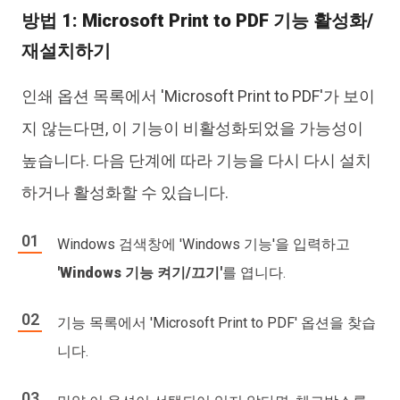
방법 1: Microsoft Print to PDF 기능 활성화/
재설치하기
인쇄 옵션 목록에서 'Microsoft Print to PDF'가 보이
지 않는다면, 이 기능이 비활성화되었을 가능성이
높습니다. 다음 단계에 따라 기능을 다시 다시 설치
하거나 활성화할 수 있습니다.
Windows 검색창에 'Windows 기능'을 입력하고
'Windows 기능 켜기/끄기'
를 엽니다.
기능 목록에서 'Microsoft Print to PDF' 옵션을 찾습
니다.