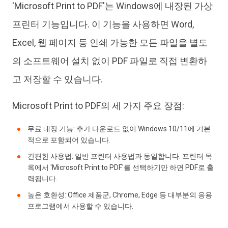
'Microsoft Print to PDF'는 Windows에 내장된 가상
프린터 기능입니다. 이 기능을 사용하면 Word,
Excel, 웹 페이지 등 인쇄 가능한 모든 파일을 별도
의 소프트웨어 설치 없이 PDF 파일로 직접 변환하
고 저장할 수 있습니다.
Microsoft Print to PDF의 세 가지 주요 장점:
무료 내장 기능: 추가 다운로드 없이 Windows 10/11에 기본
적으로 포함되어 있습니다.
간편한 사용법: 일반 프린터 사용법과 동일합니다. 프린터 목
록에서 'Microsoft Print to PDF'를 선택하기만 하면 PDF로 출
력됩니다.
높은 호환성: Office 제품군, Chrome, Edge 등 대부분의 응용
프로그램에서 사용할 수 있습니다.