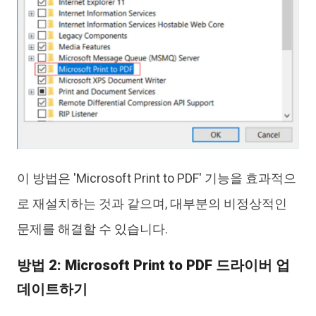
이 방법은 'Microsoft Print to PDF' 기능을 효과적으
로 재설치하는 것과 같으며, 대부분의 비정상적인
문제를 해결할 수 있습니다.
방법 2: Microsoft Print to PDF 드라이버 업
데이트하기