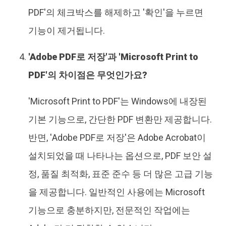
PDF'의 체크박스를 해제하고 '확인'을 누르면
기능이 제거됩니다.
'Adobe PDF로 저장'과 'Microsoft Print to
PDF'의 차이점은 무엇인가요?
'Microsoft Print to PDF'는 Windows에 내장된
기본 기능으로, 간단한 PDF 변환만 제공합니다.
반면, 'Adobe PDF로 저장'은 Adobe Acrobat이
설치되었을 때 나타나는 옵션으로, PDF 보안 설
정, 품질 최적화, 표준 준수 등 더 많은 고급 기능
을 제공합니다. 일반적인 사용에는 Microsoft
기능으로 충분하지만, 전문적인 작업에는