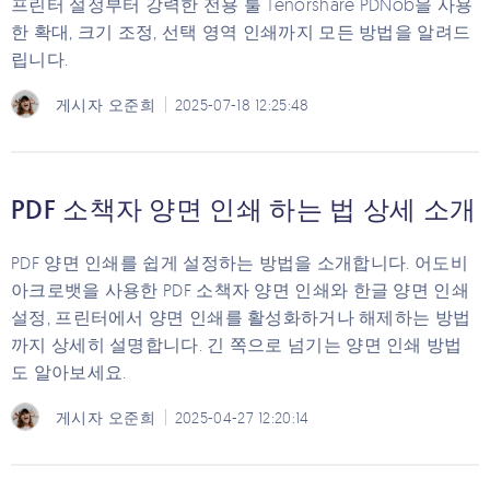
프린터 설정부터 강력한 전용 툴 Tenorshare PDNob을 사용
한 확대, 크기 조정, 선택 영역 인쇄까지 모든 방법을 알려드
립니다.
게시자
오준희
2025-07-18 12:25:48
PDF 소책자 양면 인쇄 하는 법 상세 소개
PDF 양면 인쇄를 쉽게 설정하는 방법을 소개합니다. 어도비
아크로뱃을 사용한 PDF 소책자 양면 인쇄와 한글 양면 인쇄
설정, 프린터에서 양면 인쇄를 활성화하거나 해제하는 방법
까지 상세히 설명합니다. 긴 쪽으로 넘기는 양면 인쇄 방법
도 알아보세요.
게시자
오준희
2025-04-27 12:20:14