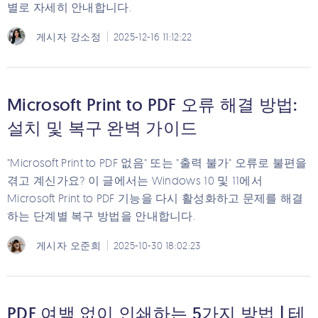
별로 자세히 안내합니다.
게시자
강소정
2025-12-16 11:12:22
Microsoft Print to PDF 오류 해결 방법:
설치 및 복구 완벽 가이드
"Microsoft Print to PDF 없음" 또는 "출력 불가" 오류로 불편을
겪고 계신가요? 이 글에서는 Windows 10 및 11에서
Microsoft Print to PDF 기능을 다시 활성화하고 문제를 해결
하는 단계별 복구 방법을 안내합니다.
게시자
오준희
2025-10-30 18:02:23
PDF 여백 없이 인쇄하는 5가지 방법 | 테