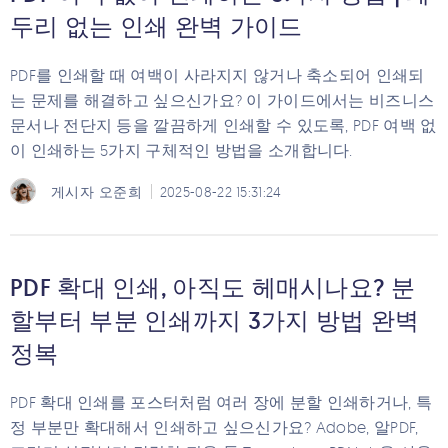
두리 없는 인쇄 완벽 가이드
PDF를 인쇄할 때 여백이 사라지지 않거나 축소되어 인쇄되
는 문제를 해결하고 싶으신가요? 이 가이드에서는 비즈니스
문서나 전단지 등을 깔끔하게 인쇄할 수 있도록, PDF 여백 없
이 인쇄하는 5가지 구체적인 방법을 소개합니다.
게시자
오준희
2025-08-22 15:31:24
PDF 확대 인쇄, 아직도 헤매시나요? 분
할부터 부분 인쇄까지 3가지 방법 완벽
정복
PDF 확대 인쇄를 포스터처럼 여러 장에 분할 인쇄하거나, 특
정 부분만 확대해서 인쇄하고 싶으신가요? Adobe, 알PDF,