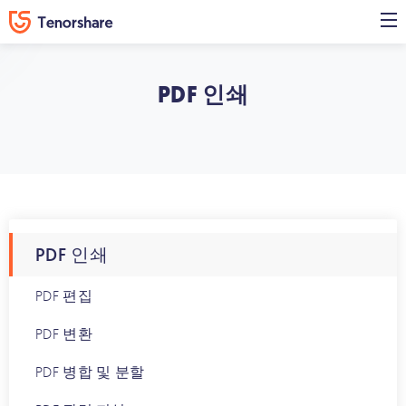
PDF 인쇄
PDF 인쇄
PDF 편집
PDF 변환
PDF 병합 및 분할