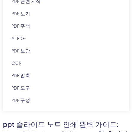
PDF 관련 지식
PDF 보기
PDF 주석
AI PDF
PDF 보안
OCR
PDF 압축
PDF 도구
PDF 구성
ppt 슬라이드 노트 인쇄 완벽 가이드: