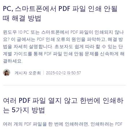
PC, 스마트폰에서 PDF 파일 인쇄 안될
때 해결 방법
윈도우 10 PC 또는 스마트폰에서 PDF 파일이 인쇄되지 않나
요? 이 글에서는 PDF 인쇄 오류의 원인을 파악하고, 해결 방
법을 자세히 설명합니다. 초보자도 쉽게 따라 할 수 있는 단
계별 가이드를 통해 PDF 파일 인쇄 안됨 문제를 신속하게 해
결하세요.
게시자
오준희
2025-02-12 19:50:57
여러 PDF 파일 열지 않고 한번에 인쇄하
는 5가지 방법
여러 개의 PDF 파일을 한 번에 인쇄하려면, 인쇄하려는 PDF