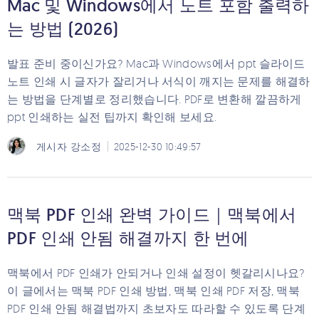
Mac 및 Windows에서 노트 포함 출력하
는 방법 (2026)
발표 준비 중이신가요? Mac과 Windows에서 ppt 슬라이드
노트 인쇄 시 글자가 잘리거나 서식이 깨지는 문제를 해결하
는 방법을 단계별로 정리했습니다. PDF로 변환해 깔끔하게
ppt 인쇄하는 실전 팁까지 확인해 보세요.
게시자
강소정
2025-12-30 10:49:57
맥북 PDF 인쇄 완벽 가이드｜맥북에서
PDF 인쇄 안됨 해결까지 한 번에
맥북에서 PDF 인쇄가 안되거나 인쇄 설정이 헷갈리시나요?
이 글에서는 맥북 PDF 인쇄 방법, 맥북 인쇄 PDF 저장, 맥북
PDF 인쇄 안됨 해결법까지 초보자도 따라할 수 있도록 단계