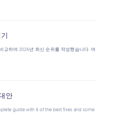
더기
 비교하여 2026년 최신 순위를 작성했습니다. 여
 대안
plete guide with 6 of the best fixes and some