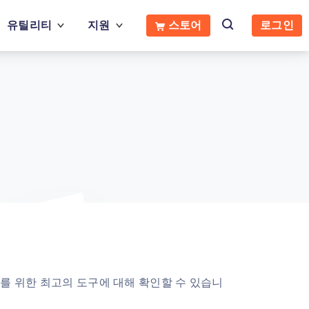
유틸리티
지원
스토어
로그인
리를 위한 최고의 도구에 대해 확인할 수 있습니