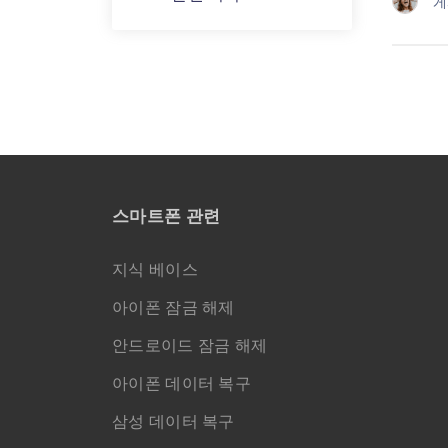
게
스마트폰 관련
지식 베이스
아이폰 잠금 해제
안드로이드 잠금 해제
아이폰 데이터 복구
삼성 데이터 복구