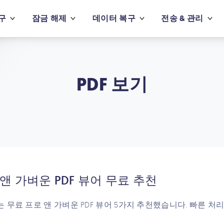
구
잠금 해제
데이터 복구
전송 & 관리
PDF 보기
앤 가벼운 PDF 뷰어 무료 추천
 무료 프로 앤 가벼운 PDF 뷰어 5가지 추천했습니다. 빠른 처