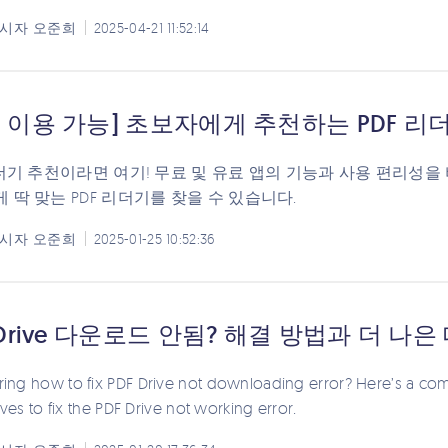
시자
오준희
2025-04-21 11:52:14
 이용 가능] 초보자에게 추천하는 PDF 리
리더기 추천이라면 여기! 무료 및 유료 앱의 기능과 사용 편리성을
 딱 맞는 PDF 리더기를 찾을 수 있습니다.
시자
오준희
2025-01-25 10:52:36
 Drive 다운로드 안됨? 해결 방법과 더 나은
ng how to fix PDF Drive not downloading error? Here’s a com
ives to fix the PDF Drive not working error.