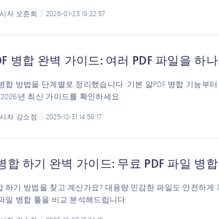
시자
오준희
2026-01-23 19:22:57
DF 병합 완벽 가이드: 여러 PDF 파일을 하나
F 병합 방법을 단계별로 정리했습니다. 기본 알PDF 병합 기능부터
 2026년 최신 가이드를 확인하세요.
시자
강소정
2025-12-31 14:59:17
 병합 하기 완벽 가이드: 무료 PDF 파일 병
병합 하기 방법을 찾고 계신가요? 대용량·민감한 파일도 안전하게 
F 파일 병합 툴을 비교 분석해드립니다.