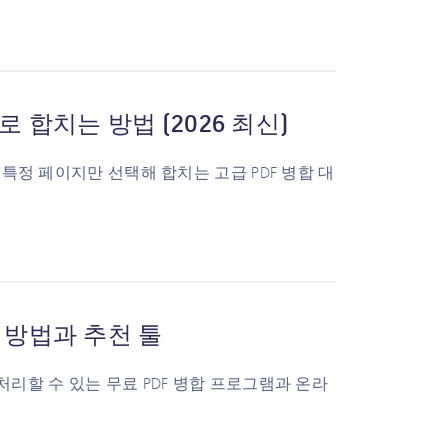
로 합치는 방법 (2026 최신)
 특정 페이지만 선택해 합치는 고급 PDF 병합 대
합 방법과 추천 툴
처리할 수 있는 무료 PDF 병합 프로그램과 온라