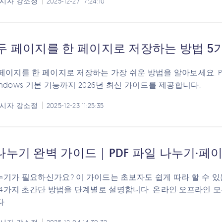
시자
강소정
2025-12-27 17:24:10
 두 페이지를 한 페이지로 저장하는 방법 5
두 페이지를 한 페이지로 저장하는 가장 쉬운 방법을 알아보세요. 
Windows 기본 기능까지 2026년 최신 가이드를 제공합니다.
시자
강소정
2025-12-23 11:25:35
 나누기 완벽 가이드｜PDF 파일 나누기·페
나누기가 필요하신가요? 이 가이드는 초보자도 쉽게 따라 할 수 있는 
4가지 초간단 방법을 단계별로 설명합니다. 온라인·오프라인 
다