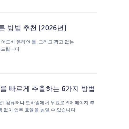
 방법 추천 (2026년)
, 어도비 온라인 툴, 그리고 광고 없는
알려드립니다.
트를 빠르게 추출하는 6가지 방법
? 컴퓨터나 모바일에서 무료로 PDF 페이지 추
램 없이 업무 효율을 높일 수 있습니다.