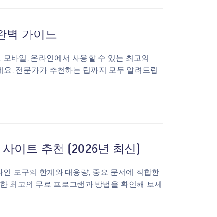
 완벽 가이드
맥, 모바일, 온라인에서 사용할 수 있는 최고의
보세요. 전문가가 추천하는 팁까지 모두 알려드립
사이트 추천 (2026년 최신)
 온라인 도구의 한계와 대용량, 중요 문서에 적합한
위한 최고의 무료 프로그램과 방법을 확인해 보세