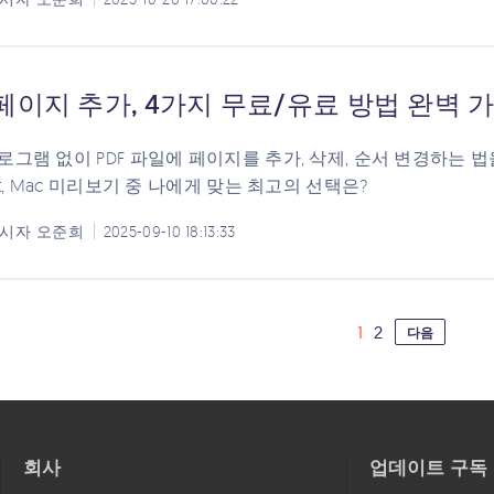
 페이지 추가, 4가지 무료/유료 방법 완벽 가
그램 없이 PDF 파일에 페이지를 추가, 삭제, 순서 변경하는 법을 알려드립
at, Mac 미리보기 중 나에게 맞는 최고의 선택은?
시자
오준희
2025-09-10 18:13:33
1
2
다음
회사
업데이트 구독