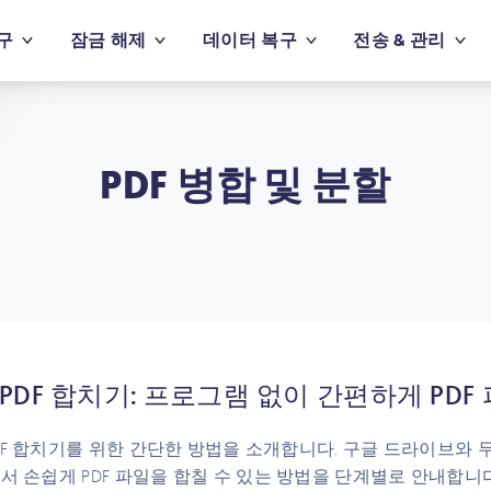
구
잠금 해제
데이터 복구
전송 & 관리
PDF 병합 및 분할
PDF 합치기: 프로그램 없이 간편하게 PDF
DF 합치기를 위한 간단한 방법을 소개합니다. 구글 드라이브와
에서 손쉽게 PDF 파일을 합칠 수 있는 방법을 단계별로 안내합니다