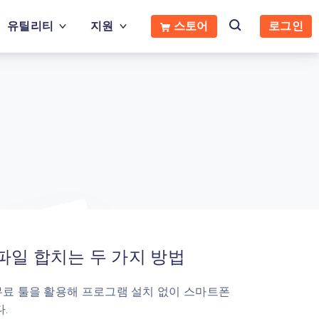
유틸리티
지원
스토어
로그인
 파일 합치는 두 가지 방법
 무료 툴을 활용해 프로그램 설치 없이 스마트폰
.