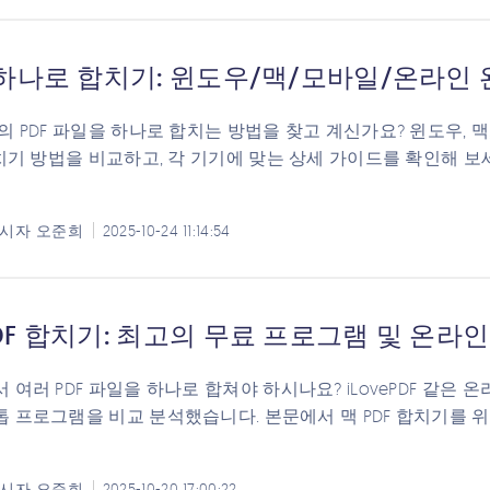
F 하나로 합치기: 윈도우/맥/모바일/온라인
의 PDF 파일을 하나로 합치는 방법을 찾고 계신가요? 윈도우, 
합치기 방법을 비교하고, 각 기기에 맞는 상세 가이드를 확인해 
시자
오준희
2025-10-24 11:14:54
DF 합치기: 최고의 무료 프로그램 및 온라인 
 여러 PDF 파일을 하나로 합쳐야 하시나요? iLovePDF 같은
 프로그램을 비교 분석했습니다. 본문에서 맥 PDF 합치기를 
시자
오준희
2025-10-20 17:00:22