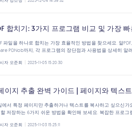
시자
강소정
2025-12-04 14:39:32
DF 합치기: 3가지 프로그램 비교 및 가장 빠른
DF 파일을 하나로 합치는 가장 효율적인 방법을 찾으세요. 알PDF
rshare PDNob까지, 각 프로그램의 장단점과 사용법을 상세히 
시자
오준희
2025-11-05 15:20:30
 페이지 추출 완벽 가이드 | 페이지와 텍스
파일에서 특정 페이지만 추출하거나 텍스트를 복사하고 싶으신가요
분할 저장하는 6가지 쉬운 방법을 확인해 보세요. 복잡한 프로그
시자
오준희
2025-11-03 15:25:11