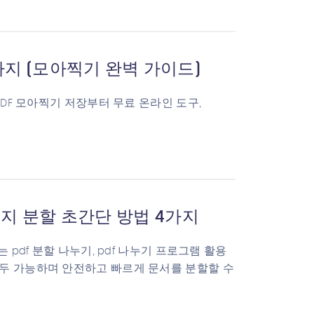
가지 (모아찍기 완벽 가이드)
PDF 모아찍기 저장부터 무료 온라인 도구,
이지 분할 초간단 방법 4가지
pdf 분할 나누기, pdf 나누기 프로그램 활용
모두 가능하며 안전하고 빠르게 문서를 분할할 수