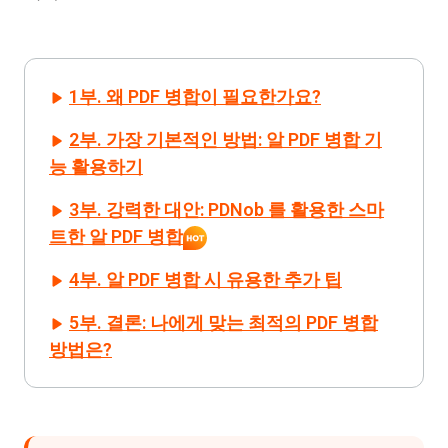
1부. 왜 PDF 병합이 필요한가요?
2부. 가장 기본적인 방법: 알 PDF 병합 기
능 활용하기
3부. 강력한 대안: PDNob 를 활용한 스마
트한 알 PDF 병합
4부. 알 PDF 병합 시 유용한 추가 팁
5부. 결론: 나에게 맞는 최적의 PDF 병합
방법은?