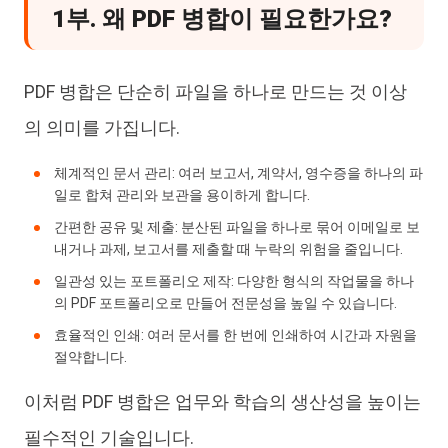
1부. 왜 PDF 병합이 필요한가요?
PDF 병합은 단순히 파일을 하나로 만드는 것 이상
의 의미를 가집니다.
체계적인 문서 관리: 여러 보고서, 계약서, 영수증을 하나의 파
일로 합쳐 관리와 보관을 용이하게 합니다.
간편한 공유 및 제출: 분산된 파일을 하나로 묶어 이메일로 보
내거나 과제, 보고서를 제출할 때 누락의 위험을 줄입니다.
일관성 있는 포트폴리오 제작: 다양한 형식의 작업물을 하나
의 PDF 포트폴리오로 만들어 전문성을 높일 수 있습니다.
효율적인 인쇄: 여러 문서를 한 번에 인쇄하여 시간과 자원을
절약합니다.
이처럼 PDF 병합은 업무와 학습의 생산성을 높이는
필수적인 기술입니다.