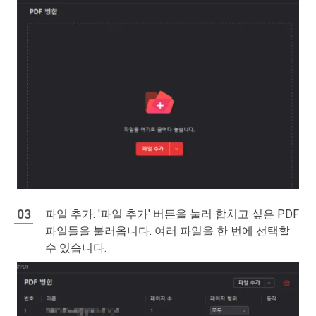
파일 추가: '파일 추가' 버튼을 눌러 합치고 싶은 PDF
파일들을 불러옵니다. 여러 파일을 한 번에 선택할
수 있습니다.