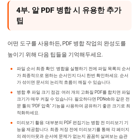
4부. 알 PDF 병합 시 유용한 추가
팁
어떤 도구를 사용하든, PDF 병합 작업의 완성도를
높이기 위해 다음 팁들을 기억해두세요.
파일 순서 최종 확인: 병합을 실행하기 전에 파일 목록의 순서
가 최종적으로 원하는 순서인지 다시 한번 확인하세요. 순서
가 섞이면 문서의 논리적 흐름이 깨질 수 있습니다.
병합 후 파일 크기 점검: 여러 개의 고화질 PDF를 합치면 파일
크기가 매우 커질 수 있습니다. 필요하다면 PDNob와 같은 전
문 툴의 'PDF 압축' 기능을 사용하여 공유하기 좋은 크기로 최
적화하세요.
미리보기 활용: 대부분의 PDF 편집기는 병합 전 미리보기 기
능을 제공합니다. 최종 저장 전에 미리보기를 통해 각 페이지
의 레이아웃과 순서에 문제가 없는지 꼼꼼히 살펴보는 습관