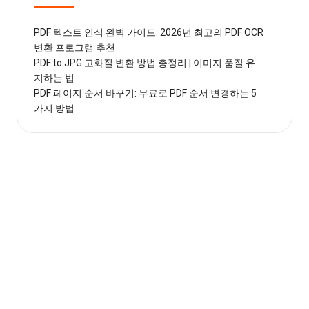
PDF 텍스트 인식 완벽 가이드: 2026년 최고의 PDF OCR
변환 프로그램 추천
PDF to JPG 고화질 변환 방법 총정리 | 이미지 품질 유
지하는 법
PDF 페이지 순서 바꾸기: 무료로 PDF 순서 변경하는 5
가지 방법