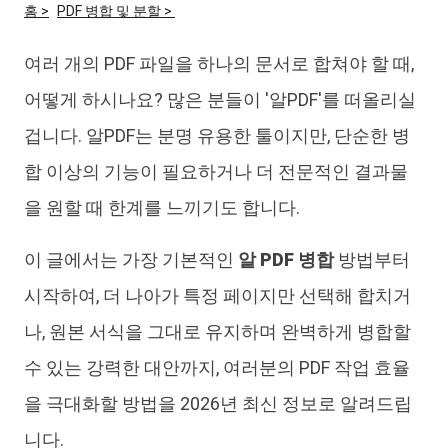
홈 >
PDF 병합 및 분할 >
iAnyGo
여러 개의 PDF 파일을 하나의 문서로 합쳐야 할 때,
어떻게 하시나요? 많은 분들이 '알PDF'를 떠올리실
겁니다. 알PDF는 분명 유용한 툴이지만, 단순한 병
합 이상의 기능이 필요하거나 더 전문적인 결과물
을 원할 때 한계를 느끼기도 합니다.
이 글에서는 가장 기본적인
알 PDF 병합
방법부터
시작하여, 더 나아가 특정 페이지만 선택해 합치거
나, 원본 서식을 그대로 유지하며 완벽하게 병합할
수 있는 강력한 대안까지, 여러분의 PDF 작업 효율
을 극대화할 방법을 2026년 최신 정보로 알려드립
니다.