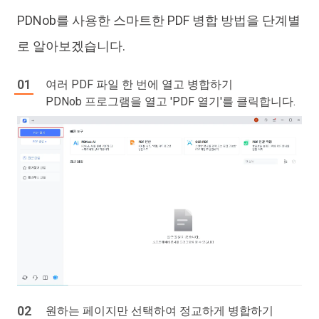
PDNob를 사용한 스마트한 PDF 병합 방법을 단계별
로 알아보겠습니다.
여러 PDF 파일 한 번에 열고 병합하기
PDNob 프로그램을 열고 'PDF 열기'를 클릭합니다.
원하는 페이지만 선택하여 정교하게 병합하기