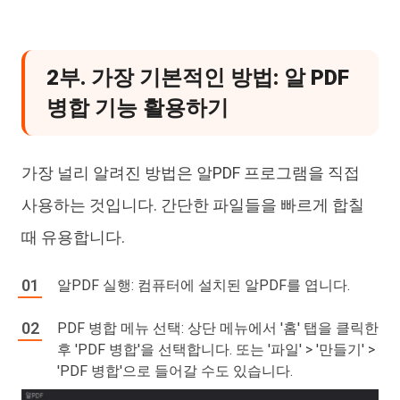
2부. 가장 기본적인 방법: 알 PDF
병합 기능 활용하기
가장 널리 알려진 방법은 알PDF 프로그램을 직접
사용하는 것입니다. 간단한 파일들을 빠르게 합칠
때 유용합니다.
알PDF 실행: 컴퓨터에 설치된 알PDF를 엽니다.
PDF 병합 메뉴 선택: 상단 메뉴에서 '홈' 탭을 클릭한
후 'PDF 병합'을 선택합니다. 또는 '파일' > '만들기' >
'PDF 병합'으로 들어갈 수도 있습니다.