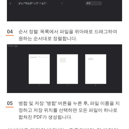
순서 정렬: 목록에서 파일을 위아래로 드래그하여
원하는 순서대로 정렬합니다.
병합 및 저장: '병합' 버튼을 누른 후, 파일 이름을 지
정하고 저장 위치를 선택하면 모든 파일이 하나로
합쳐진 PDF가 생성됩니다.