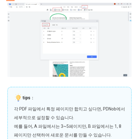
tips：
각 PDF 파일에서 특정 페이지만 합치고 싶다면, PDNob에서
세부적으로 설정할 수 있습니다.
예를 들어, A 파일에서는 3~5페이지만, B 파일에서는 1, 8
페이지만 선택하여 새로운 문서를 만들 수 있습니다.