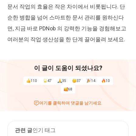
문서 작업의 효율은 작은 차이에서 비롯됩니다. 단
순한 병합을 넘어 스마트한 문서 관리를 원하신다
면, 지금 바로 PDNob 의 강력한 기능을 경험해보고
여러분의 작업 생산성을 한 단계 끌어올려 보세요.
이 글이 도움이 되셨나요?
110
47
35
37
14
10
68
여기를 클릭하여 댓글을 남기세요.
관련 글
인기 태그