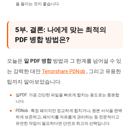
을 들이는 것이 좋습니다.
5부. 결론: 나에게 맞는 최적의
PDF 병합 방법은?
오늘은
알 PDF 병합
방법과 그 한계를 넘어설 수 있
는 강력한 대안
Tenorshare PDNob
, 그리고 유용한
팁까지 알아보았습니다.
알PDF: 가끔 간단한 파일을 빠르게 합치는 용도로는 충분합
니다.
PDNob : 특정 페이지만 정교하게 합치거나, 원본 서식을 완벽
하게 보존하고, 페이지를 자유롭게 관리하는 등 전문적이고
유연한 작업이 필요하다면 단연코 최고의 선택입니다.