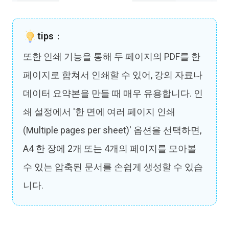
tips：
또한 인쇄 기능을 통해 두 페이지의 PDF를 한
페이지로 합쳐서 인쇄할 수 있어, 강의 자료나
데이터 요약본을 만들 때 매우 유용합니다. 인
쇄 설정에서 '한 면에 여러 페이지 인쇄
(Multiple pages per sheet)' 옵션을 선택하면,
A4 한 장에 2개 또는 4개의 페이지를 모아볼
수 있는 압축된 문서를 손쉽게 생성할 수 있습
니다.