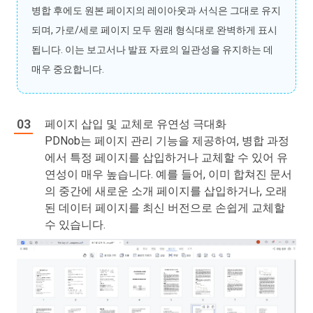
병합 후에도 원본 페이지의 레이아웃과 서식은 그대로 유지
되며, 가로/세로 페이지 모두 원래 형식대로 완벽하게 표시
됩니다. 이는 보고서나 발표 자료의 일관성을 유지하는 데
매우 중요합니다.
페이지 삽입 및 교체로 유연성 극대화
PDNob는 페이지 관리 기능을 제공하여, 병합 과정
에서 특정 페이지를 삽입하거나 교체할 수 있어 유
연성이 매우 높습니다. 예를 들어, 이미 합쳐진 문서
의 중간에 새로운 소개 페이지를 삽입하거나, 오래
된 데이터 페이지를 최신 버전으로 손쉽게 교체할
수 있습니다.