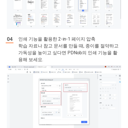
인쇄 기능을 활용한 2-in-1 페이지 압축
학습 자료나 참고 문서를 만들 때, 종이를 절약하고
가독성을 높이고 싶다면 PDNob의 인쇄 기능을 활
용해 보세요.