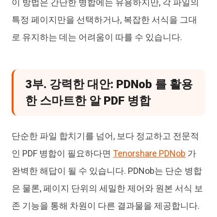
이 방법은 간단한 병합에는 유용하지만, 각 파일의
특정 페이지만을 선택하거나, 복잡한 서식을 그대
로 유지하는 데는 어려움이 따를 수 있습니다.
3부. 강력한 대안: PDNob 를 활용
한 스마트한 알 PDF 병합
단순한 파일 합치기를 넘어, 보다 정교하고 전문적
인 PDF 병합이 필요하다면
Tenorshare PDNob
가
완벽한 해답이 될 수 있습니다. PDNob는 단순 병합
은 물론, 페이지 단위의 세밀한 제어와 원본 서식 보
존 기능을 통해 차원이 다른 결과물을 제공합니다.