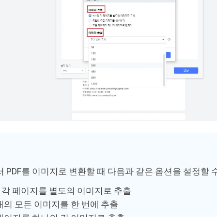
서 PDF를 이미지로 변환할 때 다음과 같은 옵션을 설정할 
의 각 페이지를 별도의 이미지로 추출
내의 모든 이미지를 한 번에 추출