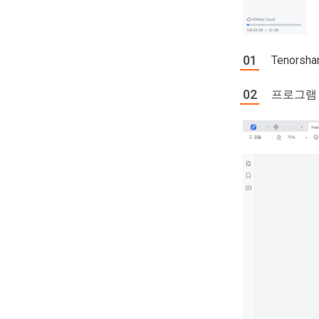
Tenor
프로그램 