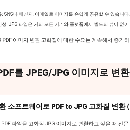
: SNS나 메신저, 이메일로 이미지를 손쉽게 공유할 수 있습니다.
성: JPG 파일은 거의 모든 기기와 플랫폼에서 별도의 뷰어 없이 
 PDF 이미지 변환 고화질에 대한 수요는 계속해서 증가하
 PDF를 JPEG/JPG 이미지로 
변환 소프트웨어로 PDF to JPG 고화질 변환 
PDF 파일을 고화질 JPG 이미지로 변환하고 싶을 때 전