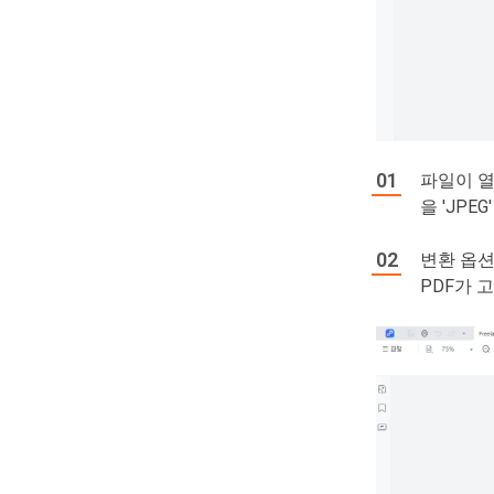
파일이 열
을 'JPE
변환 옵션
PDF가 