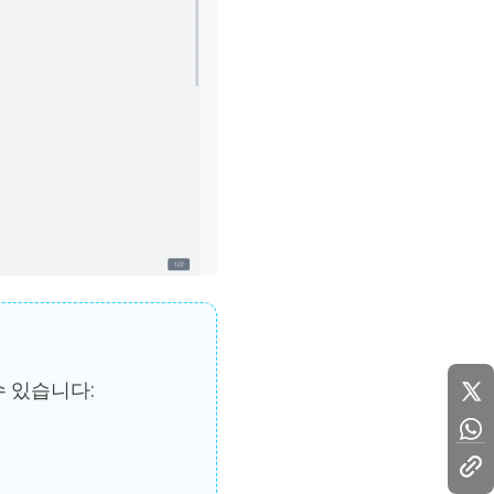
수 있습니다: