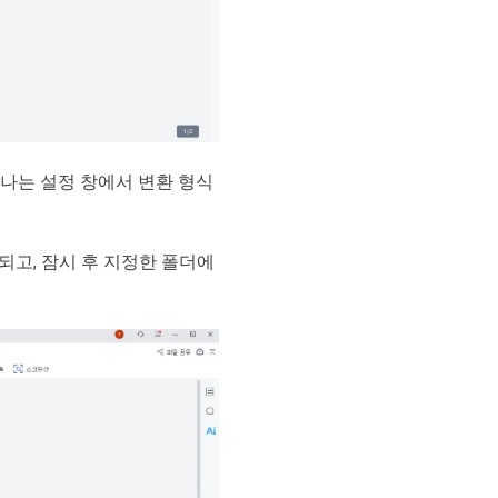
타나는 설정 창에서 변환 형식
되고, 잠시 후 지정한 폴더에