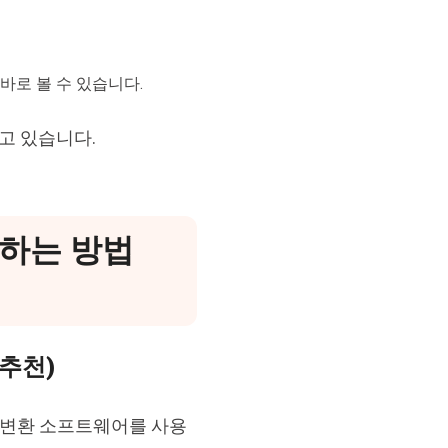
바로 볼 수 있습니다.
고 있습니다.
변환하는 방법
(추천)
문 변환 소프트웨어를 사용