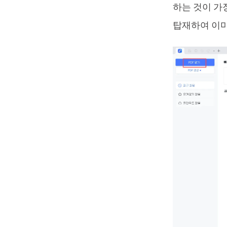
하는 것이 가
탑재하여 이미