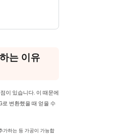
변환하는 이유
단점이 있습니다. 이 때문에
G로 변환했을 때 얻을 수
추가하는 등 가공이 가능합