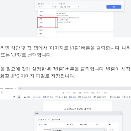
리면 상단 '편집' 탭에서 '이미지로 변환' 버튼을 클릭합니다. 나
G' 또는 'JPG'로 선택합니다.
을 필요에 맞게 설정한 뒤 '변환' 버튼을 클릭합니다. 변환이 시작
고화질 JPG 이미지 파일로 저장됩니다.