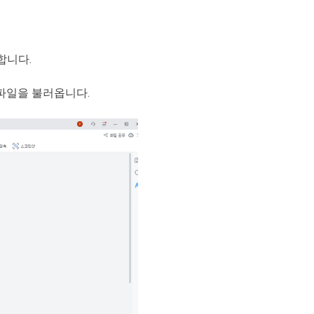
합니다.
 파일을 불러옵니다.