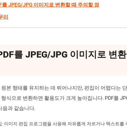
DF를 JPEG/JPG 이미지로 변환할 때 주의할 점
마무리
 PDF를 JPEG/JPG 이미지로 
의 원본 형태를 유지하는 데 뛰어나지만, 편집이 어렵다는 
지 형식으로 변환하면 활용도가 크게 높아집니다. PDF를 JP
다음과 같습니다.
집: 이미지 편집 프로그램을 사용해 자유롭게 자르거나 텍스트를 