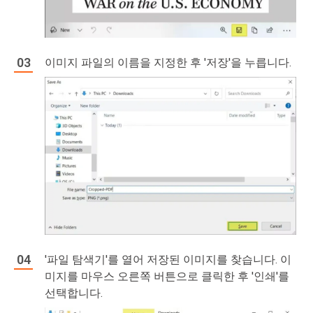
이미지 파일의 이름을 지정한 후 '저장'을 누릅니다.
'파일 탐색기'를 열어 저장된 이미지를 찾습니다. 이
미지를 마우스 오른쪽 버튼으로 클릭한 후 '인쇄'를
선택합니다.