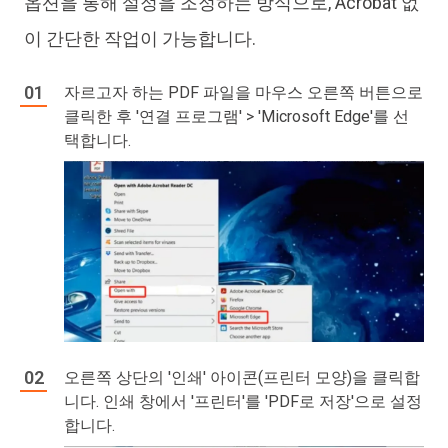
옵션을 통해 설정을 조정하는 방식으로, Acrobat 없
이 간단한 작업이 가능합니다.
자르고자 하는 PDF 파일을 마우스 오른쪽 버튼으로
클릭한 후 '연결 프로그램' > 'Microsoft Edge'를 선
택합니다.
오른쪽 상단의 '인쇄' 아이콘(프린터 모양)을 클릭합
니다. 인쇄 창에서 '프린터'를 'PDF로 저장'으로 설정
합니다.