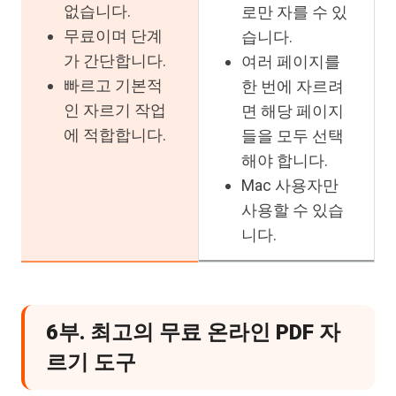
없습니다.
로만 자를 수 있
무료이며 단계
습니다.
가 간단합니다.
여러 페이지를
빠르고 기본적
한 번에 자르려
인 자르기 작업
면 해당 페이지
에 적합합니다.
들을 모두 선택
해야 합니다.
Mac 사용자만
사용할 수 있습
니다.
6부. 최고의 무료 온라인 PDF 자
르기 도구