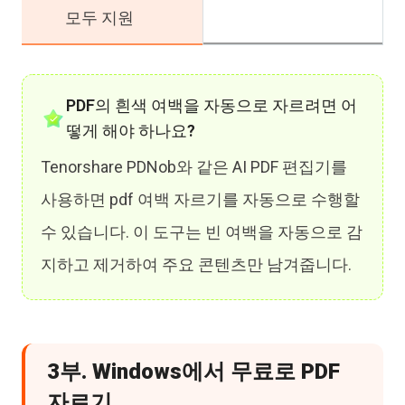
모두 지원
PDF의 흰색 여백을 자동으로 자르려면 어
떻게 해야 하나요?
Tenorshare PDNob와 같은 AI PDF 편집기를
사용하면 pdf 여백 자르기를 자동으로 수행할
수 있습니다. 이 도구는 빈 여백을 자동으로 감
지하고 제거하여 주요 콘텐츠만 남겨줍니다.
3부. Windows에서 무료로 PDF
자르기