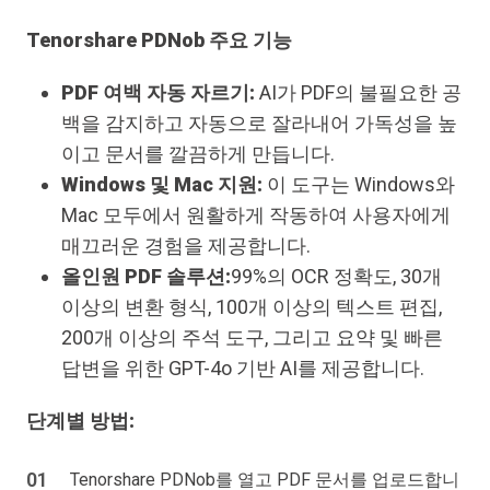
Tenorshare PDNob 주요 기능
PDF 여백 자동 자르기:
AI가 PDF의 불필요한 공
백을 감지하고 자동으로 잘라내어 가독성을 높
이고 문서를 깔끔하게 만듭니다.
Windows 및 Mac 지원:
이 도구는 Windows와
Mac 모두에서 원활하게 작동하여 사용자에게
매끄러운 경험을 제공합니다.
올인원 PDF 솔루션:
99%의 OCR 정확도, 30개
이상의 변환 형식, 100개 이상의 텍스트 편집,
200개 이상의 주석 도구, 그리고 요약 및 빠른
답변을 위한 GPT-4o 기반 AI를 제공합니다.
단계별 방법:
Tenorshare PDNob를 열고 PDF 문서를 업로드합니