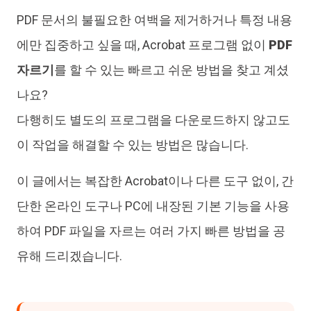
PDF 문서의 불필요한 여백을 제거하거나 특정 내용
에만 집중하고 싶을 때, Acrobat 프로그램 없이
PDF
자르기
를 할 수 있는 빠르고 쉬운 방법을 찾고 계셨
나요?
다행히도 별도의 프로그램을 다운로드하지 않고도
이 작업을 해결할 수 있는 방법은 많습니다.
이 글에서는 복잡한 Acrobat이나 다른 도구 없이, 간
단한 온라인 도구나 PC에 내장된 기본 기능을 사용
하여 PDF 파일을 자르는 여러 가지 빠른 방법을 공
유해 드리겠습니다.