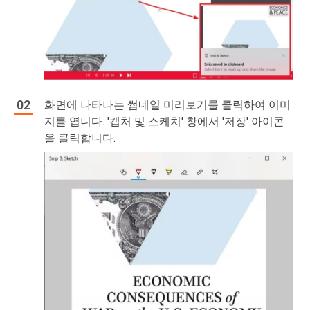
화면에 나타나는 썸네일 미리보기를 클릭하여 이미
지를 엽니다. '캡처 및 스케치' 창에서 '저장' 아이콘
을 클릭합니다.