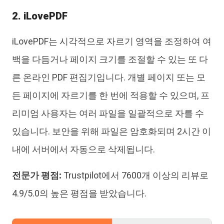
2. iLovePDF
iLovePDF는 시각적으로 자르기 영역을 조정하여 여
백을 다듬거나 페이지 크기를 조절할 수 있는 또 다
른 온라인 PDF 편집기입니다. 개별 페이지 또는 모
든 페이지에 자르기를 한 번에 적용할 수 있으며, 프
리미엄 사용자는 여러 파일을 일괄적으로 자를 수
있습니다. 보안을 위해 파일은 암호화되며 2시간 이
내에 서버에서 자동으로 삭제됩니다.
전문가 평점:
Trustpilot에서 7600개 이상의 리뷰로
4.9/5.0의 높은 평점을 받았습니다.