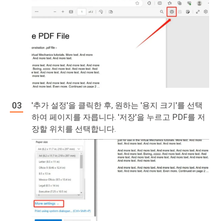
'추가 설정'을 클릭한 후, 원하는 '용지 크기'를 선택
하여 페이지를 자릅니다. '저장'을 누르고 PDF를 저
장할 위치를 선택합니다.