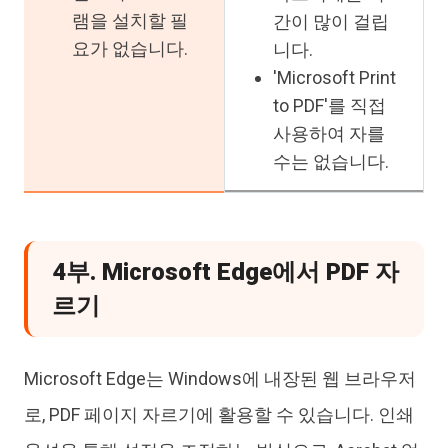
램을 설치할 필
간이 많이 걸립
요가 없습니다.
니다.
'Microsoft Print
to PDF'를 직접
사용하여 자를
수는 없습니다.
4부. Microsoft Edge에서 PDF 자
르기
Microsoft Edge는 Windows에 내장된 웹 브라우저
로, PDF 페이지 자르기에 활용할 수 있습니다. 인쇄