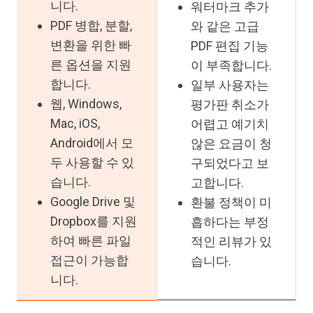
니다.
워터마크 추가
PDF 병합, 분할,
와 같은 고급
변환을 위한 빠
PDF 편집 기능
른 옵션을 지원
이 부족합니다.
합니다.
일부 사용자는
웹, Windows,
평가판 취소가
Mac, iOS,
어렵고 예기치
Android에서 모
않은 요금이 청
두 사용할 수 있
구되었다고 보
습니다.
고합니다.
Google Drive 및
환불 정책이 미
Dropbox를 지원
흡하다는 부정
하여 빠른 파일
적인 리뷰가 있
접근이 가능합
습니다.
니다.