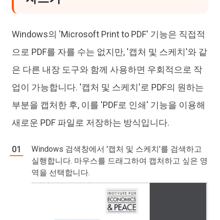
Windows의 'Microsoft Print to PDF' 기능은 직접적
으로 PDF를 자를 수는 없지만, '캡처 및 스케치'와 같
은 다른 내장 도구와 함께 사용하면 우회적으로 작
업이 가능합니다. '캡처 및 스케치'로 PDF의 원하는
부분을 캡처한 후, 이를 'PDF로 인쇄' 기능을 이용해
새로운 PDF 파일로 저장하는 방식입니다.
Windows 검색창에서 '캡처 및 스케치'를 검색하고
실행합니다. 마우스를 드래그하여 캡처하고 싶은 영
역을 선택합니다.