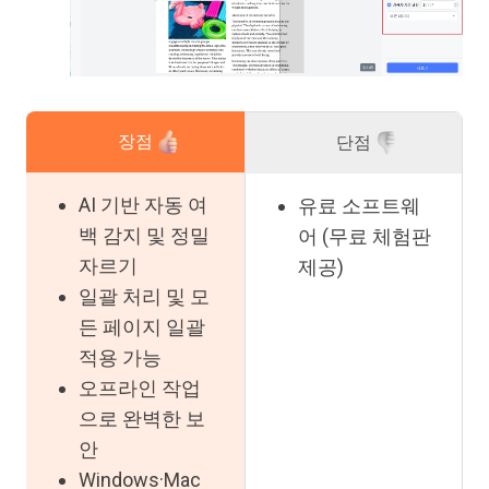
장점
단점
AI 기반 자동 여
유료 소프트웨
백 감지 및 정밀
어 (무료 체험판
자르기
제공)
일괄 처리 및 모
든 페이지 일괄
적용 가능
오프라인 작업
으로 완벽한 보
안
Windows·Mac