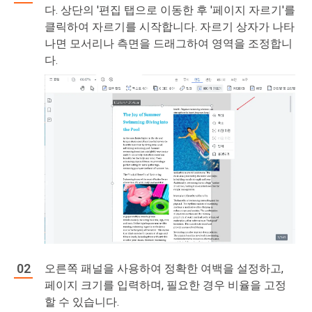
다. 상단의 '편집 탭으로 이동한 후 '페이지 자르기'를
클릭하여 자르기를 시작합니다. 자르기 상자가 나타
나면 모서리나 측면을 드래그하여 영역을 조정합니
다.
오른쪽 패널을 사용하여 정확한 여백을 설정하고,
페이지 크기를 입력하며, 필요한 경우 비율을 고정
할 수 있습니다.