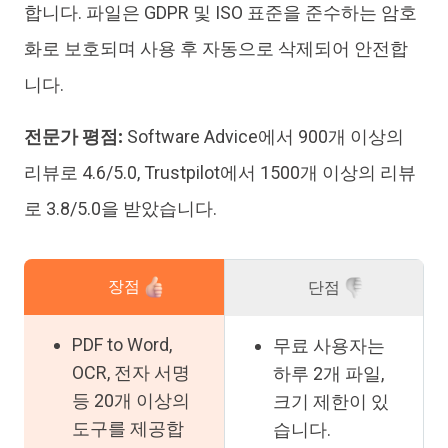
합니다. 파일은 GDPR 및 ISO 표준을 준수하는 암호
화로 보호되며 사용 후 자동으로 삭제되어 안전합
니다.
전문가 평점:
Software Advice에서 900개 이상의
리뷰로 4.6/5.0, Trustpilot에서 1500개 이상의 리뷰
로 3.8/5.0을 받았습니다.
장점
단점
PDF to Word,
무료 사용자는
OCR, 전자 서명
하루 2개 파일,
등 20개 이상의
크기 제한이 있
도구를 제공합
습니다.