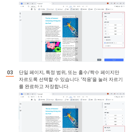
단일 페이지, 특정 범위, 또는 홀수/짝수 페이지만
자르도록 선택할 수 있습니다. '적용'을 눌러 자르기
를 완료하고 저장합니다.