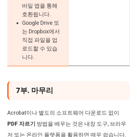
바일 앱을 통해
호환됩니다.
Google Drive 또
는 Dropbox에서
직접 파일을 업
로드할 수 있습
니다.
7부. 마무리
Acrobat이나 별도의 소프트웨어 다운로드 없이
PDF 자르기
방법을 배우는 것은 내장 도구, 브라우
저 또는 온라인 플랫폼을 활용하면 매우 쉽습니다.