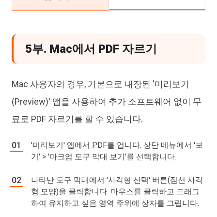
5부. Mac에서 PDF 자르기
Mac 사용자의 경우, 기본으로 내장된 '미리보기
(Preview)' 앱을 사용하여 추가 소프트웨어 없이 무
료로 PDF 자르기를 할 수 있습니다.
'미리보기' 앱에서 PDF를 엽니다. 상단 메뉴에서 '보
기' > '마크업 도구 막대 보기'를 선택합니다.
나타난 도구 막대에서 '사각형 선택' 버튼(점선 사각
형 모양)을 클릭합니다. 마우스를 클릭하고 드래그
하여 유지하고 싶은 영역 주위에 상자를 그립니다.