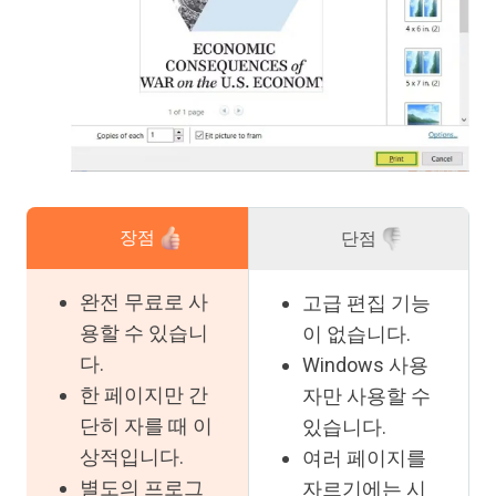
장점
단점
완전 무료로 사
고급 편집 기능
용할 수 있습니
이 없습니다.
다.
Windows 사용
한 페이지만 간
자만 사용할 수
단히 자를 때 이
있습니다.
상적입니다.
여러 페이지를
별도의 프로그
자르기에는 시