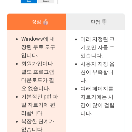
장점
단점
Windows에 내
미리 지정된 크
장된 무료 도구
기로만 자를 수
입니다.
있습니다.
회원가입이나
사용자 지정 옵
별도 프로그램
션이 부족합니
다운로드가 필
다.
요 없습니다.
여러 페이지를
기본적인 pdf 파
자르기에는 시
일 자르기에 편
간이 많이 걸립
리합니다.
니다.
복잡한 단계가
없습니다.