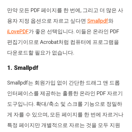
만약 모든 PDF 페이지를 한 번에, 그리고 더 많은 사
용자 지정 옵션으로 자르고 싶다면
Smallpdf
와
iLovePDF
가 좋은 선택입니다. 이들은 온라인 PDF
편집기이므로 Acrobat처럼 컴퓨터에 프로그램을
다운로드할 필요가 없습니다.
1. Smallpdf
Smallpdf는 회원가입 없이 간단한 드래그 앤 드롭
인터페이스를 제공하는 훌륭한 온라인 PDF 자르기
도구입니다. 확대/축소 및 스크롤 기능으로 정밀하
게 자를 수 있으며, 모든 페이지를 한 번에 자르거나
특정 페이지만 개별적으로 자르는 것을 모두 지원