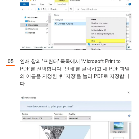
인쇄 창의 '프린터' 목록에서 'Microsoft Print to
PDF'를 선택합니다. '인쇄'를 클릭하고 새 PDF 파일
의 이름을 지정한 후 '저장'을 눌러 PDF로 저장합니
다.