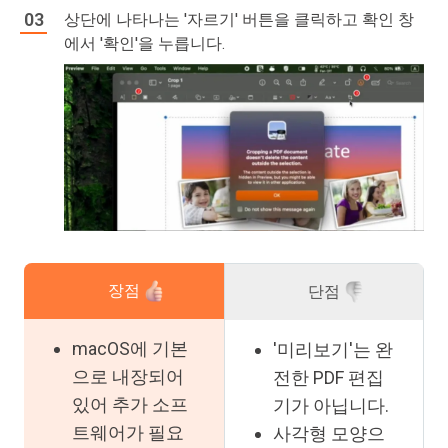
상단에 나타나는 '자르기' 버튼을 클릭하고 확인 창
에서 '확인'을 누릅니다.
장점
단점
macOS에 기본
'미리보기'는 완
으로 내장되어
전한 PDF 편집
있어 추가 소프
기가 아닙니다.
트웨어가 필요
사각형 모양으