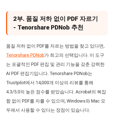
2부. 품질 저하 없이 PDF 자르기
- Tenorshare PDNob 추천
품질 저하 없이 PDF를 자르는 방법을 찾고 있다면,
Tenorshare PDNob
가 최고의 선택입니다. 이 도구
는 포괄적인 PDF 편집 및 관리 기능을 갖춘 강력한
AI PDF 편집기입니다. Tenorshare PDNob는
Trustpilot에서 14,000개 이상의 리뷰를 통해
4.3/5.0의 높은 점수를 받았습니다. Acrobat의 복잡
함 없이 PDF를 자를 수 있으며, Windows와 Mac 모
두에서 사용할 수 있다는 장점이 있습니다.