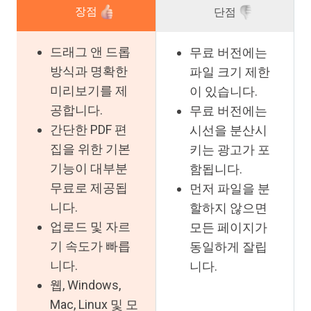
장점
단점
드래그 앤 드롭
무료 버전에는
방식과 명확한
파일 크기 제한
미리보기를 제
이 있습니다.
공합니다.
무료 버전에는
간단한 PDF 편
시선을 분산시
집을 위한 기본
키는 광고가 포
기능이 대부분
함됩니다.
무료로 제공됩
먼저 파일을 분
니다.
할하지 않으면
업로드 및 자르
모든 페이지가
기 속도가 빠릅
동일하게 잘립
니다.
니다.
웹, Windows,
Mac, Linux 및 모