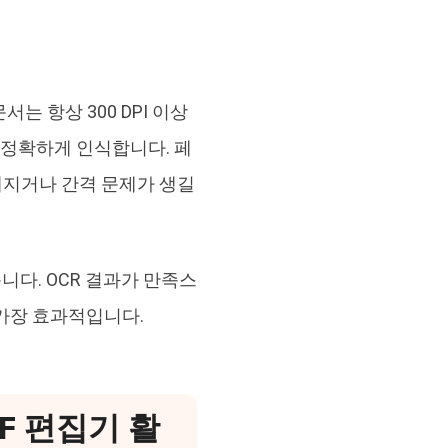
 항상 300 DPI 이상
 정확하게 인식합니다. 페
깨지거나 간격 문제가 생길
니다. OCR 결과가 만족스
 가장 효과적입니다.
DF 편집기 활