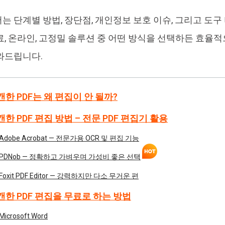
는 단계별 방법, 장단점, 개인정보 보호 이슈, 그리고 도구
료, 온라인, 고정밀 솔루션 중 어떤 방식을 선택하든 효율적
와드립니다.
캔한 PDF는 왜 편집이 안 될까?
캔한 PDF 편집 방법 – 전문 PDF 편집기 활용
Adobe Acrobat — 전문가용 OCR 및 편집 기능
PDNob — 정확하고 가벼우며 가성비 좋은 선택
Foxit PDF Editor — 강력하지만 다소 무거운 편
스캔한 PDF 편집을 무료로 하는 방법
Microsoft Word