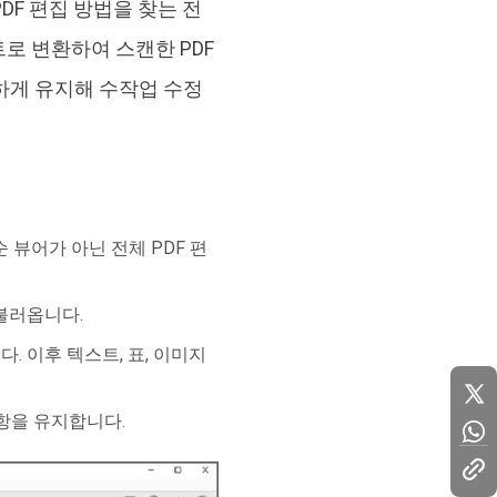
DF 편집 방법을 찾는 전
로 변환하여 스캔한 PDF
하게 유지해 수작업 수정
순 뷰어가 아닌 전체 PDF 편
 불러옵니다.
다. 이후 텍스트, 표, 이미지
항을 유지합니다.