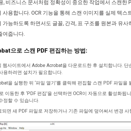
금융, 비즈니스 문서처럼 정확성이 중요한 작업에서 스캔한 P
 사용합니다. OCR 기능을 통해 스캔 이미지를 실제 텍스트
 가능하도록 하면서도 글꼴, 간격, 표 구조를 원본과 유사
줄여줍니다.
robat으로 스캔 PDF 편집하는 방법:
공식 웹사이트에서 Adobe Acrobat을 다운로드한 후 설치합니다. 단
 사용하려면 설치가 필요합니다.
crobat을 실행한 뒤 ‘파일 열기'를 클릭해 편집할 스캔 PDF 파일을
으로 이동한 후 ‘PDF 편집'을 선택하면 OCR이 자동으로 활성화됩니
수정할 수 있습니다.
되면 새 PDF 파일로 저장하거나 기존 파일에 덮어써서 변경 사