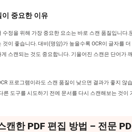
질이 중요한 이유
 수정을 위해 가장 중요한 요소는 바로 스캔 품질입니다.문서는
 것이 좋습니다. 대비(명암)가 높을수록 OCR이 글자를 더
게 스캔되는 것도 중요합니다. 기울어진 스캔은 단어가 
OCR 프로그램이라도 스캔 품질이 낮으면 결과가 좋지 않습
 다른 도구를 시도하기 전에 문서를 다시 스캔해보는 것이
 스캔한 PDF 편집 방법 – 전문 P