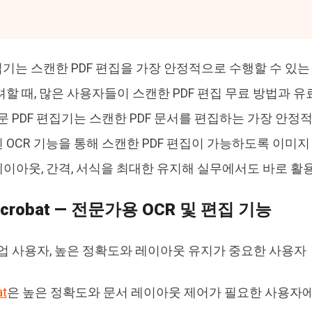
편집기는 스캔한 PDF 편집을 가장 안정적으로 수행할 수 있
려할 때, 많은 사용자들이 스캔한 PDF 편집 무료 방법과 
전문 PDF 편집기는 스캔한 PDF 문서를 편집하는 가장 안정
 OCR 기능을 통해 스캔한 PDF 편집이 가능하도록 이미지
이아웃, 간격, 서식을 최대한 유지해 실무에서도 바로 활용
Acrobat — 전문가용 OCR 및 편집 기능
기업 사용자, 높은 정확도와 레이아웃 유지가 중요한 사용자
at
은 높은 정확도와 문서 레이아웃 제어가 필요한 사용자