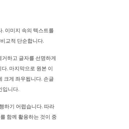
다. 이미지 속의 텍스트를
은 비교적 단순합니다.
 제거하고 글자를 선명하게
다. 마지막으로 원본 이
에 크게 좌우됩니다. 손글
인입니다.
행하기 어렵습니다. 따라
구를 함께 활용하는 것이 중