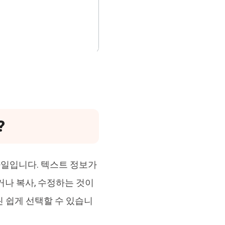
?
파일입니다. 텍스트 정보가
거나 복사, 수정하는 것이
 쉽게 선택할 수 있습니