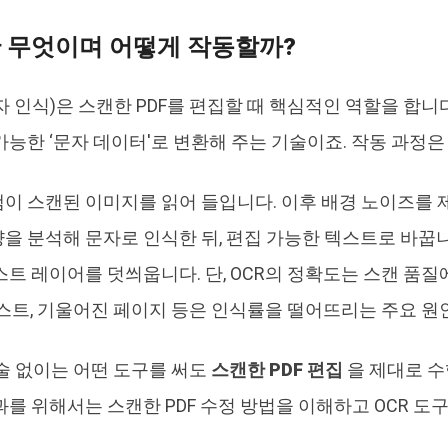
란 무엇이며 어떻게 작동할까?
문자 인식)은 스캔한 PDF를 편집할 때 핵심적인 역할을 합니
가능한 ‘문자 데이터'로 변환해 주는 기술이죠. 작동 과정
이 스캔된 이미지를 읽어 들입니다. 이후 배경 노이즈를
을 분석해 문자로 인식한 뒤, 편집 가능한 텍스트로 바꿉니
스트 레이어를 덧씌웁니다. 단, OCR의 정확도는 스캔 품질
텍스트, 기울어진 페이지 등은 인식률을 떨어뜨리는 주요 원
기술 없이는 어떤 도구를 써도
스캔한 PDF 편집
을 제대로 수
과를 위해서는 스캔한 PDF 수정 방법을 이해하고 OCR 도