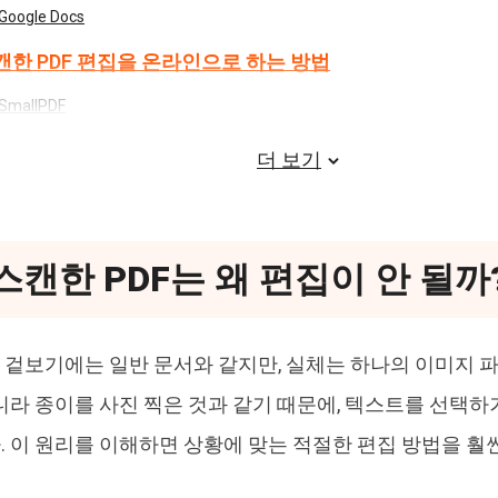
Google Docs
스캔한 PDF 편집을 온라인으로 하는 방법
SmallPDF
PDF24
더 보기
캔 PDF 편집 시 도구 선택 방법
주 묻는 질문 (FAQ)
 스캔한 PDF는 왜 편집이 안 될까
는 겉보기에는 일반 문서와 같지만, 실체는 하나의 이미지 
니라 종이를 사진 찍은 것과 같기 때문에, 텍스트를 선택하
 이 원리를 이해하면 상황에 맞는 적절한 편집 방법을 훨씬