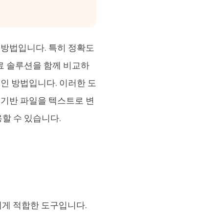
는 방법입니다. 특히 정확도
유료 솔루션을 함께 비교하
적인 방법입니다. 이러한 도
 기반 파일을 텍스트로 변
할 수 있습니다.
에게 적합한 도구입니다.