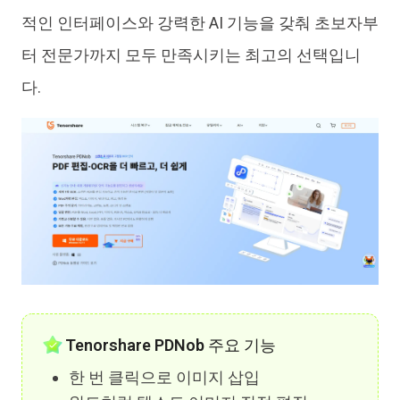
적인 인터페이스와 강력한 AI 기능을 갖춰 초보자부
터 전문가까지 모두 만족시키는 최고의 선택입니
다.
Tenorshare PDNob 주요 기능
한 번 클릭으로 이미지 삽입