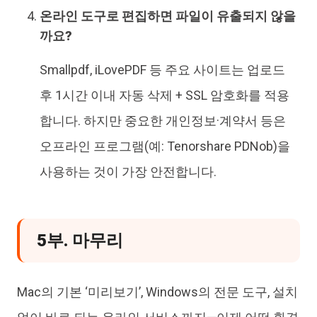
온라인 도구로 편집하면 파일이 유출되지 않을
까요?
Smallpdf, iLovePDF 등 주요 사이트는 업로드
후 1시간 이내 자동 삭제 + SSL 암호화를 적용
합니다. 하지만 중요한 개인정보·계약서 등은
오프라인 프로그램(예: Tenorshare PDNob)을
사용하는 것이 가장 안전합니다.
5부. 마무리
Mac의 기본 ‘미리보기’, Windows의 전문 도구, 설치