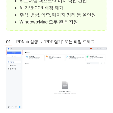
워드처럼 텍스트·이미지 직접 편집
AI 기반 OCR·배경 제거
주석, 병합, 압축, 페이지 정리 등 올인원
Windows·Mac 모두 완벽 지원
PDNob 실행 → “PDF 열기” 또는 파일 드래그