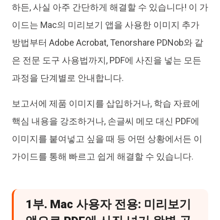
하든, 사실 아주 간단하게 해결할 수 있습니다! 이 가
이드는 Mac의 미리보기 앱을 사용한 이미지 추가
방법부터 Adobe Acrobat, Tenorshare PDNob와 같
은 전문 도구 사용법까지, PDF에 사진을 넣는 모든
과정을 단계별로 안내합니다.
보고서에 제품 이미지를 삽입하거나, 학습 자료에
핵심 내용을 강조하거나, 손글씨 메모 대신 PDF에
이미지를 붙여넣고 싶을 때 등 어떤 상황에서든 이
가이드를 통해 빠르고 쉽게 해결할 수 있습니다.
1부. Mac 사용자 전용: 미리보기