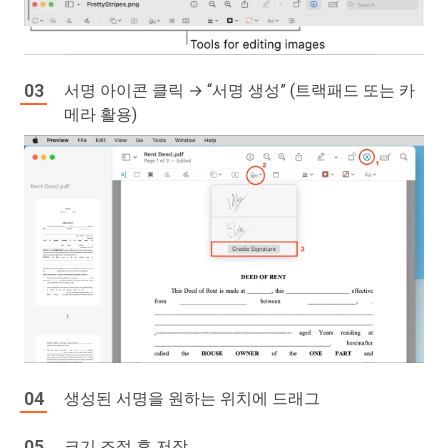
서명 아이콘 클릭 → “서명 생성” (트랙패드 또는 카
메라 활용)
생성된 서명을 원하는 위치에 드래그
크기 조절 후 저장