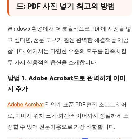
드: PDF 사진 넣기 최고의 방법
Windows 환경에서 더 효율적으로 PDF에 사진을 넣
고 싶다면, 전문 도구가 훨씬 완벽한 해결책을 제공
합니다. 여기서는 다양한 수준의 요구를 만족시킬
두 가지 실용적인 옵션을 소개합니다.
방법 1. Adobe Acrobat으로 완벽하게 이미
지 추가
Adobe Acrobat
은 업계 표준 PDF 편집 소프트웨어
로, 이미지 위치·크기·회전·레이어까지 정밀하게 조
정할 수 있어 전문가용으로 가장 적합합니다.