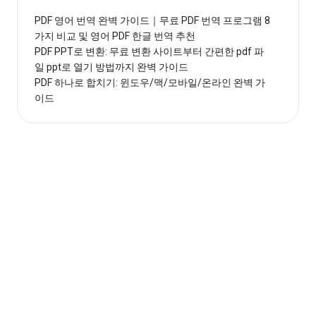
PDF 영어 번역 완벽 가이드｜무료 PDF 번역 프로그램 8
가지 비교 및 영어 PDF 한글 번역 추천
PDF PPT로 변환: 무료 변환 사이트부터 간편한 pdf 파
일 ppt로 열기 방법까지 완벽 가이드
PDF 하나로 합치기: 윈도우/맥/모바일/온라인 완벽 가
이드