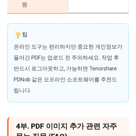
원
팁
온라인 도구는 편리하지만 중요한 개인정보가
들어간 PDF는 업로드 전 주의하세요. 작업 후
반드시 로그아웃하고, 가능하면 Tenorshare
PDNob 같은 오프라인 소프트웨어를 추천드
립니다.
4부. PDF 이미지 추가 관련 자주