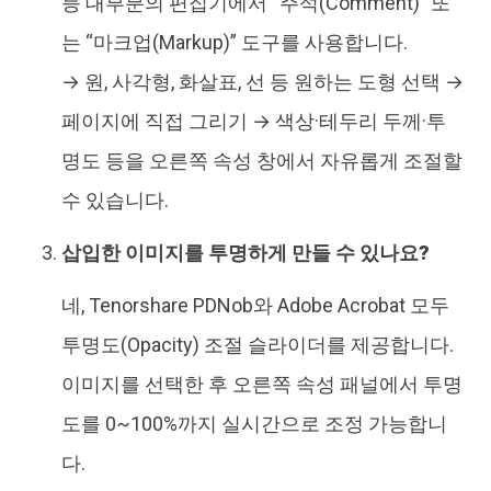
등 대부분의 편집기에서 “주석(Comment)” 또
는 “마크업(Markup)” 도구를 사용합니다.
→ 원, 사각형, 화살표, 선 등 원하는 도형 선택 →
페이지에 직접 그리기 → 색상·테두리 두께·투
명도 등을 오른쪽 속성 창에서 자유롭게 조절할
수 있습니다.
삽입한 이미지를 투명하게 만들 수 있나요?
네, Tenorshare PDNob와 Adobe Acrobat 모두
투명도(Opacity) 조절 슬라이더를 제공합니다.
이미지를 선택한 후 오른쪽 속성 패널에서 투명
도를 0~100%까지 실시간으로 조정 가능합니
다.