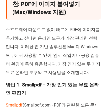
천: PDF에 이미지 붙여넣기
(Mac/Windows 지원)
소프트웨어 다운로드 없이 빠르게 PDF에 이미지를
추가하고 싶다면 온라인 도구가 가장 편리한 선택
입니다. 이러한 웹 기반 솔루션은 Mac과 Windows
모두에서 사용할 수 있어, 임시 작업이나 공용 컴퓨
터 환경에 특히 유용합니다. 가장 인기 있는 두 가지
무료 온라인 도구와 그 사용법을 소개합니다.
방법 1. Smallpdf - 가장 인기 있는 무료 온라
인 편집기
Smallpdf
(Smallpdf.com - PDF와 관련한 모든 문제