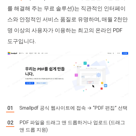
를 해결해 주는 무료 솔루션)는 직관적인 인터페이
스와 안정적인 서비스 품질로 유명하며, 매월 2천만
명 이상의 사용자가 이용하는 최고의 온라인 PDF
도구입니다.
Smallpdf 공식 웹사이트에 접속 → “PDF 편집” 선택
PDF 파일을 드래그 앤 드롭하거나 업로드 (드래그
앤 드롭 지원)