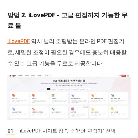
방법 2. iLovePDF - 고급 편집까지 가능한 무
료 툴
iLovePDF
역시 널리 호평받는 온라인 PDF 편집기
로, 세밀한 조정이 필요한 경우에도 충분히 대응할
수 있는 고급 기능을 무료로 제공합니다.
iLovePDF 사이트 접속 → “PDF 편집기” 선택