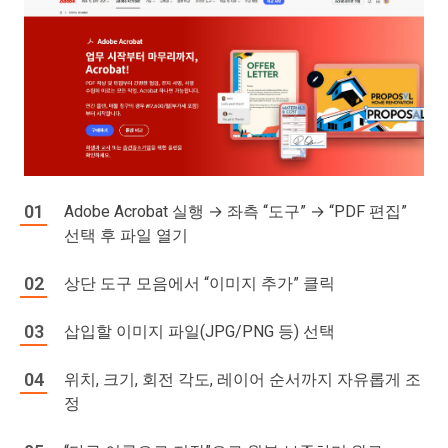
Adobe Acrobat 실행 → 좌측 “도구” → “PDF 편집”
선택 후 파일 열기
상단 도구 모음에서 “이미지 추가” 클릭
삽입할 이미지 파일(JPG/PNG 등) 선택
위치, 크기, 회전 각도, 레이어 순서까지 자유롭게 조
정