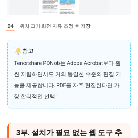
위치·크기·회전 자유 조정 후 저장
참고
Tenorshare PDNob는 Adobe Acrobat보다 훨
씬 저렴하면서도 거의 동일한 수준의 편집 기
능을 제공합니다. PDF를 자주 편집한다면 가
장 합리적인 선택!
3부. 설치가 필요 없는 웹 도구 추