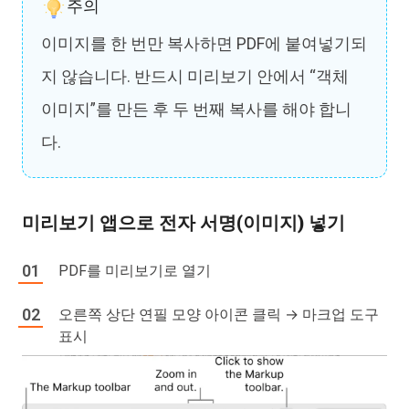
주의
이미지를 한 번만 복사하면 PDF에 붙여넣기되
지 않습니다. 반드시 미리보기 안에서 “객체
이미지”를 만든 후 두 번째 복사를 해야 합니
다.
미리보기 앱으로 전자 서명(이미지) 넣기
PDF를 미리보기로 열기
오른쪽 상단 연필 모양 아이콘 클릭 → 마크업 도구
표시