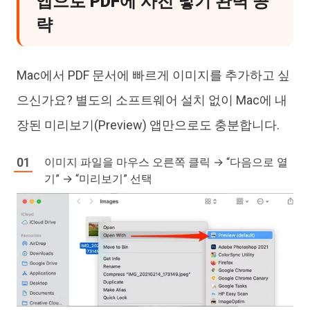
앱으로 PDF에 사진 넣기 완벽 공
략
Mac에서 PDF 문서에 빠르게 이미지를 추가하고 싶
으신가요? 별도의 소프트웨어 설치 없이 Mac에 내
장된 미리보기(Preview) 앱만으로도 충분합니다.
이미지 파일을 마우스 오른쪽 클릭 → “다음으로 열
기” → “미리보기” 선택