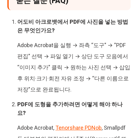
묻는 질문 (FAQ)
어도비 아크로뱃에서 PDF에 사진을 넣는 방법
은 무엇인가요?
Adobe Acrobat을 실행 → 좌측 “도구” → “PDF
편집” 선택 → 파일 열기 → 상단 도구 모음에서
“이미지 추가” 클릭 → 원하는 사진 선택 → 삽입
후 위치·크기·회전 자유 조정 → “다른 이름으로
저장”으로 완료됩니다.
PDF에 도형을 추가하려면 어떻게 해야 하나
요?
Adobe Acrobat,
Tenorshare PDNob
, Smallpdf