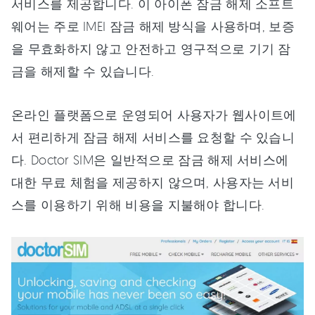
서비스를 제공합니다. 이 아이폰 잠금 해제 소프트
웨어는 주로 IMEI 잠금 해제 방식을 사용하며, 보증
을 무효화하지 않고 안전하고 영구적으로 기기 잠
금을 해제할 수 있습니다.
온라인 플랫폼으로 운영되어 사용자가 웹사이트에
서 편리하게 잠금 해제 서비스를 요청할 수 있습니
다. Doctor SIM은 일반적으로 잠금 해제 서비스에
대한 무료 체험을 제공하지 않으며, 사용자는 서비
스를 이용하기 위해 비용을 지불해야 합니다.