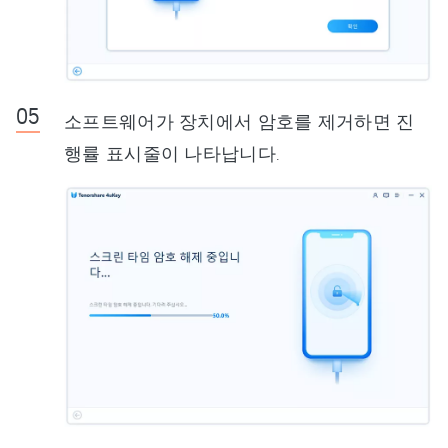
소프트웨어가 장치에서 암호를 제거하면 진
행률 표시줄이 나타납니다.