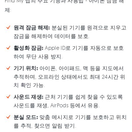
Find My 앱의 주요 기능과 사용법 - 아이폰 잠금 해
제:
원격 잠금 해제:
분실된 기기를 원격으로 지우고
잠금을 해제하여 데이터를 보호.
활성화 잠금:
Apple ID로 기기를 자동으로 보호
하여 무단 사용 방지.
기기 위치:
아이폰, 아이패드, 맥 등을 지도에서
추적하며, 오프라인 상태에서도 최대 24시간 위
치 확인 가능.
사운드 재생:
근처 기기를 쉽게 찾을 수 있도록
사운드를 재생, AirPods 등에서 유용.
분실 모드:
맞춤 메시지로 기기를 보호하고 위치
를 추적, 찾으면 알림 받기.