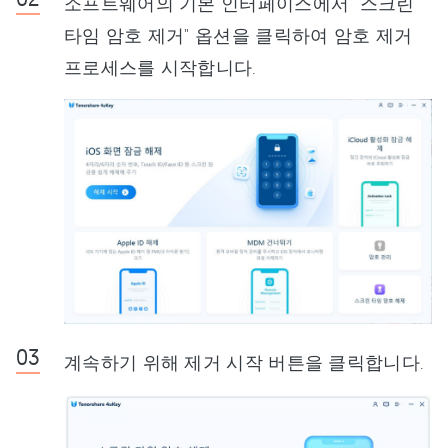
소프트웨어의 기본 인터페이스에서 "스크린
타임 암호 제거" 옵션을 클릭하여 암호 제거
프로세스를 시작합니다.
계속하기 위해 제거 시작 버튼을 클릭합니다.