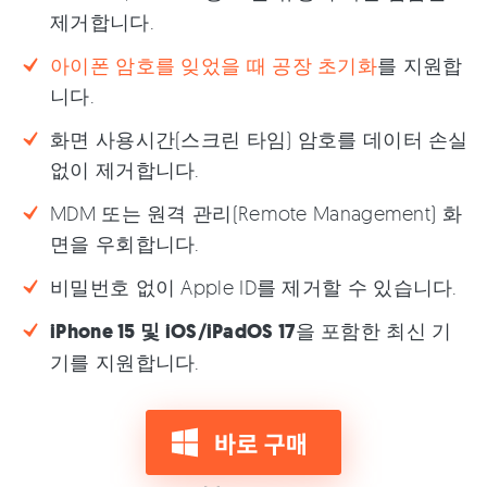
제거합니다.
아이폰 암호를 잊었을 때 공장 초기화
를 지원합
니다.
화면 사용시간(스크린 타임) 암호를 데이터 손실
없이 제거합니다.
MDM 또는 원격 관리(Remote Management) 화
면을 우회합니다.
비밀번호 없이 Apple ID를 제거할 수 있습니다.
iPhone 15 및 iOS/iPadOS 17
을 포함한 최신 기
기를 지원합니다.