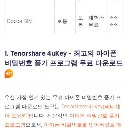
보
체험판
⭐⭐
Doctor SIM
보통
통
무료
⭐⭐
1. Tenorshare 4uKey - 최고의 아이폰
비밀번호 풀기 프로그램 무료 다운로드
우선 가장 인기 있는 무료 아이폰 비밀번호 풀기 프
로그램 다운로드 도구는
Tenorshare 4uKey(테너쉐
어 포유키)
입니다. 전문적인
아이폰 비밀번호 풀기
프로그램
으로서,
아이폰 비밀번호를 잊어버렸을 때