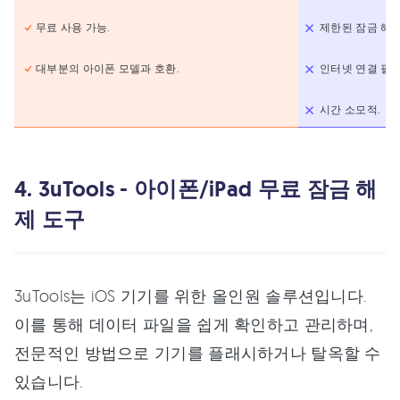
무료 사용 가능.
제한된 잠금 해제
대부분의 아이폰 모델과 호환.
인터넷 연결 필요
시간 소모적.
4. 3uTools - 아이폰/iPad 무료 잠금 해
제 도구
3uTools는 iOS 기기를 위한 올인원 솔루션입니다.
이를 통해 데이터 파일을 쉽게 확인하고 관리하며,
전문적인 방법으로 기기를 플래시하거나 탈옥할 수
있습니다.