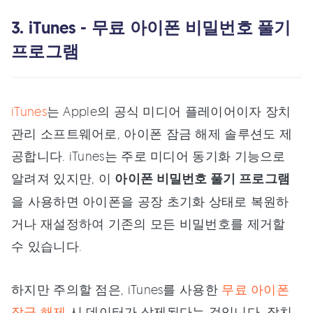
3. iTunes - 무료 아이폰 비밀번호 풀기
프로그램
iTunes
는 Apple의 공식 미디어 플레이어이자 장치
관리 소프트웨어로, 아이폰 잠금 해제 솔루션도 제
공합니다. iTunes는 주로 미디어 동기화 기능으로
알려져 있지만, 이
아이폰 비밀번호 풀기 프로그램
을 사용하면 아이폰을 공장 초기화 상태로 복원하
거나 재설정하여 기존의 모든 비밀번호를 제거할
수 있습니다.
하지만 주의할 점은, iTunes를 사용한
무료 아이폰
잠금 해제
시 데이터가 삭제된다는 것입니다. 장치