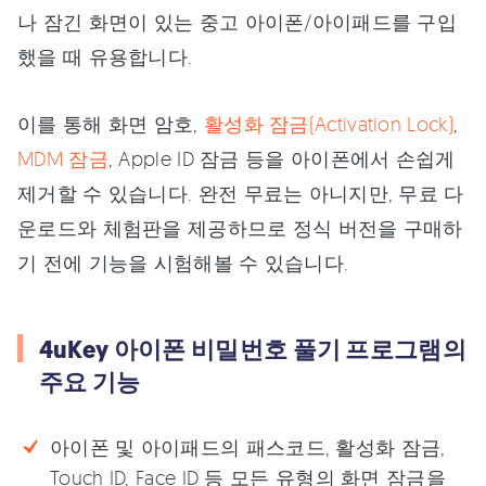
나 잠긴 화면이 있는 중고 아이폰/아이패드를 구입
했을 때 유용합니다.
이를 통해 화면 암호,
활성화 잠금(Activation Lock)
,
MDM 잠금
, Apple ID 잠금 등을 아이폰에서 손쉽게
제거할 수 있습니다. 완전 무료는 아니지만, 무료 다
운로드와 체험판을 제공하므로 정식 버전을 구매하
기 전에 기능을 시험해볼 수 있습니다.
4uKey 아이폰 비밀번호 풀기 프로그램의
주요 기능
아이폰 및 아이패드의 패스코드, 활성화 잠금,
Touch ID, Face ID 등 모든 유형의 화면 잠금을