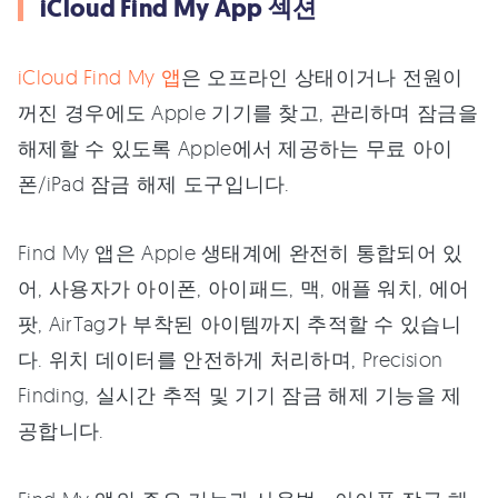
iCloud Find My App 섹션
iCloud Find My 앱
은 오프라인 상태이거나 전원이
꺼진 경우에도 Apple 기기를 찾고, 관리하며 잠금을
해제할 수 있도록 Apple에서 제공하는 무료 아이
폰/iPad 잠금 해제 도구입니다.
Find My 앱은 Apple 생태계에 완전히 통합되어 있
어, 사용자가 아이폰, 아이패드, 맥, 애플 워치, 에어
팟, AirTag가 부착된 아이템까지 추적할 수 있습니
다. 위치 데이터를 안전하게 처리하며, Precision
Finding, 실시간 추적 및 기기 잠금 해제 기능을 제
공합니다.