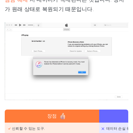
가 원래 상태로 복원되기 때문입니다.
장점
신뢰할 수 있는 도구.
데이터 손실 위험