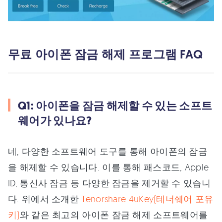
무료 아이폰 잠금 해제 프로그램 FAQ
Q1: 아이폰을 잠금 해제할 수 있는 소프트
웨어가 있나요?
네, 다양한 소프트웨어 도구를 통해 아이폰의 잠금
을 해제할 수 있습니다. 이를 통해 패스코드, Apple
ID, 통신사 잠금 등 다양한 잠금을 제거할 수 있습니
다. 위에서 소개한
Tenorshare 4uKey(테너쉐어 포유
키)
와 같은 최고의 아이폰 잠금 해제 소프트웨어를