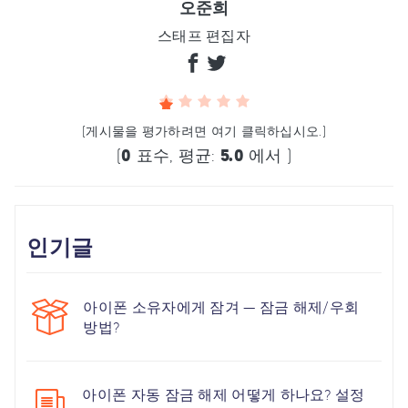
오준희
스태프 편집자
(게시물을 평가하려면 여기 클릭하십시오.)
(
0
표수, 평균:
5.0
에서 )
인기글
아이폰 소유자에게 잠겨 — 잠금 해제/우회
방법?
아이폰 자동 잠금 해제 어떻게 하나요? 설정