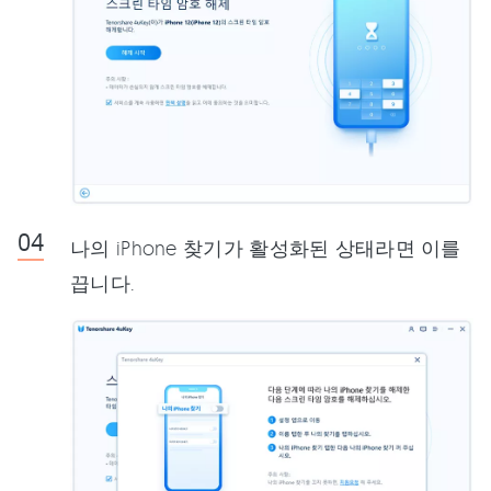
나의 iPhone 찾기가 활성화된 상태라면 이를
끕니다.