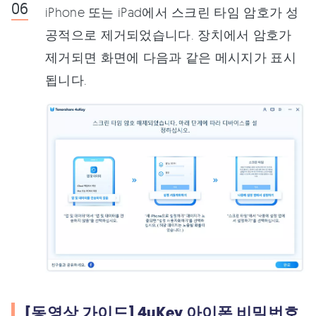
iPhone 또는 iPad에서 스크린 타임 암호가 성
공적으로 제거되었습니다. 장치에서 암호가
제거되면 화면에 다음과 같은 메시지가 표시
됩니다.
[동영상 가이드] 4uKey 아이폰 비밀번호