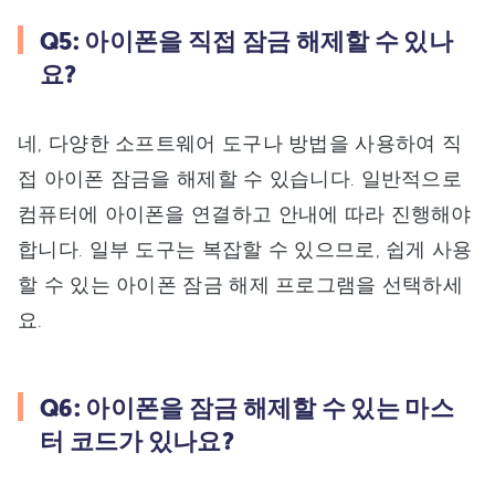
Q5: 아이폰을 직접 잠금 해제할 수 있나
요?
네, 다양한 소프트웨어 도구나 방법을 사용하여 직
접 아이폰 잠금을 해제할 수 있습니다. 일반적으로
컴퓨터에 아이폰을 연결하고 안내에 따라 진행해야
합니다. 일부 도구는 복잡할 수 있으므로, 쉽게 사용
할 수 있는 아이폰 잠금 해제 프로그램을 선택하세
요.
Q6: 아이폰을 잠금 해제할 수 있는 마스
터 코드가 있나요?