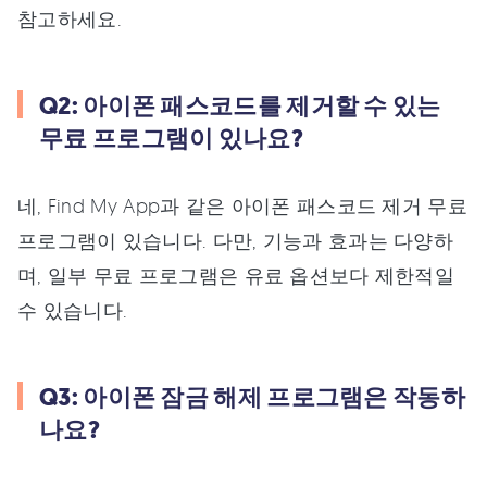
참고하세요.
Q2: 아이폰 패스코드를 제거할 수 있는
무료 프로그램이 있나요?
네, Find My App과 같은 아이폰 패스코드 제거 무료
프로그램이 있습니다. 다만, 기능과 효과는 다양하
며, 일부 무료 프로그램은 유료 옵션보다 제한적일
수 있습니다.
Q3: 아이폰 잠금 해제 프로그램은 작동하
나요?