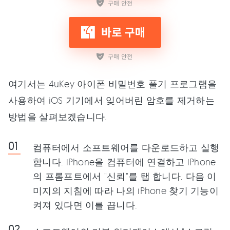
여기서는 4uKey 아이폰 비밀번호 풀기 프로그램을
사용하여 iOS 기기에서 잊어버린 암호를 제거하는
방법을 살펴보겠습니다.
컴퓨터에서 소프트웨어를 다운로드하고 실행
합니다. iPhone을 컴퓨터에 연결하고 iPhone
의 프롬프트에서 "신뢰"를 탭 합니다. 다음 이
미지의 지침에 따라 나의 iPhone 찾기 기능이
켜져 있다면 이를 끕니다.