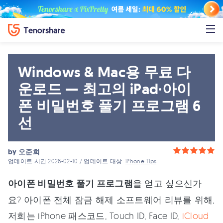
Windows & Mac용 무료 다
운로드 — 최고의 iPad·아이
폰 비밀번호 풀기 프로그램 6
선
by
오준희
업데이트 시간 2026-02-10 / 업데이트 대상
iPhone Tips
아이폰 비밀번호 풀기 프로그램
을 얻고 싶으신가
요? 아이폰 전체 잠금 해제 소프트웨어 리뷰를 위해,
저희는 iPhone 패스코드, Touch ID, Face ID,
iCloud