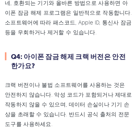
네, 호환되는 기기와 올바른 방법으로 사용하면 아
이폰 잠금 해제 프로그램은 일반적으로 작동합니다.
소프트웨어에 따라 패스코드, Apple ID, 통신사 잠금
등을 우회하거나 제거할 수 있습니다.
Q4: 아이폰 잠금 해제 크랙 버전은 안전
한가요?
크랙 버전이나 불법 소프트웨어를 사용하는 것은
안전하지 않습니다. 악성 코드가 포함되거나 제대로
작동하지 않을 수 있으며, 데이터 손실이나 기기 손
상을 초래할 수 있습니다. 반드시 공식 출처의 전문
도구를 사용하세요.