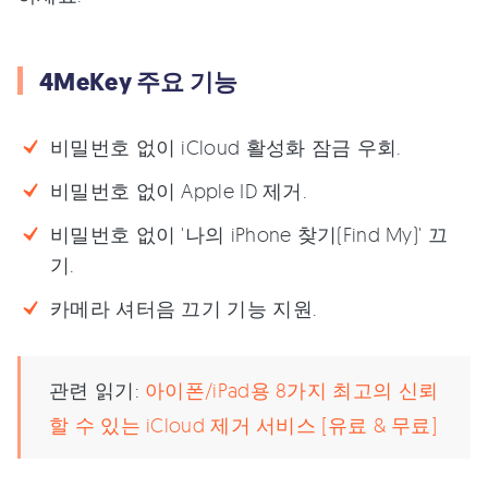
4MeKey 주요 기능
비밀번호 없이 iCloud 활성화 잠금 우회.
비밀번호 없이 Apple ID 제거.
비밀번호 없이 '나의 iPhone 찾기(Find My)' 끄
기.
카메라 셔터음 끄기 기능 지원.
관련 읽기:
아이폰/iPad용 8가지 최고의 신뢰
할 수 있는 iCloud 제거 서비스 [유료 & 무료]