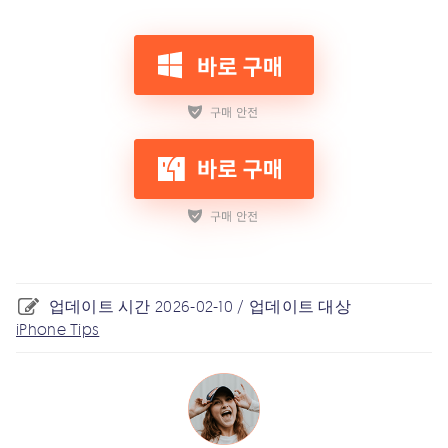
업데이트 시간 2026-02-10 / 업데이트 대상
iPhone Tips