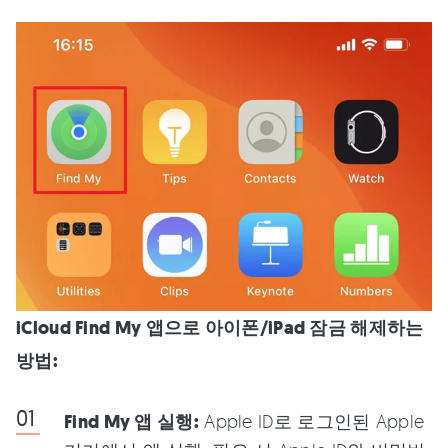
iCloud Find My 앱으로 아이폰/iPad 잠금 해제하는
방법:
Find My 앱 실행:
Apple ID로 로그인된 Apple