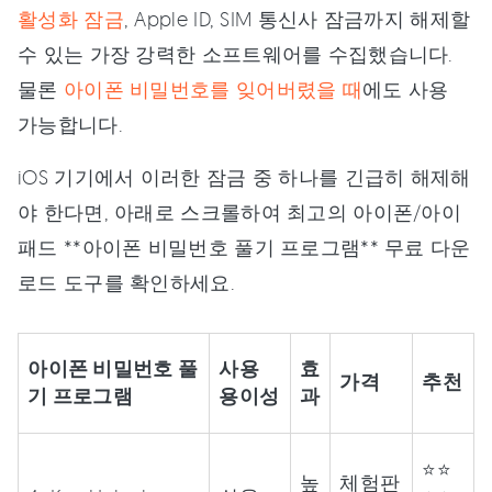
활성화 잠금
, Apple ID, SIM 통신사 잠금까지 해제할
수 있는 가장 강력한 소프트웨어를 수집했습니다.
물론
아이폰 비밀번호를 잊어버렸을 때
에도 사용
가능합니다.
iOS 기기에서 이러한 잠금 중 하나를 긴급히 해제해
야 한다면, 아래로 스크롤하여 최고의 아이폰/아이
패드 **아이폰 비밀번호 풀기 프로그램** 무료 다운
로드 도구를 확인하세요.
아이폰 비밀번호 풀
사용
효
가격
추천
기 프로그램
용이성
과
⭐⭐
높
체험판