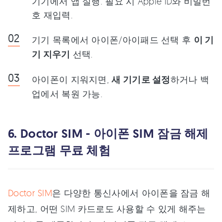
기기에서 앱 실행. 필요 시 Apple ID와 비밀번
호 재입력.
기기 목록에서 아이폰/아이패드 선택 후
이 기
기 지우기
선택.
아이폰이 지워지면,
새 기기로 설정
하거나 백
업에서 복원 가능.
6. Doctor SIM - 아이폰 SIM 잠금 해제
프로그램 무료 체험
Doctor SIM
은 다양한 통신사에서 아이폰을 잠금 해
제하고, 어떤 SIM 카드로도 사용할 수 있게 해주는