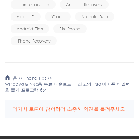
change location
Android Recovery
Apple ID
iCloud
Android Data
Android Tips
Fix iPhone
iPhone Recovery
홈 >>
iPhone Tips >>
Windows & Mac용 무료 다운로드 — 최고의 iPad·아이폰 비밀번
호 풀기 프로그램 6선
여기서 토론에 참여하여 소중한 의견을 들려주세요!