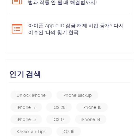
법과 작동 안 될 때 해결법까지!
아이폰 Apple ID 잠금 해제 비법 공개? 다시
이슈된 '나의 찾기 한국'
인기 검색
Unlock iPhone
iPhone Backup
iPhone 17
iOS 26
iPhone 16
iPhone 15
iOS 17
iPhone 14
KakaoTalk Tips
iOS 16