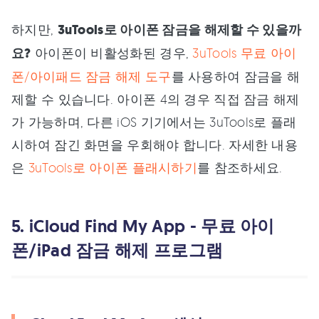
하지만,
3uTools로 아이폰 잠금을 해제할 수 있을까
요?
아이폰이 비활성화된 경우,
3uTools 무료 아이
폰/아이패드 잠금 해제 도구
를 사용하여 잠금을 해
제할 수 있습니다. 아이폰 4의 경우 직접 잠금 해제
가 가능하며, 다른 iOS 기기에서는 3uTools로 플래
시하여 잠긴 화면을 우회해야 합니다. 자세한 내용
은
3uTools로 아이폰 플래시하기
를 참조하세요.
5. iCloud Find My App - 무료 아이
폰/iPad 잠금 해제 프로그램