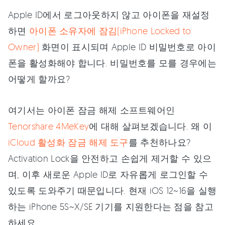
Apple ID에서 로그아웃하지 않고 아이폰을 재설정
하면
아이폰 소유자에 잠김(iPhone Locked to
Owner)
화면이 표시되며 Apple ID 비밀번호로 아이
폰을 활성화해야 합니다. 비밀번호를 모를 경우에는
어떻게 할까요?
여기서는 아이폰 잠금 해제 소프트웨어인
Tenorshare 4MeKey
에 대해 살펴보겠습니다. 왜 이
iCloud 활성화 잠금 해제 도구
를 추천하나요?
Activation Lock을 안전하고 손쉽게 제거할 수 있으
며, 이후 새로운 Apple ID로 자유롭게 로그인할 수
있도록 도와주기 때문입니다. 현재 iOS 12~16을 실행
하는 iPhone 5S~X/SE 기기를 지원한다는 점을 참고
하세요.