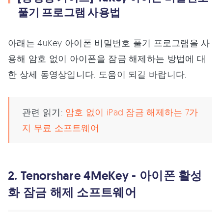
풀기 프로그램 사용법
아래는 4uKey 아이폰 비밀번호 풀기 프로그램을 사
용해 암호 없이 아이폰을 잠금 해제하는 방법에 대
한 상세 동영상입니다. 도움이 되길 바랍니다.
관련 읽기:
암호 없이 iPad 잠금 해제하는 7가
지 무료 소프트웨어
2. Tenorshare 4MeKey - 아이폰 활성
화 잠금 해제 소프트웨어