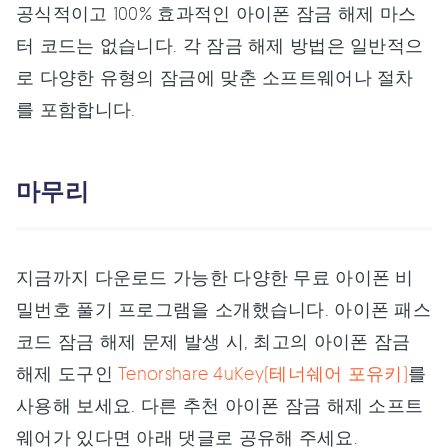
공식적이고 100% 효과적인 아이폰 잠금 해제 마스
터 코드는 없습니다. 각 잠금 해제 방법은 일반적으
로 다양한 유형의 잠금에 맞춘 소프트웨어나 절차
를 포함합니다.
마무리
지금까지 다운로드 가능한 다양한 무료 아이폰 비
밀번호 풀기 프로그램을 소개했습니다. 아이폰 패스
코드 잠금 해제 문제 발생 시, 최고의 아이폰 잠금
해제 도구인
Tenorshare 4uKey(테너쉐어 포유키)
를
사용해 보세요. 다른 추천 아이폰 잠금 해제 소프트
웨어가 있다면 아래 댓글로 공유해 주세요.