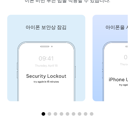
이폰 비번 푸는 법을 적용할 수 있습니다.
아이폰 보안상 잠김
아이폰을 사용