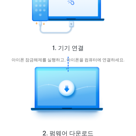
1. 기기 연결
아이폰 잠금해제를 실행하고, 아이폰을 컴퓨터에 연결하세요.
2. 펌웨어 다운로드