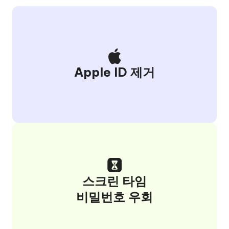
Apple ID 제거
스크린 타임
비밀번호 우회