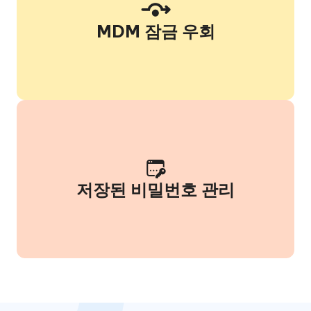
MDM 잠금 우회
저장된 비밀번호 관리