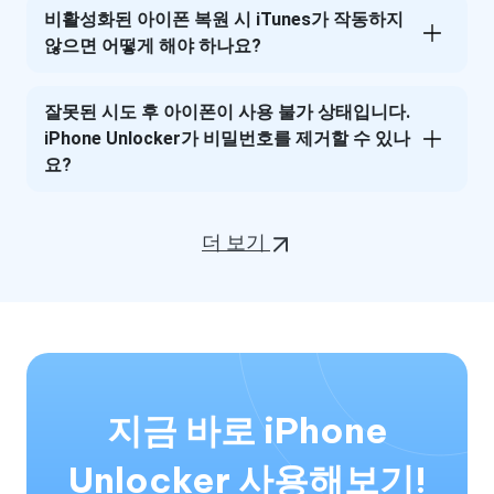
비활성화된 아이폰 복원 시 iTunes가 작동하지
않으면 어떻게 해야 하나요?
잘못된 시도 후 아이폰이 사용 불가 상태입니다.
iPhone Unlocker가 비밀번호를 제거할 수 있나
요?
더 보기
지금 바로 iPhone
Unlocker 사용해보기!