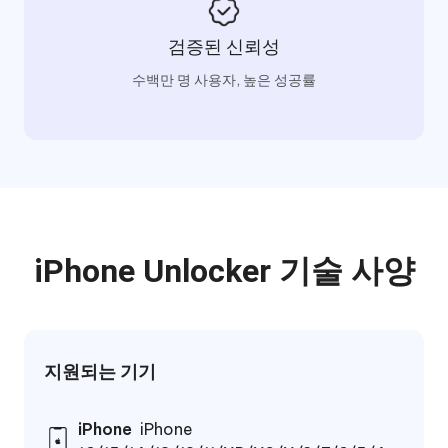
검증된 신뢰성
수백만 명 사용자, 높은 성공률
iPhone Unlocker 기술 사양
지원되는 기기
iPhone
iPhone