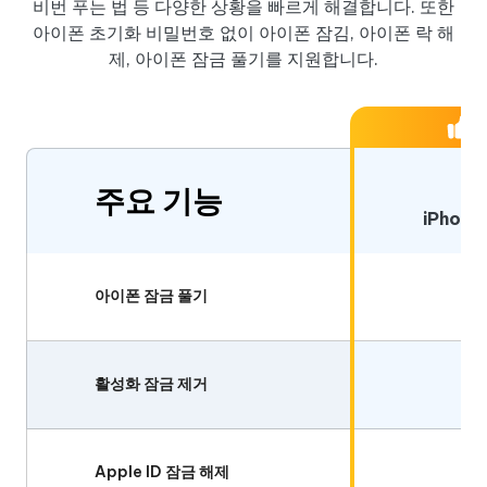
비번 푸는 법 등 다양한 상황을 빠르게 해결합니다. 또한
아이폰 초기화 비밀번호 없이 아이폰 잠김, 아이폰 락 해
제, 아이폰 잠금 풀기를 지원합니다.
주요 기능
iPhone
아이폰 잠금 풀기
활성화 잠금 제거
Apple ID 잠금 해제