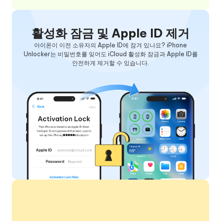
활성화 잠금 및 Apple ID 제거
아이폰이 이전 소유자의 Apple ID에 잠겨 있나요? iPhone
Unlocker는 비밀번호를 잊어도 iCloud 활성화 잠금과 Apple ID를
안전하게 제거할 수 있습니다.