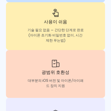
사용이 쉬움
기술 필요 없음 — 간단한 단계로 완료
(아이폰 초기화 비밀번호 없이, 시간
제한 푸는법)
광범위 호환성
대부분의 iOS 버전 및 아이폰/아이패
드 장치 지원