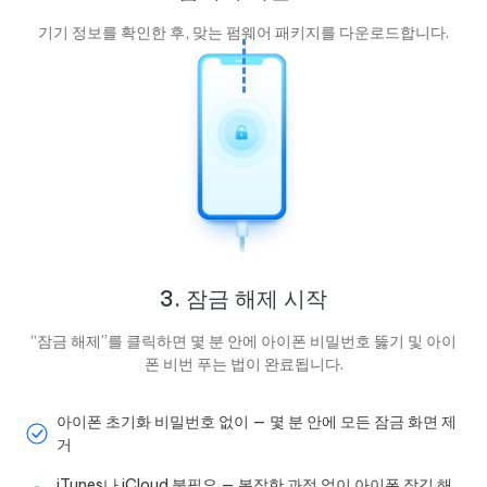
기기 정보를 확인한 후, 맞는 펌웨어 패키지를 다운로드합니다.
3. 잠금 해제 시작
“잠금 해제”를 클릭하면 몇 분 안에 아이폰 비밀번호 뚫기 및 아이
폰 비번 푸는 법이 완료됩니다.
아이폰 초기화 비밀번호 없이 — 몇 분 안에 모든 잠금 화면 제
거
iTunes나 iCloud 불필요 — 복잡한 과정 없이 아이폰 잠김 해