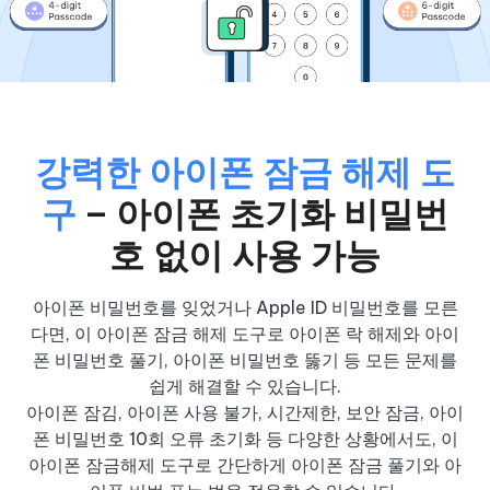
강력한 아이폰 잠금 해제 도
구
– 아이폰 초기화 비밀번
호 없이 사용 가능
아이폰 비밀번호를 잊었거나 Apple ID 비밀번호를 모른
다면, 이 아이폰 잠금 해제 도구로 아이폰 락 해제와 아이
폰 비밀번호 풀기, 아이폰 비밀번호 뚫기 등 모든 문제를
쉽게 해결할 수 있습니다.
아이폰 잠김, 아이폰 사용 불가, 시간제한, 보안 잠금, 아이
폰 비밀번호 10회 오류 초기화 등 다양한 상황에서도, 이
아이폰 잠금해제 도구로 간단하게 아이폰 잠금 풀기와 아