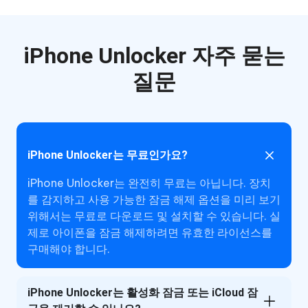
iPhone Unlocker 자주 묻는
질문
iPhone Unlocker는 무료인가요?
iPhone Unlocker는 완전히 무료는 아닙니다. 장치
를 감지하고 사용 가능한 잠금 해제 옵션을 미리 보기
위해서는 무료로 다운로드 및 설치할 수 있습니다. 실
제로 아이폰을 잠금 해제하려면 유효한 라이선스를
구매해야 합니다.
iPhone Unlocker는 활성화 잠금 또는 iCloud 잠