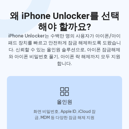
왜 iPhone Unlocker를 선택
해야 할까요?
iPhone Unlocker는 수백만 명의 사용자가 아이폰/아이
패드 장치를 빠르고 안전하게 잠금 해제하도록 도왔습니
다. 신뢰할 수 있는 올인원 솔루션으로, 아이폰 잠금해제
와 아이폰 비밀번호 풀기, 아이폰 락 해제까지 모두 지원
합니다.
올인원
화면 비밀번호, Apple ID, iCloud 잠
금, MDM 등 다양한 잠금 해제 지원