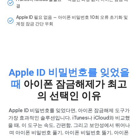
결
Apple ID 필요 없음 — 아이폰 비밀번호 10회 오류 초기화 및
계정 잠금 간단 우회
Apple ID 비밀번호를 잊었을
때
아이폰 잠금해제가 최고
의 선택인 이유
Apple ID 비밀번호를 잊었다면, 아이폰 잠금해제 도구가
가장 효과적인 솔루션입니다. iTunes나 iCloud와 비교했
을 때, 이 도구는 속도, 간편함, 그리고 보안성에서 뛰어나
며 아이폰 비밀번호 풀기, 아이폰 비밀번호 뚫기, 아이폰