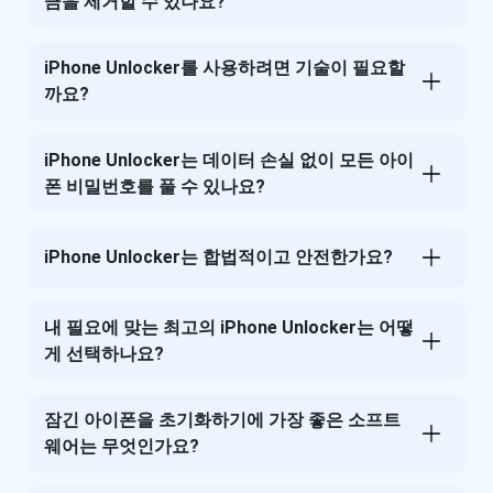
금을 제거할 수 있나요?
iPhone Unlocker를 사용하려면 기술이 필요할
까요?
iPhone Unlocker는 데이터 손실 없이 모든 아이
폰 비밀번호를 풀 수 있나요?
iPhone Unlocker는 합법적이고 안전한가요?
내 필요에 맞는 최고의 iPhone Unlocker는 어떻
게 선택하나요?
잠긴 아이폰을 초기화하기에 가장 좋은 소프트
웨어는 무엇인가요?