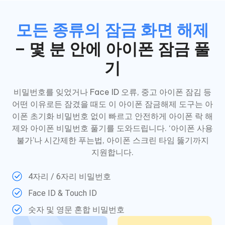
모든 종류의 잠금 화면 해제
– 몇 분 안에 아이폰 잠금 풀
기
비밀번호를 잊었거나 Face ID 오류, 중고 아이폰 잠김 등
어떤 이유로든 잠겼을 때도 이 아이폰 잠금해제 도구는 아
이폰 초기화 비밀번호 없이 빠르고 안전하게 아이폰 락 해
제와 아이폰 비밀번호 풀기를 도와드립니다. ‘아이폰 사용
불가’나 시간제한 푸는법, 아이폰 스크린 타임 뚫기까지
지원합니다.
4자리 / 6자리 비밀번호
Face ID & Touch ID
숫자 및 영문 혼합 비밀번호