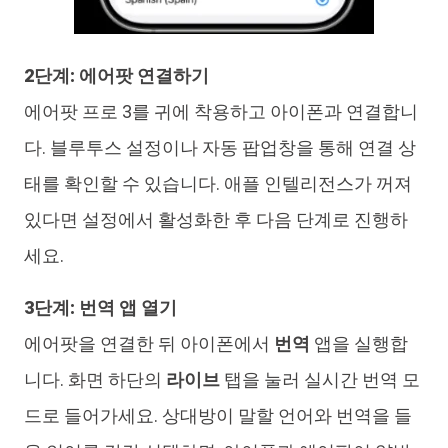
2단계: 에어팟 연결하기
에어팟 프로 3를 귀에 착용하고 아이폰과 연결합니
다. 블루투스 설정이나 자동 팝업창을 통해 연결 상
태를 확인할 수 있습니다. 애플 인텔리전스가 꺼져
있다면 설정에서 활성화한 후 다음 단계로 진행하
세요.
3단계: 번역 앱 열기
에어팟을 연결한 뒤 아이폰에서
번역
앱을 실행합
니다. 화면 하단의
라이브
탭을 눌러 실시간 번역 모
드로 들어가세요. 상대방이 말할 언어와 번역을 들