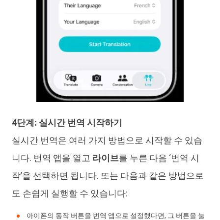
4단계: 실시간 번역 시작하기
실시간 번역은 여러 가지 방법으로 시작할 수 있습
니다. 번역 앱을 열고
라이브
를 누른 다음 ‘번역 시
작’을 선택하면 됩니다. 또는 다음과 같은 방법으로
도 손쉽게 실행할 수 있습니다:
아이폰의 동작 버튼을 번역 앱으로 설정했다면, 그 버튼을 눌