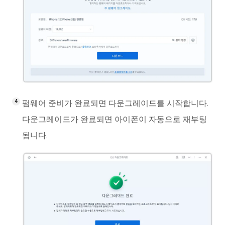
펌웨어 준비가 완료되면 다운그레이드를 시작합니다.
다운그레이드가 완료되면 아이폰이 자동으로 재부팅
됩니다.