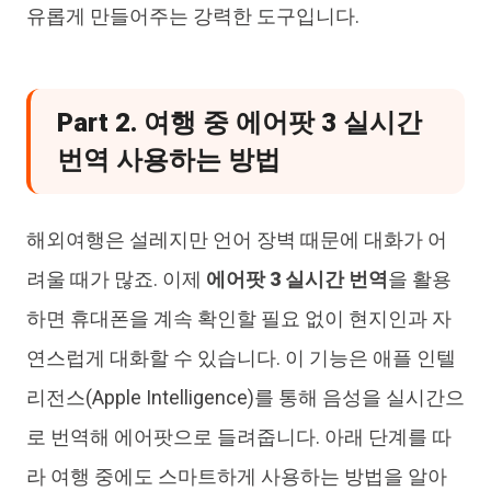
유롭게 만들어주는 강력한 도구입니다.
Part 2. 여행 중 에어팟 3 실시간
번역 사용하는 방법
해외여행은 설레지만 언어 장벽 때문에 대화가 어
려울 때가 많죠. 이제
에어팟 3 실시간 번역
을 활용
하면 휴대폰을 계속 확인할 필요 없이 현지인과 자
연스럽게 대화할 수 있습니다. 이 기능은 애플 인텔
리전스(Apple Intelligence)를 통해 음성을 실시간으
로 번역해 에어팟으로 들려줍니다. 아래 단계를 따
라 여행 중에도 스마트하게 사용하는 방법을 알아