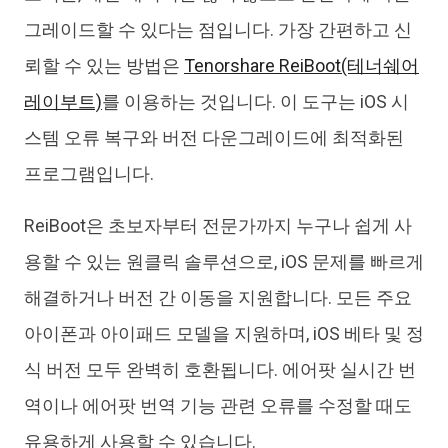
그레이드할 수 있다는 점입니다. 가장 간편하고 신
뢰할 수 있는 방법은
Tenorshare ReiBoot(테너쉐어
레이부트)
를 이용하는 것입니다. 이 도구는 iOS 시
스템 오류 복구와 버전 다운그레이드에 최적화된
프로그램입니다.
ReiBoot은 초보자부터 전문가까지 누구나 쉽게 사
용할 수 있는 원클릭 솔루션으로, iOS 문제를 빠르게
해결하거나 버전 간 이동을 지원합니다. 모든 주요
아이폰과 아이패드 모델을 지원하며, iOS 베타 및 정
식 버전 모두 완벽히 호환됩니다. 에어팟 실시간 번
역이나 에어팟 번역 기능 관련 오류를 수정할 때도
유용하게 사용할 수 있습니다.