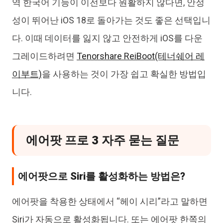
역 한국어 기능이 이전보다 원활하지 않다면, 안정
성이 뛰어난 iOS 18로 돌아가는 것도 좋은 선택입니
다. 이때 데이터를 잃지 않고 안전하게 iOS를 다운
그레이드하려면
Tenorshare ReiBoot(테너쉐어 레
이부트)
을 사용하는 것이 가장 쉽고 확실한 방법입
니다.
에어팟 프로 3 자주 묻는 질문
에어팟으로 Siri를 활성화하는 방법은?
에어팟을 착용한 상태에서 “헤이 시리”라고 말하면
Siri가 자동으로 활성화됩니다. 또는 에어팟 한쪽의