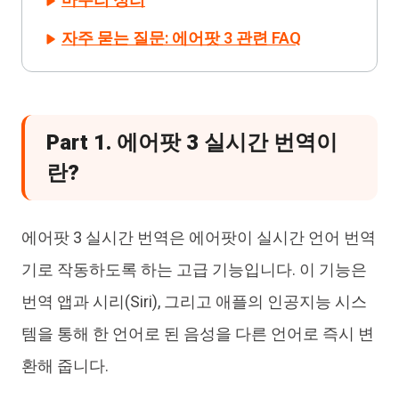
자주 묻는 질문: 에어팟 3 관련 FAQ
Part 1. 에어팟 3 실시간 번역이
란?
에어팟 3 실시간 번역은 에어팟이 실시간 언어 번역
기로 작동하도록 하는 고급 기능입니다. 이 기능은
번역 앱과 시리(Siri), 그리고 애플의 인공지능 시스
템을 통해 한 언어로 된 음성을 다른 언어로 즉시 변
환해 줍니다.