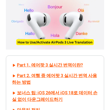
Part 1. 에어팟 3 실시간 번역이란?
Part 2. 여행 중 에어팟 3 실시간 번역 사용
하는 방법
보너스 팁: iOS 26에서 iOS 18로 데이터 손
실 없이 다운그레이드하기
마무리 정리