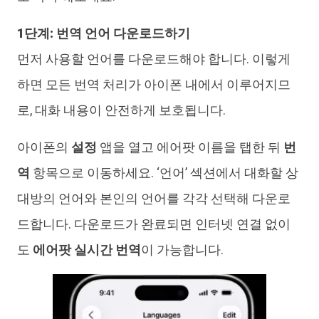
1단계: 번역 언어 다운로드하기
먼저 사용할 언어를 다운로드해야 합니다. 이렇게
하면 모든 번역 처리가 아이폰 내에서 이루어지므
로, 대화 내용이 안전하게 보호됩니다.
아이폰의
설정
앱을 열고 에어팟 이름을 탭한 뒤
번
역
항목으로 이동하세요. ‘언어’ 섹션에서 대화할 상
대방의 언어와 본인의 언어를 각각 선택해 다운로
드합니다. 다운로드가 완료되면 인터넷 연결 없이
도
에어팟 실시간 번역
이 가능합니다.