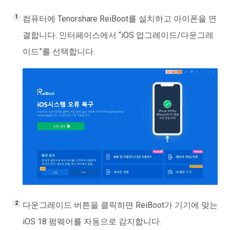
컴퓨터에 Tenorshare ReiBoot를 설치하고 아이폰을 연
결합니다. 인터페이스에서 “iOS 업그레이드/다운그레
이드”를 선택합니다.
다운그레이드 버튼을 클릭하면 ReiBoot가 기기에 맞는
iOS 18 펌웨어를 자동으로 감지합니다.