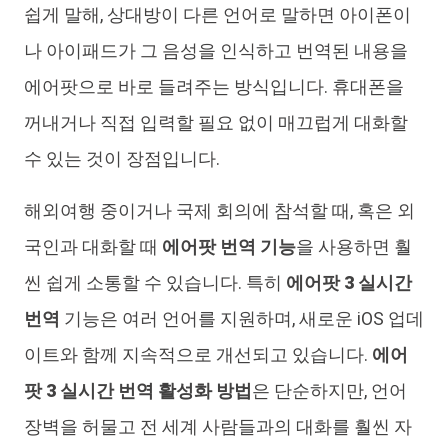
쉽게 말해, 상대방이 다른 언어로 말하면 아이폰이
나 아이패드가 그 음성을 인식하고 번역된 내용을
에어팟으로 바로 들려주는 방식입니다. 휴대폰을
꺼내거나 직접 입력할 필요 없이 매끄럽게 대화할
수 있는 것이 장점입니다.
해외여행 중이거나 국제 회의에 참석할 때, 혹은 외
국인과 대화할 때
에어팟 번역 기능
을 사용하면 훨
씬 쉽게 소통할 수 있습니다. 특히
에어팟 3 실시간
번역
기능은 여러 언어를 지원하며, 새로운 iOS 업데
이트와 함께 지속적으로 개선되고 있습니다.
에어
팟 3 실시간 번역 활성화 방법
은 단순하지만, 언어
장벽을 허물고 전 세계 사람들과의 대화를 훨씬 자