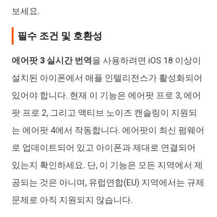
보세요.
필수 조건 및 호환성
에어팟 3 실시간 번역
을 사용하려면 iOS 18 이상이
설치된 아이폰에서 애플 인텔리전스가 활성화되어
있어야 합니다. 현재 이 기능은 에어팟 프로 3, 에어
팟 프로 2, 그리고 액티브 노이즈 캔슬링이 지원되
는 에어팟 4에서 작동합니다. 에어팟이 최신 펌웨어
로 업데이트되어 있고 아이폰과 제대로 연결되어
있는지 확인하세요. 단, 이 기능은 모든 지역에서 제
공되는 것은 아니며, 유럽연합(EU) 지역에서는 규제
문제로 아직 지원되지 않습니다.