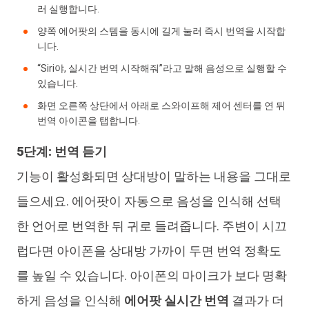
러 실행합니다.
양쪽 에어팟의 스템을 동시에 길게 눌러 즉시 번역을 시작합
니다.
“Siri야, 실시간 번역 시작해줘”라고 말해 음성으로 실행할 수
있습니다.
화면 오른쪽 상단에서 아래로 스와이프해 제어 센터를 연 뒤
번역 아이콘을 탭합니다.
5단계: 번역 듣기
기능이 활성화되면 상대방이 말하는 내용을 그대로
들으세요. 에어팟이 자동으로 음성을 인식해 선택
한 언어로 번역한 뒤 귀로 들려줍니다. 주변이 시끄
럽다면 아이폰을 상대방 가까이 두면 번역 정확도
를 높일 수 있습니다. 아이폰의 마이크가 보다 명확
하게 음성을 인식해
에어팟 실시간 번역
결과가 더