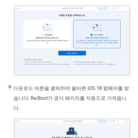
다운로드 버튼을 클릭하여 올바른 iOS 18 펌웨어를 받
습니다. ReiBoot가 공식 패키지를 자동으로 가져옵니
다.