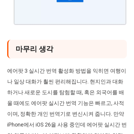
마무리 생각
에어팟 3 실시간 번역 활성화 방법을 익히면 여행이
나 일상 대화가 훨씬 편리해집니다. 현지인과 대화
하거나 새로운 도시를 탐험할 때, 혹은 외국어를 배
울 때에도 에어팟 실시간 번역 기능은 빠르고, 사적
이며, 정확한 개인 번역기로 변신시켜 줍니다. 만약
iPhone에서 iOS 26을 사용 중인데 에어팟 실시간 번