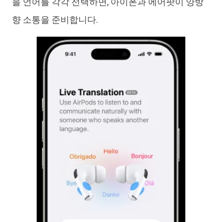
을 언어를 각각 선택하면, 아이폰과 에어팟이 양방
향 소통을 준비합니다.