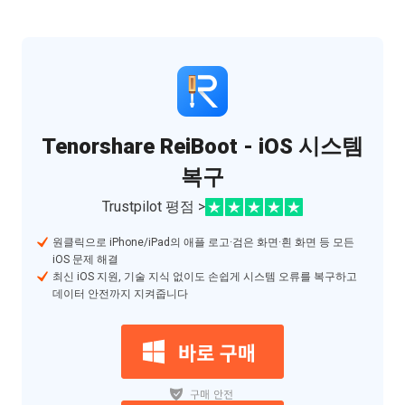
Tenorshare ReiBoot - iOS 시스템
복구
Trustpilot 평점 >
원클릭으로 iPhone/iPad의 애플 로고·검은 화면·흰 화면 등 모든
iOS 문제 해결
최신 iOS 지원, 기술 지식 없이도 손쉽게 시스템 오류를 복구하고
데이터 안전까지 지켜줍니다