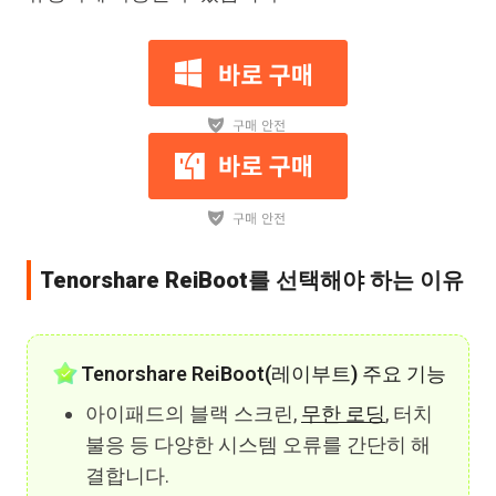
Tenorshare ReiBoot를 선택해야 하는 이유
Tenorshare ReiBoot(레이부트) 주요 기능
아이패드의 블랙 스크린,
무한 로딩
, 터치
불응 등 다양한 시스템 오류를 간단히 해
결합니다.