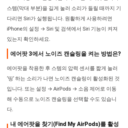
스템(막대 부분)을 길게 눌러 소리가 들릴 때까지 기
다리면 Siri가 실행됩니다. 원활하게 사용하려면
iPhone의 설정 → Siri 및 검색에서 Siri 기능이 켜져
있는지 확인하세요.
에어팟 3에서 노이즈 캔슬링을 켜는 방법은?
에어팟을 착용한 후 스템의 압력 센서를 짧게 눌러
‘띵’ 하는 소리가 나면 노이즈 캔슬링이 활성화된 것
입니다. 또는 설정 → AirPods → 소음 제어로 이동
해 수동으로 노이즈 캔슬링을 선택할 수도 있습니
다.
내 에어팟을 찾기(Find My AirPods)를 활성