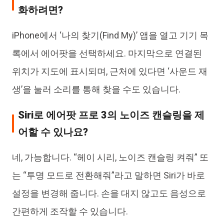
화하려면?
iPhone에서 ‘나의 찾기(Find My)’ 앱을 열고 기기 목
록에서 에어팟을 선택하세요. 마지막으로 연결된
위치가 지도에 표시되며, 근처에 있다면 ‘사운드 재
생’을 눌러 소리를 통해 찾을 수도 있습니다.
Siri로 에어팟 프로 3의 노이즈 캔슬링을 제
어할 수 있나요?
네, 가능합니다. “헤이 시리, 노이즈 캔슬링 켜줘” 또
는 “투명 모드로 전환해줘”라고 말하면 Siri가 바로
설정을 변경해 줍니다. 손을 대지 않고도 음성으로
간편하게 조작할 수 있습니다.