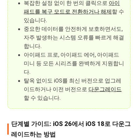
복잡한 설정 없이 한 번의 클릭으로
아이
패드를 복구 모드로 전환하거나 해제
할 수
있습니다.
중요한 데이터를 안전하게 보호하면서도,
자주 발생하는 시스템 오류를 빠르게 해결
합니다.
아이패드 프로, 아이패드 에어, 아이패드
미니 등 모든 시리즈를 완벽하게 지원합니
다.
탈옥 없이도 iOS를 최신 버전으로 업그레
이드하거나 이전 버전으로
다운그레이드
할 수 있습니다.
단계별 가이드: iOS 26에서 iOS 18로 다운그
레이드하는 방법