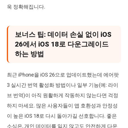
욱 정확해집니다.
보너스 팁: 데이터 손실 없이 iOS
26에서 iOS 18로 다운그레이드
하는 방법
최근 iPhone을 iOS 26으로 업데이트했는데 에어팟
3 실시간 번역 활성화 방법이나 일부 기능(예: 라이
브 번역)이 아직 원활하게 작동하지 않는다면 걱정
하지 마세요. 많은 사용자들이 앱 호환성과 안정성
이 높은 iOS 18로 다시 돌아가길 선호합니다. 좋은
소식은, 개인 데이터를 잃지 않고도 안전하게 다운