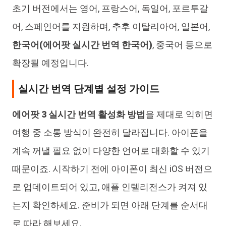
초기 버전에서는 영어, 프랑스어, 독일어, 포르투갈
어, 스페인어를 지원하며, 추후 이탈리아어, 일본어,
한국어(에어팟 실시간 번역 한국어)
, 중국어 등으로
확장될 예정입니다.
실시간 번역 단계별 설정 가이드
에어팟 3 실시간 번역 활성화 방법
을 제대로 익히면
여행 중 소통 방식이 완전히 달라집니다. 아이폰을
계속 꺼낼 필요 없이 다양한 언어로 대화할 수 있기
때문이죠. 시작하기 전에 아이폰이 최신 iOS 버전으
로 업데이트되어 있고, 애플 인텔리전스가 켜져 있
는지 확인하세요. 준비가 되면 아래 단계를 순서대
로 따라 해보세요.