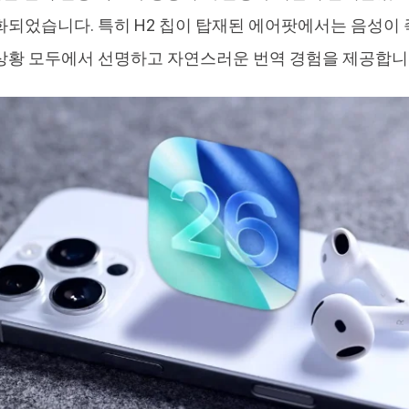
화되었습니다. 특히 H2 칩이 탑재된 에어팟에서는 음성이
상황 모두에서 선명하고 자연스러운 번역 경험을 제공합니