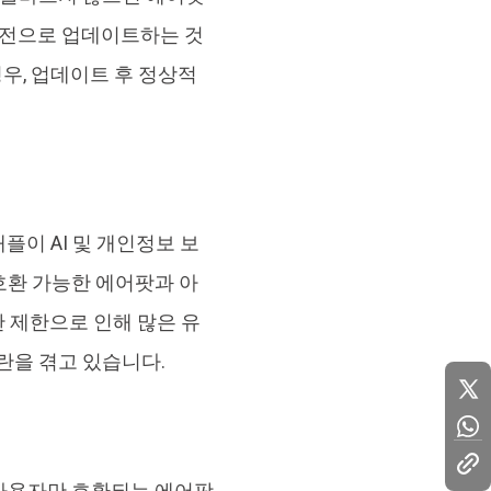
 버전으로 업데이트하는 것
우, 업데이트 후 정상적
플이 AI 및 개인정보 보
호환 가능한 에어팟과 아
 제한으로 인해 많은 유
란을 겪고 있습니다.
 사용자만 호환되는 에어팟