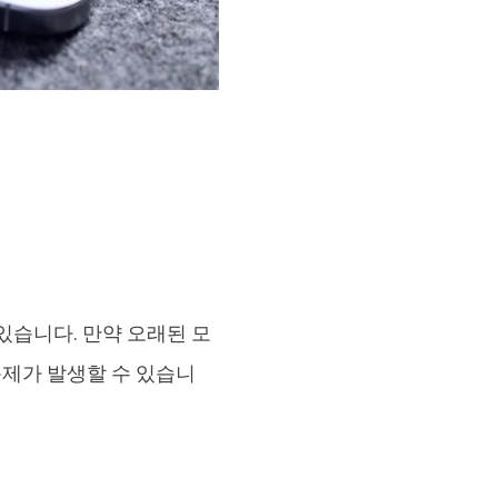
있습니다. 만약 오래된 모
제가 발생할 수 있습니