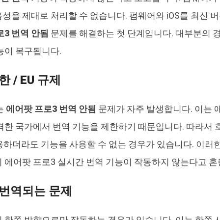
성을 제대로 처리할 수 없습니다. 펌웨어와 iOS를 최신
3 번역 안됨
문제를 해결하는 첫 단계입니다. 대부분의 경
능이 복구됩니다.
한 / EU 규제
는
에어팟 프로3 번역 안됨
문제가 자주 발생합니다. 이는 애
격한 국가에서 번역 기능을 제한하기 때문입니다. 따라서 
용하더라도 기능을 사용할 수 없는 경우가 있습니다. 이러한
 에어팟 프로3 실시간 번역 기능이 작동하지 않는다고 혼
만 번역되는 문제
 한쪽 방향으로만 작동하는 경우가 있습니다. 이는 한쪽