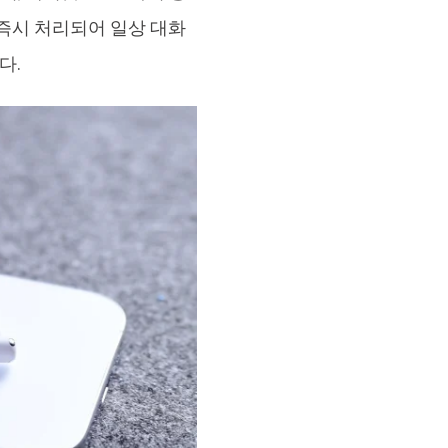
 즉시 처리되어 일상 대화
다.