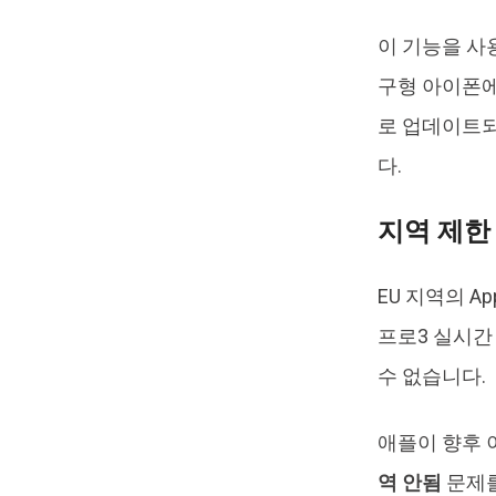
이 기능을 사용하
구형 아이폰에
로 업데이트되
다.
지역 제한
EU 지역의 A
프로3 실시간
수 없습니다.
애플이 향후 
역 안됨
문제를