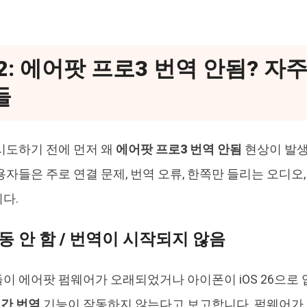
t 2: 에어팟 프로3 번역 안됨? 
들
시도하기 전에 먼저 왜
에어팟 프로3 번역 안됨
현상이 발생
용자들은 주로 연결 문제, 번역 오류, 한쪽만 들리는 오디오
다.
작동 안 함 / 번역이 시작되지 않음
이 에어팟 펌웨어가 오래되었거나 아이폰이 iOS 26으로
시간 번역
기능이 작동하지 않는다고 보고합니다. 펌웨어가