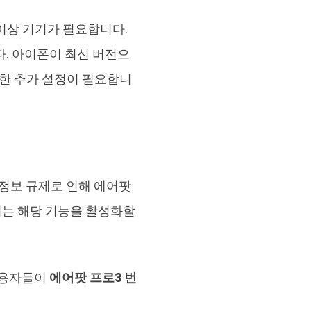
17 이상 기기가 필요합니다.
. 아이폰이 최신 버전으
위한 추가 설정이 필요합니
개인정보 규제로 인해 에어팟
서는 해당 기능을 활성화할
사용자들이
에어팟 프로3 번