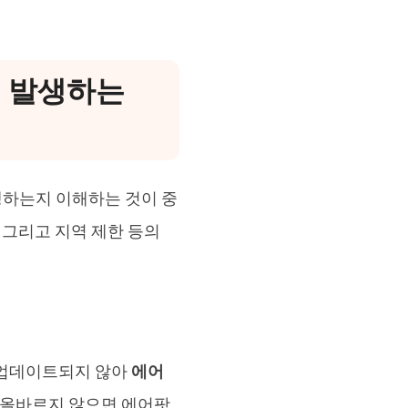
자주 발생하는
하는지 이해하는 것이 중
, 그리고 지역 제한 등의
 업데이트되지 않아
에어
 올바르지 않으면 에어팟