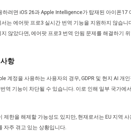
려면 iOS 26과 Apple Intelligence가 탑재된 아이폰
서는 에어팟 프로3 실시간 번역 기능을 지원하지 않습니다
지 않았다면, 에어팟 프로3 번역 안됨 문제를 해결하기 
 사항
pple 계정을 사용하는 사용자의 경우, GDPR 및 현지 AI 
 번역 기능이 차단될 수 있습니다. 이로 인해 일부 국가에
이 제한을 해제할 가능성도 있지만, 현재로서는 EU 지역 
 자주 겪고 있는 상황입니다.