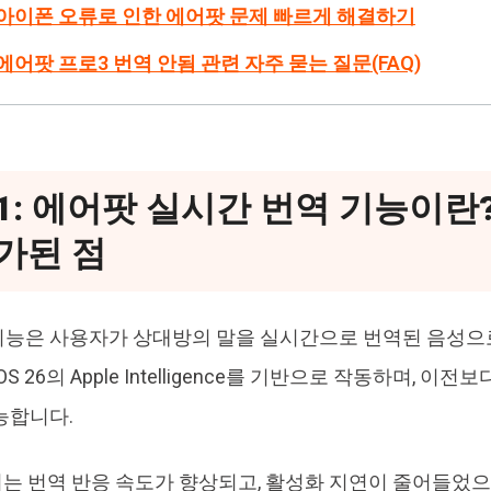
 4: 아이폰 오류로 인한 에어팟 문제 빠르게 해결하기
5: 에어팟 프로3 번역 안됨 관련 자주 묻는 질문(FAQ)
t 1: 에어팟 실시간 번역 기능이란
가된 점
능은 사용자가 상대방의 말을 실시간으로 번역된 음성으로
S 26의 Apple Intelligence를 기반으로 작동하며, 이
능합니다.
는 번역 반응 속도가 향상되고, 활성화 지연이 줄어들었으