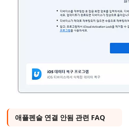
애플펜슬 연결 안됨 관련 FAQ