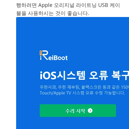
행하려면 Apple 오리지널 라이트닝 USB 케이
블을 사용하시는 것이 좋습니다.