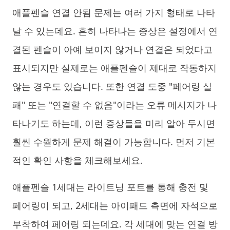
애플펜슬 연결 안됨 문제는 여러 가지 형태로 나타
날 수 있는데요. 흔히 나타나는 증상은 설정에서 연
결된 펜슬이 아예 보이지 않거나 연결은 되었다고
표시되지만 실제로는 애플펜슬이 제대로 작동하지
않는 경우도 있습니다. 또한 연결 도중 "페어링 실
패" 또는 "연결할 수 없음"이라는 오류 메시지가 나
타나기도 하는데, 이런 증상들을 미리 알아 두시면
훨씬 수월하게 문제 해결이 가능합니다. 먼저 기본
적인 확인 사항을 체크해보세요.
애플펜슬 1세대는 라이트닝 포트를 통해 충전 및
페어링이 되고, 2세대는 아이패드 측면에 자석으로
부착하여 페어링 되는데요. 각 세대에 맞는 연결 방