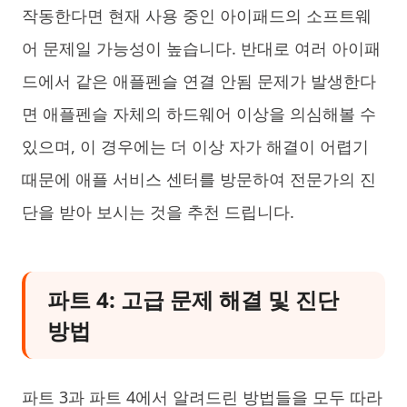
작동한다면 현재 사용 중인 아이패드의 소프트웨
어 문제일 가능성이 높습니다. 반대로 여러 아이패
드에서 같은 애플펜슬 연결 안됨 문제가 발생한다
면 애플펜슬 자체의 하드웨어 이상을 의심해볼 수
있으며, 이 경우에는 더 이상 자가 해결이 어렵기
때문에 애플 서비스 센터를 방문하여 전문가의 진
단을 받아 보시는 것을 추천 드립니다.
파트 4: 고급 문제 해결 및 진단
방법
파트 3과 파트 4에서 알려드린 방법들을 모두 따라