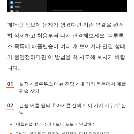
페어링 정보에 문제가 생겼다면 기존 연결을 완전
히 삭제하고 처음부터 다시 연결해보세요. 블루투
스 목록에 애플펜슬이 여러 개 보이거나 연결 상태
가 불안정하다면 이 방법을 꼭 시도해 보시기 바랍
니다.
설정 > 블루투스 메뉴 진입 > 내 기기 목록에서 애플
펜슬 찾기
펜슬 이름 옆의 'i' 아이콘 선택 > '이 기기 지우기' 선
택
애플펜슬 1세대: 라이트닝 포트에 연결하기
2세대: 아이패드 측면에 부착하여 다시 페어링하기