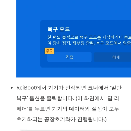
ReiBoot에서 기기가 인식되면 코너에서 ‘일반
복구’ 옵션을 클릭합니다. (이 화면에서 ‘딥 리
페어’를 누르면 기기의 데이터와 설정이 모두
초기화되는 공장초기화가 진행됩니다.)