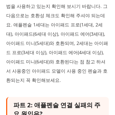
법을 사용하고 있는지 확인해 보시기 바랍니다. 그
다음으로는 호환성 체크도 확인해 주셔야 되는데
요. 애플펜슬 1세대는 아이패드 프로(1세대, 2세
대), 아이패드(6세대 이상), 아이패드 에어(3세대),
아이패드 미니(5세대)와 호환되며, 2세대는 아이패
드 프로(3세대 이상), 아이패드 에어(4세대 이상),
아이패드 미니(6세대)와 호환된다는 점 참고 하셔
서 사용중인 아이패드 모델이 사용 중인 펜슬과 호
환되는지 꼭 확인해보세요.
파트 2: 애플펜슬 연결 실패의 주
요 원인은?