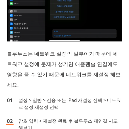
블루투스는 네트워크 설정의 일부이기 때문에 네
트워크 설정에 문제가 생기면 애플펜슬 연결에도
영향을 줄 수 있기 때문에 네트워크를 재설정 해보
세요.
설정 > 일반 > 전송 또는 iPad 재설정 선택 > 네트워
크 설정 재설정 선택
암호 입력 > 재설정 완료 후 블루투스 재연결 시도
해보기