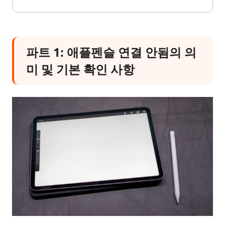
파트 1: 애플펜슬 연결 안됨의 의
미 및 기본 확인 사항