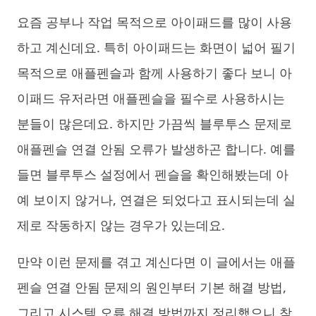
요즘 공부나 작업 목적으로 아이패드를 많이 사용
iAnyGo
하고 계신데요. 특히 아이패드는 화면이 넓어 필기
목적으로 애플펜슬과 함께 사용하기 좋다 보니 아
이패드 유저라면 애플펜슬을 필수로 사용하시는
분들이 많은데요. 하지만 가끔씩 블루투스 문제로
애플펜슬 연결 안됨 오류가 발생하곤 합니다. 예를
들면 블루투스 설정에서 펜슬을 확인해봤는데 아
예 보이지 않거나, 연결은 되었다고 표시되는데 실
제로 작동하지 않는 경우가 있는데요.
만약 이런 문제를 겪고 계신다면 이 글에서는 애플
펜슬 연결 안됨 문제의 원인부터 기본 해결 방법,
그리고 시스템 오류 해결 방법까지 정리했으니 참