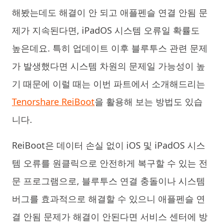
해봤는데도 해결이 안 되고 애플펜슬 연결 안됨 문
제가 지속된다면, iPadOS 시스템 오류일 확률도
높은데요. 특히 업데이트 이후 블루투스 관련 문제
가 발생했다면 시스템 차원의 문제일 가능성이 높
기 때문에 이럴 때는 이번 파트에서 소개해드리는
Tenorshare ReiBoot
을 활용해 보는 방법도 있습
니다.
ReiBoot은 데이터 손실 없이 iOS 및 iPadOS 시스
템 오류를 원클릭으로 안전하게 복구할 수 있는 전
문 프로그램으로, 블루투스 연결 충돌이나 시스템
버그를 효과적으로 해결할 수 있으니 애플펜슬 연
결 안됨 문제가 해결이 안된다면 서비스 센터에 방