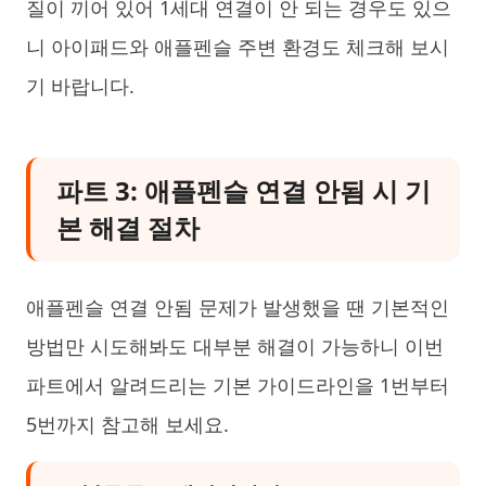
질이 끼어 있어 1세대 연결이 안 되는 경우도 있으
니 아이패드와 애플펜슬 주변 환경도 체크해 보시
기 바랍니다.
파트 3: 애플펜슬 연결 안됨 시 기
본 해결 절차
애플펜슬 연결 안됨 문제가 발생했을 땐 기본적인
방법만 시도해봐도 대부분 해결이 가능하니 이번
파트에서 알려드리는 기본 가이드라인을 1번부터
5번까지 참고해 보세요.