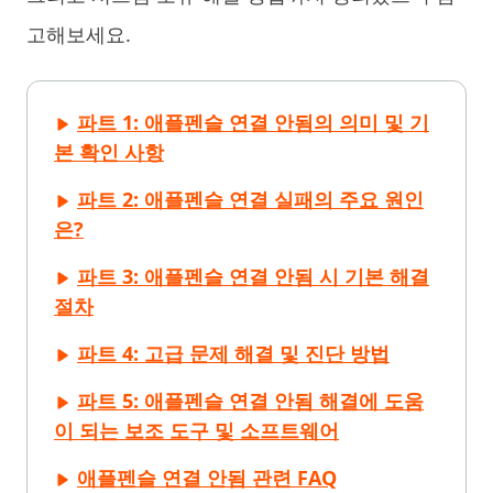
고해보세요.
파트 1: 애플펜슬 연결 안됨의 의미 및 기
본 확인 사항
파트 2: 애플펜슬 연결 실패의 주요 원인
은?
파트 3: 애플펜슬 연결 안됨 시 기본 해결
절차
파트 4: 고급 문제 해결 및 진단 방법
파트 5: 애플펜슬 연결 안됨 해결에 도움
이 되는 보조 도구 및 소프트웨어
애플펜슬 연결 안됨 관련 FAQ