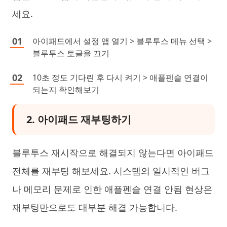
세요.
아이패드에서 설정 앱 열기 > 블루투스 메뉴 선택 >
블루투스 토글을 끄기
10초 정도 기다린 후 다시 켜기 > 애플펜슬 연결이
되는지 확인해보기
2. 아이패드 재부팅하기
블루투스 재시작으로 해결되지 않는다면 아이패드
전체를 재부팅 해보세요. 시스템의 일시적인 버그
나 메모리 문제로 인한 애플펜슬 연결 안됨 현상은
재부팅만으로도 대부분 해결 가능합니다.