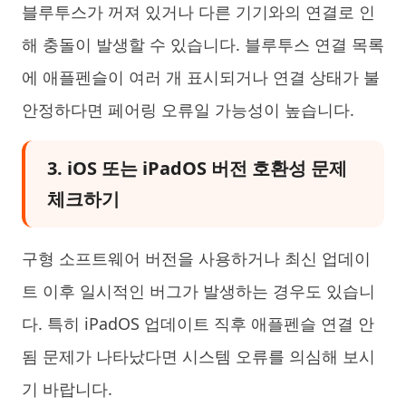
블루투스가 꺼져 있거나 다른 기기와의 연결로 인
해 충돌이 발생할 수 있습니다. 블루투스 연결 목록
에 애플펜슬이 여러 개 표시되거나 연결 상태가 불
안정하다면 페어링 오류일 가능성이 높습니다.
3. iOS 또는 iPadOS 버전 호환성 문제
체크하기
구형 소프트웨어 버전을 사용하거나 최신 업데이
트 이후 일시적인 버그가 발생하는 경우도 있습니
다. 특히 iPadOS 업데이트 직후 애플펜슬 연결 안
됨 문제가 나타났다면 시스템 오류를 의심해 보시
기 바랍니다.