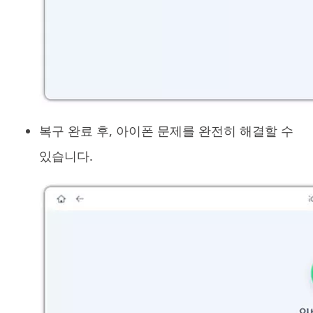
복구 완료 후, 아이폰 문제를 완전히 해결할 수
있습니다.