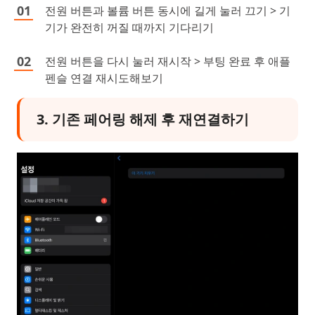
전원 버튼과 볼륨 버튼 동시에 길게 눌러 끄기 > 기
기가 완전히 꺼질 때까지 기다리기
전원 버튼을 다시 눌러 재시작 > 부팅 완료 후 애플
펜슬 연결 재시도해보기
3. 기존 페어링 해제 후 재연결하기