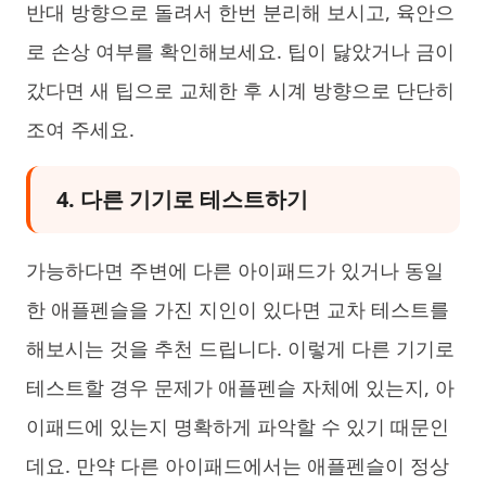
반대 방향으로 돌려서 한번 분리해 보시고, 육안으
로 손상 여부를 확인해보세요. 팁이 닳았거나 금이
갔다면 새 팁으로 교체한 후 시계 방향으로 단단히
조여 주세요.
4. 다른 기기로 테스트하기
가능하다면 주변에 다른 아이패드가 있거나 동일
한 애플펜슬을 가진 지인이 있다면 교차 테스트를
해보시는 것을 추천 드립니다. 이렇게 다른 기기로
테스트할 경우 문제가 애플펜슬 자체에 있는지, 아
이패드에 있는지 명확하게 파악할 수 있기 때문인
데요. 만약 다른 아이패드에서는 애플펜슬이 정상