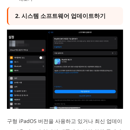
2. 시스템 소프트웨어 업데이트하기
구형 iPadOS 버전을 사용하고 있거나 최신 업데이