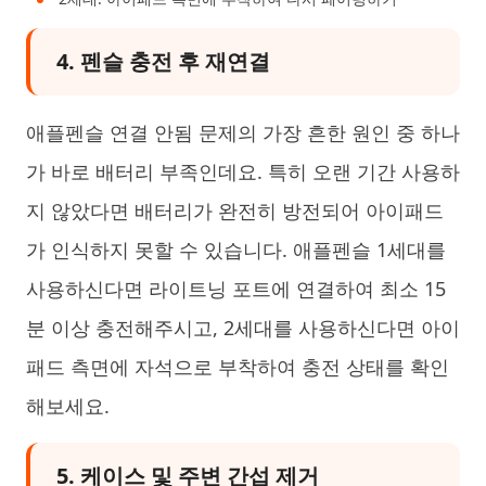
4. 펜슬 충전 후 재연결
애플펜슬 연결 안됨 문제의 가장 흔한 원인 중 하나
가 바로 배터리 부족인데요. 특히 오랜 기간 사용하
지 않았다면 배터리가 완전히 방전되어 아이패드
가 인식하지 못할 수 있습니다. 애플펜슬 1세대를
사용하신다면 라이트닝 포트에 연결하여 최소 15
분 이상 충전해주시고, 2세대를 사용하신다면 아이
패드 측면에 자석으로 부착하여 충전 상태를 확인
해보세요.
5. 케이스 및 주변 간섭 제거