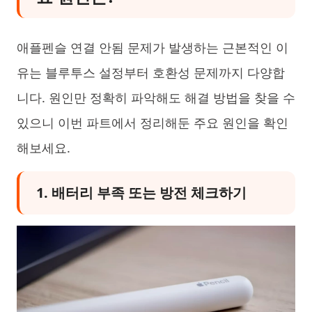
애플펜슬 연결 안됨 문제가 발생하는 근본적인 이
유는 블루투스 설정부터 호환성 문제까지 다양합
니다. 원인만 정확히 파악해도 해결 방법을 찾을 수
있으니 이번 파트에서 정리해둔 주요 원인을 확인
해보세요.
1. 배터리 부족 또는 방전 체크하기