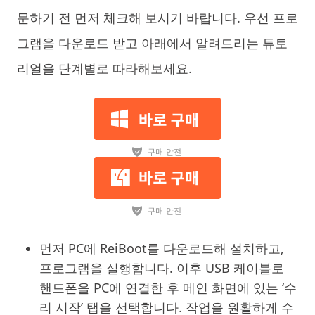
문하기 전 먼저 체크해 보시기 바랍니다. 우선 프로
그램을 다운로드 받고 아래에서 알려드리는 튜토
리얼을 단계별로 따라해보세요.
먼저 PC에 ReiBoot를 다운로드해 설치하고,
프로그램을 실행합니다. 이후 USB 케이블로
핸드폰을 PC에 연결한 후 메인 화면에 있는 ‘수
리 시작’ 탭을 선택합니다. 작업을 원활하게 수