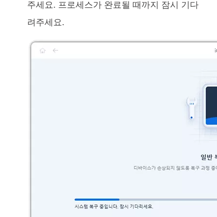
주세요. 프로세스가 완료될 때까지 잠시 기다
려주세요.