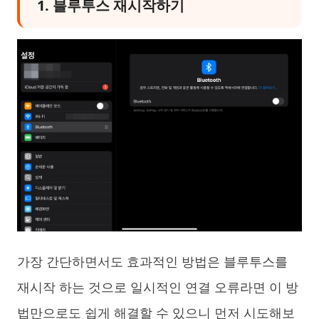
1. 블루투스 재시작하기
가장 간단하면서도 효과적인 방법은 블루투스를
재시작 하는 것으로 일시적인 연결 오류라면 이 방
법만으로도 쉽게 해결할 수 있으니 먼저 시도해보