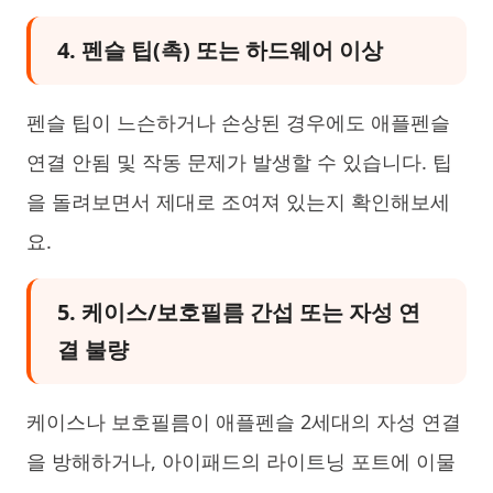
4. 펜슬 팁(촉) 또는 하드웨어 이상
펜슬 팁이 느슨하거나 손상된 경우에도 애플펜슬
연결 안됨 및 작동 문제가 발생할 수 있습니다. 팁
을 돌려보면서 제대로 조여져 있는지 확인해보세
요.
5. 케이스/보호필름 간섭 또는 자성 연
결 불량
케이스나 보호필름이 애플펜슬 2세대의 자성 연결
을 방해하거나, 아이패드의 라이트닝 포트에 이물