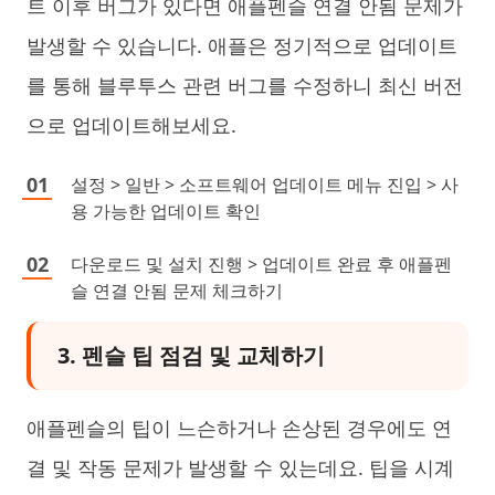
트 이후 버그가 있다면 애플펜슬 연결 안됨 문제가
발생할 수 있습니다. 애플은 정기적으로 업데이트
를 통해 블루투스 관련 버그를 수정하니 최신 버전
으로 업데이트해보세요.
설정 > 일반 > 소프트웨어 업데이트 메뉴 진입 > 사
용 가능한 업데이트 확인
다운로드 및 설치 진행 > 업데이트 완료 후 애플펜
슬 연결 안됨 문제 체크하기
3. 펜슬 팁 점검 및 교체하기
애플펜슬의 팁이 느슨하거나 손상된 경우에도 연
결 및 작동 문제가 발생할 수 있는데요. 팁을 시계