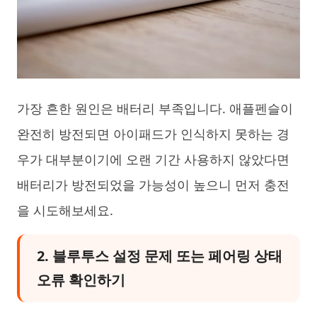
가장 흔한 원인은 배터리 부족입니다. 애플펜슬이
완전히 방전되면 아이패드가 인식하지 못하는 경
우가 대부분이기에 오랜 기간 사용하지 않았다면
배터리가 방전되었을 가능성이 높으니 먼저 충전
을 시도해보세요.
2. 블루투스 설정 문제 또는 페어링 상태
오류 확인하기