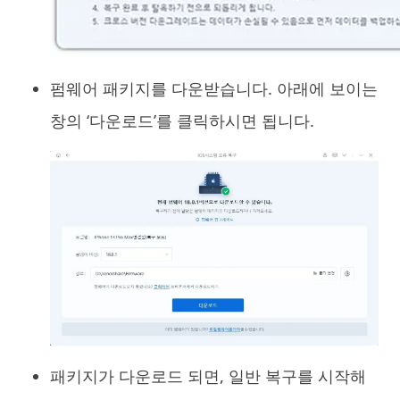
펌웨어 패키지를 다운받습니다. 아래에 보이는
창의 ‘다운로드’를 클릭하시면 됩니다.
패키지가 다운로드 되면, 일반 복구를 시작해