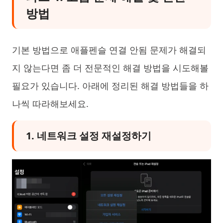
방법
기본 방법으로 애플펜슬 연결 안됨 문제가 해결되
지 않는다면 좀 더 전문적인 해결 방법을 시도해볼
필요가 있습니다. 아래에 정리된 해결 방법들을 하
나씩 따라해보세요.
1. 네트워크 설정 재설정하기