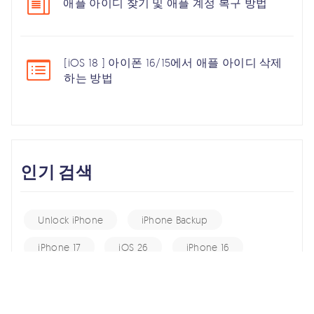
애플 아이디 찾기 및 애플 계정 복구 방법
[iOS 18 ] 아이폰 16/15에서 애플 아이디 삭제
하는 방법
인기 검색
Unlock iPhone
iPhone Backup
iPhone 17
iOS 26
iPhone 16
iPhone 15
iOS 17
iPhone 14
KakaoTalk Tips
iOS 16