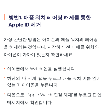
방법1. 애플 워치 페어링 해제를 통한
Apple ID 제거
가장 간단한 방법은 아이폰과 애플 워치의 페어링
을 해제하는 것입니다. 시작하기 전에 애플 워치와
아이폰이 가까이 있는지 확인하세요.
아이폰에서 Watch 앱을 실행합니다.
하단의 '내 시계' 탭을 누르고 애플 워치 이름 옆에
있는 "i" 아이콘을 누릅니다.
다음으로, 'Apple Watch 연결 해제'를 누르고 팝업
메시지에서 확인합니다.