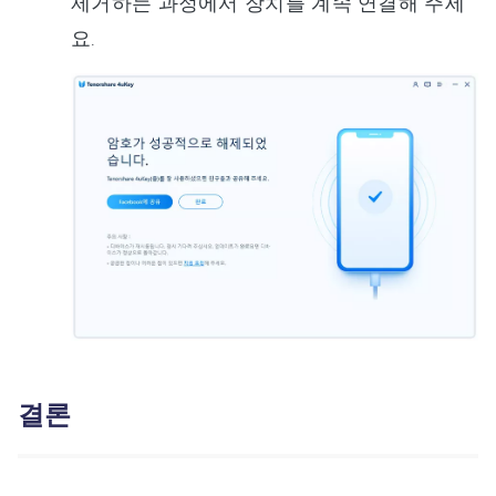
제거하는 과정에서 장치를 계속 연결해 주세
요.
결론