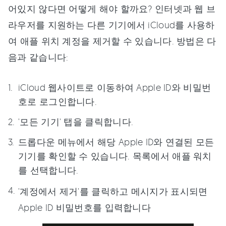
어있지 않다면 어떻게 해야 할까요? 인터넷과 웹 브
라우저를 지원하는 다른 기기에서 iCloud를 사용하
여 애플 위치 계정을 제거할 수 있습니다. 방법은 다
음과 같습니다:
iCloud 웹사이트로 이동하여 Apple ID와 비밀번
호로 로그인합니다.
'모든 기기' 탭을 클릭합니다.
드롭다운 메뉴에서 해당 Apple ID와 연결된 모든
기기를 확인할 수 있습니다. 목록에서 애플 워치
를 선택합니다.
'계정에서 제거'를 클릭하고 메시지가 표시되면
Apple ID 비밀번호를 입력합니다