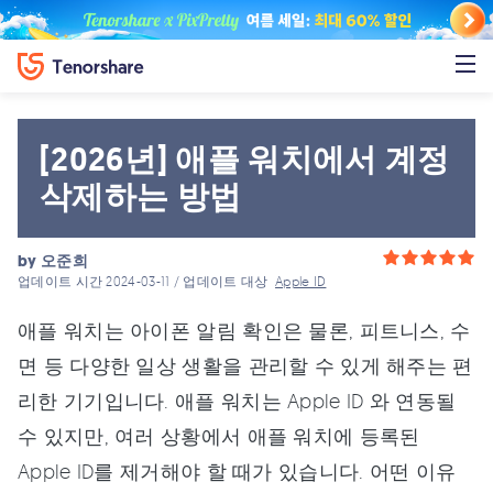
[2026년] 애플 워치에서 계정
삭제하는 방법
by
오준희
업데이트 시간 2024-03-11 / 업데이트 대상
Apple ID
애플 워치는 아이폰 알림 확인은 물론, 피트니스, 수
면 등 다양한 일상 생활을 관리할 수 있게 해주는 편
리한 기기입니다. 애플 워치는 Apple ID 와 연동될
수 있지만, 여러 상황에서 애플 워치에 등록된
Apple ID를 제거해야 할 때가 있습니다. 어떤 이유