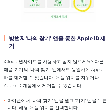
방법3. '나의 찾기' 앱을 통한 Apple ID 제
거
iCloud 웹사이트를 사용하고 싶지 않으세요? 다른
애플 기기의 '나의 찾기' 앱에서도 동일하게 Apple
ID를 제거할 수 있습니다. 애플 워치를 지우거나
Apple ID 계정에서 제거할 수 있습니다.
아이폰에서 '나의 찾기' 앱을 열고 '기기' 탭을 누릅
니다. 해당 애플 워치를 선택합니다.