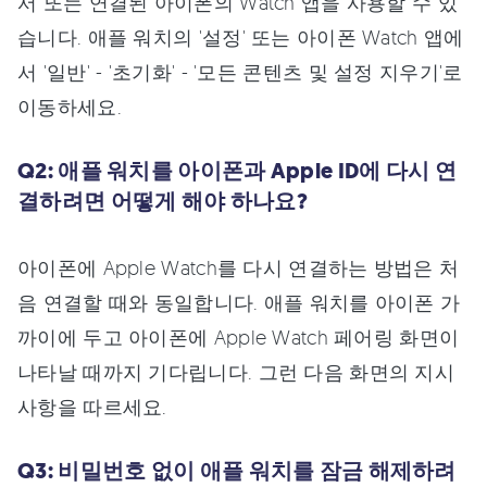
서 또는 연결된 아이폰의 Watch 앱을 사용할 수 있
습니다. 애플 워치의 '설정' 또는 아이폰 Watch 앱에
서 '일반' - '초기화' - '모든 콘텐츠 및 설정 지우기'로
이동하세요.
Q2: 애플 워치를 아이폰과 Apple ID에 다시 연
결하려면 어떻게 해야 하나요?
아이폰에 Apple Watch를 다시 연결하는 방법은 처
음 연결할 때와 동일합니다. 애플 워치를 아이폰 가
까이에 두고 아이폰에 Apple Watch 페어링 화면이
나타날 때까지 기다립니다. 그런 다음 화면의 지시
사항을 따르세요.
Q3: 비밀번호 없이 애플 워치를 잠금 해제하려