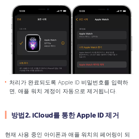
처리가 완료되도록 Apple ID 비밀번호를 입력하
면, 애플 워치 계정이 자동으로 제거됩니다.
방법2. iCloud를 통한 Apple ID 제거
현재 사용 중인 아이폰과 애플 워치의 페어링이 되