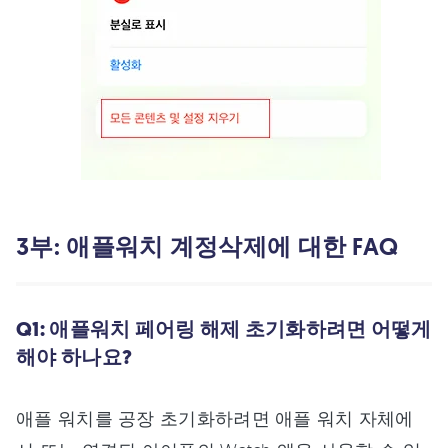
3부: 애플워치 계정삭제에 대한 FAQ
Q1: 애플워치 페어링 해제 초기화하려면 어떻게
해야 하나요?
애플 워치를 공장 초기화하려면 애플 워치 자체에