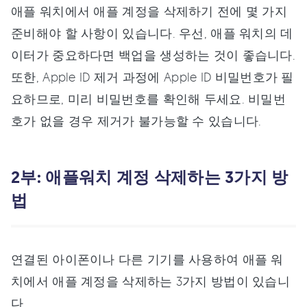
애플 워치에서 애플 계정을 삭제하기 전에 몇 가지
준비해야 할 사항이 있습니다. 우선, 애플 워치의 데
이터가 중요하다면 백업을 생성하는 것이 좋습니다.
또한, Apple ID 제거 과정에 Apple ID 비밀번호가 필
요하므로, 미리 비밀번호를 확인해 두세요. 비밀번
호가 없을 경우 제거가 불가능할 수 있습니다.
2부: 애플워치 계정 삭제하는 3가지 방
법
연결된 아이폰이나 다른 기기를 사용하여 애플 워
치에서 애플 계정을 삭제하는 3가지 방법이 있습니
다.