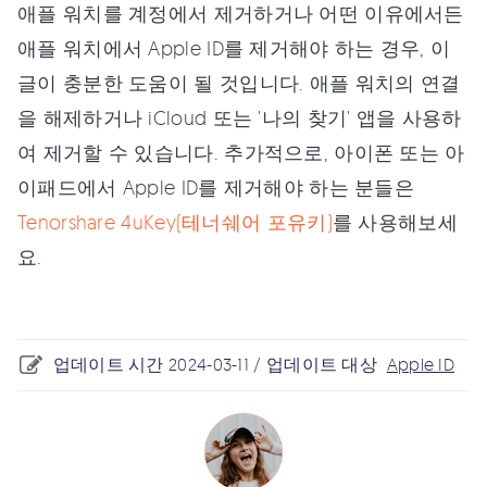
애플 워치를 계정에서 제거하거나 어떤 이유에서든
애플 워치에서 Apple ID를 제거해야 하는 경우, 이
글이 충분한 도움이 될 것입니다. 애플 워치의 연결
을 해제하거나 iCloud 또는 '나의 찾기' 앱을 사용하
여 제거할 수 있습니다. 추가적으로, 아이폰 또는 아
이패드에서 Apple ID를 제거해야 하는 분들은
Tenorshare 4uKey(테너쉐어 포유키)
를 사용해보세
요.
업데이트 시간 2024-03-11 / 업데이트 대상
Apple ID