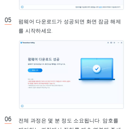
펌웨어 다운로드가 성공되면 화면 잠금 해제
를 시작하세요.
전체 과정은 몇 분 정도 소요됩니다. 암호를