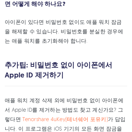
면 어떻게 해야 하나요?
아이폰이 있다면 비밀번호 없이도 애플 워치 잠금
을 해제할 수 있습니다. 비밀번호를 분실한 경우에
는 애플 워치를 초기화해야 합니다.
추가팁: 비밀번호 없이 아이폰에서
Apple ID 제거하기
애플 워치 계정 삭제 외에 비밀번호 없이 아이폰에
서 Apple ID를 제거하는 방법도 찾고 계신가요? 그
렇다면
Tenorshare 4uKey(테너쉐어 포유키)
가 답입
니다. 이 프로그램은 iOS 기기의 모든 화면 잠금을