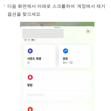
다음 화면에서 아래로 스크롤하여 '계정에서 제거'
옵션을 찾으세요.