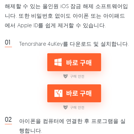
해제할 수 있는 올인원 iOS 잠금 해제 소프트웨어입
니다. 또한 비밀번호 없이도 아이폰 또는 아이패드
에서 Apple ID를 쉽게 제거할 수 있습니다.
Tenorshare 4uKey를 다운로드 및 설치합니다.
아이폰을 컴퓨터에 연결한 후 프로그램을 실
행합니다.