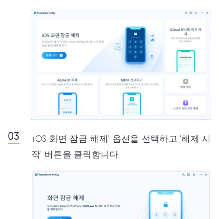
'iOS 화면 잠금 해제' 옵션을 선택하고 '해제 시
작' 버튼을 클릭합니다.