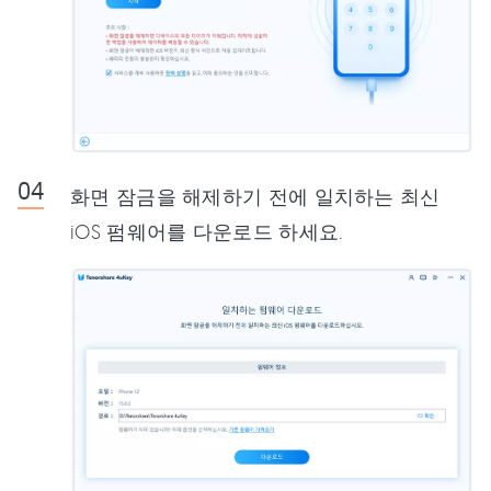
화면 잠금을 해제하기 전에 일치하는 최신
iOS 펌웨어를 다운로드 하세요.