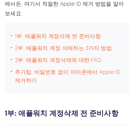
에서든, 여기서 적절한 Apple ID 제거 방법을 알아
보세요.
1부: 애플워치 계정삭제 전 준비사항
2부: 애플워치 계정 삭제하는 3가지 방법
3부: 애플워치 계정삭제에 대한 FAQ
추가팁: 비밀번호 없이 아이폰에서 Apple ID
제거하기
1부: 애플워치 계정삭제 전 준비사항