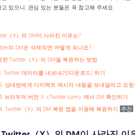
고 있으니, 관심 있는 분들은 꼭 참고해 주세요.
 Twitter（X）의 DM이 사라진 이유는?
 Twitter의 DM은 삭제되면 어떻게 되나요?
 삭제한 Twitter（X）의 DM을 복원하는 방법
. Twitter 데이터를 내보내기(다운로드) 하기
2. 상대방에게 다이렉트 메시지 내용을 보내달라고 요
. 브라우저 버전 X（Twitter.com）에서 DM 확인하기
. Twitter（X）의 DM 복원 앱을 이용해 복원하기
추천
rt1．Twitter（X）의 DM이 사라진 