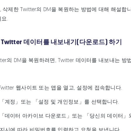
 삭제한 Twitter의 DM을 복원하는 방법에 대해 해설합니다
요.
Twitter 데이터를 내보내기(다운로드) 하기
tter의 DM을 복원하려면, Twitter 데이터를 내보내는
Twitter 웹사이트 또는 앱을 열고, 설정에 접속합니다.
「계정」또는 「설정 및 개인정보」를 선택합니다.
「데이터 아카이브 다운로드」또는 「당신의 데이터」와
지시에 따라 비밀번호를 입력하고 요청을 보냅니다.