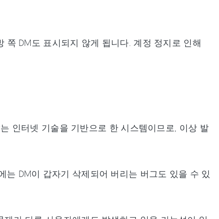
대방 쪽 DM도 표시되지 않게 됩니다. 계정 정지로 인해
tter는 인터넷 기술을 기반으로 한 시스템이므로, 이상 발
중에는 DM이 갑자기 삭제되어 버리는 버그도 있을 수 있