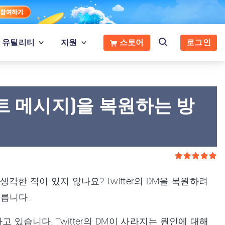
유틸리티
지원
스토어
로그인
이렉트 메시지)을 복원하는 방
각한 적이 있지 않나요? Twitter의 DM을 복원하려
릅니다.
고 있습니다. Twitter의 DM이 사라지는 원인에 대해