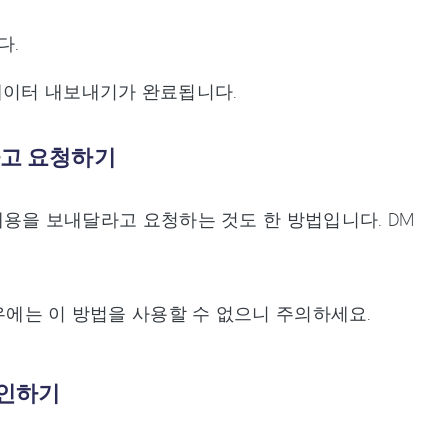
다.
데이터 내보내기가 완료됩니다.
라고 요청하기
 내용을 보내달라고 요청하는 것도 한 방법입니다. DM
경우에는 이 방법을 사용할 수 없으니 주의하세요.
확인하기