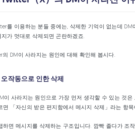
itter를 이용하는 분들 중에는, 삭제한 기억이 없는데 D
시지가 멋대로 삭제되면 곤란하겠죠.
tter의 DM이 사라지는 원인에 대해 확인해 봅시다.
．오작동으로 인한 삭제
r의 DM이 사라지는 원인으로 가장 먼저 생각할 수 있는 것은 
르면 「자신의 받은 편지함에서 메시지 삭제」라는 항목
탭하면 메시지를 삭제하는 구조입니다. 깜빡 졸다가 조작