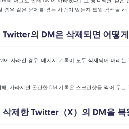
itter의 버그로 인해 DM이 사라졌다」고 생각되면, 같
럴 경우 같은 문제를 겪는 사람이 있는지 트윗 검색을 해
2．Twitter의 DM은 삭제되면 어떻
r의 DM이 사라진 경우, 메시지 기록이 모두 삭제되어 버리
해, 사라지면 곤란한 DM 기록은 스크린샷을 찍어 두는
3．삭제한 Twitter（X）의 DM을