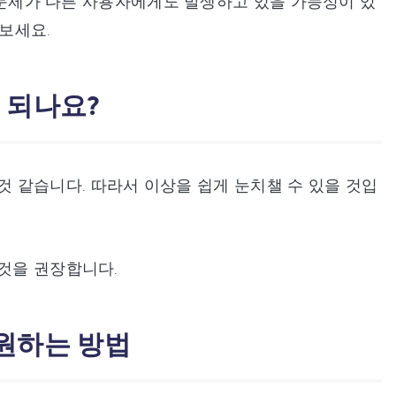
은 문제가 다른 사용자에게도 발생하고 있을 가능성이 있
 보세요.
게 되나요?
는 것 같습니다. 따라서 이상을 쉽게 눈치챌 수 있을 것입
 것을 권장합니다.
 복원하는 방법