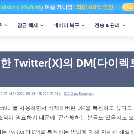
구
잠금 해제
데이터 복구
전송 & 관리
한 Twitter(X)의 DM(다
이트 시간 2025-09-28 / 업데이트 대상
iOS Data Recovery
witter를 사용하면서 삭제해버린 DM을 복원하고 싶다고 생
조작이 필요하기 때문에, 곤란해하는 분들도 있을지도 모
는 Twitter의 DM을 복원하는 방법에 대해 자세히 해설하