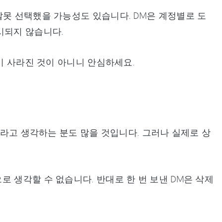
잘못 선택했을 가능성도 있습니다. DM은 계정별로 도
시되지 않습니다.
M이 사라진 것이 아니니 안심하세요.
이라고 생각하는 분도 많을 것입니다. 그러나 실제로 상
 생각할 수 없습니다. 반대로 한 번 보낸 DM은 삭제