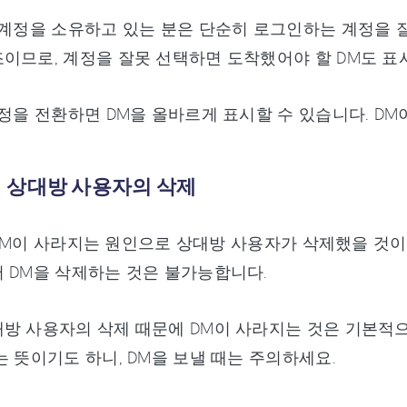
 계정을 소유하고 있는 분은 단순히 로그인하는 계정을 
이므로, 계정을 잘못 선택하면 도착했어야 할 DM도 표
계정을 전환하면 DM을 올바르게 표시할 수 있습니다. D
．상대방 사용자의 삭제
r의 DM이 사라지는 원인으로 상대방 사용자가 삭제했을 것
 DM을 삭제하는 것은 불가능합니다.
방 사용자의 삭제 때문에 DM이 사라지는 것은 기본적으로
는 뜻이기도 하니, DM을 보낼 때는 주의하세요.