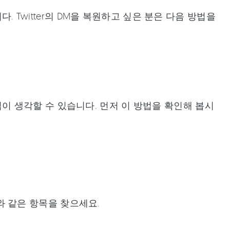
. Twitter의 DM을 복원하고 싶은 분은 다음 방법을
 방법이 생각할 수 있습니다. 먼저 이 방법을 확인해 봅시
 같은 항목을 찾으세요.