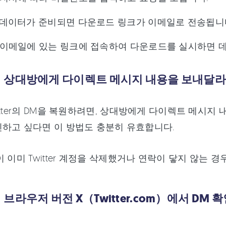
데이터가 준비되면 다운로드 링크가 이메일로 전송됩니
이메일에 있는 링크에 접속하여 다운로드를 실시하면 
．상대방에게 다이렉트 메시지 내용을 보내달
itter의 DM을 복원하려면, 상대방에게 다이렉트 메시지
하고 싶다면 이 방법도 충분히 유효합니다.
이 이미 Twitter 계정을 삭제했거나 연락이 닿지 않는 
브라우저 버전 X（Twitter.com）에서 DM 