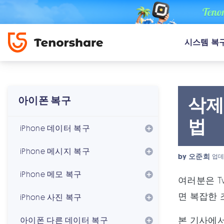
시스템 복
삭제
아이폰 복구
법
iPhone 데이터 복구
iPhone 메시지 복구
by
오준희
업데
iPhone 메모 복구
여러분은 T
면 복잡한 
iPhone 사진 복구
본 기사에서
아이폰 다른 데이터 복구