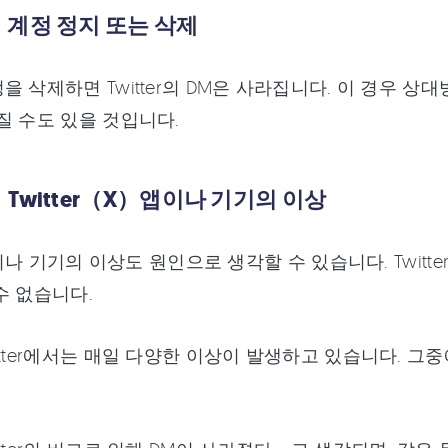
．계정 정지 또는 삭제
을 삭제하면 Twitter의 DM은 사라집니다. 이 경우 상
질 수도 있을 것입니다.
Twitter（X）앱이나 기기의 이상
r 앱이나 기기의 이상도 원인으로 생각할 수 있습니다. Twi
수 없습니다.
itter에서는 매일 다양한 이상이 발생하고 있습니다. 그