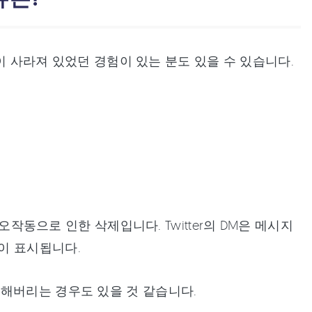
M이 사라져 있었던 경험이 있는 분도 있을 수 있습니다.
오작동으로 인한 삭제입니다. Twitter의 DM은 메시지
이 표시됩니다.
해버리는 경우도 있을 것 같습니다.