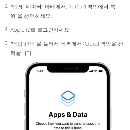
“앱 및 데이터” 아래에서, “iCloud 백업에서 복
원”을 선택하세요.
Apple ID로 로그인하세요.
“백업 선택”을 눌러서 목록에서 iCloud 백업을 선
택합니다.