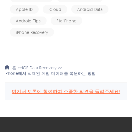
Apple ID
iCloud
Android Data
Android Tips
Fix iPhone
iPhone Recovery
홈 >>
iOS Data Recovery >>
iPhone에서 삭제된 게임 데이터를 복원하는 방법
여기서 토론에 참여하여 소중한 의견을 들려주세요!