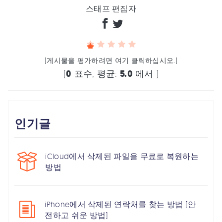
스태프 편집자
(게시물을 평가하려면 여기 클릭하십시오.)
(
0
표수, 평균:
5.0
에서 )
인기글
iCloud에서 삭제된 파일을 무료로 복원하는
방법
iPhone에서 삭제된 연락처를 찾는 방법 [안
전하고 쉬운 방법]