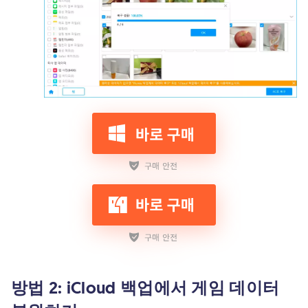
방법 2: iCloud 백업에서 게임 데이터