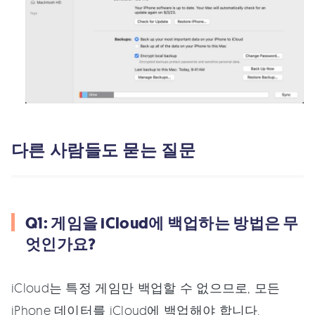
다른 사람들도 묻는 질문
Q1: 게임을 iCloud에 백업하는 방법은 무
엇인가요?
iCloud는 특정 게임만 백업할 수 없으므로, 모든
iPhone 데이터를 iCloud에 백업해야 합니다.