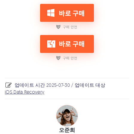
업데이트 시간 2025-07-30 / 업데이트 대상
iOS Data Recovery
오준희