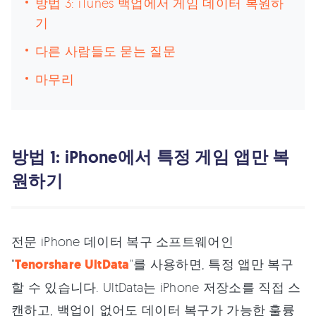
방법 3: iTunes 백업에서 게임 데이터 복원하
기
다른 사람들도 묻는 질문
마무리
방법 1: iPhone에서 특정 게임 앱만 복
원하기
전문 iPhone 데이터 복구 소프트웨어인
"
Tenorshare UltData
"를 사용하면, 특정 앱만 복구
할 수 있습니다. UltData는 iPhone 저장소를 직접 스
캔하고, 백업이 없어도 데이터 복구가 가능한 훌륭