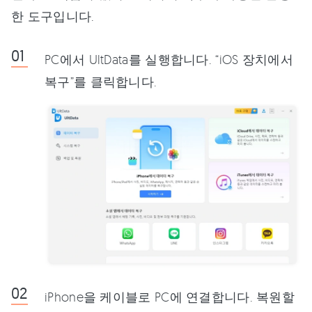
한 도구입니다.
PC에서 UltData를 실행합니다. “iOS 장치에서
복구”를 클릭합니다.
iPhone을 케이블로 PC에 연결합니다. 복원할