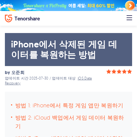
iPhone에서 삭제된 게임 데
이터를 복원하는 방법
by
오준희
업데이트 시간 2025-07-30 / 업데이트 대상
iOS Data
Recovery
방법 1: iPhone에서 특정 게임 앱만 복원하기
방법 2: iCloud 백업에서 게임 데이터 복원하
기