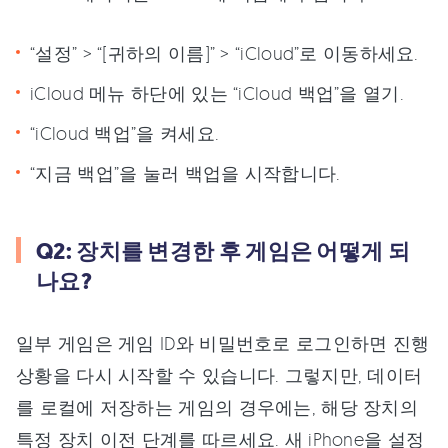
“설정” > “[귀하의 이름]” > “iCloud”로 이동하세요.
iCloud 메뉴 하단에 있는 “iCloud 백업”을 열기.
“iCloud 백업”을 켜세요.
“지금 백업”을 눌러 백업을 시작합니다.
Q2: 장치를 변경한 후 게임은 어떻게 되
나요?
일부 게임은 게임 ID와 비밀번호로 로그인하면 진행
상황을 다시 시작할 수 있습니다. 그렇지만, 데이터
를 로컬에 저장하는 게임의 경우에는, 해당 장치의
특정 장치 이전 단계를 따르세요. 새 iPhone을 설정