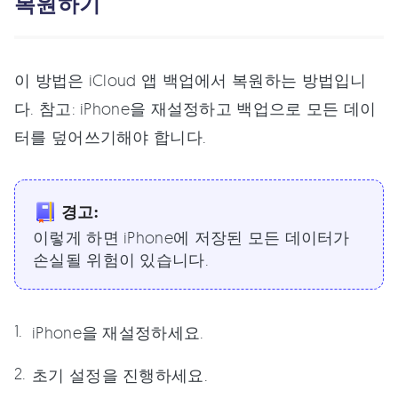
복원하기
이 방법은 iCloud 앱 백업에서 복원하는 방법입니
다. 참고: iPhone을 재설정하고 백업으로 모든 데이
터를 덮어쓰기해야 합니다.
경고:
이렇게 하면 iPhone에 저장된 모든 데이터가
손실될 위험이 있습니다.
iPhone을 재설정하세요.
초기 설정을 진행하세요.