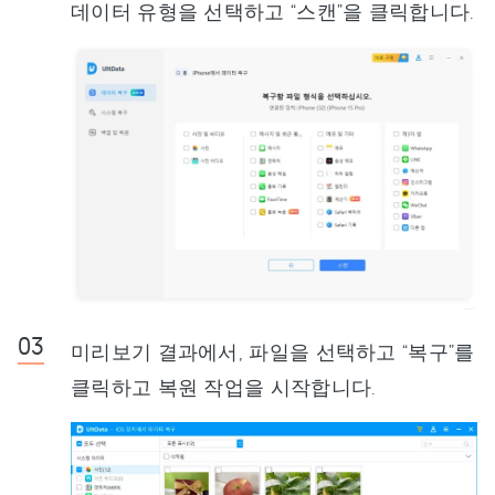
데이터 유형을 선택하고 “스캔”을 클릭합니다.
미리보기 결과에서, 파일을 선택하고 “복구”를
클릭하고 복원 작업을 시작합니다.