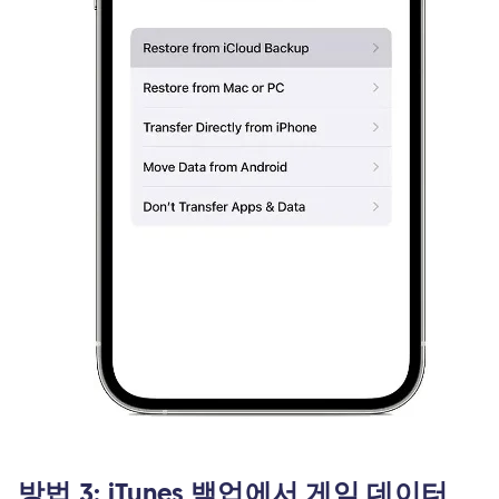
방법 3: iTunes 백업에서 게임 데이터