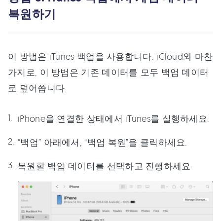
복원하기
이 방법은 iTunes 백업을 사용합니다. iCloud와 마찬
가지로, 이 방법은 기존 데이터를 모두 백업 데이터
로 덮어씁니다.
iPhone을 연결한 상태에서 iTunes를 실행하세요.
“백업” 아래에서, “백업 복원”을 클릭하세요.
복원할 백업 데이터를 선택하고 진행하세요.