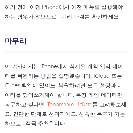
하기 전에 이전 iPhone에서 이전 메뉴를 실행해야
하는 경우가 많으므로—미리 단계를 확인하세요.
마무리
이 기사에서는 iPhone에서 삭제된 게임 앱의 데이
터를 복원하는 방법을 설명했습니다. iCloud 또는
iTunes 백업이 있어도, 복원하려면 모든 설정과 데
이터를 덮어쓰기해야 합니다. 특정 게임 데이터만
복구하고 싶다면,
Tenorshare UltData
를 고려해보세
요. 간단한 단계로 선택적이고, 신속한 복구가 가능
하므로—적극 추천합니다.