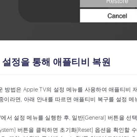
. 설정을 통해 애플티비 복원
운 방법은 Apple TV의 설정 메뉴를 사용하여 애플티비 
 중이라면, 아래 안내를 따르면 애플티비 복구를 설정 메
 TV에서 설정 메뉴를 실행한 후, 일반(General) 버튼을 
ystem) 버튼을 클릭하면 초기화(Reset) 옵션을 확인할 수 