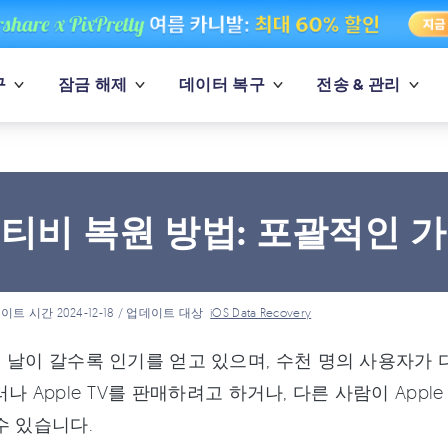
구
잠금 해제
데이터 복구
전송 & 관리
티비 복원 방법: 포괄적인 
이트 시간 2024-12-18 / 업데이트 대상
iOS Data Recovery
TV는 날이 갈수록 인기를 얻고 있으며, 수천 명의 사용자가 
러나 Apple TV를 판매하려고 하거나, 다른 사람이 App
수 있습니다.