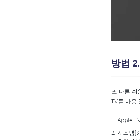
방법 2
또 다른 쉬
TV를 사용
Apple
시스템(S