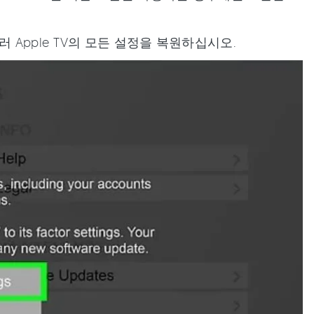
 눌러 Apple TV의 모든 설정을 복원하십시오.