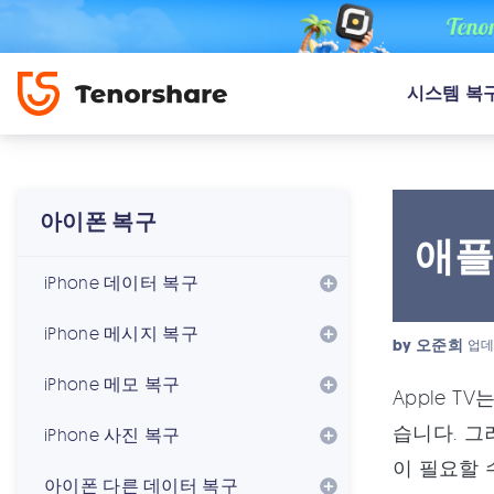
시스템 복
아이폰 복구
애플
iPhone 데이터 복구
iPhone 메시지 복구
by
오준희
업데
iPhone 메모 복구
Apple 
습니다. 그
iPhone 사진 복구
이 필요할 
아이폰 다른 데이터 복구