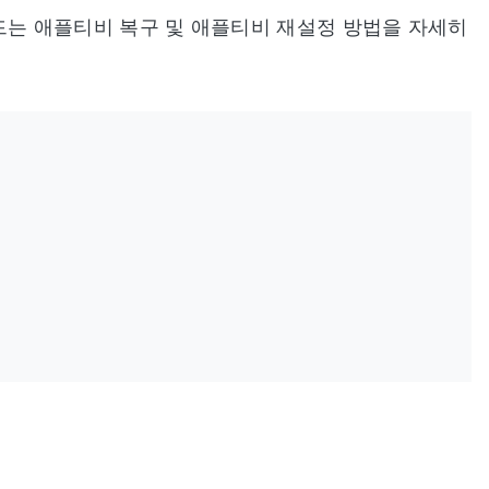
가이드는 애플티비 복구 및 애플티비 재설정 방법을 자세히