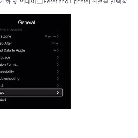
 및 업데이트(Reset and Update) 옵션을 선택할