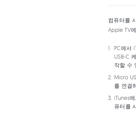
컴퓨터를 사
Apple 
PC에서 
USB-C
작할 수 
Micro
를 연결
iTune
퓨터를 사