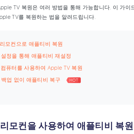
Apple TV 복원은 여러 방법을 통해 가능합니다. 이 
pple TV를 복원하는 법을 알려드립니다.
. 리모컨으로 애플티비 복원
. 설정을 통해 애플티비 재설정
. 컴퓨터를 사용하여 Apple TV 복원
. 백업 없이 애플티비 복구
HOT
1. 리모컨을 사용하여 애플티비 복원