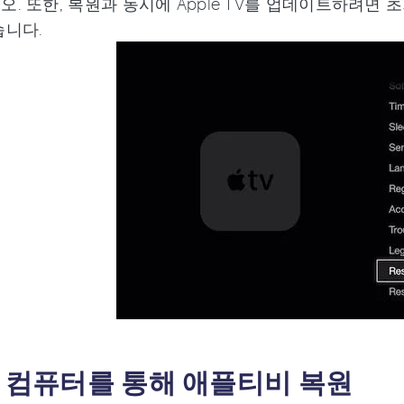
. 또한, 복원과 동시에 Apple TV를 업데이트하려면 초기화
습니다.
3. 컴퓨터를 통해 애플티비 복원