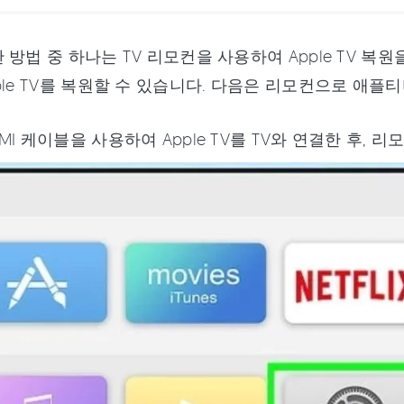
 방법 중 하나는 TV 리모컨을 사용하여 Apple TV 복
ple TV를 복원할 수 있습니다. 다음은 리모컨으로 애
DMI 케이블을 사용하여 Apple TV를 TV와 연결한 후,