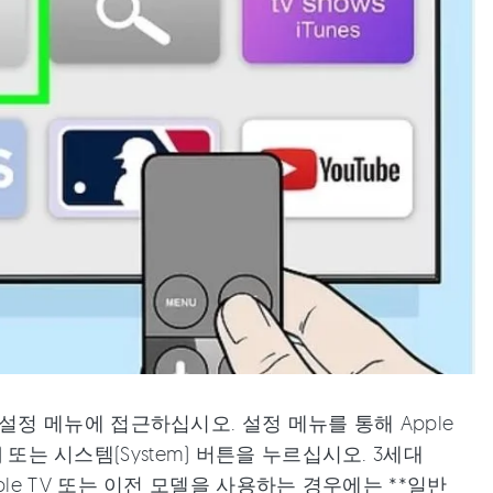
정 메뉴에 접근하십시오. 설정 메뉴를 통해 Apple
 또는 시스템(System) 버튼을 누르십시오. 3세대
Apple TV 또는 이전 모델을 사용하는 경우에는 **일반