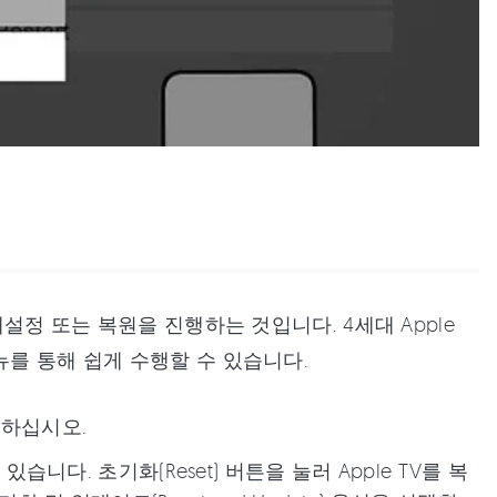
재설정 또는 복원을 진행하는 것입니다. 4세대 Apple
뉴를 통해 쉽게 수행할 수 있습니다.
선택하십시오.
있습니다. 초기화(Reset) 버튼을 눌러 Apple TV를 복