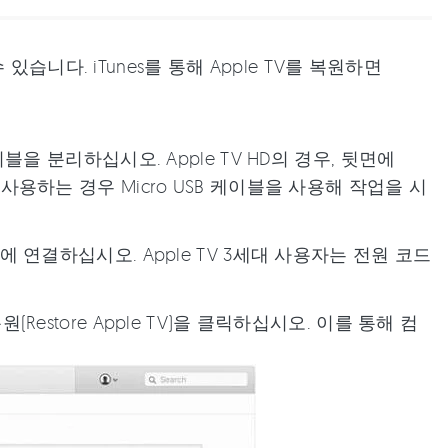
습니다. iTunes를 통해 Apple TV를 복원하면
케이블을 분리하십시오. Apple TV HD의 경우, 뒷면에
를 사용하는 경우 Micro USB 케이블을 사용해 작업을 시
포트에 연결하십시오. Apple TV 3세대 사용자는 전원 코드
(Restore Apple TV)을 클릭하십시오. 이를 통해 컴