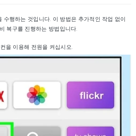
원을 수행하는 것입니다. 이 방법은 추가적인 작업 없이
플티비 복구를 진행하는 방법입니다.
 리모컨을 이용해 전원을 켜십시오.