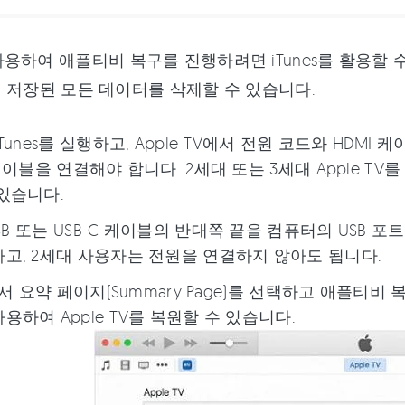
용하여 애플티비 복구를 진행하려면 iTunes를 활용할 수 있
TV에 저장된 모든 데이터를 삭제할 수 있습니다.
iTunes를 실행하고, Apple TV에서 전원 코드와 HDMI 
 케이블을 연결해야 합니다. 2세대 또는 3세대 Apple TV
있습니다.
 USB 또는 USB-C 케이블의 반대쪽 끝을 컴퓨터의 USB 
하고, 2세대 사용자는 전원을 연결하지 않아도 됩니다.
s에서 요약 페이지(Summary Page)를 선택하고 애플티비 복원
용하여 Apple TV를 복원할 수 있습니다.