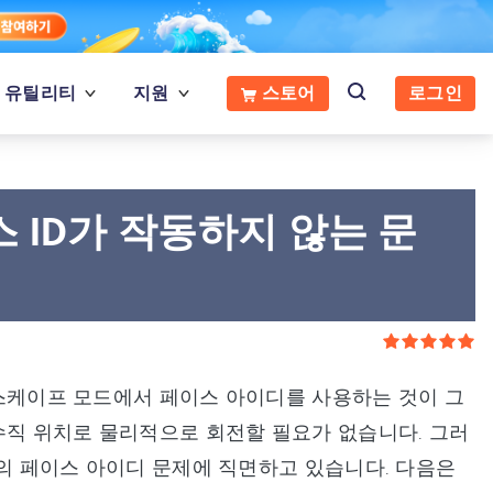
유틸리티
지원
스토어
로그인
이스 ID가 작동하지 않는 문
랜드스케이프 모드에서 페이스 아이디를 사용하는 것이 그
수직 위치로 물리적으로 회전할 필요가 없습니다. 그러
모드의 페이스 아이디 문제에 직면하고 있습니다. 다음은