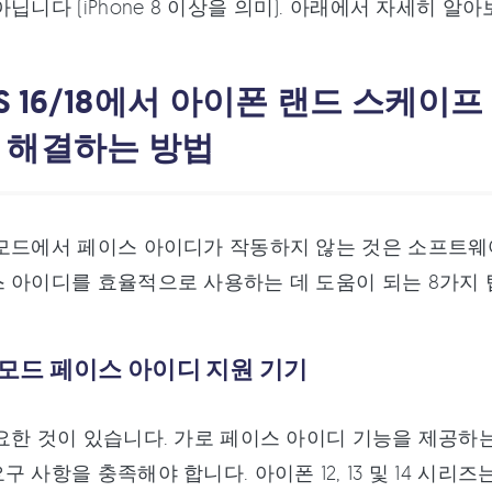
아닙니다 (iPhone 8 이상을 의미). 아래에서 자세히 알
OS 16/18에서 아이폰 랜드 스케
 해결하는 방법
모드에서 페이스 아이디가 작동하지 않는 것은 소프트웨
 아이디를 효율적으로 사용하는 데 도움이 되는 8가지 
로 모드 페이스 아이디 지원 기기
요한 것이 있습니다. 가로 페이스 아이디 기능을 제공하는i
구 사항을 충족해야 합니다. 아이폰 12, 13 및 14 시