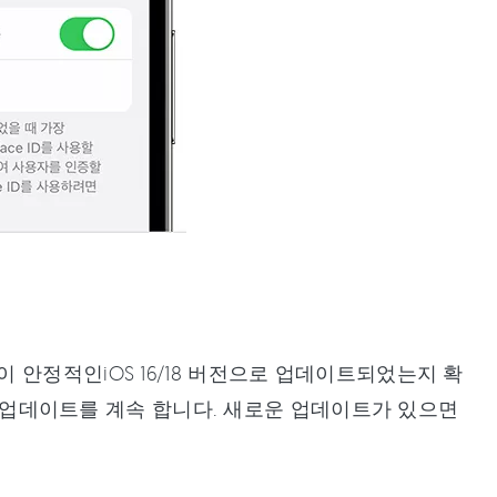
안정적인iOS 16/18 버전으로 업데이트되었는지 확
위해 업데이트를 계속 합니다. 새로운 업데이트가 있으면