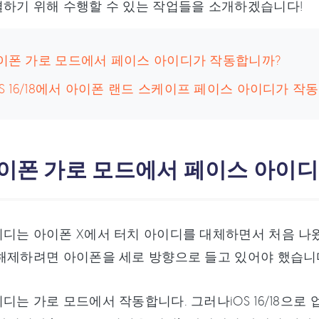
하기 위해 수행할 수 있는 작업들을 소개하겠습니다!
 아이폰 가로 모드에서 페이스 아이디가 작동합니까?
iOS 16/18에서 아이폰 랜드 스케이프 페이스 아이디가 
 아이폰 가로 모드에서 페이스 아이
디는 아이폰 X에서 터치 아이디를 대체하면서 처음 나왔습
해제하려면 아이폰을 세로 방향으로 들고 있어야 했습니다. 
디는 가로 모드에서 작동합니다. 그러나iOS 16/18으