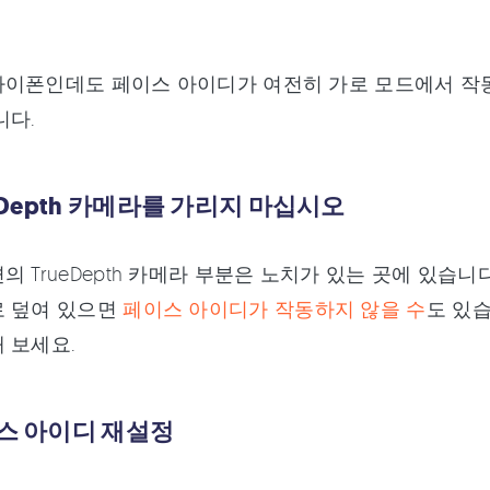
아이폰인데도 페이스 아이디가 여전히 가로 모드에서 작동
니다.
rueDepth 카메라를 가리지 마십시오
의 TrueDepth 카메라 부분은 노치가 있는 곳에 있습
로 덮여 있으면
페이스 아이디가 작동하지 않을 수
도 있
 보세요.
이스 아이디 재설정