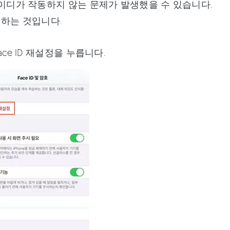
 아이디가 작동하지 않는 문제가 발생했을 수 있습니다.
정하는 것입니다.
ace ID 재설정을 누릅니다.