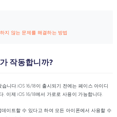
작동하지 않는 문제를 해결하는 방법
디가 작동합니까?
니다.iOS 16/18이 출시되기 전에는 페이스 아이디
이제 iOS 16/18에서 가로로 사용이 가능합니다.
로 업데이트할 수 있다고 하여 모든 아이폰에서 사용할 수