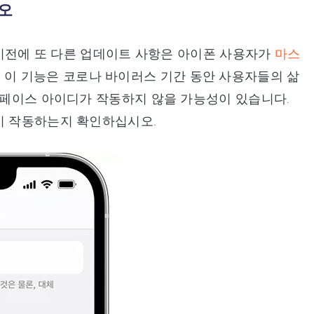
시오
능 이전에 또 다른 업데이트 사항은 아이폰 사용자가
마스
. 이 기능은 코로나 바이러스 기간 동안 사용자들의 삶
드 페이스 아이디가 작동하지 않을 가능성이 있습니다.
이 작동하는지 확인하십시오.