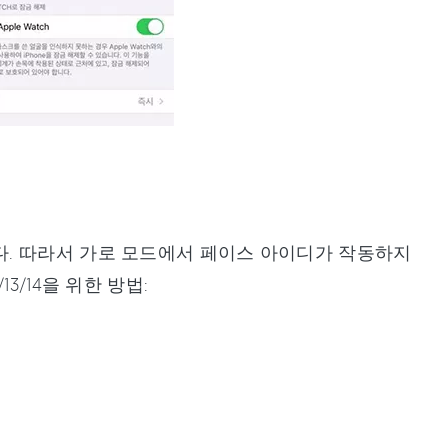
. 따라서 가로 모드에서 페이스 아이디가 작동하지
/14을 위한 방법:
.