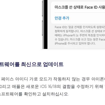
소프트웨어를 최신으로 업데이트
페이스 아이디 가로 모드가 작동하지 않는 경우 아이폰이 
그리고 애플은 새로운 iOS 16/18의 결함을 수정하기 
소프트웨어를 확인하고 설치하십시오.