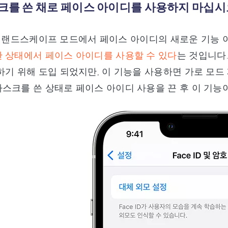
스크를 쓴 채로 페이스 아이디를 사용하지 마십
/18의 랜드스케이프 모드에서 페이스 아이디의 새로운 기
 상태에서 페이스 아이디를 사용할 수 있다
는 것입니다
하기 위해 도입 되었지만, 이 기능을 사용하면 가로 모
스크를 쓴 상태로 페이스 아이디 사용을 끈 후 이 기능