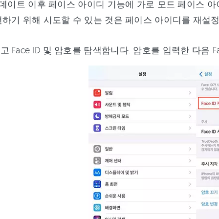
/18업데이트 이후 페이스 아이디 기능에 가로 모드 페이스
하기 위해 시도할 수 있는 것은 페이스 아이디를 재설
 Face ID 및 암호를 탐색합니다. 암호를 입력한 다음 F