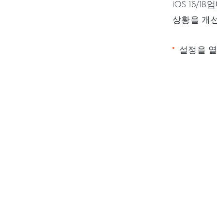
iOS 16
상황을 개선
설정을 열고