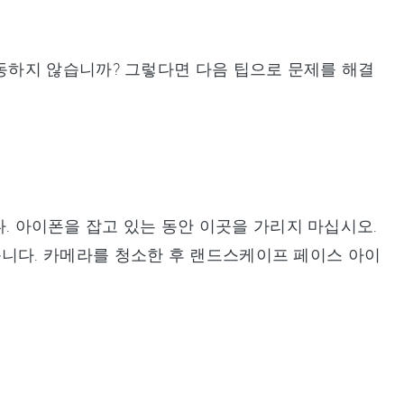
하지 않습니까? 그렇다면 다음 팁으로 문제를 해결
니다. 아이폰을 잡고 있는 동안 이곳을 가리지 마십시오.
습니다. 카메라를 청소한 후 랜드스케이프 페이스 아이