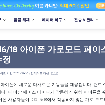
구
잠금 해제
데이터 복구
전송 & 관리
S 16/18 아이폰 가로모드 페
수정
이트 시간 2024-08-30 / 업데이트 대상
iOS 16
/18은 아이폰에 새로운 다채로운 기능들을 제공합니다. 
다. 더 이상 페이스 아이디가 작동하기 위해 아이폰을 
이폰 사용자들이 iOS 16/18에서 작동하지 않는 가로 