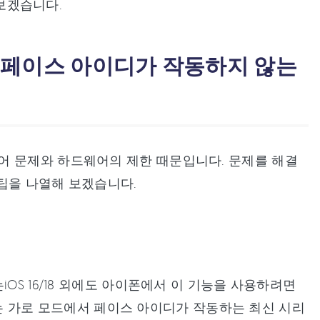
아보겠습니다.
이프 페이스 아이디가 작동하지 않는
어 문제와 하드웨어의 제한 때문입니다. 문제를 해결
팁을 나열해 보겠습니다.
OS 16/18 외에도 아이폰에서 이 기능을 사용하려면
리즈는 가로 모드에서 페이스 아이디가 작동하는 최신 시리