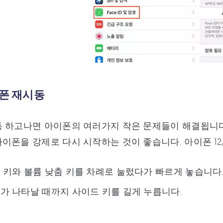
이폰 재시동
동 하고나면 아이폰의 여러가지 작은 문제들이 해결됩니다
이폰을 강제로 다시 시작하는 것이 좋습니다. 아이폰 12/13
 키와 볼륨 낮춤 키를 차례로 눌렀다가 빠르게 놓습니다
가 나타날 때까지 사이드 키를 길게 누릅니다.