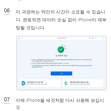
이 과정에는 약간의 시간이 소요될 수 있습니
다. 완료되면 데이터 손실 없이 iPhone이 재부
팅될 것입니다.
이제 iPhone을 새것처럼 다시 사용해 보십시
오.