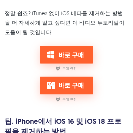
정말 쉽죠? iTunes 없이 iOS 베타를 제거하는 방법
을 더 자세하게 알고 싶다면 이 비디오 튜토리얼이
도움이 될 것입니다.
팁. iPhone에서 iOS 16 및 iOS 18 프로
필을 제거하는 방법