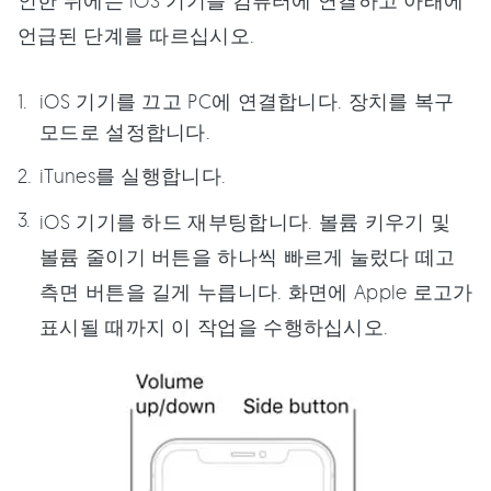
인한 뒤에는 iOS 기기를 컴퓨터에 연결하고 아래에
언급된 단계를 따르십시오.
iOS 기기를 끄고 PC에 연결합니다. 장치를 복구
모드로 설정합니다.
iTunes를 실행합니다.
iOS 기기를 하드 재부팅합니다. 볼륨 키우기 및
볼륨 줄이기 버튼을 하나씩 빠르게 눌렀다 떼고
측면 버튼을 길게 누릅니다. 화면에 Apple 로고가
표시될 때까지 이 작업을 수행하십시오.