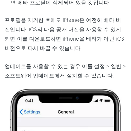
면 베타 프로필이 삭제되어 있을 것입니다.
프로필을 제거한 후에도 iPhone은 여전히 베타 버
전입니다. iOS의 다음 공개 버전을 사용할 수 있게
되면 이를 다운로드하면 iPhone을 베타가 아닌 iOS
버전으로 다시 바꿀 수 있습니다.
업데이트를 사용할 수 있는 경우 이를 설정 > 일반 >
소프트웨어 업데이트에서 설치할 수 있습니다.