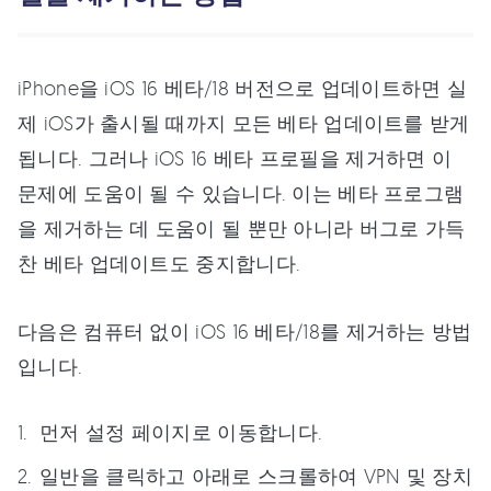
iPhone을 iOS 16 베타/18 버전으로 업데이트하면 실
제 iOS가 출시될 때까지 모든 베타 업데이트를 받게
됩니다. 그러나 iOS 16 베타 프로필을 제거하면 이
문제에 도움이 될 수 있습니다. 이는 베타 프로그램
을 제거하는 데 도움이 될 뿐만 아니라 버그로 가득
찬 베타 업데이트도 중지합니다.
다음은 컴퓨터 없이 iOS 16 베타/18를 제거하는 방법
입니다.
먼저 설정 페이지로 이동합니다.
일반을 클릭하고 아래로 스크롤하여 VPN 및 장치