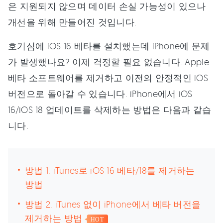
은 지원되지 않으며 데이터 손실 가능성이 있으나
개선을 위해 만들어진 것입니다.
호기심에 iOS 16 베타를 설치했는데 iPhone에 문제
가 발생했나요? 이제 걱정할 필요 없습니다. Apple
베타 소프트웨어를 제거하고 이전의 안정적인 iOS
버전으로 돌아갈 수 있습니다. iPhone에서 iOS
16/iOS 18 업데이트를 삭제하는 방법은 다음과 같습
니다.
방법 1. iTunes로 iOS 16 베타/18를 제거하는
방법
방법 2. iTunes 없이 iPhone에서 베타 버전을
제거하는 방법
HOT