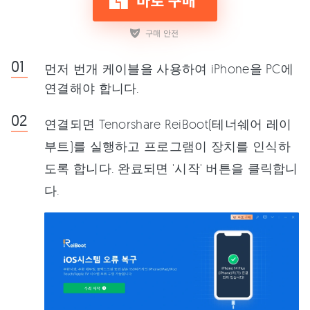
먼저 번개 케이블을 사용하여 iPhone을 PC에
연결해야 합니다.
연결되면 Tenorshare ReiBoot(테너쉐어 레이
부트)를 실행하고 프로그램이 장치를 인식하
도록 합니다. 완료되면 '시작' 버튼을 클릭합니
다.