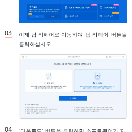
이제 딥 리페어로 이동하여 '딥 리페어' 버튼을
클릭하십시오.
"다운로드" 버튼을 클릭하면 소프트웨어가 자