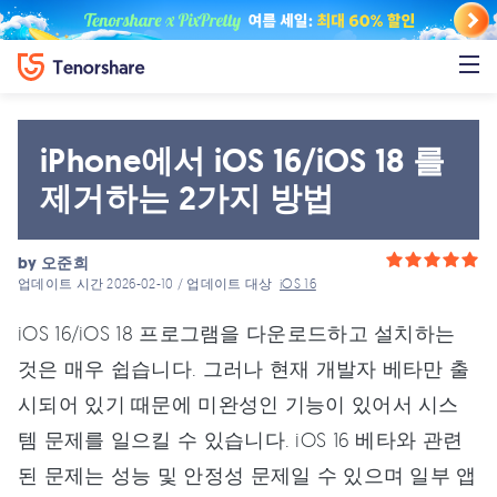
iPhone에서 iOS 16/iOS 18 를
제거하는 2가지 방법
by
오준희
업데이트 시간 2026-02-10 / 업데이트 대상
iOS 16
iOS 16/iOS 18 프로그램을 다운로드하고 설치하는
것은 매우 쉽습니다. 그러나 현재 개발자 베타만 출
시되어 있기 때문에 미완성인 기능이 있어서 시스
템 문제를 일으킬 수 있습니다. iOS 16 베타와 관련
된 문제는 성능 및 안정성 문제일 수 있으며 일부 앱