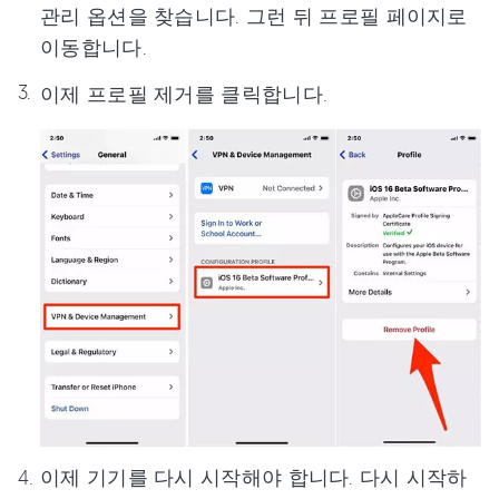
관리 옵션을 찾습니다. 그런 뒤 프로필 페이지로
이동합니다.
이제 프로필 제거를 클릭합니다.
이제 기기를 다시 시작해야 합니다. 다시 시작하