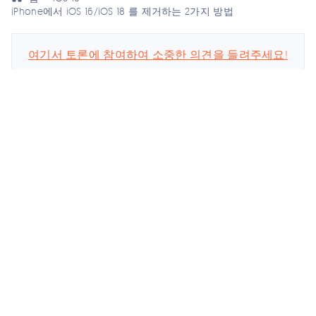
iPhone에서 iOS 16/iOS 18 를 제거하는 2가지 방법
여기서 토론에 참여하여 소중한 의견을 들려주세요!
스마트폰 관련
회사
업데이트 구독