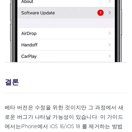
결론
베타 버전은 수정을 위한 것이지만 그 과정에서 새
로운 버그가 나타날 가능성이 있습니다. 이 가이드
에서는iPhone에서 iOS 16/iOS 18 를 제거하는 방법