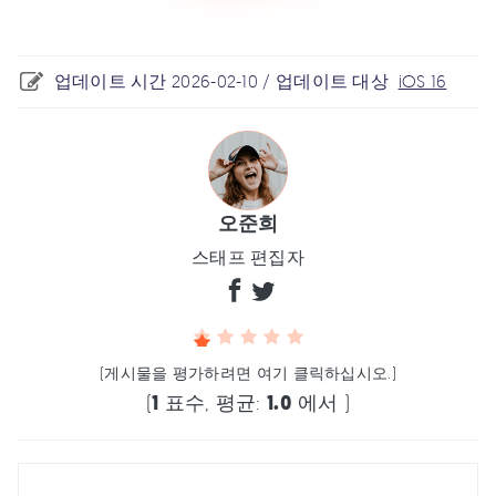
업데이트 시간 2026-02-10 / 업데이트 대상
iOS 16
오준희
스태프 편집자
(게시물을 평가하려면 여기 클릭하십시오.)
(
1
표수, 평균:
1.0
에서 )