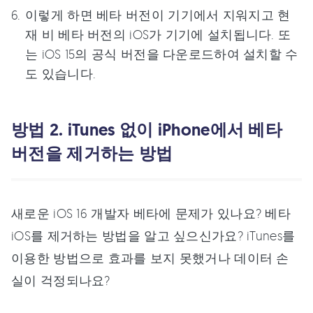
이렇게 하면 베타 버전이 기기에서 지워지고 현
재 비 베타 버전의 iOS가 기기에 설치됩니다. 또
는 iOS 15의 공식 버전을 다운로드하여 설치할 수
도 있습니다.
방법 2. iTunes 없이 iPhone에서 베타
버전을 제거하는 방법
새로운 iOS 16 개발자 베타에 문제가 있나요? 베타
iOS를 제거하는 방법을 알고 싶으신가요? iTunes를
이용한 방법으로 효과를 보지 못했거나 데이터 손
실이 걱정되나요?