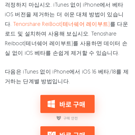
걱정하지 마십시오. iTunes 없이 iPhone에서 베타
iOS 버전을 제거하는 더 쉬운 대체 방법이 있습니
다.
Tenorshare ReiBoot(테너쉐어 레이부트)
를 다운
로드 및 설치하여 사용해 보십시오. Tenoshare
Reiboot(테너쉐어 레이부트)를 사용하면 데이터 손
실 없이 iOS 베타를 손쉽게 제거할 수 있습니다.
다음은 iTunes 없이 iPhone에서 iOS 16 베타/18를 제
거하는 단계별 방법입니다.