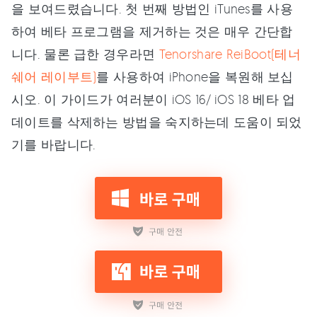
을 보여드렸습니다. 첫 번째 방법인 iTunes를 사용
하여 베타 프로그램을 제거하는 것은 매우 간단합
니다. 물론 급한 경우라면
Tenorshare ReiBoot(테너
쉐어 레이부트)
를 사용하여 iPhone을 복원해 보십
시오. 이 가이드가 여러분이 iOS 16/ iOS 18 베타 업
데이트를 삭제하는 방법을 숙지하는데 도움이 되었
기를 바랍니다.