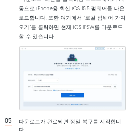
동으로 iPhone용 최신 iOS 15.5 펌웨어를 다운
로드합니다. 또한 여기에서 "로컬 펌웨어 가져
오기"를 클릭하면 현재 iOS IPSW를 다운로드
할 수 있습니다.
다운로드가 완료되면 정밀 복구를 시작합니
다.