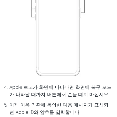
Apple 로고가 화면에 나타나면 화면에 복구 모드
가 나타날 때까지 버튼에서 손을 떼지 마십시오.
이제 이용 약관에 동의한 다음 메시지가 표시되
면 Apple ID와 암호를 입력합니다.