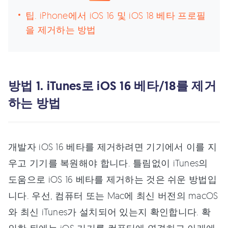
팁. iPhone에서 iOS 16 및 iOS 18 베타 프로필
을 제거하는 방법
방법 1. iTunes로 iOS 16 베타/18를 제거
하는 방법
개발자 iOS 16 베타를 제거하려면 기기에서 이를 지
우고 기기를 복원해야 합니다. 틀림없이 iTunes의
도움으로 iOS 16 베타를 제거하는 것은 쉬운 방법입
니다. 우선, 컴퓨터 또는 Mac에 최신 버전의 macOS
와 최신 iTunes가 설치되어 있는지 확인합니다. 확