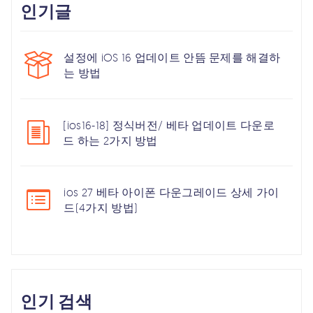
인기글
설정에 iOS 16 업데이트 안뜸 문제를 해결하
는 방법
[ios16-18] 정식버전/ 베타 업데이트 다운로
드 하는 2가지 방법
ios 27 베타 아이폰 다운그레이드 상세 가이
드(4가지 방법)
인기 검색