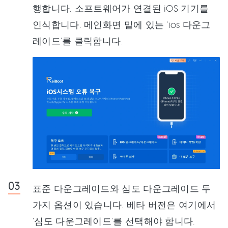
행합니다. 소프트웨어가 연결된 iOS 기기를
인식합니다. 메인화면 밑에 있는 'ios 다운그
레이드'를 클릭합니다.
표준 다운그레이드와 심도 다운그레이드 두
가지 옵션이 있습니다. 베타 버전은 여기에서
'심도 다운그레이드'를 선택해야 합니다.