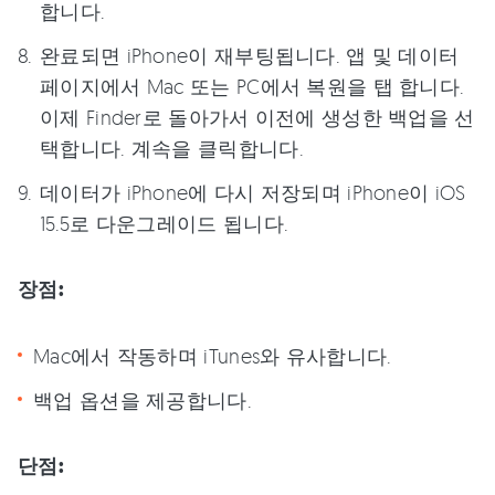
합니다.
완료되면 iPhone이 재부팅됩니다. 앱 및 데이터
페이지에서 Mac 또는 PC에서 복원을 탭 합니다.
이제 Finder로 돌아가서 이전에 생성한 백업을 선
택합니다. 계속을 클릭합니다.
데이터가 iPhone에 다시 저장되며 iPhone이 iOS
15.5로 다운그레이드 됩니다.
장점:
Mac에서 작동하며 iTunes와 유사합니다.
백업 옵션을 제공합니다.
단점: