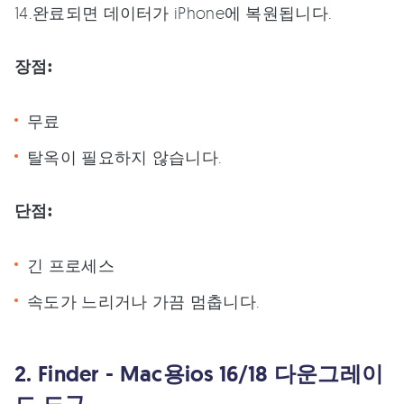
완료되면 데이터가 iPhone에 복원됩니다.
장점:
무료
탈옥이 필요하지 않습니다.
단점:
긴 프로세스
속도가 느리거나 가끔 멈춥니다.
2. Finder - Mac용ios 16/18 다운그레이