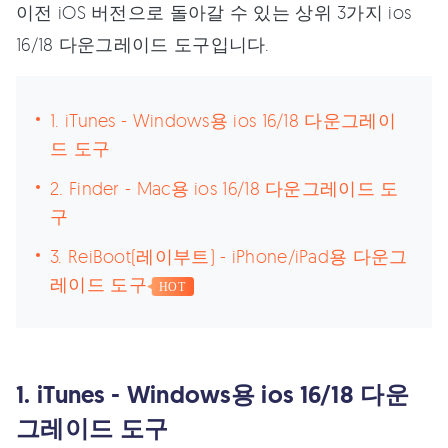
이전 iOS 버전으로 돌아갈 수 있는 상위 3가지 ios
16/18 다운그레이드 도구입니다.
1. iTunes - Windows용 ios 16/18 다운그레이
드 도구
2. Finder - Mac용 ios 16/18 다운그레이드 도
구
3. ReiBoot(레이부트) - iPhone/iPad용 다운그
레이드 도구
HOT
1. iTunes - Windows용 ios 16/18 다운
그레이드 도구