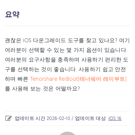
요약
괜찮은 iOS 다운그레이드 도구를 찾고 있나요? 여기
여러분이 선택할 수 있는 몇 가지 옵션이 있습니다.
여러분의 요구사항을 충족하며 사용하기 편리한 도
구를 선택하는 것이 좋습니다. 사용하기 쉽고 안전
하며 빠른
Tenorshare ReiBoot(테너쉐어 레이부트)
를 사용해 보는 것은 어떨까요?
업데이트 시간 2026-02-10 / 업데이트 대상
iOS 16