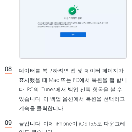
데이터를 복구하려면 앱 및 데이터 페이지가
표시됐을 때 Mac 또는 PC에서 복원을 탭 합니
다. PC의 iTunes에서 백업 선택 항목을 볼 수
있습니다. 이 백업 옵션에서 복원을 선택하고
계속을 클릭합니다.
끝입니다! 이제 iPhone이 iOS 15.5로 다운그레
이드 됐습니다.