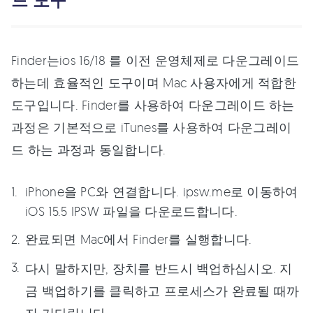
드 도구
Finder는ios 16/18 를 이전 운영체제로 다운그레이드
하는데 효율적인 도구이며 Mac 사용자에게 적합한
도구입니다. Finder를 사용하여 다운그레이드 하는
과정은 기본적으로 iTunes를 사용하여 다운그레이
드 하는 과정과 동일합니다.
iPhone을 PC와 연결합니다. ipsw.me로 이동하여
iOS 15.5 IPSW 파일을 다운로드합니다.
완료되면 Mac에서 Finder를 실행합니다.
다시 말하지만, 장치를 반드시 백업하십시오. 지
금 백업하기를 클릭하고 프로세스가 완료될 때까