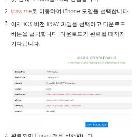
ipsw.me
로 이동하여 iPhone 모델을 선택합니다.
이제 iOS 버전 IPSW 파일을 선택하고 다운로드
버튼을 클릭합니다. 다운로드가 완료될 때까지
기다립니다.
완료되면 iTunes 앱을 실행합니다.