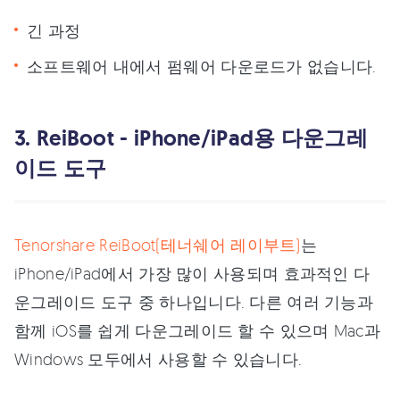
긴 과정
소프트웨어 내에서 펌웨어 다운로드가 없습니다.
3. ReiBoot - iPhone/iPad용 다운그레
이드 도구
Tenorshare ReiBoot(테너쉐어 레이부트)
는
iPhone/iPad에서 가장 많이 사용되며 효과적인 다
운그레이드 도구 중 하나입니다. 다른 여러 기능과
함께 iOS를 쉽게 다운그레이드 할 수 있으며 Mac과
Windows 모두에서 사용할 수 있습니다.