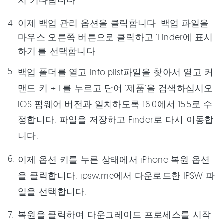
지 기다립니다.
이제 백업 관리 옵션을 클릭합니다. 백업 파일을
마우스 오른쪽 버튼으로 클릭하고 'Finder에 표시
하기'를 선택합니다.
백업 폴더를 열고 info.plist파일을 찾아서 열고 커
맨드 키 + F를 누르고 단어 '제품'을 검색하십시오.
iOS 펌웨어 버전과 일치하도록 16.0에서 15.5로 수
정합니다. 파일을 저장하고 Finder로 다시 이동합
니다.
이제 옵션 키를 누른 상태에서 iPhone 복원 옵션
을 클릭합니다. ipsw.me에서 다운로드한 IPSW 파
일을 선택합니다.
복원을 클릭하여 다운그레이드 프로세스를 시작