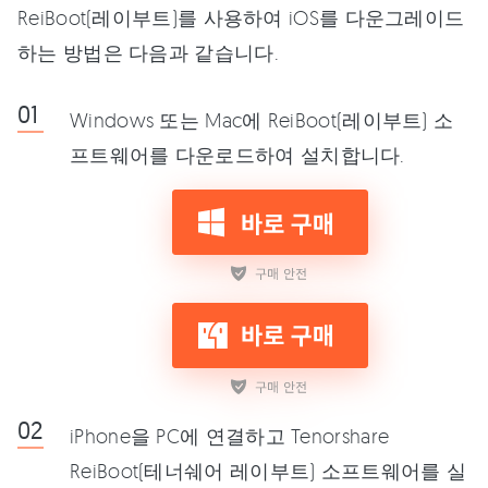
ReiBoot(레이부트)를 사용하여 iOS를 다운그레이드
하는 방법은 다음과 같습니다.
Windows 또는 Mac에 ReiBoot(레이부트) 소
프트웨어를 다운로드하여 설치합니다.
iPhone을 PC에 연결하고 Tenorshare
ReiBoot(테너쉐어 레이부트) 소프트웨어를 실