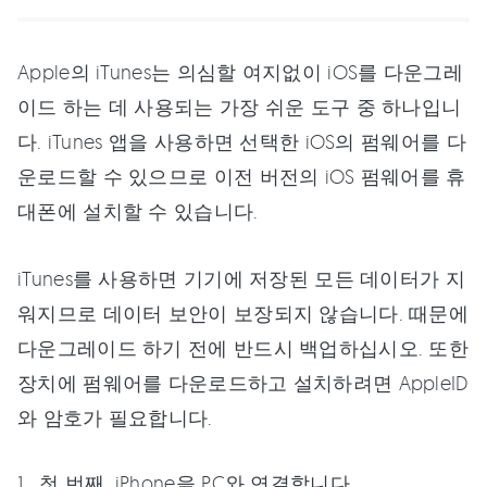
Apple의 iTunes는 의심할 여지없이 iOS를 다운그레
이드 하는 데 사용되는 가장 쉬운 도구 중 하나입니
다. iTunes 앱을 사용하면 선택한 iOS의 펌웨어를 다
운로드할 수 있으므로 이전 버전의 iOS 펌웨어를 휴
대폰에 설치할 수 있습니다.
iTunes를 사용하면 기기에 저장된 모든 데이터가 지
워지므로 데이터 보안이 보장되지 않습니다. 때문에
다운그레이드 하기 전에 반드시 백업하십시오. 또한
장치에 펌웨어를 다운로드하고 설치하려면 AppleID
와 암호가 필요합니다.
첫 번째, iPhone을 PC와 연결합니다.