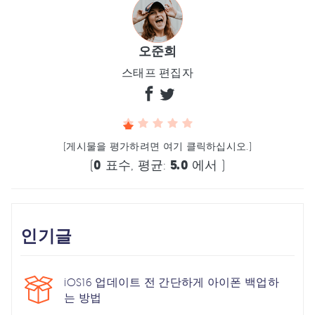
오준희
스태프 편집자
(게시물을 평가하려면 여기 클릭하십시오.)
(
0
표수, 평균:
5.0
에서 )
인기글
iOS16 업데이트 전 간단하게 아이폰 백업하
는 방법