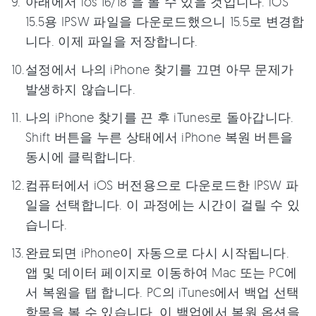
아래에서 ios 16/18 을 볼 수 있을 것입니다. iOS
15.5용 IPSW 파일을 다운로드했으니 15.5로 변경합
니다. 이제 파일을 저장합니다.
설정에서 나의 iPhone 찾기를 끄면 아무 문제가
발생하지 않습니다.
나의 iPhone 찾기를 끈 후 iTunes로 돌아갑니다.
Shift 버튼을 누른 상태에서 iPhone 복원 버튼을
동시에 클릭합니다.
컴퓨터에서 iOS 버전용으로 다운로드한 IPSW 파
일을 선택합니다. 이 과정에는 시간이 걸릴 수 있
습니다.
완료되면 iPhone이 자동으로 다시 시작됩니다.
앱 및 데이터 페이지로 이동하여 Mac 또는 PC에
서 복원을 탭 합니다. PC의 iTunes에서 백업 선택
항목을 볼 수 있습니다. 이 백업에서 복원 옵션을