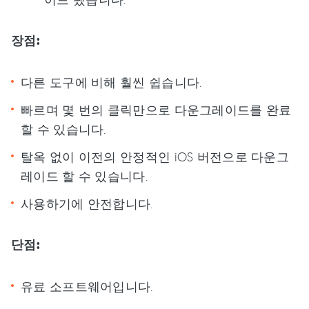
장점:
다른 도구에 비해 훨씬 쉽습니다.
빠르며 몇 번의 클릭만으로 다운그레이드를 완료
할 수 있습니다.
탈옥 없이 이전의 안정적인 iOS 버전으로 다운그
레이드 할 수 있습니다.
사용하기에 안전합니다.
단점:
유료 소프트웨어입니다.