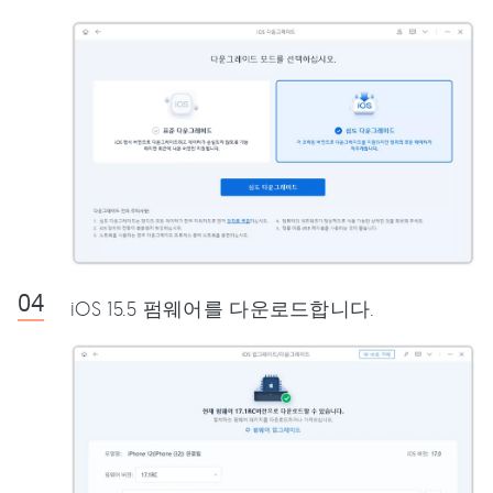
iOS 15.5 펌웨어를 다운로드합니다.