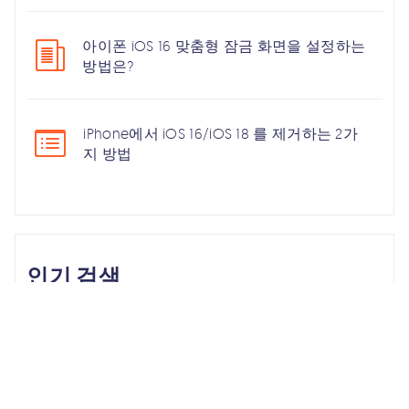
아이폰 iOS 16 맞춤형 잠금 화면을 설정하는
방법은?
iPhone에서 iOS 16/iOS 18 를 제거하는 2가
지 방법
인기 검색
Unlock iPhone
iPhone Backup
iPhone 17
iOS 26
iPhone 16