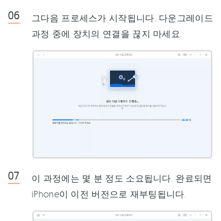
그다음 프로세스가 시작됩니다. 다운그레이드
과정 중에 장치의 연결을 끊지 마세요.
이 과정에는 몇 분 정도 소요됩니다. 완료되면
iPhone이 이전 버전으로 재부팅됩니다.