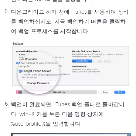
다운그레이드 하기 전에 iTunes를 사용하여 장비
를 백업하십시오. 지금 백업하기 버튼을 클릭하
여 백업 프로세스를 시작합니다.
백업이 완료되면. iTunes 백업 폴더로 돌아갑니
다. win+R 키를 누른 다음 명령 상자에
%userprofile%을 입력합니다.