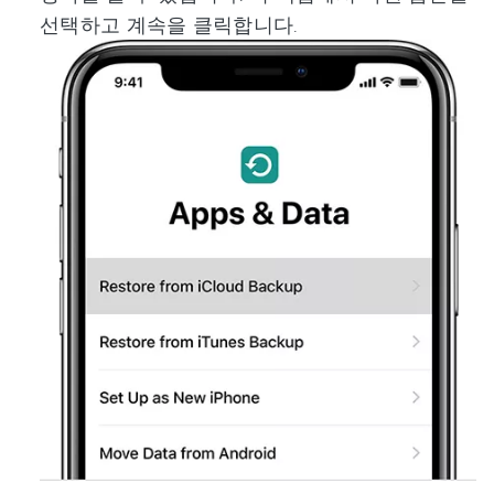
선택하고 계속을 클릭합니다.