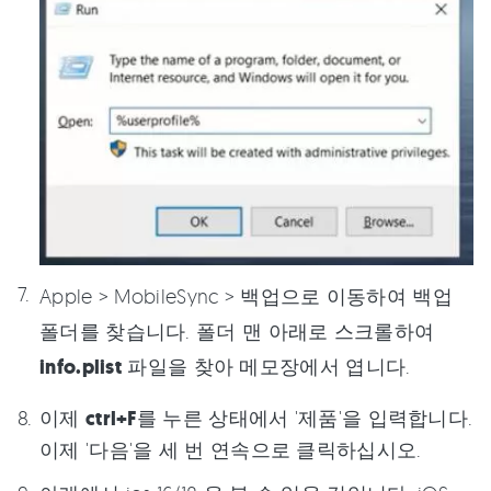
Apple > MobileSync > 백업으로 이동하여 백업
폴더를 찾습니다. 폴더 맨 아래로 스크롤하여
info.plist
파일을 찾아 메모장에서 엽니다.
이제
ctrl+F
를 누른 상태에서 '제품'을 입력합니다.
이제 '다음'을 세 번 연속으로 클릭하십시오.