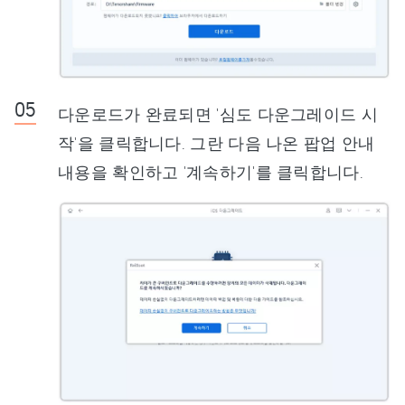
다운로드가 완료되면 '심도 다운그레이드 시
작'을 클릭합니다. 그란 다음 나온 팝업 안내
내용을 확인하고 '계속하기'를 클릭합니다.