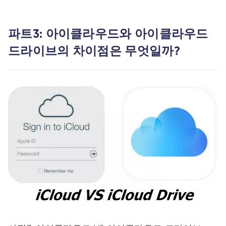
파트3: 아이클라우드와 아이클라우드
드라이브의 차이점은 무엇일까?