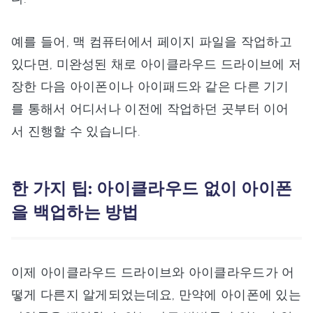
예를 들어, 맥 컴퓨터에서 페이지 파일을 작업하고
있다면, 미완성된 채로 아이클라우드 드라이브에 저
장한 다음 아이폰이나 아이패드와 같은 다른 기기
를 통해서 어디서나 이전에 작업하던 곳부터 이어
서 진행할 수 있습니다.
한 가지 팁: 아이클라우드 없이 아이폰
을 백업하는 방법
이제 아이클라우드 드라이브와 아이클라우드가 어
떻게 다른지 알게되었는데요, 만약에 아이폰에 있는