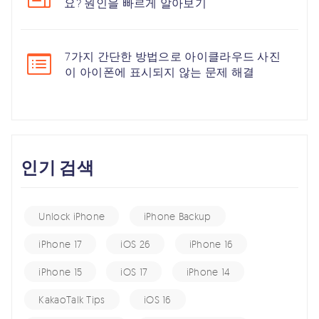
요? 원인을 빠르게 알아보기
7가지 간단한 방법으로 아이클라우드 사진
이 아이폰에 표시되지 않는 문제 해결
인기 검색
Unlock iPhone
iPhone Backup
iPhone 17
iOS 26
iPhone 16
iPhone 15
iOS 17
iPhone 14
KakaoTalk Tips
iOS 16