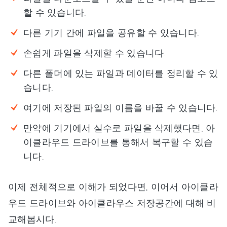
할 수 있습니다.
다른 기기 간에 파일을 공유할 수 있습니다.
손쉽게 파일을 삭제할 수 있습니다.
다른 폴더에 있는 파일과 데이터를 정리할 수 있
습니다.
여기에 저장된 파일의 이름을 바꿀 수 있습니다.
만약에 기기에서 실수로 파일을 삭제했다면, 아
이클라우드 드라이브를 통해서 복구할 수 있습
니다.
이제 전체적으로 이해가 되었다면, 이어서 아이클라
우드 드라이브와 아이클라우스 저장공간에 대해 비
교해봅시다.