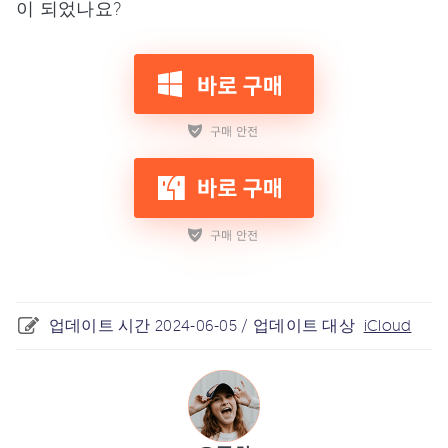
이 되었나요?
업데이트 시간 2024-06-05 / 업데이트 대상
iCloud