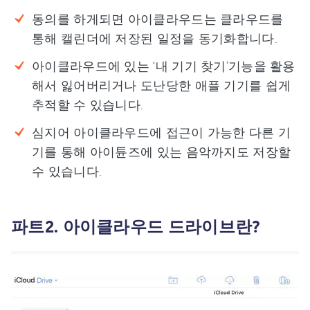
동의를 하게되면 아이클라우드는 클라우드를
통해 캘린더에 저장된 일정을 동기화합니다.
아이클라우드에 있는 ‘내 기기 찾기’기능을 활용
해서 잃어버리거나 도난당한 애플 기기를 쉽게
추적할 수 있습니다.
심지어 아이클라우드에 접근이 가능한 다른 기
기를 통해 아이튠즈에 있는 음악까지도 저장할
수 있습니다.
파트2. 아이클라우드 드라이브란?