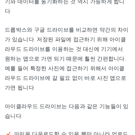
기와 데이터를 동기화하는 것 역시 가능하게 합니
다.
드롭박스와 구글 드라이브를 비교하면 약간의 차이
가 있습니다. 저장된 파일에 접근하기 위해 아이클
라우드 드라이브를 이용하는 것 대신에 기기에서
원하는 앱으로 가면 되기 때문에 훨씬 간편합니다.
예를 들어 특정한 사진에 접근하기 위해서 아이클
라우드 드라이브에 갈 필요 없이 바로 사진 앱으로
가면 됩니다.
아이클라우드 드라이브는 다음과 같은 기능들이 있
습니다.
파일을 다운로드할 수 있을 뿐만 아니라 업로드