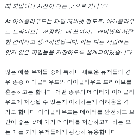
때 파일이나 사진이 다른 곳으로 가나요?
A:
아이클라우드는 파일 캐비넷 정도로, 아이클라우
드 드라이브는 저장하는데 쓰여지는 캐비넷의 서랍
한 칸이라고 생각하면됩니다. 이는 다른 서랍에는
맞지 않은 파일들을 저장하도록 설계되어있습니다.
많은 애플 유저들 중에 특히나 새로운 유저들의 경
우 종종 아이클라우드와 아이클라우드 드라이브를
혼동하고는 합니다. 어떤 종류의 데이터가 아이클라
우드에 저장될 수 있는지 이해하는게 어려움을 겪
기도 합니다. 아이클라우드는 데이터를 안전하고 보
안이 좋은 곳에 기기 데이터를 저장하고자 하는 모
든 애플 기기 유저들에게 굉장히 유용합니다.