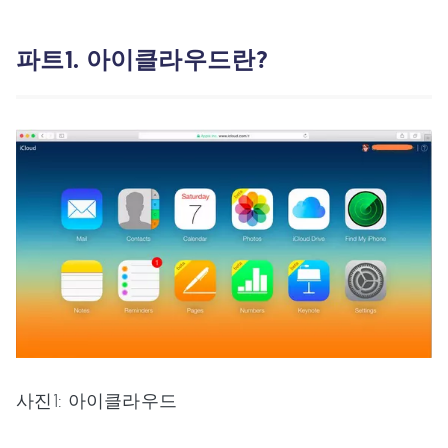
파트1. 아이클라우드란?
사진1: 아이클라우드