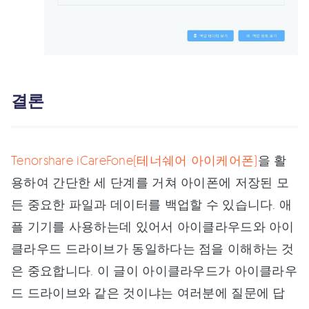
결론
Tenorshare iCareFone(테너쉐어 아이케어폰)
을 활
용하여 간단한 세 단계를 거쳐 아이폰에 저장된 모
든 중요한 파일과 데이터를 백업할 수 있습니다. 애
플 기기를 사용하는데 있어서 아이클라우드와 아이
클라우드 드라이브가 동일하다는 점을 이해하는 것
은 중요합니다. 이 글이 아이클라우드가 아이클라우
드 드라이브와 같은 것이냐는 여러분에 질문에 답