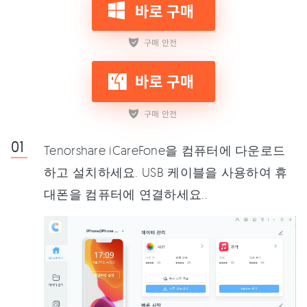
Tenorshare iCareFone을 컴퓨터에 다운로드
하고 설치하세요. USB 케이블을 사용하여 휴
대폰을 컴퓨터에 연결하세요..