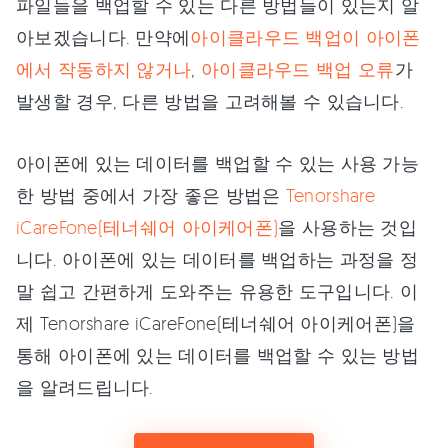
파일들을 백업할 수 있는 다른 방법들이 있는지 알
아보겠습니다. 만약에
아이클라우드 백업이 아이폰
에서 작동하지 않거나
,
아이클라우드 백업 오류
가
발생할 경우, 다른 방법을 고려해볼 수 있습니다.
아이폰에 있는 데이터를 백업할 수 있는 사용 가능
한 방법 중에서 가장 좋은 방법은
Tenorshare
iCareFone(테너쉐어 아이케어폰)
을 사용하는 것입
니다. 아이폰에 있는 데이터를 백업하는 과정을 정
말 쉽고 간편하게 도와주는 유용한 도구입니다. 이
제 Tenorshare iCareFone(테너쉐어 아이케어폰)을
통해 아이폰에 있는 데이터를 백업할 수 있는 방법
을 알려드립니다.