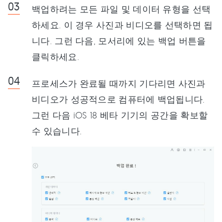
백업하려는 모든 파일 및 데이터 유형을 선택
하세요. 이 경우 사진과 비디오를 선택하면 됩
니다. 그런 다음, 모서리에 있는 백업 버튼을
클릭하세요.
프로세스가 완료될 때까지 기다리면 사진과
비디오가 성공적으로 컴퓨터에 백업됩니다.
그런 다음 iOS 18 베타 기기의 공간을 확보할
수 있습니다.