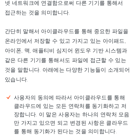
넷 네트워크에 연결함으로써 다른 기기를 통해서
접근하는 것을 의미합니다.
간단히 말해서 아이클라우드를 통해 중요한 파일을
온라인에서 저장할 수 있고 가지고 있는 아이패드,
아이폰, 맥, 애플티비 심지어 윈도우 기반 시스템과
같은 다른 기기를 통해서도 파일에 접근할 수 있는
것을 말합니다. 아래에는 다양한 기능들이 소개되어
있습니다.
사용자의 동의에 따라서 아이클라우드를 통해
클라우드에 있는 모든 연락처를 동기화하고 저
장합니다. 이 말은 사용자는 하나의 연락처 모음
만 가지고 있으면 되고 변경된 사항은 클라우드
를 통해 동기화가 된다는 것을 의미합니다.