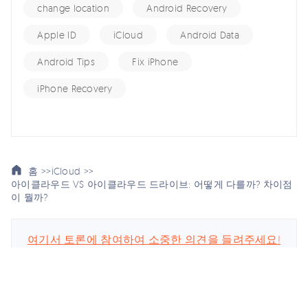
change location
Android Recovery
Apple ID
iCloud
Android Data
Android Tips
Fix iPhone
iPhone Recovery
홈 >>
iCloud >>
아이클라우드 VS 아이클라우드 드라이브: 어떻게 다를까? 차이점
이 뭘까?
여기서 토론에 참여하여 소중한 의견을 들려주세요!