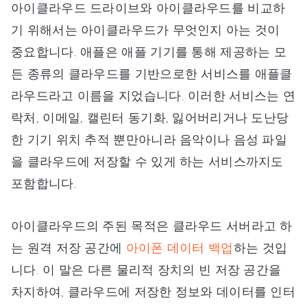
아이클라우드 드라이브와 아이클라우드를 비교하
기 위해서는 아이클라우드가 무엇인지 아는 것이
중요합니다. 애플은 애플 기기를 통해 제공하는 모
든 종류의 클라우드를 기반으로한 서비스를 애플클
라우드라고 이름을 지었습니다. 이러한 서비스는 연
락처, 이메일, 캘린터 동기화, 잃어버리거나 도난당
한 기기 위치 추적 뿐만아니라 음악이나 음성 파일
을 클라우드에 저장할 수 있게 하는 서비스까지도
포함합니다.
아이클라우드의 주된 목적은 클라우드 서버라고 하
는 원격 저장 공간에
아이폰 데이터 백업
하는 것입
니다. 이 말은 다른 물리적 장치의 빈 저장 공간을
차지하여, 클라우드에 저장한 정보와 데이터를 인터