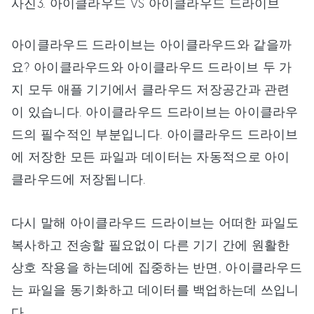
사진3. 아이클라우드 VS 아이클라우드 드라이브
아이클라우드 드라이브는 아이클라우드와 같을까
요? 아이클라우드와 아이클라우드 드라이브 두 가
지 모두 애플 기기에서 클라우드 저장공간과 관련
이 있습니다. 아이클라우드 드라이브는 아이클라우
드의 필수적인 부분입니다. 아이클라우드 드라이브
에 저장한 모든 파일과 데이터는 자동적으로 아이
클라우드에 저장됩니다.
다시 말해 아이클라우드 드라이브는 어떠한 파일도
복사하고 전송할 필요없이 다른 기기 간에 원활한
상호 작용을 하는데에 집중하는 반면, 아이클라우드
는 파일을 동기화하고 데이터를 백업하는데 쓰입니
다.