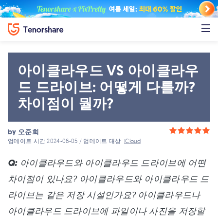
아이클라우드 VS 아이클라우
드 드라이브: 어떻게 다를까?
차이점이 뭘까?
by
오준희
업데이트 시간 2024-06-05 / 업데이트 대상
iCloud
Q:
아이클라우드와 아이클라우드 드라이브에 어떤
차이점이 있나요? 아이클라우드와 아이클라우드 드
라이브는 같은 저장 시설인가요? 아이클라우드나
아이클라우드 드라이브에 파일이나 사진을 저장할