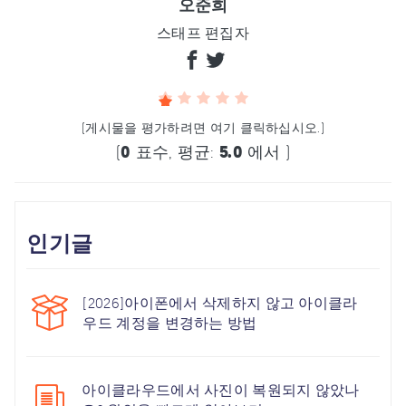
오준희
스태프 편집자
(게시물을 평가하려면 여기 클릭하십시오.)
(
0
표수, 평균:
5.0
에서 )
인기글
[2026]아이폰에서 삭제하지 않고 아이클라
우드 계정을 변경하는 방법
아이클라우드에서 사진이 복원되지 않았나