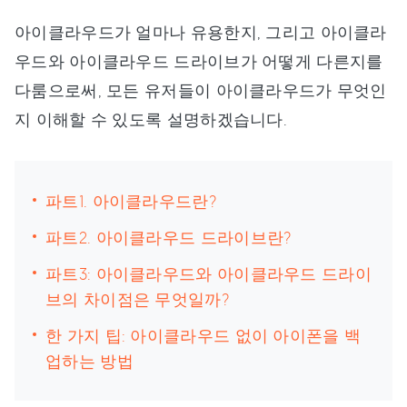
아이클라우드가 얼마나 유용한지, 그리고 아이클라
우드와 아이클라우드 드라이브가 어떻게 다른지를
다룸으로써, 모든 유저들이 아이클라우드가 무엇인
지 이해할 수 있도록 설명하겠습니다.
파트1. 아이클라우드란?
파트2. 아이클라우드 드라이브란?
파트3: 아이클라우드와 아이클라우드 드라이
브의 차이점은 무엇일까?
한 가지 팁: 아이클라우드 없이 아이폰을 백
업하는 방법