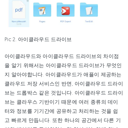
Pic 2. 아이클라우드 드라이브
아이클라우드와 아이클라우드 드라이브의 차이점
을 알기 위해서는 아이클라우드 드라이브가 무엇인
지 알아야합니다. 아이클라우드가 애플이 제공하는
클라우드 저장 서비스인 반면, 아이클라우드 드라이
브는 드롭박스 같은 것입니다. 아이클라우드 드라이
브는 클라우스 기반이기 때문에 여러 종류의 데이
터와 정보를 기기간에 공유하고 처리하는 것을 쉽
고 빠르게 만듭니다. 또한 하나의 공간에서 다른 기