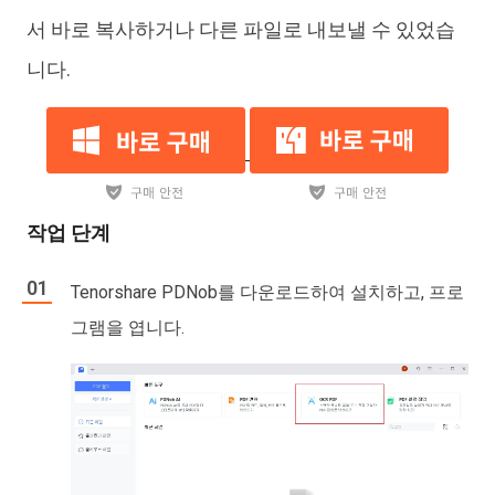
서 바로 복사하거나 다른 파일로 내보낼 수 있었습
니다.
작업 단계
Tenorshare PDNob를 다운로드하여 설치하고, 프로
그램을 엽니다.