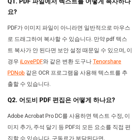
Q1. PDF 파일에서 텍스트를 어떻게 복사하나
요?
PDF가 이미지 파일이 아니라면 일반적으로 마우스
로 드래그하여 복사할 수 있습니다. 만약 pdf 텍스
트 복사가 안 된다면 보안 설정 때문일 수 있으며, 이
경우
iLovePDF
와 같은 변환 도구나
Tenorshare
PDNob
같은 OCR 프로그램을 사용해 텍스트를 추
출할 수 있습니다.
Q2. 어도비 PDF 편집은 어떻게 하나요?
Adobe Acrobat Pro DC를 사용하면 텍스트 수정, 이
미지 추가, 주석 달기 등 PDF의 모든 요소를 직접 편
집할 수 있습니다. 구독료가 부담된다면,