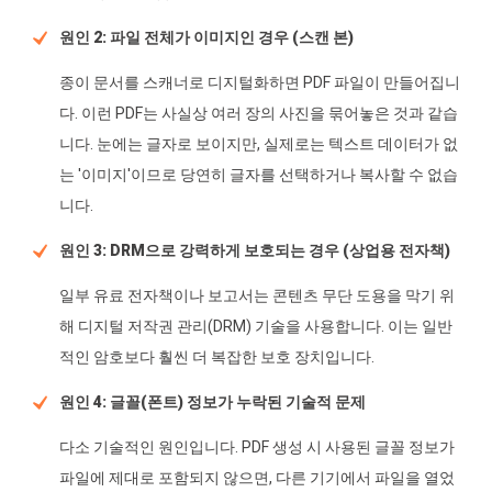
원인 2: 파일 전체가 이미지인 경우 (스캔 본)
종이 문서를 스캐너로 디지털화하면 PDF 파일이 만들어집니
다. 이런 PDF는 사실상 여러 장의 사진을 묶어놓은 것과 같습
니다. 눈에는 글자로 보이지만, 실제로는 텍스트 데이터가 없
는 '이미지'이므로 당연히 글자를 선택하거나 복사할 수 없습
니다.
원인 3: DRM으로 강력하게 보호되는 경우 (상업용 전자책)
일부 유료 전자책이나 보고서는 콘텐츠 무단 도용을 막기 위
해 디지털 저작권 관리(DRM) 기술을 사용합니다. 이는 일반
적인 암호보다 훨씬 더 복잡한 보호 장치입니다.
원인 4: 글꼴(폰트) 정보가 누락된 기술적 문제
다소 기술적인 원인입니다. PDF 생성 시 사용된 글꼴 정보가
파일에 제대로 포함되지 않으면, 다른 기기에서 파일을 열었