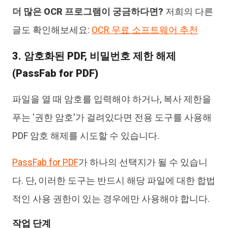
더 많은 OCR 프로그램이 궁금하다면?
저희의 다른
글도 확인해보세요:
OCR 무료 소프트웨어 추천
3. 암호화된 PDF, 비밀번호 제한 해제
(PassFab for PDF)
파일을 열 때 암호를 입력해야 하거나, 복사 제한을
푸는 '권한 암호'가 걸려있다면 전용 도구를 사용해
PDF 암호 해제를 시도할 수 있습니다.
PassFab for PDF
가 하나의 선택지가 될 수 있습니
다. 단, 이러한 도구는 반드시 해당 파일에 대한 합법
적인 사용 권한이 있는 경우에만 사용해야 합니다.
작업 단계