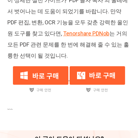
이 상세한 실전 가이드가 'PDF 글자 복사'의 굴레에
서 벗어나는 데 도움이 되었기를 바랍니다. 만약
PDF 편집, 변환, OCR 기능을 모두 갖춘 강력한 올인
원 도구를 찾고 있다면,
Tenorshare PDNob
는 거의
모든 PDF 관련 문제를 한 번에 해결해 줄 수 있는 훌
륭한 선택이 될 것입니다.
```