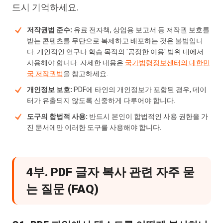
드시 기억하세요.
저작권법 준수:
유료 전자책, 상업용 보고서 등 저작권 보호를
받는 콘텐츠를 무단으로 복제하고 배포하는 것은 불법입니
다. 개인적인 연구나 학습 목적의 '공정한 이용' 범위 내에서
사용해야 합니다. 자세한 내용은
국가법령정보센터의 대한민
국 저작권법
을 참고하세요.
개인정보 보호:
PDF에 타인의 개인정보가 포함된 경우, 데이
터가 유출되지 않도록 신중하게 다루어야 합니다.
도구의 합법적 사용:
반드시 본인이 합법적인 사용 권한을 가
진 문서에만 이러한 도구를 사용해야 합니다.
4부. PDF 글자 복사 관련 자주 묻
는 질문 (FAQ)