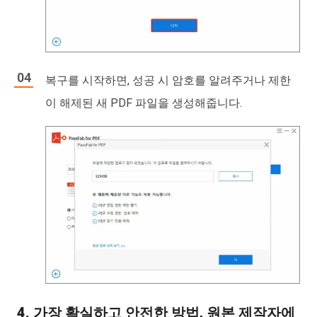
복구를 시작하면, 성공 시 암호를 알려주거나 제한
이 해제된 새 PDF 파일을 생성해줍니다.
4. 가장 확실하고 안전한 방법, 원본 제작자에