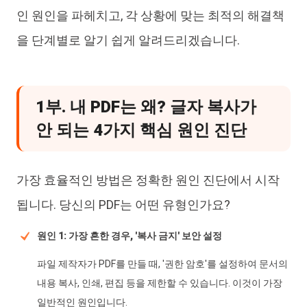
인 원인을 파헤치고, 각 상황에 맞는 최적의 해결책
을 단계별로 알기 쉽게 알려드리겠습니다.
1부. 내 PDF는 왜? 글자 복사가
안 되는 4가지 핵심 원인 진단
가장 효율적인 방법은 정확한 원인 진단에서 시작
됩니다. 당신의 PDF는 어떤 유형인가요?
원인 1: 가장 흔한 경우, '복사 금지' 보안 설정
파일 제작자가 PDF를 만들 때, '권한 암호'를 설정하여 문서의
내용 복사, 인쇄, 편집 등을 제한할 수 있습니다. 이것이 가장
일반적인 원인입니다.