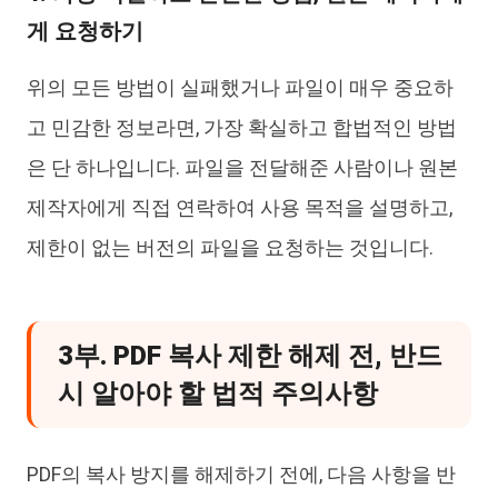
게 요청하기
위의 모든 방법이 실패했거나 파일이 매우 중요하
고 민감한 정보라면, 가장 확실하고 합법적인 방법
은 단 하나입니다. 파일을 전달해준 사람이나 원본
제작자에게 직접 연락하여 사용 목적을 설명하고,
제한이 없는 버전의 파일을 요청하는 것입니다.
3부. PDF 복사 제한 해제 전, 반드
시 알아야 할 법적 주의사항
PDF의 복사 방지를 해제하기 전에, 다음 사항을 반