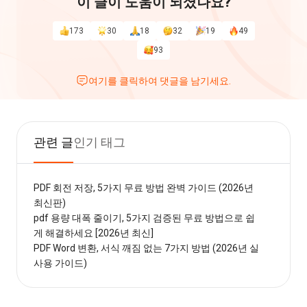
이 글이 도움이 되셨나요?
173
30
18
32
19
49
93
여기를 클릭하여 댓글을 남기세요.
관련 글
인기 태그
PDF 회전 저장, 5가지 무료 방법 완벽 가이드 (2026년
최신판)
pdf 용량 대폭 줄이기, 5가지 검증된 무료 방법으로 쉽
게 해결하세요 [2026년 최신]
PDF Word 변환, 서식 깨짐 없는 7가지 방법 (2026년 실
사용 가이드)