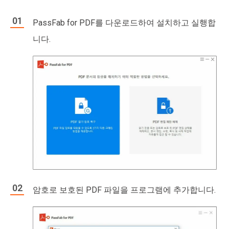
PassFab for PDF를 다운로드하여 설치하고 실행합
니다.
암호로 보호된 PDF 파일을 프로그램에 추가합니다.