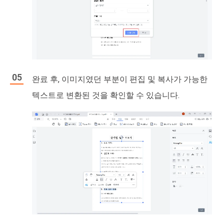
완료 후, 이미지였던 부분이 편집 및 복사가 가능한
텍스트로 변환된 것을 확인할 수 있습니다.