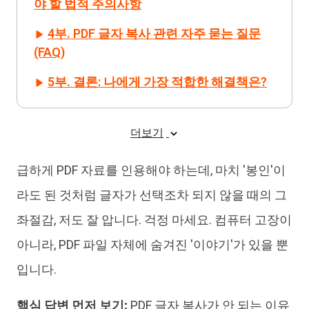
야 할 법적 주의사항
4부. PDF 글자 복사 관련 자주 묻는 질문
(FAQ)
5부. 결론: 나에게 가장 적합한 해결책은?
더보기
급하게 PDF 자료를 인용해야 하는데, 마치 '봉인'이
라도 된 것처럼 글자가 선택조차 되지 않을 때의 그
좌절감, 저도 잘 압니다. 걱정 마세요. 컴퓨터 고장이
아니라, PDF 파일 자체에 숨겨진 '이야기'가 있을 뿐
입니다.
핵심 답변 먼저 보기:
PDF 글자 복사가 안 되는 이유