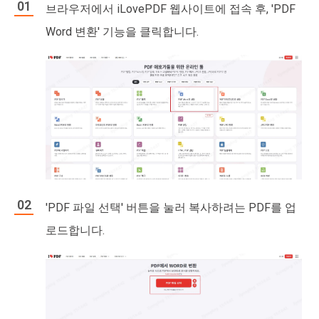
브라우저에서 iLovePDF 웹사이트에 접속 후, 'PDF
Word 변환' 기능을 클릭합니다.
'PDF 파일 선택' 버튼을 눌러 복사하려는 PDF를 업
로드합니다.