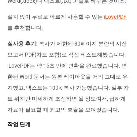
Word(.docx)나 텍스트(.txt) 파일로 바꾸는 것이죠.
설치 없이 무료로 빠르게 사용할 수 있는
iLovePDF
를 추천합니다.
실사용 후기:
복사가 제한된 30페이지 분량의 시장
보고서 PDF(차트 포함)로 직접 테스트해봤습니다.
iLovePDF는 약 15초 만에 변환을 완료했습니다. 변
환된 Word 문서는 원본 레이아웃을 거의 그대로 유
지했고, 텍스트는 100% 복사 가능했습니다. 일부 차
트 위치만 미세하게 조정하면 될 정도여서, 급하게
자료가 필요할 때 최고의 효율을 보여줬습니다.
작업 단계