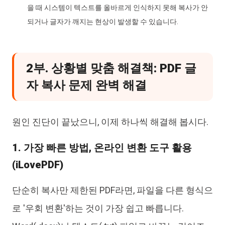
을 때 시스템이 텍스트를 올바르게 인식하지 못해 복사가 안
되거나 글자가 깨지는 현상이 발생할 수 있습니다.
2부. 상황별 맞춤 해결책: PDF 글
자 복사 문제 완벽 해결
원인 진단이 끝났으니, 이제 하나씩 해결해 봅시다.
1. 가장 빠른 방법, 온라인 변환 도구 활용
(iLovePDF)
단순히 복사만 제한된 PDF라면, 파일을 다른 형식으
로 '우회 변환'하는 것이 가장 쉽고 빠릅니다.