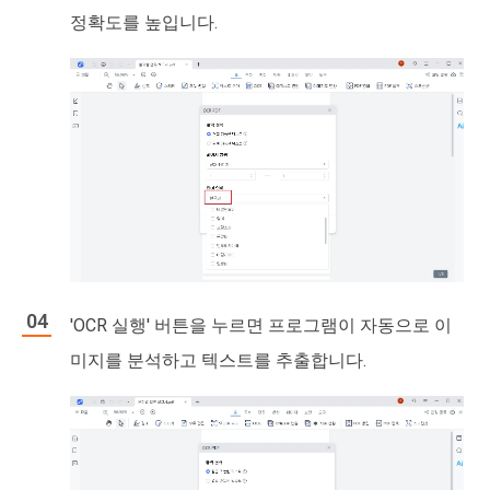
정확도를 높입니다.
'OCR 실행' 버튼을 누르면 프로그램이 자동으로 이
미지를 분석하고 텍스트를 추출합니다.