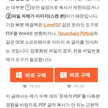
는 대부분 ①보안 설정으로 복사가 제한되었거나
②파일 자체가 이미지(스캔 본)
이기 때문입니다.
가장 빠른 해결책은
iLovePDF
같은 온라인 도구로
PDF를 Word로 변환하거나,
Tenorshare PDNob
와
같은 OCR 소프트웨어로 이미지 속 글자를 인식하
는 것입니다. 암호화된 파일의 경우, 전용 비밀번호
제거 도구가 필요합니다.
이 글에서는 제가 수백 개의 '문제적 PDF'를 다뤄본
경험을 바탕으로, PDF 글자 복사가 안 되는 근본적