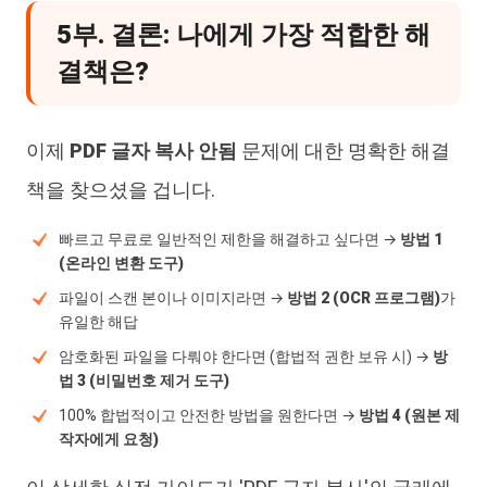
5부. 결론: 나에게 가장 적합한 해
결책은?
이제
PDF 글자 복사 안됨
문제에 대한 명확한 해결
책을 찾으셨을 겁니다.
빠르고 무료로 일반적인 제한을 해결하고 싶다면 →
방법 1
(온라인 변환 도구)
파일이 스캔 본이나 이미지라면 →
방법 2 (OCR 프로그램)
가
유일한 해답
암호화된 파일을 다뤄야 한다면 (합법적 권한 보유 시) →
방
법 3 (비밀번호 제거 도구)
100% 합법적이고 안전한 방법을 원한다면 →
방법 4 (원본 제
작자에게 요청)