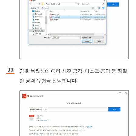
암호 복잡성에 따라 사전 공격, 마스크 공격 등 적절
한 공격 유형을 선택합니다.