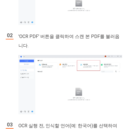
'OCR PDF' 버튼을 클릭하여 스캔 본 PDF를 불러옵
니다.
OCR 실행 전, 인식할 언어(예: 한국어)를 선택하여