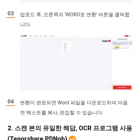
업로드 후, 오른쪽의 'WORD로 변환' 버튼을 클릭합
니다.
변환이 완료되면 Word 파일을 다운로드하여 마음
껏 텍스트를 복사, 편집할 수 있습니다.
2. 스캔 본의 유일한 해답, OCR 프로그램 사용
(Tenorshare PDNob)