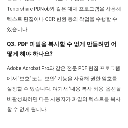
Tenorshare PDNob와 같은 대체 프로그램을 사용해
텍스트 편집이나 OCR 변환 등의 작업을 수행할 수
있습니다.
Q3. PDF 파일을 복사할 수 없게 만들려면 어
떻게 해야 하나요?
Adobe Acrobat Pro와 같은 전문 PDF 편집 프로그램
에서 '보호' 또는 '보안' 기능을 사용해 권한 암호를
설정할 수 있습니다. 여기서 '내용 복사 허용' 옵션을
비활성화하면 다른 사용자가 파일의 텍스트를 복사
할 수 없게 됩니다.