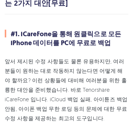
는 2가지 대안[무료]
#1. iCareFone을 통해 원클릭으로 모든
iPhone 데이터를 PC에 무료로 백업
앞서 제시된 수정 사항들도 물론 유용하지만, 여러
분들이 원하는 대로 작동하지 않는다면 어떻게 해
야 할까요? 이런 상황들에 대비해 여러분을 위한 훌
륭한 대안을 준비했습니다. 바로 Tenorshare
iCareFone 입니다. iCloud 백업 실패, 아이튠즈 백업
안됨, 아이폰 백업 무한 로딩 등의 문제에 대한 무료
수정 사항을 제공하는 최고의 도구입니다.