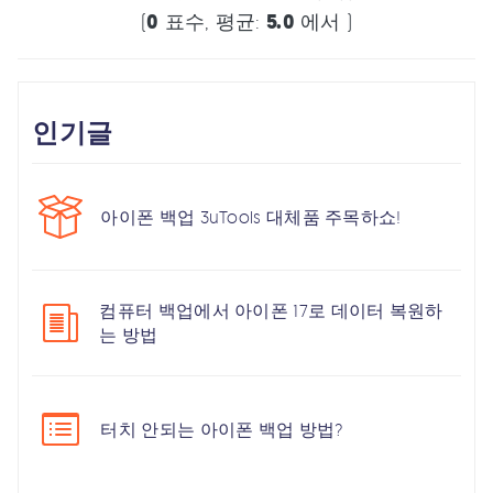
(
0
표수, 평균:
5.0
에서 )
인기글
아이폰 백업 3uTools 대체품 주목하쇼!
컴퓨터 백업에서 아이폰 17로 데이터 복원하
는 방법
터치 안되는 아이폰 백업 방법?