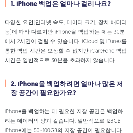
1. iPhone 백업은 얼마나 걸리나요?
다양한 요인(인터넷 속도, 데이터 크기, 장치 배터리
등)에 따라 다르지만 iPhone을 백업하는 데는 30분
에서 2시간이 걸릴 수 있습니다. iCloud 및 iTunes를
통한 백업 시간은 보장할 수 없지만 iCareFone 백업
시간은 일반적으로 30분을 초과하지 않습니다.
2. iPhone을 백업하려면 얼마나 많은 저
장 공간이 필요한가요?
iPhone을 백업하는 데 필요한 저장 공간은 백업하
려는 데이터의 양과 같습니다. 일반적으로 128GB
iPhone에는 50~100GB의 저장 공간이 필요합니다.