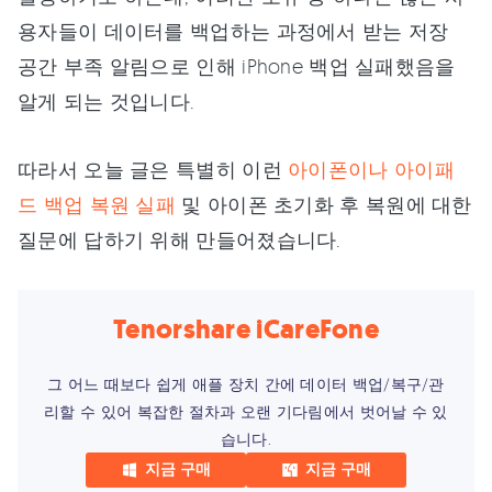
용자들이 데이터를 백업하는 과정에서 받는 저장
공간 부족 알림으로 인해 iPhone 백업 실패했음을
알게 되는 것입니다.
따라서 오늘 글은 특별히 이런
아이폰이나 아이패
드 백업 복원 실패
및 아이폰 초기화 후 복원에 대한
질문에 답하기 위해 만들어졌습니다.
Tenorshare iCareFone
그 어느 때보다 쉽게 애플 장치 간에 데이터 백업/복구/관
리할 수 있어 복잡한 절차과 오랜 기다림에서 벗어날 수 있
습니다.
지금 구매
지금 구매