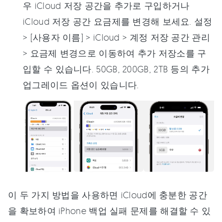
우 iCloud 저장 공간을 추가로 구입하거나
iCloud 저장 공간 요금제를 변경해 보세요. 설정
> [사용자 이름] > iCloud > 계정 저장 공간 관리
> 요금제 변경으로 이동하여 추가 저장소를 구
입할 수 있습니다. 50GB, 200GB, 2TB 등의 추가
업그레이드 옵션이 있습니다.
이 두 가지 방법을 사용하면 iCloud에 충분한 공간
을 확보하여 iPhone 백업 실패 문제를 해결할 수 있