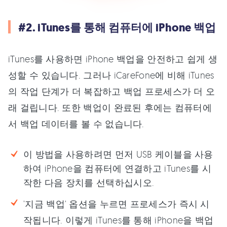
#2. iTunes를 통해 컴퓨터에 iPhone 백업
iTunes를 사용하면 iPhone 백업을 안전하고 쉽게 생
성할 수 있습니다. 그러나 iCareFone에 비해 iTunes
의 작업 단계가 더 복잡하고 백업 프로세스가 더 오
래 걸립니다. 또한 백업이 완료된 후에는 컴퓨터에
서 백업 데이터를 볼 수 없습니다.
이 방법을 사용하려면 먼저 USB 케이블을 사용
하여 iPhone을 컴퓨터에 연결하고 iTunes를 시
작한 다음 장치를 선택하십시오.
'지금 백업' 옵션을 누르면 프로세스가 즉시 시
작됩니다. 이렇게 iTunes를 통해 iPhone을 백업