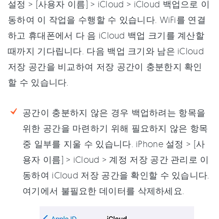
설정 > [사용자 이름] > iCloud > iCloud 백업으로 이
동하여 이 작업을 수행할 수 있습니다. WiFi를 연결
하고 휴대폰에서 다 음 iCloud 백업 크기를 계산할
때까지 기다립니다. 다음 백업 크기와 남은 iCloud
저장 공간을 비교하여 저장 공간이 충분한지 확인
할 수 있습니다.
공간이 충분하지 않은 경우 백업하려는 항목을
위한 공간을 마련하기 위해 필요하지 않은 항목
중 일부를 지울 수 있습니다. iPhone 설정 > [사
용자 이름] > iCloud > 계정 저장 공간 관리로 이
동하여 iCloud 저장 공간을 확인할 수 있습니다.
여기에서 불필요한 데이터를 삭제하세요.