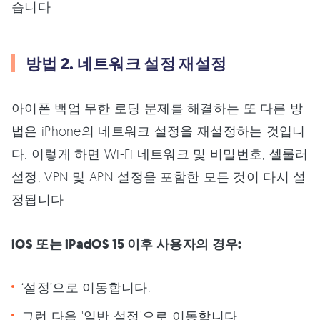
습니다.
방법 2. 네트워크 설정 재설정
아이폰 백업 무한 로딩 문제를 해결하는 또 다른 방
법은 iPhone의 네트워크 설정을 재설정하는 것입니
다. 이렇게 하면 Wi-Fi 네트워크 및 비밀번호, 셀룰러
설정, VPN 및 APN 설정을 포함한 모든 것이 다시 설
정됩니다.
iOS 또는 iPadOS 15 이후 사용자의 경우:
‘설정’으로 이동합니다.
그런 다음 '일반 설정'으로 이동합니다.