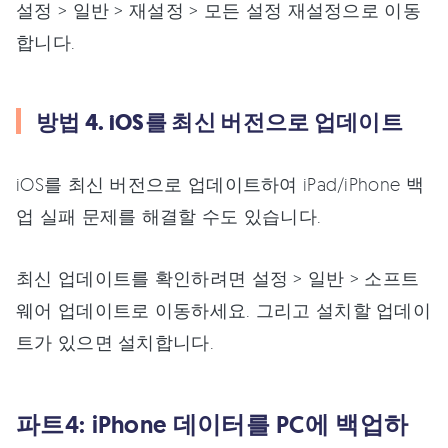
설정 > 일반 > 재설정 > 모든 설정 재설정으로 이동
합니다.
방법 4. iOS를 최신 버전으로 업데이트
iOS를 최신 버전으로 업데이트하여 iPad/iPhone 백
업 실패 문제를 해결할 수도 있습니다.
최신 업데이트를 확인하려면 설정 > 일반 > 소프트
웨어 업데이트로 이동하세요. 그리고 설치할 업데이
트가 있으면 설치합니다.
파트4: iPhone 데이터를 PC에 백업하