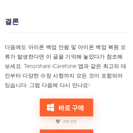
결론
다음에도 아이폰 백업 안됨 및 아이폰 백업 복원 오
류가 발생한다면 이 글을 기억해 놓았다가 참조해
보세요. Tenorshare iCareFone 앱과 같은 최고의 대
안부터 다양한 수정 사항까지 모든 것이 포함되어
있습니다. 그럼 다음에 다시 만나요!