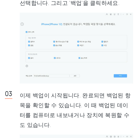
선택합니다. 그리고 '백업'을 클릭하세요.
이제 백업이 시작됩니다. 완료되면 백업된 항
목을 확인할 수 있습니다. 이 때 백업된 데이
터를 컴퓨터로 내보내거나 장치에 복원할 수
도 있습니다.