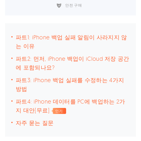
안전 구매
파트1: iPhone 백업 실패 알림이 사라지지 않
는 이유
파트2: 먼저, iPhone 백업이 iCloud 저장 공간
에 포함되나요?
파트3: iPhone 백업 실패를 수정하는 4가지
방법
파트4: iPhone 데이터를 PC에 백업하는 2가
지 대안[무료]
인기
자주 묻는 질문