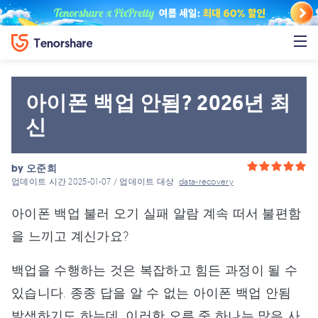
아이폰 백업 안됨? 2026년 최
신
by
오준희
업데이트 시간 2025-01-07 / 업데이트 대상
data-recovery
아이폰 백업 불러 오기 실패 알람 계속 떠서 불편함
을 느끼고 계신가요?
백업을 수행하는 것은 복잡하고 힘든 과정이 될 수
있습니다. 종종 답을 알 수 없는 아이폰 백업 안됨
발생하기도 하는데, 이러한 오류 중 하나는 많은 사