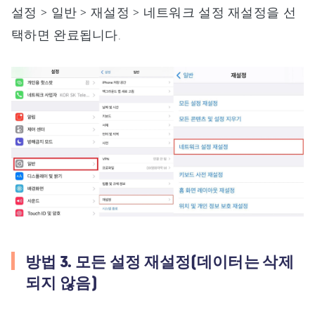
설정 > 일반 > 재설정 > 네트워크 설정 재설정을 선
택하면 완료됩니다.
방법 3. 모든 설정 재설정(데이터는 삭제
되지 않음)