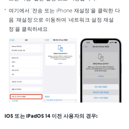
여기에서 '전송 또는 iPhone 재설정'을 클릭한 다
음 '재설정'으로 이동하여 '네트워크 설정 재설
정'을 클릭하세요.
iOS 또는 iPadOS 14 이전 사용자의 경우: