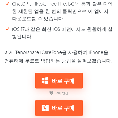
ChatGPT, Tiktok, Free Fire, BGMI 등과 같은 다양
한 제한된 앱을 한 번의 클릭만으로 이 앱에서
다운로드할 수 있습니다.
iOS 17과 같은 최신 iOS 버전에서도 원활하게 실
행됩니다.
이제 Tenorshare iCareFone을 사용하여 iPhone을
컴퓨터에 무료로 백업하는 방법을 살펴보겠습니다.