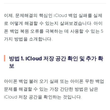
이제, 문제해결의 핵심인 iCloud 백업 실패를 실제
로 어떻게 해결할 수 있는지 살펴보겠습니다. 아이
폰 백업 복원 오류를 극복하는 데 사용할 수 있는 5
가지 방법을 소개합니다.
방법 1. iCloud 저장 공간 확인 및 추가 확
보
아이폰 백업 불러 오기 실패 또는 아이폰 무한 백업
문제를 해결할 수 있는 가장 간단한 방법은 남은
iCloud 저장 공간을 확인하는 것입니다.