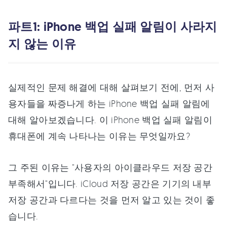
파트1: iPhone 백업 실패 알림이 사라지
지 않는 이유
실제적인 문제 해결에 대해 살펴보기 전에, 먼저 사
용자들을 짜증나게 하는 iPhone 백업 실패 알림에
대해 알아보겠습니다. 이 iPhone 백업 실패 알림이
휴대폰에 계속 나타나는 이유는 무엇일까요?
그 주된 이유는 "사용자의 아이클라우드 저장 공간
부족해서"입니다. iCloud 저장 공간은 기기의 내부
저장 공간과 다르다는 것을 먼저 알고 있는 것이 좋
습니다.