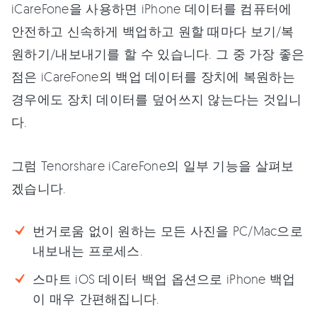
iCareFone을 사용하면 iPhone 데이터를 컴퓨터에
안전하고 신속하게 백업하고 원할 때마다 보기/복
원하기/내보내기를 할 수 있습니다. 그 중 가장 좋은
점은 iCareFone의 백업 데이터를 장치에 복원하는
경우에도 장치 데이터를 덮어쓰지 않는다는 것입니
다.
그럼 Tenorshare iCareFone의 일부 기능을 살펴보
겠습니다.
번거로움 없이 원하는 모든 사진을 PC/Mac으로
내보내는 프로세스.
스마트 iOS 데이터 백업 옵션으로 iPhone 백업
이 매우 간편해집니다.