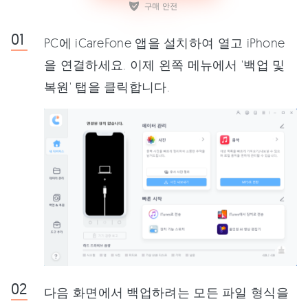
PC에 iCareFone 앱을 설치하여 열고 iPhone
을 연결하세요. 이제 왼쪽 메뉴에서 '백업 및
복원' 탭을 클릭합니다.
다음 화면에서 백업하려는 모든 파일 형식을