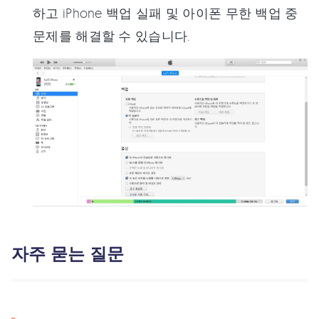
하고 iPhone 백업 실패 및 아이폰 무한 백업 중
문제를 해결할 수 있습니다.
자주 묻는 질문