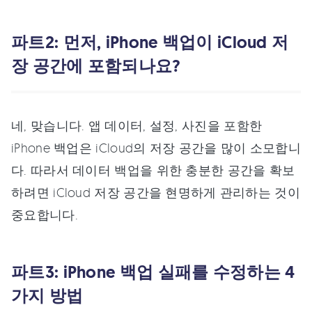
파트2: 먼저, iPhone 백업이 iCloud 저
장 공간에 포함되나요?
네, 맞습니다. 앱 데이터, 설정, 사진을 포함한
iPhone 백업은 iCloud의 저장 공간을 많이 소모합니
다. 따라서 데이터 백업을 위한 충분한 공간을 확보
하려면 iCloud 저장 공간을 현명하게 관리하는 것이
중요합니다.
파트3: iPhone 백업 실패를 수정하는 4
가지 방법