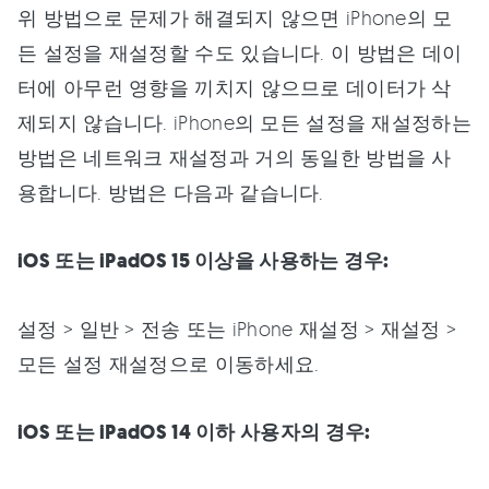
위 방법으로 문제가 해결되지 않으면 iPhone의 모
든 설정을 재설정할 수도 있습니다. 이 방법은 데이
터에 아무런 영향을 끼치지 않으므로 데이터가 삭
제되지 않습니다. iPhone의 모든 설정을 재설정하는
방법은 네트워크 재설정과 거의 동일한 방법을 사
용합니다. 방법은 다음과 같습니다.
iOS 또는 iPadOS 15 이상을 사용하는 경우:
설정 > 일반 > 전송 또는 iPhone 재설정 > 재설정 >
모든 설정 재설정으로 이동하세요.
iOS 또는 iPadOS 14 이하 사용자의 경우: