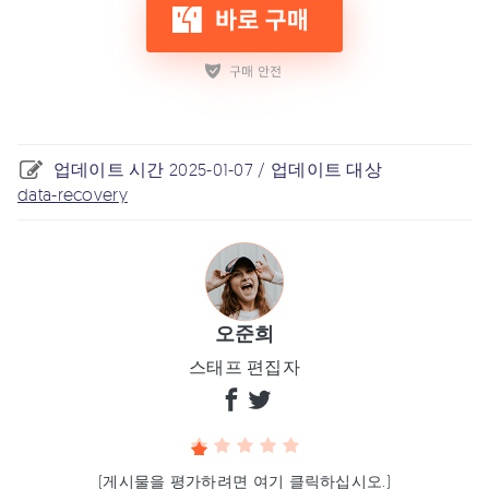
업데이트 시간 2025-01-07 / 업데이트 대상
data-recovery
오준희
스태프 편집자
(게시물을 평가하려면 여기 클릭하십시오.)