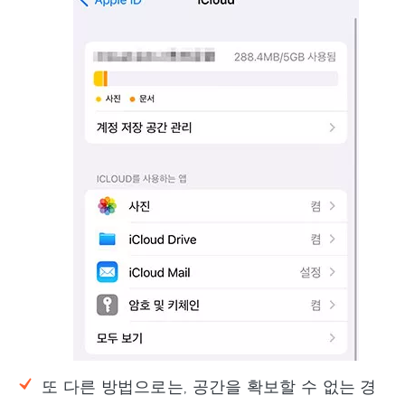
또 다른 방법으로는, 공간을 확보할 수 없는 경