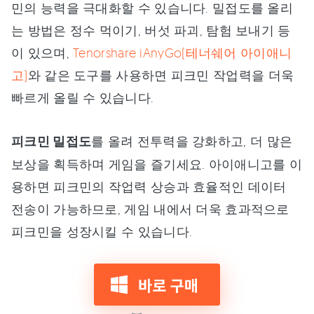
민의 능력을 극대화할 수 있습니다. 밀접도를 올리
는 방법은 정수 먹이기, 버섯 파괴, 탐험 보내기 등
이 있으며,
Tenorshare iAnyGo(테너쉐어 아이애니
고)
와 같은 도구를 사용하면 피크민 작업력을 더욱
빠르게 올릴 수 있습니다.
피크민 밀접도
를 올려 전투력을 강화하고, 더 많은
보상을 획득하며 게임을 즐기세요. 아이애니고를 이
용하면 피크민의 작업력 상승과 효율적인 데이터
전송이 가능하므로, 게임 내에서 더욱 효과적으로
피크민을 성장시킬 수 있습니다.