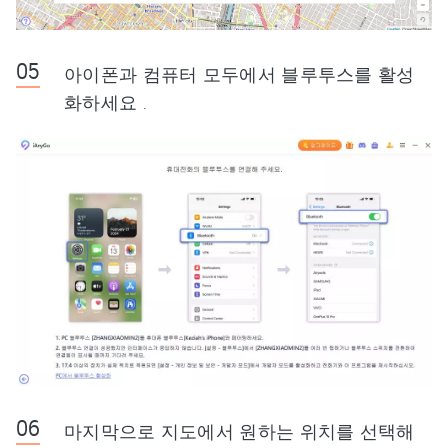
아이폰과 컴퓨터 모두에서 블루투스를 활성
화하세요 .
마지막으로 지도에서 원하는 위치를 선택해