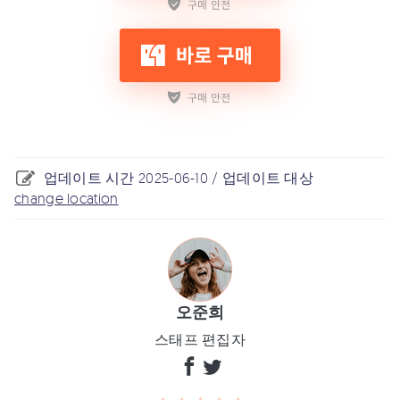
업데이트 시간 2025-06-10 / 업데이트 대상
change location
오준희
스태프 편집자