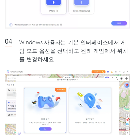
Windows 사용자는 기본 인터페이스에서 게
임 모드 옵션을 선택하고 원래 게임에서 위치
를 변경하세요.