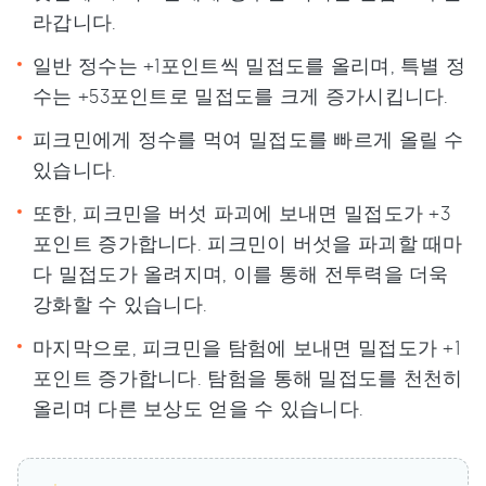
라갑니다.
일반 정수는 +1포인트씩 밀접도를 올리며, 특별 정
수는 +53포인트로 밀접도를 크게 증가시킵니다.
피크민에게 정수를 먹여 밀접도를 빠르게 올릴 수
있습니다.
또한, 피크민을 버섯 파괴에 보내면 밀접도가 +3
포인트 증가합니다. 피크민이 버섯을 파괴할 때마
다 밀접도가 올려지며, 이를 통해 전투력을 더욱
강화할 수 있습니다.
마지막으로, 피크민을 탐험에 보내면 밀접도가 +1
포인트 증가합니다. 탐험을 통해 밀접도를 천천히
올리며 다른 보상도 얻을 수 있습니다.