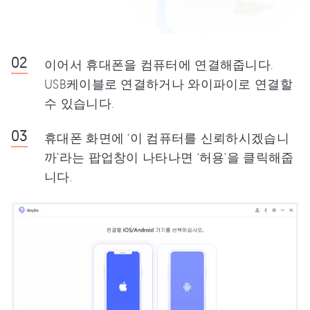
이어서 휴대폰을 컴퓨터에 연결해줍니다.
USB케이블로 연결하거나 와이파이로 연결할
수 있습니다.
휴대폰 화면에 ‘이 컴퓨터를 신뢰하시겠습니
까’라는 팝업창이 나타나면 ‘허용’을 클릭해줍
니다.