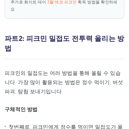
추가로 화이트 데이
3월 데코 피크민
획득 방법을 확인하세
요
파트2: 피크민 밀접도 전투력 올리는 방
법
피크민의 밀접도는 여러 방법을 통해 올릴 수 있습
니다. 가장 많이 활용되는 방법은 정수 먹이기, 버섯
파괴, 탐험 보내기입니다.
구체적인 방법
첫번째로, 피크민에게 정수를 먹이면 밀접도가 올