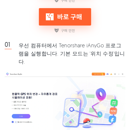
우선 컴퓨터에서 Tenorshare iAnyGo 프로그
램을 실행합니다. 기본 모드는 ‘위치 수정’입니
다.