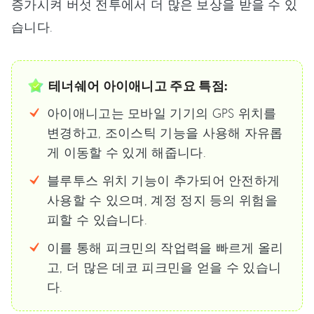
증가시켜 버섯 전투에서 더 많은 보상을 받을 수 있
습니다.
테너쉐어 아이애니고 주요 특점:
아이애니고는 모바일 기기의 GPS 위치를
변경하고, 조이스틱 기능을 사용해 자유롭
게 이동할 수 있게 해줍니다.
블루투스 위치 기능이 추가되어 안전하게
사용할 수 있으며, 계정 정지 등의 위험을
피할 수 있습니다.
이를 통해 피크민의 작업력을 빠르게 올리
고, 더 많은 데코 피크민을 얻을 수 있습니
다.