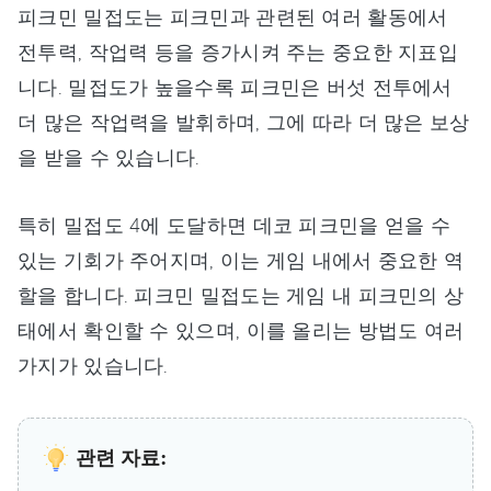
피크민 밀접도는 피크민과 관련된 여러 활동에서
전투력, 작업력 등을 증가시켜 주는 중요한 지표입
니다. 밀접도가 높을수록 피크민은 버섯 전투에서
더 많은 작업력을 발휘하며, 그에 따라 더 많은 보상
을 받을 수 있습니다.
특히 밀접도 4에 도달하면 데코 피크민을 얻을 수
있는 기회가 주어지며, 이는 게임 내에서 중요한 역
할을 합니다. 피크민 밀접도는 게임 내 피크민의 상
태에서 확인할 수 있으며, 이를 올리는 방법도 여러
가지가 있습니다.
관련 자료: