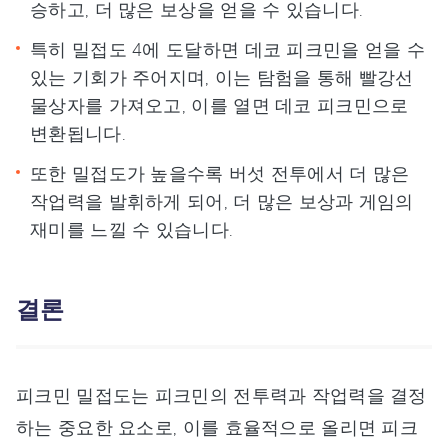
승하고, 더 많은 보상을 얻을 수 있습니다.
특히 밀접도 4에 도달하면 데코 피크민을 얻을 수
있는 기회가 주어지며, 이는 탐험을 통해 빨강선
물상자를 가져오고, 이를 열면 데코 피크민으로
변환됩니다.
또한 밀접도가 높을수록 버섯 전투에서 더 많은
작업력을 발휘하게 되어, 더 많은 보상과 게임의
재미를 느낄 수 있습니다.
결론
피크민 밀접도는 피크민의 전투력과 작업력을 결정
하는 중요한 요소로, 이를 효율적으로 올리면 피크