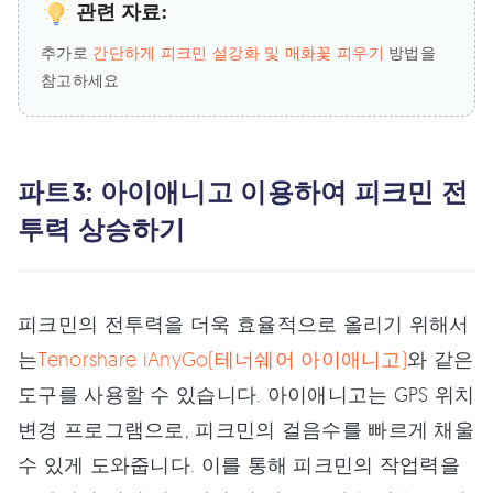
관련 자료:
추가로
간단하게 피크민 설강화 및 매화꽃 피우기
방법을
참고하세요
파트3: 아이애니고 이용하여 피크민 전
투력 상승하기
피크민의 전투력을 더욱 효율적으로 올리기 위해서
는
Tenorshare iAnyGo(테너쉐어 아이애니고)
와 같은
도구를 사용할 수 있습니다. 아이애니고는 GPS 위치
변경 프로그램으로, 피크민의 걸음수를 빠르게 채울
수 있게 도와줍니다. 이를 통해 피크민의 작업력을