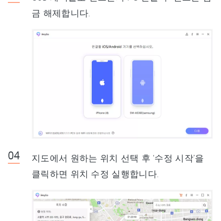
금 해제합니다.
지도에서 원하는 위치 선택 후 ‘수정 시작’을
클릭하면 위치 수정 실행합니다.