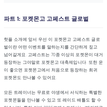
파트 1: 포켓몬고 고페스트 글로벌
핫플 소개에 앞서 우선 이 포켓몬고 고페스트 글로
벌이란 어떤 이벤트를 말하는지를 간단하게 짚고
넘어갈게요. 고페스트는 70종 이상의 포켓몬이 대거
등장하는 그야말로 포켓몬고 대축제입니다. 또한 운
이 좋으면 포켓몬고에서 처음으로 등장하는 희귀
포켓몬도 만나볼 수 있어요.
모든 트레이너는 무료로 야생에서 서식하는 특별한
포켓몬들을 만나볼 수 있고 또 레이드 배틀도 할 수