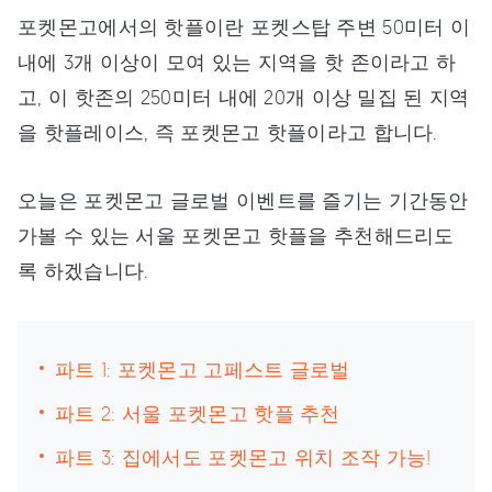
포켓몬고에서의 핫플이란 포켓스탑 주변 50미터 이
내에 3개 이상이 모여 있는 지역을 핫 존이라고 하
고, 이 핫존의 250미터 내에 20개 이상 밀집 된 지역
을 핫플레이스, 즉 포켓몬고 핫플이라고 합니다.
오늘은 포켓몬고 글로벌 이벤트를 즐기는 기간동안
가볼 수 있는 서울 포켓몬고 핫플을 추천해드리도
록 하겠습니다.
파트 1: 포켓몬고 고페스트 글로벌
파트 2: 서울 포켓몬고 핫플 추천
파트 3: 집에서도 포켓몬고 위치 조작 가능!