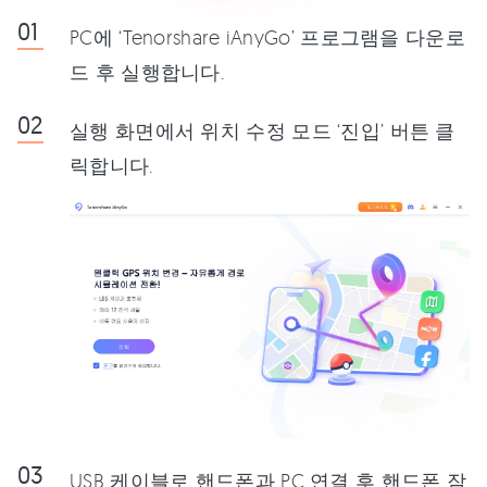
PC에 ‘Tenorshare iAnyGo’ 프로그램을 다운로
드 후 실행합니다.
실행 화면에서 위치 수정 모드 ‘진입’ 버튼 클
릭합니다.
USB 케이블로 핸드폰과 PC 연결 후 핸드폰 잠