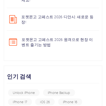
세요!
포켓몬고 고페스트 2026 디안시: 새로운 등
장!
포켓몬고 고페스트 2026 원격으로 현장 이
벤트 즐기는 방법
인기 검색
Unlock iPhone
iPhone Backup
iPhone 17
iOS 26
iPhone 16