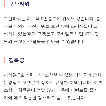
구산타워
구산타워는 이수역 6번출구에 위치해 있습니다. 출
구로 나와서 구산타워를 보면 앞에 조각상들이 즐
비하게 있는데요. 포켓몬고 모바일로 보면 20개 정
도의 포켓몬 스탑들을 찾아볼 수 있습니다.
경복궁
지하철 3호선을 타면 도착할 수 있는 경복궁과 광화
문광장도 포켓몬고 성지로 유명한 지역입니다. 포켓
스탑과 체육관이 정말 많기 때문에 이벤트를 즐기
기에 매우 적합한 장소라고 할 수 있습니다.