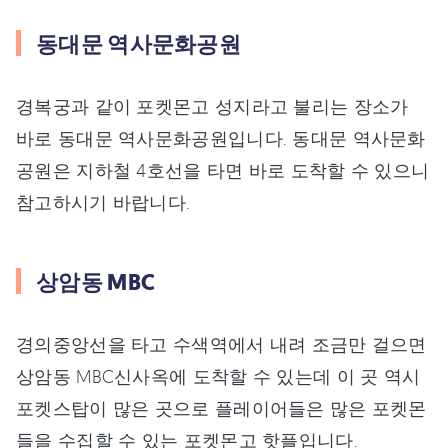
동대문 역사문화공원
경복궁과 같이 포켓몬고 성지라고 불리는 장소가
바로 동대문 역사문화공원입니다. 동대문 역사문화
공원은 지하철 4호선을 타면 바로 도착할 수 있으니
참고하시기 바랍니다.
상암동 MBC
경의중앙선을 타고 수색역에서 내려 조금만 걸으면
상암동 MBC신사옥에 도착할 수 있는데 이 곳 역시
포켓스탑이 많은 곳으로 플레이어들은 많은 포켓몬
들을 수집할 수 있는 포켓몬고 핫플입니다.