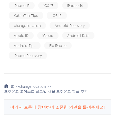
iPhone 15
iOS 17
iPhone 14
KakaoTalk Tips
iOS 16
change location
Android Recovery
Apple ID
iCloud
Android Data
Android Tips
Fix iPhone
iPhone Recovery
홈 >>
change location >>
포켓몬고 고페스트 글로벌 서울 포켓몬고 핫플 추천
여기서 토론에 참여하여 소중한 의견을 들려주세요!