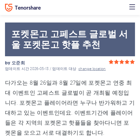
포켓몬고 고페스트 글로벌 서
울 포켓몬고 핫플 추천
by
오준희
업데이트 시간 2026-05-13 / 업데이트 대상
change location
다가오는 8월 26일과 8월 27일에 포켓몬고 연중 최
대 이벤트인 고페스트 글로벌이 곧 개최될 예정입
니다. 포켓몬고 플레이어라면 누구나 반가워하고 기
대하고 있는 이벤트인데요. 이벤트기간에 플레이어
들은 각 지역의 포켓몬고 핫플들을 찾아다니면 포
켓몬을 모으고 서로 대결하기도 합니다.