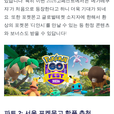
있습니다. 특히 이번 2026고페스트에서는 ‘메가레쿠
쟈’가 처음으로 등장한다고 하니 더욱 기대가 되네
요. 또한 포켓몬고 글로벌테켓 소지자에 한해서 환
상의 포켓몬 ‘디안시’를 만날 수 있는 등 한정 콘텐츠
와 보너스도 받을 수 있답니다!
파트 2: 서울 포켓몬고 핫플 추천