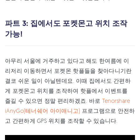
파트 3: 집에서도 포켓몬고 위치 조작
가능!
아무리 서울에 거주하고 있다고 해도 한여름에 이
리저리 이동하면서 포켓몬 핫플들을 찾아다니기란
결코 쉬운 일이 아닐텐데요. 이때 집에서도 간편하
게 포켓몬고 위치를 조작하여 핫플에서 이벤트를
즐길 수 있으면 정말 편리하겠죠. 바로
Tenorshare
iAnyGo(테너쉐어 아이애니고)
프로그램으로 안전하
고 간편하게 GPS 위치를 조작할 수 있습니다.