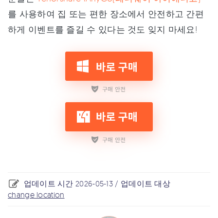
를 사용하여 집 또는 편한 장소에서 안전하고 간편
하게 이벤트를 즐길 수 있다는 것도 잊지 마세요!
업데이트 시간 2026-05-13 / 업데이트 대상
change location