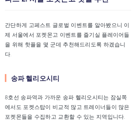
간단하게 고페스트 글로벌 이벤트를 알아봤으니 이
제 서울에서 포켓몬고 이벤트를 즐기실 플레이어들
을 위해 핫플을 몇 군데 추천해드리도록 하겠습니
다.
송파 헬리오시티
8호선 송파역과 가까운 송파 헬리오시티는 잠실쪽
에서도 포켓스탑이 비교적 많고 트레이너들이 많은
포켓몬들을 수집하고 교환할 수 있는 지역입니다.