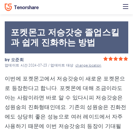
포켓몬고 저승갓숭 졸업스킬
과 쉽게 진화하는 방법
by
오준희
업데이트 시간 2024-07-23 / 업데이트 대상
change location
이번에 포켓몬고에서 저승갓숭이 새로운 포켓몬으
로 등장한다고 합니다. 포켓몬에 대해 조금이라도
아는 사람이라면 바로 알 수 있다시피 저승갓숭은
성원숭의 진화형태인데요. 기존의 성원숭은 진화전
에도 상당히 좋은 성능으로 여러 레이드에서 자주
사용하기 때문에 이번 저승갓숭의 등장이 기대될