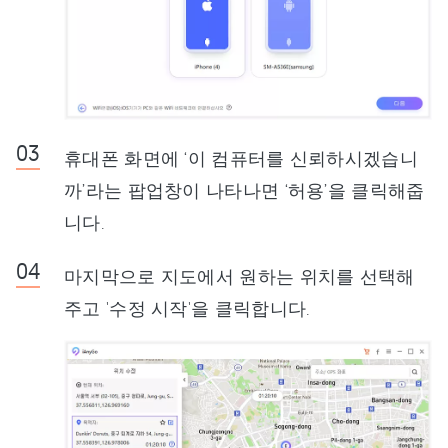
휴대폰 화면에 ‘이 컴퓨터를 신뢰하시겠습니
까’라는 팝업창이 나타나면 ‘허용’을 클릭해줍
니다.
마지막으로 지도에서 원하는 위치를 선택해
주고 '수정 시작'을 클릭합니다.