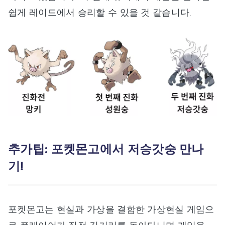
쉽게 레이드에서 승리할 수 있을 것 같습니다.
추가팁: 포켓몬고에서 저승갓숭 만나
기!
포켓몬고는 현실과 가상을 결합한 가상현실 게임으