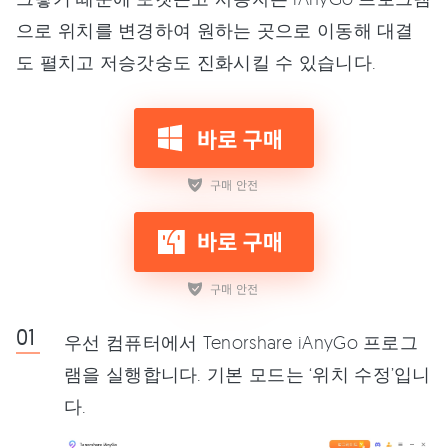
으로 위치를 변경하여 원하는 곳으로 이동해 대결
도 펼치고 저승갓숭도 진화시킬 수 있습니다.
우선 컴퓨터에서 Tenorshare iAnyGo 프로그
램을 실행합니다. 기본 모드는 ‘위치 수정’입니
다.