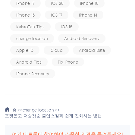
iPhone 17
iOS 26
iPhone 16
iPhone 15
iOS 17
iPhone 14
KakaoTalk Tips
iOS 16
change location
Android Recovery
Apple ID
iCloud
Android Data
Android Tips
Fix iPhone
iPhone Recovery
홈 >>
change location >>
포켓몬고 저승갓숭 졸업스킬과 쉽게 진화하는 방법
여기서 토론에 참여하여 소중한 의견을 들려주세요!