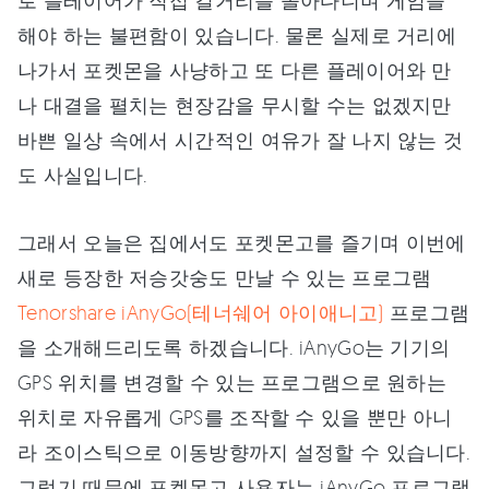
로 플레이어가 직접 길거리를 돌아다니며 게임을
해야 하는 불편함이 있습니다. 물론 실제로 거리에
나가서 포켓몬을 사냥하고 또 다른 플레이어와 만
나 대결을 펼치는 현장감을 무시할 수는 없겠지만
바쁜 일상 속에서 시간적인 여유가 잘 나지 않는 것
도 사실입니다.
그래서 오늘은 집에서도 포켓몬고를 즐기며 이번에
새로 등장한 저승갓숭도 만날 수 있는 프로그램
Tenorshare iAnyGo(테너쉐어 아이애니고)
프로그램
을 소개해드리도록 하겠습니다. iAnyGo는 기기의
GPS 위치를 변경할 수 있는 프로그램으로 원하는
위치로 자유롭게 GPS를 조작할 수 있을 뿐만 아니
라 조이스틱으로 이동방향까지 설정할 수 있습니다.
그렇기 때문에 포켓몬고 사용자는 iAnyGo 프로그램