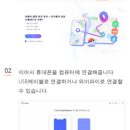
이어서 휴대폰을 컴퓨터에 연결해줍니다.
USB케이블로 연결하거나 와이파이로 연결할
수 있습니다.