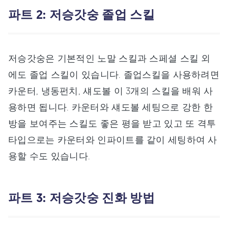
파트 2: 저승갓숭 졸업 스킬
저승갓숭은 기본적인 노말 스킬과 스페셜 스킬 외
에도 졸업 스킬이 있습니다. 졸업스킬을 사용하려면
카운터, 냉동펀치, 섀도볼 이 3개의 스킬을 배워 사
용하면 됩니다. 카운터와 섀도볼 세팅으로 강한 한
방을 보여주는 스킬도 좋은 평을 받고 있고 또 격투
타입으로는 카운터와 인파이트를 같이 세팅하여 사
용할 수도 있습니다.
파트 3: 저승갓숭 진화 방법