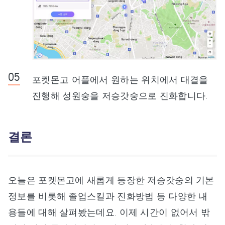
포켓몬고 어플에서 원하는 위치에서 대결을
진행해 성원숭을 저승갓숭으로 진화합니다.
결론
오늘은 포켓몬고에 새롭게 등장한 저승갓숭의 기본
정보를 비롯해 졸업스킬과 진화방법 등 다양한 내
용들에 대해 살펴봤는데요. 이제 시간이 없어서 밖