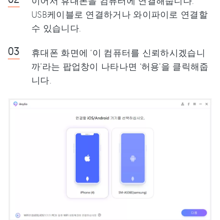
이어서 휴대폰을 컴퓨터에 연결해줍니다.
USB케이블로 연결하거나 와이파이로 연결할
수 있습니다.
휴대폰 화면에 ‘이 컴퓨터를 신뢰하시겠습니
까’라는 팝업창이 나타나면 ‘허용’을 클릭해줍
니다.