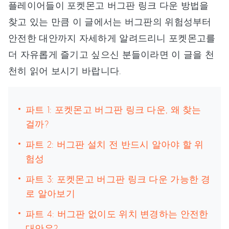
플레이어들이 포켓몬고 버그판 링크 다운 방법을
찾고 있는 만큼 이 글에서는 버그판의 위험성부터
안전한 대안까지 자세하게 알려드리니 포켓몬고를
더 자유롭게 즐기고 싶으신 분들이라면 이 글을 천
천히 읽어 보시기 바랍니다.
파트 1: 포켓몬고 버그판 링크 다운, 왜 찾는
걸까?
파트 2: 버그판 설치 전 반드시 알아야 할 위
험성
파트 3: 포켓몬고 버그판 링크 다운 가능한 경
로 알아보기
파트 4: 버그판 없이도 위치 변경하는 안전한
대안은?