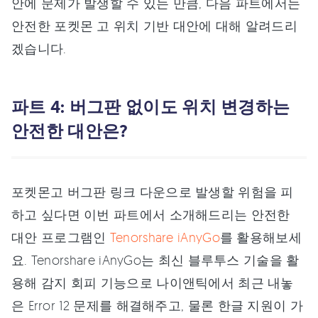
안에 문제가 발생할 수 있는 만큼, 다음 파트에서는
안전한 포켓몬 고 위치 기반 대안에 대해 알려드리
겠습니다.
파트 4: 버그판 없이도 위치 변경하는
안전한 대안은?
포켓몬고 버그판 링크 다운으로 발생할 위험을 피
하고 싶다면 이번 파트에서 소개해드리는 안전한
대안 프로그램인
Tenorshare iAnyGo
를 활용해보세
요. Tenorshare iAnyGo는 최신 블루투스 기술을 활
용해 감지 회피 기능으로 나이앤틱에서 최근 내놓
은 Error 12 문제를 해결해주고, 물론 한글 지원이 가