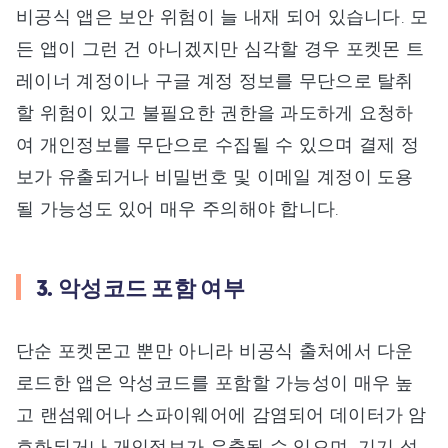
비공식 앱은 보안 위험이 늘 내재 되어 있습니다. 모
든 앱이 그런 건 아니겠지만 심각할 경우 포켓몬 트
레이너 계정이나 구글 계정 정보를 무단으로 탈취
할 위험이 있고 불필요한 권한을 과도하게 요청하
여 개인정보를 무단으로 수집될 수 있으며 결제 정
보가 유출되거나 비밀번호 및 이메일 계정이 도용
될 가능성도 있어 매우 주의해야 합니다.
3. 악성코드 포함 여부
단순 포켓몬고 뿐만 아니라 비공식 출처에서 다운
로드한 앱은 악성코드를 포함할 가능성이 매우 높
고 랜섬웨어나 스파이웨어에 감염되어 데이터가 암
호화되거나 개인정보가 유출될 수 있으며, 기기 성