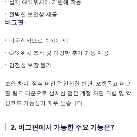
실제 GPS 위치에 기반해 작동
완벽한 보안성 제공
버그판
비공식적으로 수정된 앱
GPS 위치 조작 및 다양한 추가 기능 제공
안전성 보장 불가
보안 차이: 정식 버전은 안전한 반면, 포켓몬고 버그
판 링크 다운으로 설치한 앱은 계정 차단 위험 및 악
성코드 가능성이 매우 높습니다.
2. 버그판에서 가능한 주요 기능은?