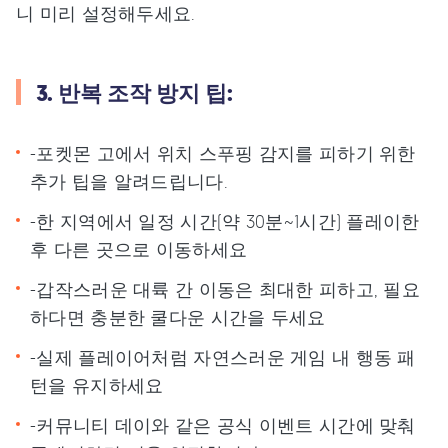
니 미리 설정해두세요.
3. 반복 조작 방지 팁:
-포켓몬 고에서 위치 스푸핑 감지를 피하기 위한
추가 팁을 알려드립니다.
-한 지역에서 일정 시간(약 30분~1시간) 플레이한
후 다른 곳으로 이동하세요
-갑작스러운 대륙 간 이동은 최대한 피하고, 필요
하다면 충분한 쿨다운 시간을 두세요
-실제 플레이어처럼 자연스러운 게임 내 행동 패
턴을 유지하세요
-커뮤니티 데이와 같은 공식 이벤트 시간에 맞춰