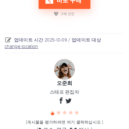
업데이트 시간 2025-10-09 / 업데이트 대상
change location
오준희
스태프 편집자
(게시물을 평가하려면 여기 클릭하십시오.)