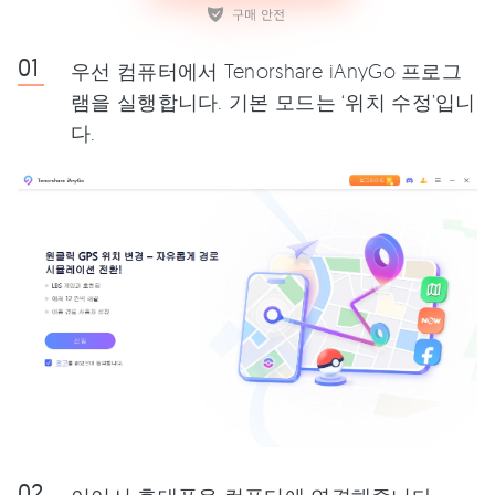
우선 컴퓨터에서 Tenorshare iAnyGo 프로그
램을 실행합니다. 기본 모드는 ‘위치 수정’입니
다.