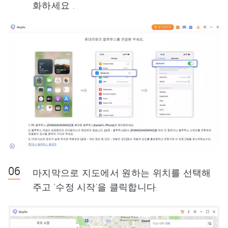
화하세요 .
마지막으로 지도에서 원하는 위치를 선택해
주고 '수정 시작'을 클릭합니다.