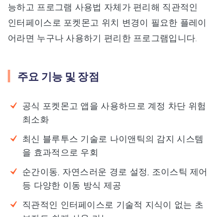
능하고 프로그램 사용법 자체가 편리해 직관적인
인터페이스로 포켓몬고 위치 변경이 필요한 플레이
어라면 누구나 사용하기 편리한 프로그램입니다.
주요 기능 및 장점
공식 포켓몬고 앱을 사용하므로 계정 차단 위험
최소화
최신 블루투스 기술로 나이앤틱의 감지 시스템
을 효과적으로 우회
순간이동, 자연스러운 경로 설정, 조이스틱 제어
등 다양한 이동 방식 제공
직관적인 인터페이스로 기술적 지식이 없는 초