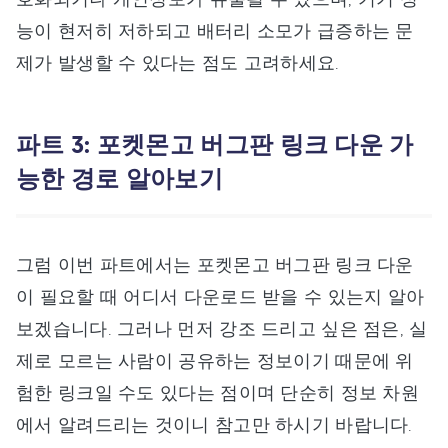
능이 현저히 저하되고 배터리 소모가 급증하는 문
제가 발생할 수 있다는 점도 고려하세요.
파트 3: 포켓몬고 버그판 링크 다운 가
능한 경로 알아보기
그럼 이번 파트에서는 포켓몬고 버그판 링크 다운
이 필요할 때 어디서 다운로드 받을 수 있는지 알아
보겠습니다. 그러나 먼저 강조 드리고 싶은 점은, 실
제로 모르는 사람이 공유하는 정보이기 때문에 위
험한 링크일 수도 있다는 점이며 단순히 정보 차원
에서 알려드리는 것이니 참고만 하시기 바랍니다.