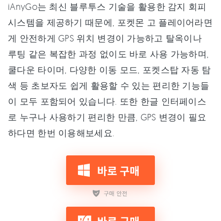
iAnyGo는 최신 블루투스 기술을 활용한 감지 회피
시스템을 제공하기 때문에, 포켓몬 고 플레이어라면
게 안전하게 GPS 위치 변경이 가능하고 탈옥이나
루팅 같은 복잡한 과정 없이도 바로 사용 가능하며,
쿨다운 타이머, 다양한 이동 모드, 포켓스탑 자동 탐
색 등 초보자도 쉽게 활용할 수 있는 편리한 기능들
이 모두 포함되어 있습니다. 또한 한글 인터페이스
로 누구나 사용하기 편리한 만큼, GPS 변경이 필요
하다면 한번 이용해보세요.