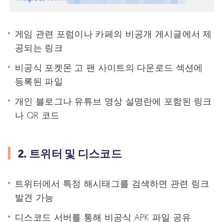
게임 관련 포럼이나 카페의 비공개 게시글에서 제
공되는 링크
비공식 포켓몬 고 팬 사이트의 다운로드 섹션에
등록된 파일
개인 블로그나 유튜브 영상 설명란에 포함된 링크
나 QR 코드
2. 트위터 및 디스코드
트위터에서 특정 해시태그를 검색하면 관련 링크
발견 가능
디스코드 서버를 통해 비공식 APK 파일 공유