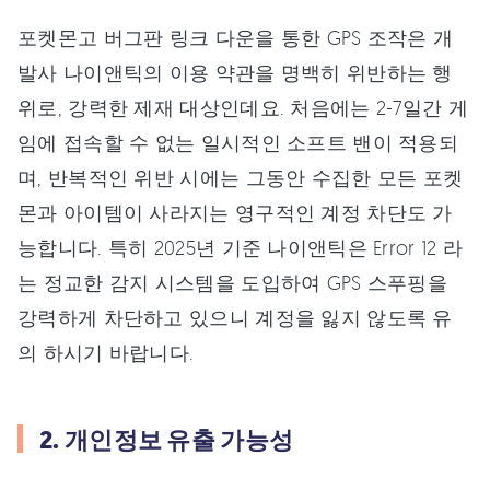
포켓몬고 버그판 링크 다운을 통한 GPS 조작은 개
발사 나이앤틱의 이용 약관을 명백히 위반하는 행
위로, 강력한 제재 대상인데요. 처음에는 2-7일간 게
임에 접속할 수 없는 일시적인 소프트 밴이 적용되
며, 반복적인 위반 시에는 그동안 수집한 모든 포켓
몬과 아이템이 사라지는 영구적인 계정 차단도 가
능합니다. 특히 2025년 기준 나이앤틱은 Error 12 라
는 정교한 감지 시스템을 도입하여 GPS 스푸핑을
강력하게 차단하고 있으니 계정을 잃지 않도록 유
의 하시기 바랍니다.
2. 개인정보 유출 가능성