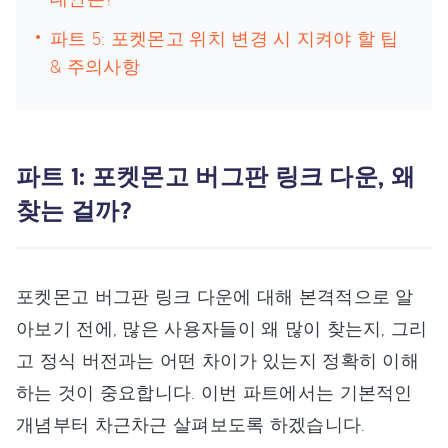
파트 5: 포켓몬고 위치 변경 시 지켜야 할 팁
& 주의사항
파트 1: 포켓몬고 버그판 링크 다운, 왜
찾는 걸까?
포켓몬고 버그판 링크 다운에 대해 본격적으로 알
아보기 전에, 많은 사용자들이 왜 많이 찾는지, 그리
고 정식 버전과는 어떤 차이가 있는지 정확히 이해
하는 것이 중요합니다. 이번 파트에서는 기본적인
개념부터 차근차근 살펴보도록 하겠습니다.