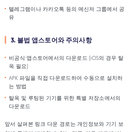
텔레그램이나 카카오톡 등의 메신저 그룹에서 공
유
3. 불법 앱스토어와 주의사항
비공식 앱스토어에서의 다운로드 (iOS의 경우 탈
옥 필요)
APK 파일을 직접 다운로드하여 수동으로 설치하
는 방법
탈옥 및 루팅된 기기를 위한 특별 저장소에서의
다운로드
앞서 살펴본 링크 다운 경로는 개인정보와 기기 보