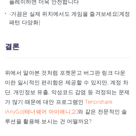
플레이하면 더욱 안전합니다
-가끔은 실제 위치에서도 게임을 즐겨보세요(계정
패턴 다양화)
결론
위에서 알아본 것처럼 포켓몬고 버그판 링크 다운
이란 일시적인 편리함은 제공할 수 있지만, 계정 차
단, 개인정보 유출, 악성코드 감염 등 걱정되는 문제
가 많기 때문에 대안 프로그램인
Tenorshare
iAnyGo(테너쉐어 아이애니고)
와 같은 전문적인 솔
루션을 활용해 보시는 건 어떨까요?