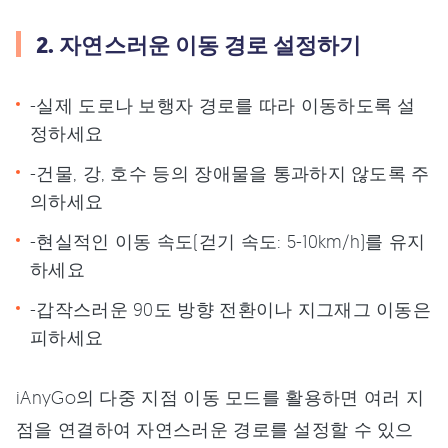
2. 자연스러운 이동 경로 설정하기
-실제 도로나 보행자 경로를 따라 이동하도록 설
정하세요
-건물, 강, 호수 등의 장애물을 통과하지 않도록 주
의하세요
-현실적인 이동 속도(걷기 속도: 5-10km/h)를 유지
하세요
-갑작스러운 90도 방향 전환이나 지그재그 이동은
피하세요
iAnyGo의 다중 지점 이동 모드를 활용하면 여러 지
점을 연결하여 자연스러운 경로를 설정할 수 있으