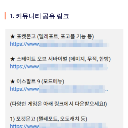
1. 커뮤니티 공유 링크