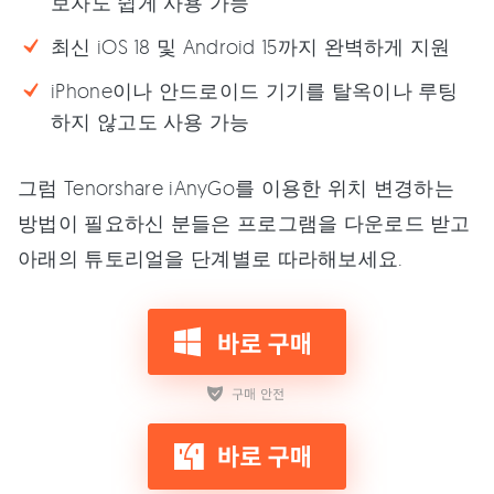
보자도 쉽게 사용 가능
최신 iOS 18 및 Android 15까지 완벽하게 지원
iPhone이나 안드로이드 기기를 탈옥이나 루팅
하지 않고도 사용 가능
그럼 Tenorshare iAnyGo를 이용한 위치 변경하는
방법이 필요하신 분들은 프로그램을 다운로드 받고
아래의 튜토리얼을 단계별로 따라해보세요.