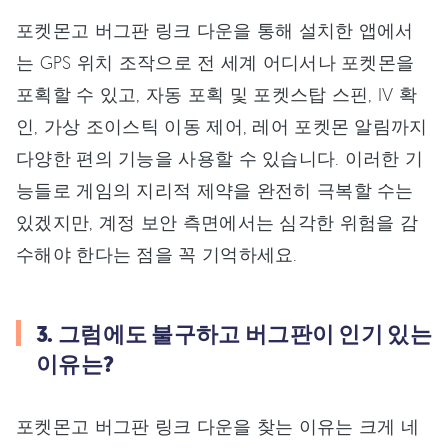
포켓몬고 버그판 링크 다운을 통해 설치한 앱에서
는 GPS 위치 조작으로 전 세계 어디서나 포켓몬을
포획할 수 있고, 자동 포획 및 포켓스탑 스핀, IV 확
인, 가상 조이스틱 이동 제어, 레어 포켓몬 알림까지
다양한 편의 기능을 사용할 수 있습니다. 이러한 기
능들로 게임의 지리적 제약을 완전히 극복할 수는
있겠지만, 계정 보안 측면에서는 심각한 위험을 감
수해야 한다는 점을 꼭 기억하세요.
3. 그럼에도 불구하고 버그판이 인기 있는
이유는?
포켓몬고 버그판 링크 다운을 찾는 이유는 크게 네