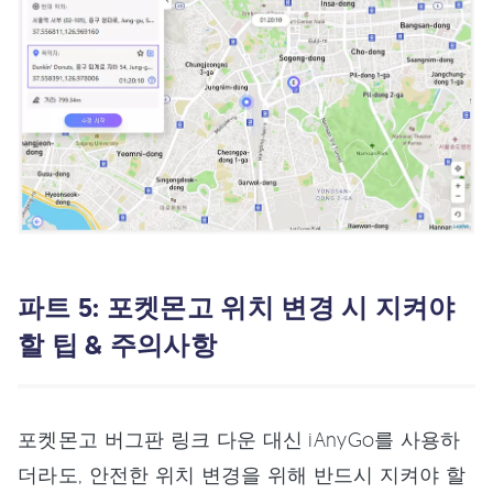
파트 5: 포켓몬고 위치 변경 시 지켜야
할 팁 & 주의사항
포켓몬고 버그판 링크 다운 대신 iAnyGo를 사용하
더라도, 안전한 위치 변경을 위해 반드시 지켜야 할