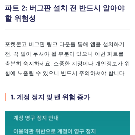
파트 2: 버그판 설치 전 반드시 알아야
할 위험성
포켓몬고 버그판 링크 다운을 통해 앱을 설치하기
전, 꼭 알아 두셔야 될 부분이 있으니 이번 파트를
충분히 숙지하세요. 소중한 계정이나 개인정보가 위
험에 노출될 수 있으니 반드시 주의하셔야 합니다.
1. 계정 정지 및 밴 위험 증가