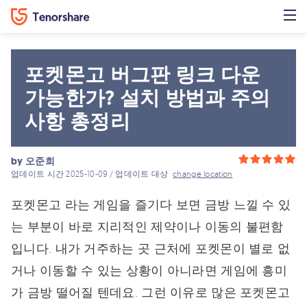
포켓몬고 버그판 링크 다운
가능한가? 설치 방법과 주의
사항 총정리
by
오준희
업데이트 시간 2025-10-09 / 업데이트 대상
change location
포켓몬고 라는 게임을 즐기다 보면 금방 느낄 수 있
는 부분이 바로 지리적인 제약이나 이동의 불편함
입니다. 내가 거주하는 곳 근처에 포켓몬이 별로 없
거나 이동할 수 있는 상황이 아니라면 게임에 흥미
가 금방 떨어질 텐데요. 그런 이유로 많은 포켓몬고