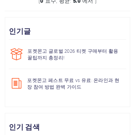
(
0
표수, 평균:
5.0
에서 )
인기글
포켓몬고 글로벌 2026 티켓 구매부터 활용
꿀팁까지 총정리!
포켓몬고 페스트 무료 vs 유료: 온라인과 현
장 참여 방법 완벽 가이드
인기 검색