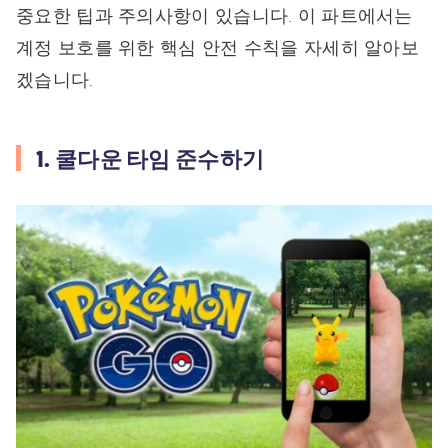
중요한 팁과 주의사항이 있습니다. 이 파트에서는
계정 보호를 위한 핵심 안전 수칙을 자세히 알아보
겠습니다.
1. 쿨다운 타임 준수하기