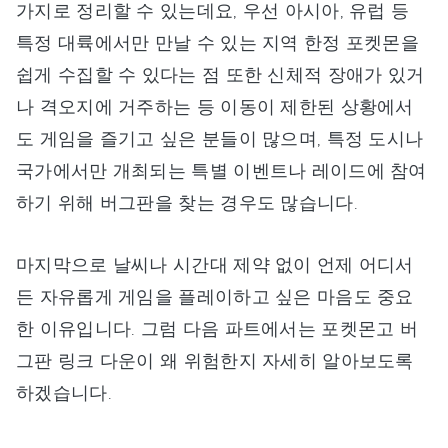
가지로 정리할 수 있는데요, 우선 아시아, 유럽 등
특정 대륙에서만 만날 수 있는 지역 한정 포켓몬을
쉽게 수집할 수 있다는 점 또한 신체적 장애가 있거
나 격오지에 거주하는 등 이동이 제한된 상황에서
도 게임을 즐기고 싶은 분들이 많으며, 특정 도시나
국가에서만 개최되는 특별 이벤트나 레이드에 참여
하기 위해 버그판을 찾는 경우도 많습니다.
마지막으로 날씨나 시간대 제약 없이 언제 어디서
든 자유롭게 게임을 플레이하고 싶은 마음도 중요
한 이유입니다. 그럼 다음 파트에서는 포켓몬고 버
그판 링크 다운이 왜 위험한지 자세히 알아보도록
하겠습니다.