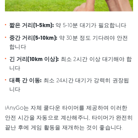
짧은 거리(1-5km):
약 5-10분 대기가 필요합니다
중간 거리(5-10km):
약 30분 정도 기다려야 안전
합니다
긴 거리(10km 이상):
최소 2시간 이상 대기해야 합
니다
대륙 간 이동:
최소 24시간 대기가 강력히 권장됩
니다
iAnyGo는 자체 쿨다운 타이머를 제공하여 이러한
안전 시간을 자동으로 계산해주니, 타이머가 완전히
끝난 후에 게임 활동을 재개하는 것이 좋습니다.