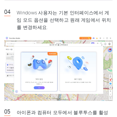
Windows 사용자는 기본 인터페이스에서 게
임 모드 옵션을 선택하고 원래 게임에서 위치
를 변경하세요.
아이폰과 컴퓨터 모두에서 블루투스를 활성