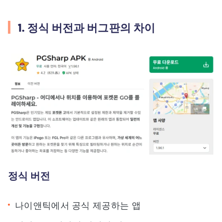
1. 정식 버전과 버그판의 차이
정식 버전
나이앤틱에서 공식 제공하는 앱