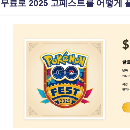
: 무료로 2025 고페스트를 어떻게