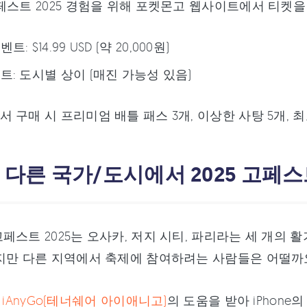
페스트 2025 경험을 위해 포켓몬고 웹사이트에서 티켓을
: $14.99 USD (약 20,000원)
트: 도시별 상이 (매진 가능성 있음)
 구매 시 프리미엄 배틀 패스 3개, 이상한 사탕 5개, 최
: 다른 국가/도시에서 2025 고
페스트 2025는 오사카, 저지 시티, 파리라는 세 개의
지만 다른 지역에서 축제에 참여하려는 사람들은 어떨까
are iAnyGo(테너쉐어 아이애니고)
의 도움을 받아 iPhone