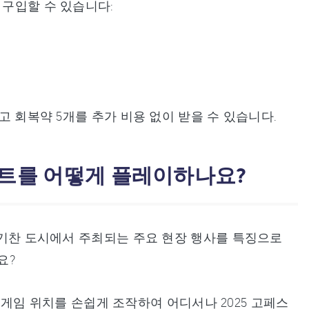
 구입할 수 있습니다:
고 회복약 5개를 추가 비용 없이 받을 수 있습니다.
페스트를 어떻게 플레이하나요?
 활기찬 도시에서 주최되는 주요 현장 행사를 특징으로
요?
의 게임 위치를 손쉽게 조작하여 어디서나 2025 고페스