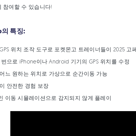
 참여할 수 있습니다!
o의 특징:
GPS 위치 조작 도구로 포켓몬고 트레이너들이 2025 
번으로 iPhone이나 Android 기기의 GPS 위치를 수정
어느 원하는 위치로 가상으로 순간이동 가능
이 안전한 경험 보장
인 이동 시뮬레이션으로 감지되지 않게 플레이