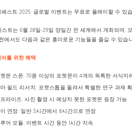
페스트 2025: 글로벌 이벤트는 무료로 플레이할 수 있
고페스트는 6월 28일-29일 양일간 전 세계에서 개최되며
버전에서도 다음과 같은 흥미로운 기능들을 즐길 수 있습니
어를 위한 혜택
켓몬 스폰: 70종 이상의 포켓몬이 4개의 독특한 서식지
마 필드 리서치: 포켓스톱을 돌려서 특별한 연구 과제 
프라이즈: 사진 촬영 시 예상치 못한 포켓몬 등장 가능
이 연장: 일반 3시간에서 8시간으로 연장
루어 모듈: 이벤트 시간 동안 1시간 지속