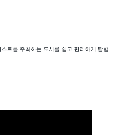
고페스트를 주최하는 도시를 쉽고 편리하게 탐험