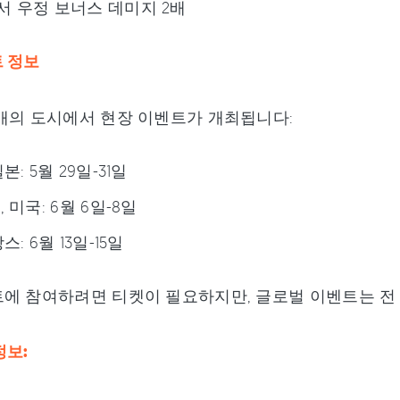
 우정 보너스 데미지 2배
 정보
개의 도시에서 현장 이벤트가 개최됩니다:
본: 5월 29일-31일
 미국: 6월 6일-8일
스: 6월 13일-15일
에 참여하려면 티켓이 필요하지만, 글로벌 이벤트는 전
정보: