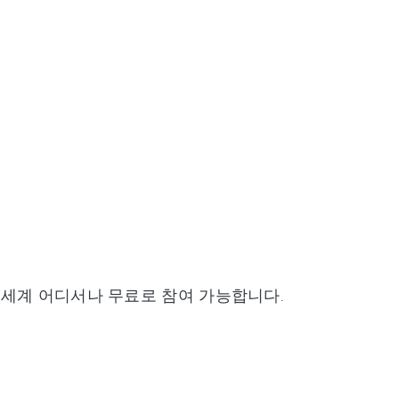
 세계 어디서나 무료로 참여 가능합니다.