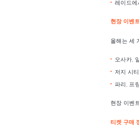
레이드에서
현장 이벤트
올해는 세 
오사카, 일
저지 시티,
파리, 프랑
현장 이벤트
티켓 구매 