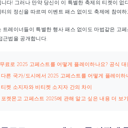
니다! 그러나 만약 당신이 이 특별한 축제의 티켓이 없다
티의 정신을 따르며 이벤트 패스 없이도 축제에 참여하고
 트레이너들이 특별한 행사 패스 없이도 마법같은 고페스
접근법을 공개합니다.
: 무료로 2025 고페스트를 어떻게 플레이하나요? 공식 대
: 다른 국가/도시에서 2025 고페스트를 어떻게 플레이하
: 티켓 소지자와 비티켓 소지자 간의 차이
: 포켓몬고 고페스트 2025에 관해 알고 싶은 내용 더 보