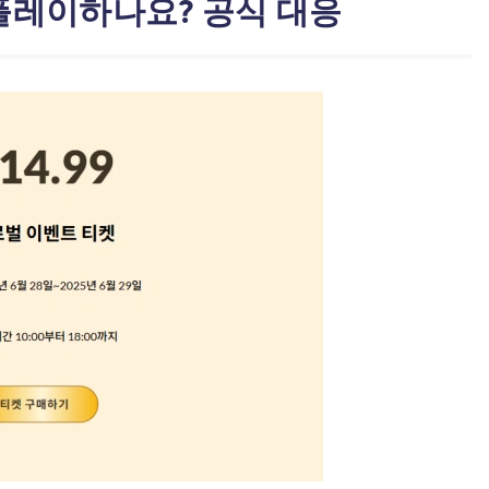
 플레이하나요? 공식 대응