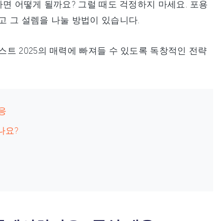
면 어떻게 될까요? 그럴 때도 걱정하지 마세요. 포용
 그 설렘을 나눌 방법이 있습니다.
트 2025의 매력에 빠져들 수 있도록 독창적인 전략
응
나요?
기