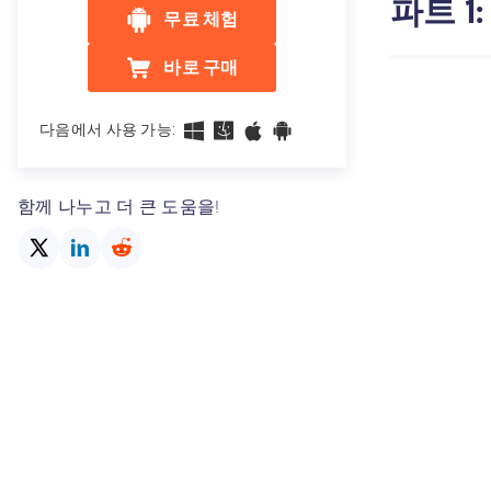
파트 1
무료 체험
바로 구매
다음에서 사용 가능:
함께 나누고 더 큰 도움을!