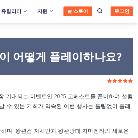
유틸리티
지원
스토어
로그인
없이 어떻게 플레이하나요?
 기대되는 이벤트인 2025 고페스트를 준비하며 설렘
만날 수 있는 기회가 약속된 이번 행사는 틀림없이 플레
등장하며, 왕관검 자시안과 왕관방패 자마젠타의 새로운