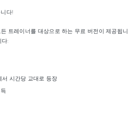
습니다!
, 모든 트레이너를 대상으로 하는 무료 버전이 제공됩니
다:
에서 시간당 교대로 등장
획득