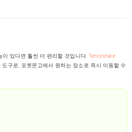
이 있다면 훨씬 더 편리할 것입니다.
Tenorshare
한 도구로, 포켓몬고에서 원하는 장소로 즉시 이동할 수