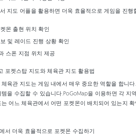
 지도 어플을 활용하면 더욱 효율적으로 게임을 진행할
켓몬 출현 위치 확인
보 및 레이드 진행 상황 확인
 스폰 지점 위치 제공
고 포켓스탑 지도와 체육관 지도 활용법
체육관 지도는 게임 내에서 매우 중요한 역할을 합니다
템을 수집할 수 있습니다.PoGoMap을 이용하면 각 
는 어느 체육관에서 어떤 포켓몬이 배치되어 있는지 확인
맵에서 더욱 효율적으로 포켓몬 수집하기