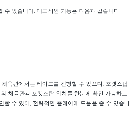
 수 있습니다. 대표적인 기능은 다음과 같습니다.
. 체육관에서는 레이드를 진행할 수 있으며, 포켓스탑
지역의 체육관과 포켓스탑 위치를 한눈에 확인 가능하고
할 수 있어, 전략적인 플레이에 도움을 줄 수 있습니