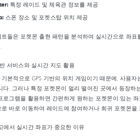
ter:
특정 레이드 및 체육관 정보를 제공
p:
스폰 장소 및 포켓스탑 위치 제공
트들은 포켓몬 출현 패턴을 분석하여 실시간으로 좌표를
.
반 서비스와 실시간 지도 활용
기본적으로 GPS 기반의 위치 게임이기 때문에, 사용자
니다. 그러나 특정 포켓몬이 멀리 떨어진 곳에서 등장하는
프로그램을 활용하면 간편하게 원하는 포켓몬이 있는 좌표
로 바로 이동하여 레이드에 참여하거나 희귀 포켓몬을 
고에서 실시간 좌표가 중요한 이유