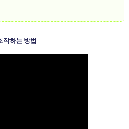
S 조작하는 방법