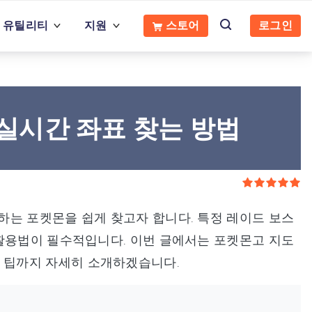
무료 다운로드
지금 구매
유틸리티
지원
스토어
로그인
 실시간 좌표 찾는 방법
하는 포켓몬을 쉽게 찾고자 합니다. 특정 레이드 보스
 활용법이 필수적입니다. 이번 글에서는 포켓몬고 지도
 팁까지 자세히 소개하겠습니다.