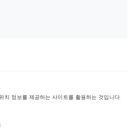
위치 정보를 제공하는 사이트를 활용하는 것입니다.
트