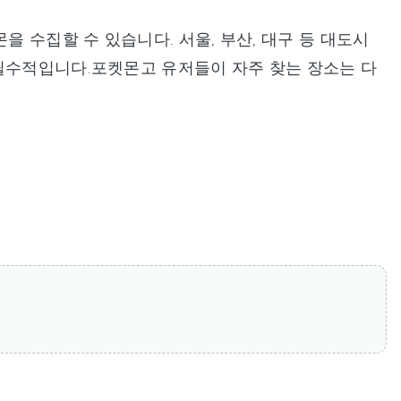
 수집할 수 있습니다. 서울, 부산, 대구 등 대도시
 필수적입니다.포켓몬고 유저들이 자주 찾는 장소는 다