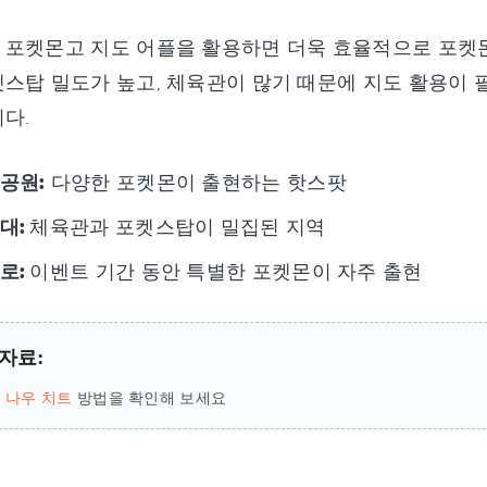
포켓몬고 지도 어플을 활용하면 더욱 효율적으로 포켓몬을
스탑 밀도가 높고, 체육관이 많기 때문에 지도 활용이
다.
공원:
다양한 포켓몬이 출현하는 핫스팟
대:
체육관과 포켓스탑이 밀집된 지역
로:
이벤트 기간 동안 특별한 포켓몬이 자주 출현
자료:
 나우 치트
방법을 확인해 보세요