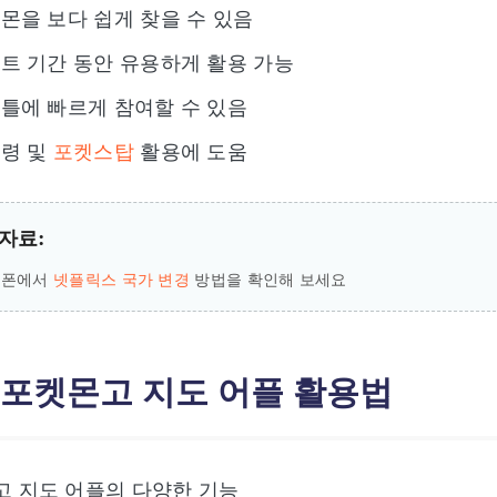
몬을 보다 쉽게 찾을 수 있음
트 기간 동안 유용하게 활용 가능
틀에 빠르게 참여할 수 있음
점령 및
포켓스탑
활용에 도움
자료:
드폰에서
넷플릭스 국가 변경
방법을 확인해 보세요
: 포켓몬고 지도 어플 활용법
 지도 어플의 다양한 기능