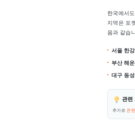
한국에서도 
지역은 포켓
음과 같습니
서울 한강
부산 해운
대구 동성
관련 
추가로
몬헌