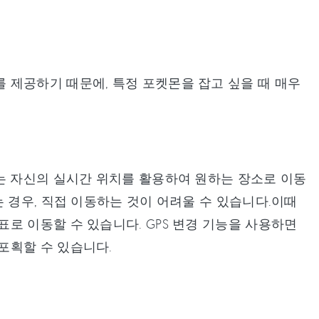
 제공하기 때문에, 특정 포켓몬을 잡고 싶을 때 매우
는 자신의 실시간 위치를 활용하여 원하는 장소로 이동
 경우, 직접 이동하는 것이 어려울 수 있습니다.이때
로 이동할 수 있습니다. GPS 변경 기능을 사용하면
포획할 수 있습니다.