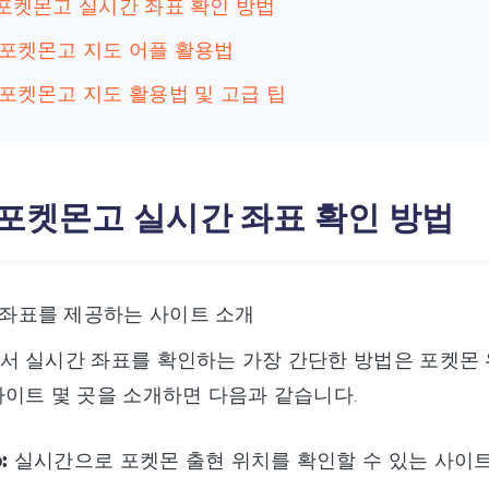
 포켓몬고 실시간 좌표 확인 방법
 포켓몬고 지도 어플 활용법
 포켓몬고 지도 활용법 및 고급 팁
: 포켓몬고 실시간 좌표 확인 방법
 좌표를 제공하는 사이트 소개
서 실시간 좌표를 확인하는 가장 간단한 방법은 포켓몬 
이트 몇 곳을 소개하면 다음과 같습니다.
:
실시간으로 포켓몬 출현 위치를 확인할 수 있는 사이