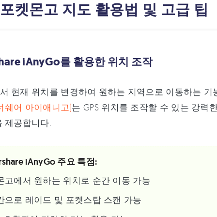
 포켓몬고 지도 활용법 및 고급 팁
share iAnyGo를 활용한 위치 조작
 현재 위치를 변경하여 원하는 지역으로 이동하는 기능
(테너쉐어 아이애니고)
는 GPS 위치를 조작할 수 있는 강력
 제공합니다.
rshare iAnyGo 주요 특점:
몬고에서 원하는 위치로 순간 이동 가능
간으로 레이드 및 포켓스탑 스캔 가능