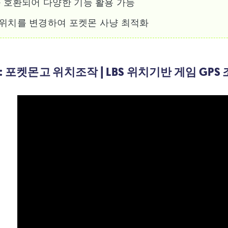
와 호환되어 다양한 기능 활용 가능
 위치를 변경하여 포켓몬 사냥 최적화
: 포켓몬고 위치조작 | LBS 위치기반 게임 GP