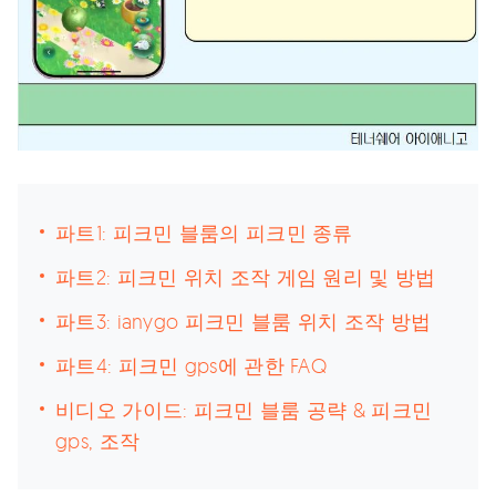
파트1: 피크민 블룸의 피크민 종류
파트2: 피크민 위치 조작 게임 원리 및 방법
파트3: ianygo 피크민 블룸 위치 조작 방법
파트4: 피크민 gps에 관한 FAQ
비디오 가이드: 피크민 블룸 공략 & 피크민
gps, 조작