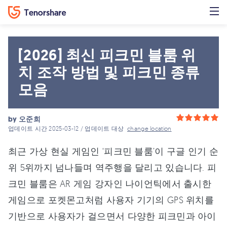
[2026] 최신 피크민 블룸 위
치 조작 방법 및 피크민 종류
모음
by
오준희
업데이트 시간 2025-03-12 / 업데이트 대상
change location
최근 가상 현실 게임인 ‘피크민 블룸’이 구글 인기 순
위 5위까지 넘나들며 역주행을 달리고 있습니다. 피
크민 블룸은 AR 게임 강자인 나이언틱에서 출시한
게임으로 포켓몬고처럼 사용자 기기의 GPS 위치를
기반으로 사용자가 걸으면서 다양한 피크민과 아이