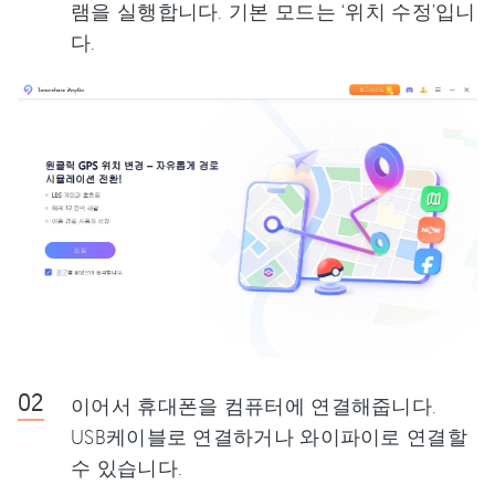
램을 실행합니다. 기본 모드는 ‘위치 수정’입니
다.
이어서 휴대폰을 컴퓨터에 연결해줍니다.
USB케이블로 연결하거나 와이파이로 연결할
수 있습니다.