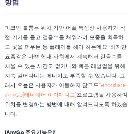
방법
피크민 블룸은 위치 기반 어플 특성상 사용자가 직
접 기기를 들고 걸음수를 채워가며 모종을 획득하
고 꽃을 피우는 등 플레이를 해야 하는데요. 하지만
요즘같은 바쁜 현대 사회에서 계속해서 걸음수를
채울 수 있는 시간도 없거니와 빠른 레벌업을 위해
계속 걸어다니는 에너지도 부족할 수 있습니다. 그
래서 오늘은 사용자가 이동하지 않고도
Tenorshare
iAnyGo(테너쉐어 아이애니고)
프로그램을 사용하여
위치를 변경하는 방법에 대해 알려드리도록 하겠습
니다.
iAnyGo 주요기능은?