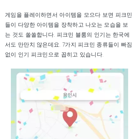
게임을 플레이하면서 아이템을 모으다 보면 피크민
들이 다양한 아이템을 장착하고 나오는 모습을 보
는 것도 쏠쏠합니다. 피크민 블룸의 인기는 한국에
서도 만만치 않은데요. 7가지 피크민 종류들이 빠짐
없이 인기 피크민으로 꼽히고 있습니다.