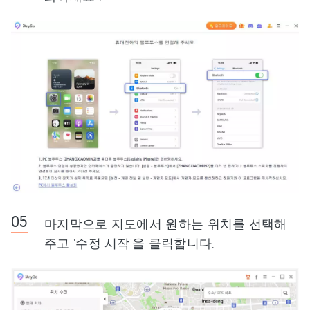
마지막으로 지도에서 원하는 위치를 선택해
주고 '수정 시작'을 클릭합니다.