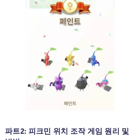
파트2: 피크민 위치 조작 게임 원리 및