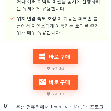
거나 여러 지역의 미션을 동시에 진행하려
는 유저에게 유용합니다.
위치 변경 속도 조정
이 기능은 피크민 블
룸에서 자연스럽게 이동하는 효과를 주기
위해 매우 유용합니다.
우선 컴퓨터에서 Tenorshare iAnyGo 프로그