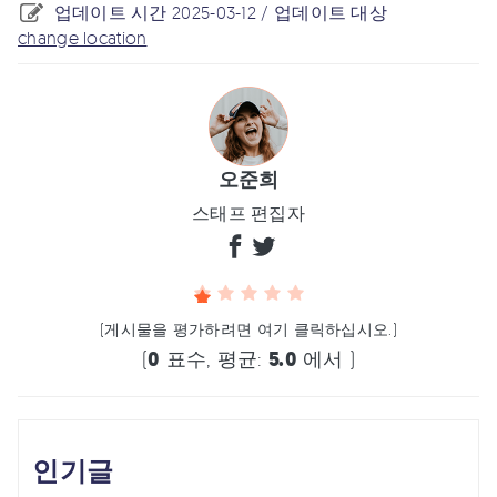
업데이트 시간 2025-03-12 / 업데이트 대상
change location
오준희
스태프 편집자
(게시물을 평가하려면 여기 클릭하십시오.)
(
0
표수, 평균:
5.0
에서 )
인기글