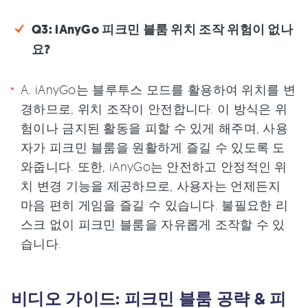
Q3: iAnyGo 피크민 블룸 위치 조작 위험이 없나
요?
A. iAnyGo는 블루투스 모드를 활용하여 위치를 변
경하므로, 위치 조작이 안전합니다. 이 방식은 위
험이나 금지된 활동을 피할 수 있게 해주며, 사용
자가 피크민 블룸을 원활하게 즐길 수 있도록 도
와줍니다. 또한, iAnyGo는 안전하고 안정적인 위
치 변경 기능을 제공하므로, 사용자는 언제든지
마음 편히 게임을 즐길 수 있습니다. 불필요한 리
스크 없이 피크민 블룸을 자유롭게 조작할 수 있
습니다.
비디오 가이드: 피크민 블룸 공략 & 피