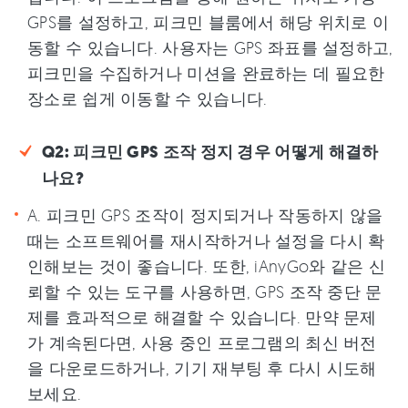
GPS를 설정하고, 피크민 블룸에서 해당 위치로 이
동할 수 있습니다. 사용자는 GPS 좌표를 설정하고,
피크민을 수집하거나 미션을 완료하는 데 필요한
장소로 쉽게 이동할 수 있습니다.
Q2: 피크민 GPS 조작 정지 경우 어떻게 해결하
나요?
A. 피크민 GPS 조작이 정지되거나 작동하지 않을
때는 소프트웨어를 재시작하거나 설정을 다시 확
인해보는 것이 좋습니다. 또한, iAnyGo와 같은 신
뢰할 수 있는 도구를 사용하면, GPS 조작 중단 문
제를 효과적으로 해결할 수 있습니다. 만약 문제
가 계속된다면, 사용 중인 프로그램의 최신 버전
을 다운로드하거나, 기기 재부팅 후 다시 시도해
보세요.