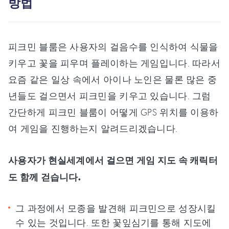
방법
피크민 블룸은 사용자의 걸음수를 인식하여 식물을
키우고 꽃을 피우며 플레이하는 게임입니다. 따라서
요즘 같은 일상 속에서 아이나 노인은 물론 많은 중
년들도 걸으면서 피크민을 키우고 있습니다. 그럼
간단하게 피크민 블룸이 어떻게 GPS 위치를 이용하
여 게임을 진행하는지 알려드리겠습니다.
사용자가 현실세계에서 걸으면 게임 지도 속 캐릭터
도 함께 걷습니다.
그 과정에서 모종을 발견해 피크민으로 성장시킬
수 있는 것입니다. 또한 꽃잎심기를 통해 지도에