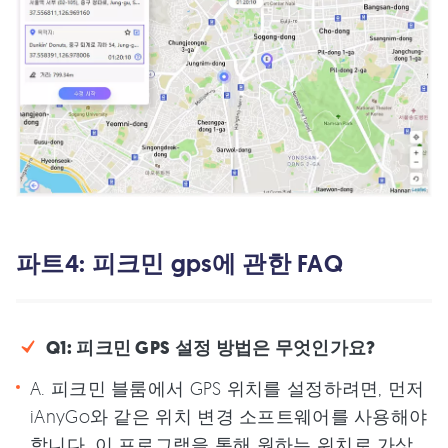
파트4: 피크민 gps에 관한 FAQ
Q1: 피크민 GPS 설정 방법은 무엇인가요?
A. 피크민 블룸에서 GPS 위치를 설정하려면, 먼저
iAnyGo와 같은 위치 변경 소프트웨어를 사용해야
합니다. 이 프로그램을 통해 원하는 위치로 가상