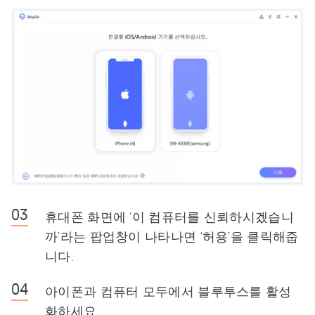
휴대폰 화면에 ‘이 컴퓨터를 신뢰하시겠습니
까’라는 팝업창이 나타나면 ‘허용’을 클릭해줍
니다.
아이폰과 컴퓨터 모두에서 블루투스를 활성
화하세요 .