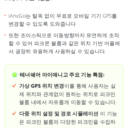
iAnyGo는 탈옥 없이 무료로 모바일 기기 GPS를
변경할 수 있도록 도와줍니다
또한 조이스틱으로 이동방향까지 유연하게 조작
할 수 있어 피크몬 블룸과 같은 위치 기반 어플에
서 굉장히 유용하게 사용하실 수 있습니다.
테너쉐어 아이애니고 주요 기능 특점:
가상 GPS 위치 변경
이를 통해 사용자는 실
제 위치와 관계없이 원하는 위치로 피크민
블룸 내에서 자유롭게 이동할 수 있습니다.
다중 위치 설정 및 경로 시뮬레이션
이 기능
은 피크민 블룸의 다양한 피크민을 수집하