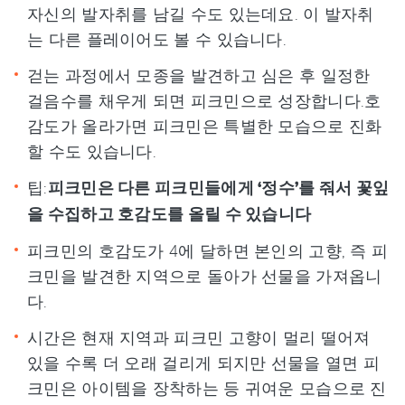
자신의 발자취를 남길 수도 있는데요. 이 발자취
는 다른 플레이어도 볼 수 있습니다.
걷는 과정에서 모종을 발견하고 심은 후 일정한
걸음수를 채우게 되면 피크민으로 성장합니다.호
감도가 올라가면 피크민은 특별한 모습으로 진화
할 수도 있습니다.
팁:
피크민은 다른 피크민들에게 ‘정수’를 줘서 꽃잎
을 수집하고 호감도를 올릴 수 있습니다
피크민의 호감도가 4에 달하면 본인의 고향, 즉 피
크민을 발견한 지역으로 돌아가 선물을 가져옵니
다.
시간은 현재 지역과 피크민 고향이 멀리 떨어져
있을 수록 더 오래 걸리게 되지만 선물을 열면 피
크민은 아이템을 장착하는 등 귀여운 모습으로 진