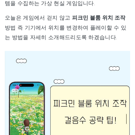
템을 수집하는 가상 현실 게임입니다.
오늘은 게임에서 걷지 않고
피크민 블룸 위치 조작
방법 즉 기기에서 위치를 변경하여 플레이할 수 있
는 방법을 자세히 소개해드리도록 하겠습니다.