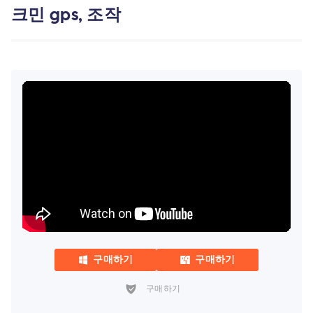
크민 gps, 조작
구매하기
구매하기
구매하기