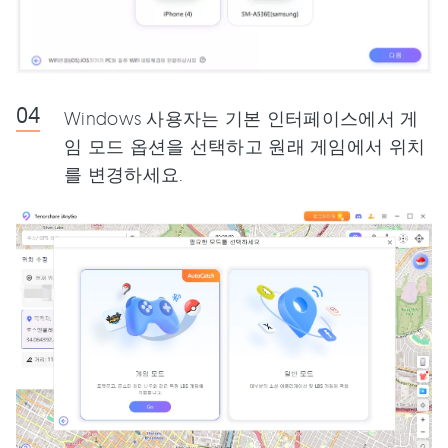
Windows 사용자는 기본 인터페이스에서 게
임 모드 옵션을 선택하고 원래 게임에서 위치
를 변경하세요.