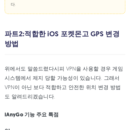
다.
파트2:적합한 iOS 포켓몬고 GPS 변경
방법
위에서도 말씀드렸다시피 VPN을 사용할 경우 게임
시스템에서 제지 당할 가능성이 있습니다. 그래서
VPN이 아닌 보다 적합하고 안전한 위치 변경 방법
도 알려드리겠습니다.
iAnyGo 기능 주요 특점