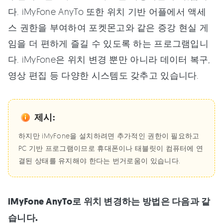
다. iMyFone AnyTo 또한 위치 기반 어플에서 액세
스 권한을 부여하여 포켓몬고와 같은 증강 현실 게
임을 더 편하게 즐길 수 있도록 하는 프로그램입니
다. iMyFone은 위치 변경 뿐만 아니라 데이터 복구,
영상 편집 등 다양한 시스템도 갖추고 있습니다.
제시:
하지만 iMyFone을 설치하려면 추가적인 권한이 필요하고
PC 기반 프로그램이므로 휴대폰이나 태블릿이 컴퓨터에 연
결된 상태를 유지해야 한다는 번거로움이 있습니다.
iMyFone AnyTo로 위치 변경하는 방법은 다음과 같
습니다.