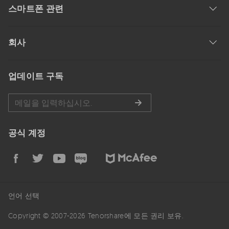
스마트폰 관련
회사
업데이트 구독
공식 계정
언어 선택
Copyright © 2007-2026 Tenorshare에 모든 권리 보유.