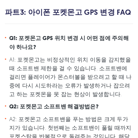
파트3: 아이폰 포켓몬고 GPS 변경 FAQ
Q1: 포켓몬고 GPS 위치 변경 시 어떤 점에 주의해
야 하나요?
A1: 포켓몬고는 비정상적인 위치 이동을 감지했을
때 소프트밴 제한을 걸 수 있습니다. 소프트밴에
걸리면 플레이어가 몬스터볼을 받으려고 할 때 나
중에 다시 시도하라는 오류가 발생하거나 잡으려
고 하는 포켓몬을 못 잡는 현상이 발생합니다.
Q2: 포켓몬고 소프트밴 해결방법은?
A2: 포켓몬고 소프트밴을 푸는 방법은 크게 두가
지가 있습니다. 첫번째는 소프트밴이 풀릴 때까지
포켓스탑을 반복적으로 돌려주는 것입니다. 해당