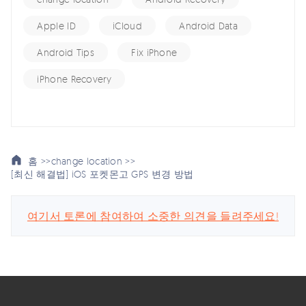
Apple ID
iCloud
Android Data
Android Tips
Fix iPhone
iPhone Recovery
홈 >>
change location >>
[최신 해결법] iOS 포켓몬고 GPS 변경 방법
여기서 토론에 참여하여 소중한 의견을 들려주세요!