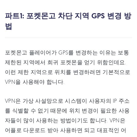
파트1: 포켓몬고 차단 지역 GPS 변경 방
법
포켓몬고 플레이어가 GPS를 변경하는 이유는 보통
제한된 지역에서 희귀 포켓몬을 얻기 위함인데요.
이런 제한 지역으로 위치를 변경하려면 기본적으로
VPN을 사용해야 합니다.
VPN은 가상 사설망으로 시스템이 사용자의 IP 주소
를 식별할 수 없기 때문에 위치 변경이 필요한 사용
자들이 많이 사용하는 방법이기도 합니다. VPN은
어플로 다운로드 받아 사용하면 되고 대표적인 어