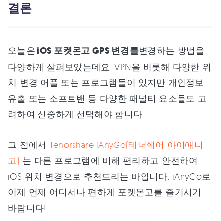
결론
오늘은
iOS 포켓몬고 GPS 변경를
변경하는 방법을
다양하게 살펴보았는데요. VPN을 비롯해 다양한 위
치 변경 어플 또는 프로그램들이 있지만 개인정보
유출 또는 소프트밴 등 다양한 패널티 요소들도 고
려하여 신중하게 선택해야 합니다.
그 점에서
Tenorshare iAnyGo(테너쉐어 아이애니
고)
는 다른 프로그램에 비해 편리하고 안전하여
iOS 위치 변경으로 추천드리는 바입니다. iAnyGo로
이제 언제 어디서나 편하게 포켓몬고를 즐기시기
바랍니다!