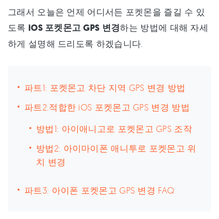
그래서 오늘은 언제 어디서든 포켓몬을 즐길 수 있
도록
iOS 포켓몬고 GPS 변경
하는 방법에 대해 자세
하게 설명해 드리도록 하겠습니다.
파트1: 포켓몬고 차단 지역 GPS 변경 방법
파트2:적합한 iOS 포켓몬고 GPS 변경 방법
방법1: 아이애니고로 포켓몬고 GPS 조작
방법2: 아이마이폰 애니투로 포켓몬고 위
치 변경
파트3: 아이폰 포켓몬고 GPS 변경 FAQ