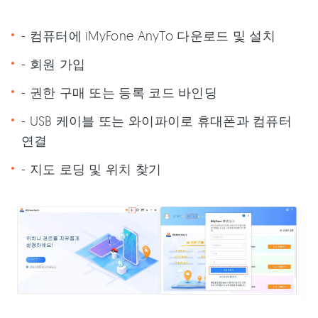
- 컴퓨터에 iMyFone AnyTo 다운로드 및 설치
- 회원 가입
- 권한 구매 또는 등록 코드 바인딩
- USB 케이블 또는 와이파이로 휴대폰과 컴퓨터
연결
- 지도 로딩 및 위치 찾기