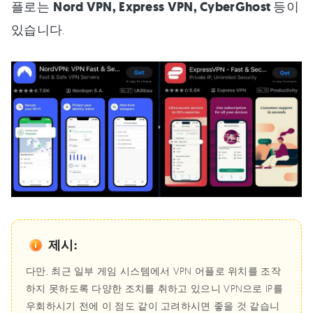
플로는
Nord VPN, Express VPN, CyberGhost
등이
있습니다.
제시:
다만, 최근 일부 게임 시스템에서 VPN 어플로 위치를 조작
하지 못하도록 다양한 조치를 취하고 있으니 VPN으로 IP를
우회하시기 전에 이 점도 같이 고려하시면 좋을 것 같습니