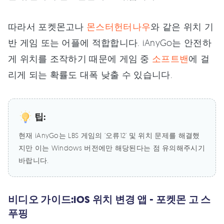
따라서 포켓몬고나
몬스터헌터나우
와 같은 위치 기
반 게임 또는 어플에 적합합니다. iAnyGo는 안전하
게 위치를 조작하기 때문에 게임 중
소프트밴
에 걸
리게 되는 확률도 대폭 낮출 수 있습니다.
팁:
현재 iAnyGo는 LBS 게임의 ‘오류12’ 및 위치 문제를 해결했
지만 이는 Windows 버전에만 해당된다는 점 유의해주시기
바랍니다.
비디오 가이드:iOS 위치 변경 앱 - 포켓몬 고 스
푸핑