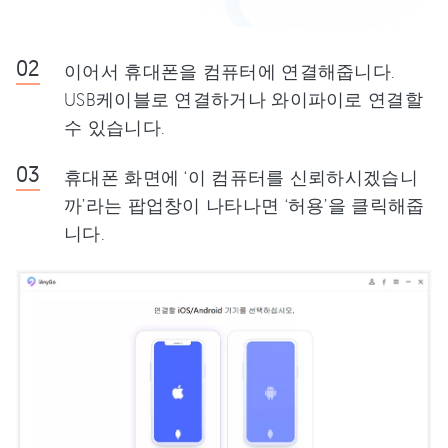
이어서 휴대폰을 컴퓨터에 연결해줍니다.
USB케이블로 연결하거나 와이파이로 연결할
수 있습니다.
휴대폰 화면에 ‘이 컴퓨터를 신뢰하시겠습니
까’라는 팝업창이 나타나면 ‘허용’을 클릭해줍
니다.