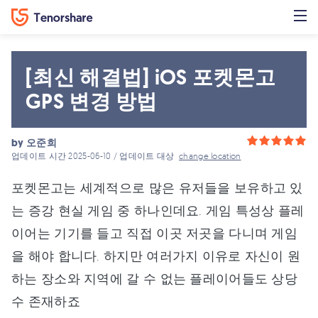
[최신 해결법] iOS 포켓몬고
GPS 변경 방법
by
오준희
업데이트 시간 2025-06-10 / 업데이트 대상
change location
포켓몬고는 세계적으로 많은 유저들을 보유하고 있
는 증강 현실 게임 중 하나인데요. 게임 특성상 플레
이어는 기기를 들고 직접 이곳 저곳을 다니며 게임
을 해야 합니다. 하지만 여러가지 이유로 자신이 원
하는 장소와 지역에 갈 수 없는 플레이어들도 상당
수 존재하죠