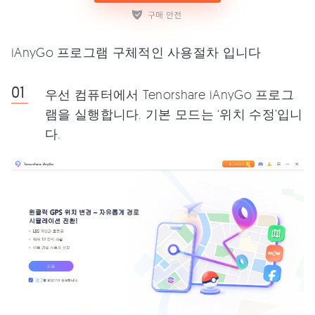
iAnyGo 프로그램 구체적인 사용절차 입니다
우선 컴퓨터에서 Tenorshare iAnyGo 프로그
램을 실행합니다. 기본 모드는 ‘위치 수정’입니
다.