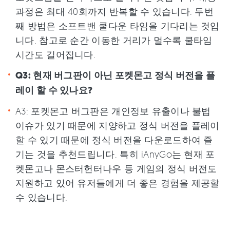
과정은 최대 40회까지 반복할 수 있습니다. 두번
째 방법은 소프트밴 쿨다운 타임을 기다리는 것입
니다. 참고로 순간 이동한 거리가 멀수록 쿨타임
시간도 길어집니다.
Q3: 현재 버그판이 아닌 포켓몬고 정식 버전을 플
레이 할 수 있나요?
A3: 포켓몬고 버그판은 개인정보 유출이나 불법
이슈가 있기 때문에 지양하고 정식 버전을 플레이
할 수 있기 때문에 정식 버전을 다운로드하여 즐
기는 것을 추천드립니다. 특히 iAnyGo는 현재 포
켓몬고나 몬스터헌터나우 등 게임의 정식 버전도
지원하고 있어 유저들에게 더 좋은 경험을 제공할
수 있습니다.