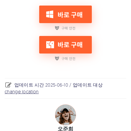
업데이트 시간 2025-06-10 / 업데이트 대상
change location
오준희