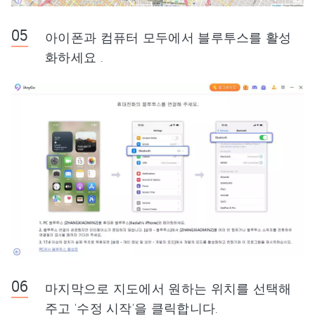
아이폰과 컴퓨터 모두에서 블루투스를 활성
화하세요 .
마지막으로 지도에서 원하는 위치를 선택해
주고 '수정 시작'을 클릭합니다.