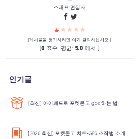
스태프 편집자
(게시물을 평가하려면 여기 클릭하십시오.)
(
0
표수, 평균:
5.0
에서 )
인기글
[최신] 아이패드로 포켓몬고 gps 하는 법
[2026 최신] 포켓몬고 치트-GPS 조작법 소개