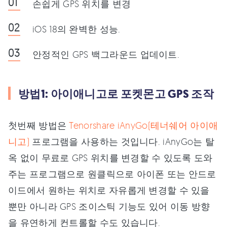
손쉽게 GPS 위치를 변경
iOS 18의 완벽한 성능.
안정적인 GPS 백그라운드 업데이트.
방법1: 아이애니고로 포켓몬고 GPS 조작
첫번째 방법은
Tenorshare iAnyGo(테너쉐어 아이애
니고)
프로그램을 사용하는 것입니다. iAnyGo는 탈
옥 없이 무료로 GPS 위치를 변경할 수 있도록 도와
주는 프로그램으로 원클릭으로 아이폰 또는 안드로
이드에서 원하는 위치로 자유롭게 변경할 수 있을
뿐만 아니라 GPS 조이스틱 기능도 있어 이동 방향
을 유연하게 컨트롤할 수도 있습니다.