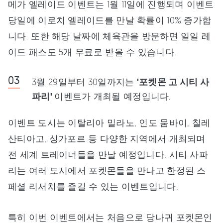
메가 엘레이드 이벤트는 1월 11일에 진행되며 이벤트
당일에 이로치 엘레이드를 만날 확률이 10% 증가합
니다. 또한 해당 날짜에 체육관을 방문하면 일일 레
이드 패스도 5개 무료로 받을 수 있습니다.
3월 29일부터 30일까지는
'포켓몬 고 시티 사
파리'
이벤트가 개최될 예정입니다.
이벤트 도시는 이탈리아 밀라노, 인도 뭄바이, 칠레
산티아고, 싱가포르 등 다양한 지역에서 개최되며
전 세계 트레이너들을 만날 예정입니다. 시티 사파
리는 여러 도시에서 포켓몬들을 만나고 한정된 스
페셜 리서치를 즐길 수 있는 이벤트입니다.
특히 이번 이벤트에서는 처음으로 당나귀 포켓몬인