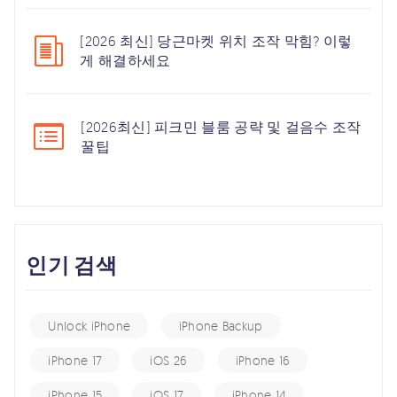
[2026 최신] 당근마켓 위치 조작 막힘? 이렇
게 해결하세요
[2026최신] 피크민 블룸 공략 및 걸음수 조작
꿀팁
인기 검색
Unlock iPhone
iPhone Backup
iPhone 17
iOS 26
iPhone 16
iPhone 15
iOS 17
iPhone 14