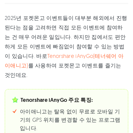
2025년 포켓몬고 이벤트들이 대부분 해외에서 진행
된다는 점을 고려하면 직접 모든 이벤트에 참여하
는 건 매우 어려운 일입니다. 하지만 집에서도 편안
하게 모든 이벤트에 빠짐없이 참여할 수 있는 방법
이 있습니다. 바로
Tenorshare iAnyGo(테너쉐어 아
이애니고)
를 사용하여 포켓몬고 이벤트를 즐기는
것인데요.
Tenorshare iAnyGo 주요 특징:
아이애니고는 탈옥 없이 무료로 모바일 기
기의 GPS 위치를 변경할 수 있는 프로그램
입니다.