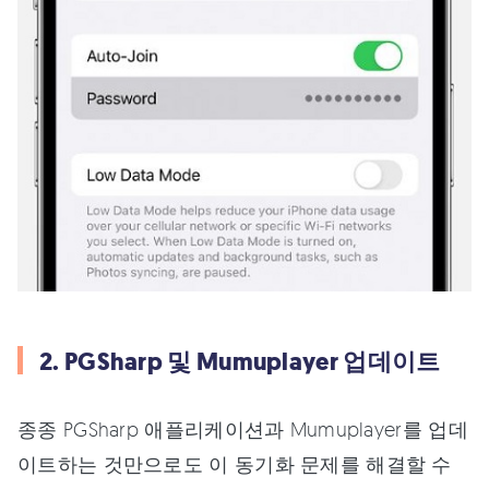
2. PGSharp 및 Mumuplayer 업데이트
종종 PGSharp 애플리케이션과 Mumuplayer를 업데
이트하는 것만으로도 이 동기화 문제를 해결할 수