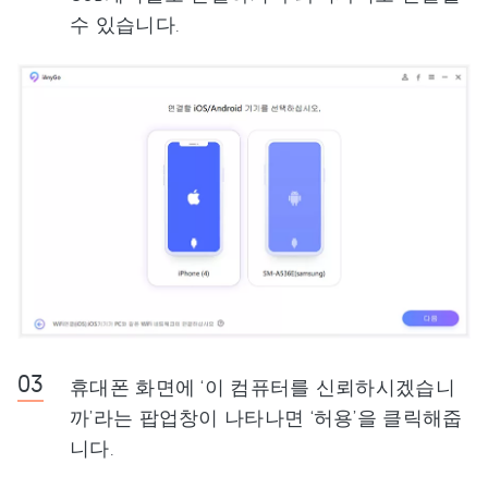
수 있습니다.
휴대폰 화면에 ‘이 컴퓨터를 신뢰하시겠습니
까’라는 팝업창이 나타나면 ‘허용’을 클릭해줍
니다.