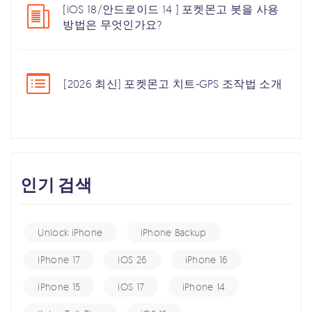
[iOS 18/안드로이드 14 ] 포켓몬고 봇을 사용
방법은 무엇인가요?
[2026 최신] 포켓몬고 치트-GPS 조작법 소개
인기 검색
Unlock iPhone
iPhone Backup
iPhone 17
iOS 26
iPhone 16
iPhone 15
iOS 17
iPhone 14