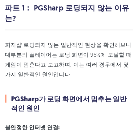
파트 1： PGSharp 로딩되지 않는 이유
는?
피지샵 로딩되지 않는 일반적인 현상을 확인해보니
대부분의 플레이어는 로딩 화면이 95%에 도달할 때
게임이 멈춘다고 보고하며, 이는 여러 경우에서 몇
가지 일반적인 원인입니다
PGSharp가 로딩 화면에서 멈추는 일반
적인 원인
불안정한 인터넷 연결: