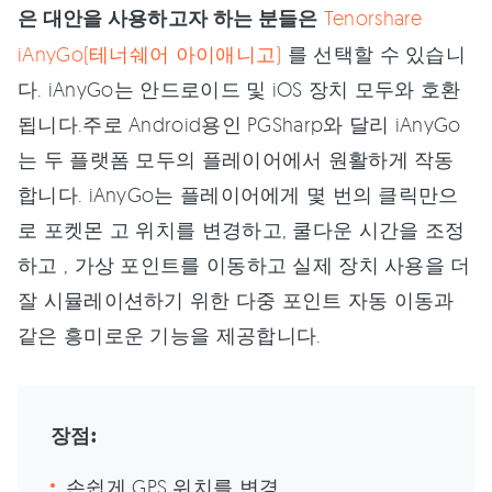
은 대안을 사용하고자 하는 분들은
Tenorshare
iAnyGo(테너쉐어 아이애니고)
를 선택할 수 있습니
다. iAnyGo는 안드로이드 및 iOS 장치 모두와 호환
됩니다.주로 Android용인 PGSharp와 달리 iAnyGo
는 두 플랫폼 모두의 플레이어에서 원활하게 작동
합니다. iAnyGo는 플레이어에게 몇 번의 클릭만으
로 포켓몬 고 위치를 변경하고, 쿨다운 시간을 조정
하고 , 가상 포인트를 이동하고 실제 장치 사용을 더
잘 시뮬레이션하기 위한 다중 포인트 자동 이동과
같은 흥미로운 기능을 제공합니다.
장점:
손쉽게 GPS 위치를 변경