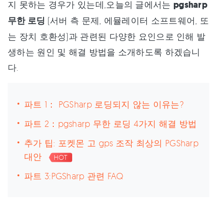
지 못하는 경우가 있는데,오늘의 글에서는
pgsharp
무한 로딩
(서버 측 문제, 에뮬레이터 소프트웨어, 또
는 장치 호환성)과 관련된 다양한 요인으로 인해 발
생하는 원인 및 해결 방법을 소개하도록 하겠습니
다.
파트 1： PGSharp 로딩되지 않는 이유는?
파트 2：pgsharp 무한 로딩 4가지 해결 방법
추가 팁: 포켓몬 고 gps 조작 최상의 PGSharp
대안
HOT
파트 3:PGSharp 관련 FAQ