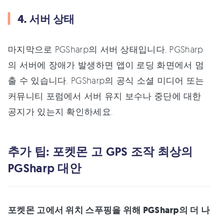
4. 서버 상태
마지막으로 PGSharp의 서버 상태입니다. PGSharp
의 서버에 장애가 발생하면 앱이 로딩 화면에서 멈
출 수 있습니다. PGSharp의 공식 소셜 미디어 또는
커뮤니티 포럼에서 서버 유지 보수나 중단에 대한
공지가 있는지 확인하세요.
추가 팁: 포켓몬 고 GPS 조작 최상의
PGSharp 대안
포켓몬 고에서 위치 스푸핑을 위해 PGSharp의 더 나