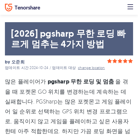
[2026] pgsharp 무한 로딩 빠
르게 멈추는 4가지 방법
by
오준희
업데이트 시간 2024-10-24 / 업데이트 대상
change location
많은 플레이어가
pgsharp 무한 로딩 및 멈춤
을 겪
을 때 포켓몬 GO 위치를 변경하는데 계속하는 데
실패합니다. PGSharp는 많은 포켓몬고 게임 플레이
어 일 순위로 선택하는 GPS 위치 변경 프로그램으
로, 움직이지 않고 게임을 플레이하고 싶은 사용자
한테 아주 적합한데요. 하지만 가끔 로딩 화면을 넘