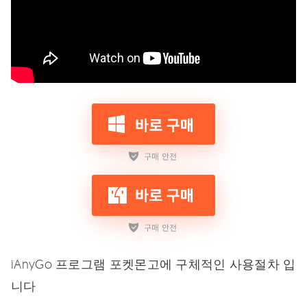
iAnyGo 프로그램 포켓몬고에 구체적인 사용절차 입
니다