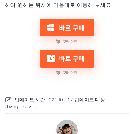
하여 원하는 위치에 마음대로 이동해 보세요
업데이트 시간 2024-10-24 / 업데이트 대상
change location