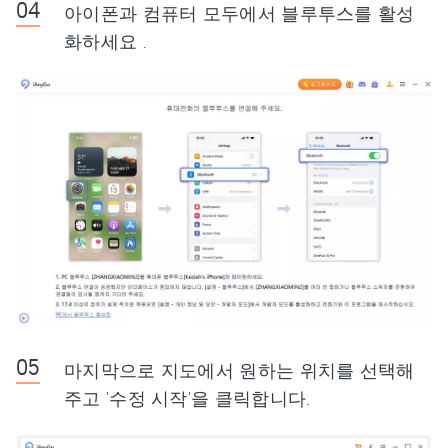
아이폰과 컴퓨터 모두에서 블루투스를 활성
화하세요 .
마지막으로 지도에서 원하는 위치를 선택해
주고 '수정 시작'을 클릭합니다.