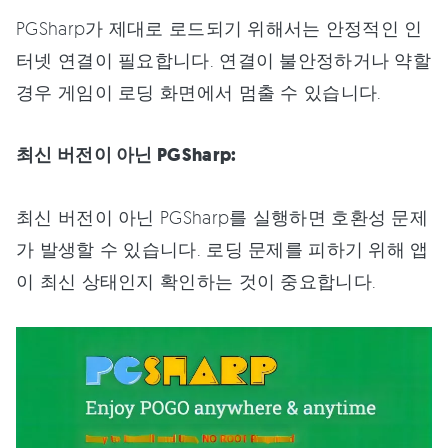
PGSharp가 제대로 로드되기 위해서는 안정적인 인
터넷 연결이 필요합니다. 연결이 불안정하거나 약할
경우 게임이 로딩 화면에서 멈출 수 있습니다.
최신 버전이 아닌 PGSharp:
최신 버전이 아닌 PGSharp를 실행하면 호환성 문제
가 발생할 수 있습니다. 로딩 문제를 피하기 위해 앱
이 최신 상태인지 확인하는 것이 중요합니다.