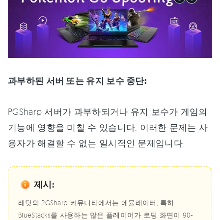
과부하된 서버 또는 유지 보수 중단:
PGSharp 서버가 과부하되거나 유지 보수가 게임의
기능에 영향을 미칠 수 있습니다. 이러한 문제는 사
용자가 해결할 수 없는 일시적인 문제입니다.
제시:
레딧의 PGSharp 커뮤니티에서는 에뮬레이터, 특히
BlueStacks를 사용하는 많은 플레이어가 로딩 화면이 90-