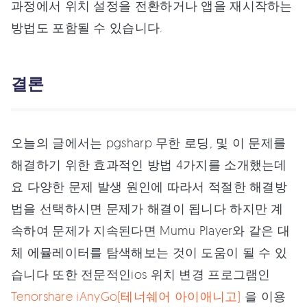
과정에서 위치 설정을 전환하거나 앱을 재시작하는
방법도 포함될 수 있습니다.
결론
오늘의 글에서는 pgsharp 무한 로딩, 및 이 문제를
해결하기 위한 효과적인 방법 4가지를 소개했는데
요 다양한 문제 발생 원인에 따라서 적절한 해결방
법을 선택하시면 문제가 해결이 됩니다 하지만 계
속하여 문제가 지속된다면 Mumu Player와 같은 대
체 에뮬레이터를 탐색해보는 것이 도움이 될 수 있
습니다 또한 전문적인ios 위치 변경 프로그램인
Tenorshare iAnyGo(테너쉐어 아이애니고)
을 이용