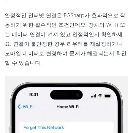
안정적인 인터넷 연결은 PGSharp가 효과적으로 작
동하기 위한 필수적인 조건인데요. 장치의 Wi-Fi 또
는 데이터 연결이 켜져 있고 안정적인지 확인하세
요. 연결이 불안정한 경우 라우터를 재설정하거나
모바일 데이터로 변경하여 문제가 해결되는지 확인
할 수 있습니다.