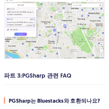
파트 3:PGSharp 관련 FAQ
PGSharp는 Bluestacks와 호환되나요?