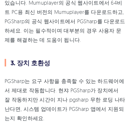
있습니다. Mumuplayer의 공식 웹사이트에서 64비
트 PC용 최신 버전의 Mumuplayer를 다운로드하고,
PGSharp의 공식 웹사이트에서 PGSharp를 다운로드
하세요. 이는 필수적이며 대부분의 경우 사용자 문
제를 해결하는 데 도움이 됩니다.
3. 장치 호환성
PGSharp는 요구 사항을 충족할 수 있는 하드웨어에
서 제대로 작동합니다. 현쟈 PGSharp가 장치에서
잘 작동하지만 시간이 지나 pgsharp 무한 로딩 나타
난다면, 시스템 업데이트가 PGSharp 앱에서 지원되
는지 확인하세요.