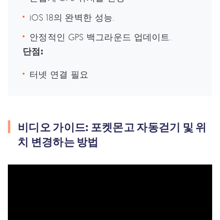
iOS 18의 완벽한 성능.
안정적인 GPS 백그라운드 업데이트.
단점:
터넷 연결 필요
비디오 가이드: 포켓몬고 자동걷기 및 위
치 변경하는 방법