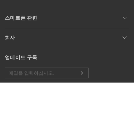
스마트폰 관련
회사
업데이트 구독
공식 계정
언어 선택