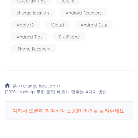
KakaoTalk Tips
iOS 16
change location
Android Recovery
Apple ID
iCloud
Android Data
Android Tips
Fix iPhone
iPhone Recovery
홈 >>
change location >>
[2026] pgsharp 무한 로딩 빠르게 멈추는 4가지 방법
여기서 토론에 참여하여 소중한 의견을 들려주세요!