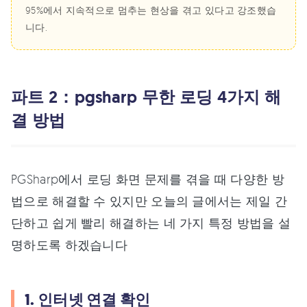
95%에서 지속적으로 멈추는 현상을 겪고 있다고 강조했습
니다.
파트 2：pgsharp 무한 로딩 4가지 해
결 방법
PGSharp에서 로딩 화면 문제를 겪을 때 다양한 방
법으로 해결할 수 있지만 오늘의 글에서는 제일 간
단하고 쉽게 빨리 해결하는 네 가지 특정 방법을 설
명하도록 하겠습니다
1. 인터넷 연결 확인