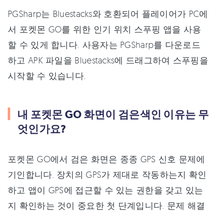
PGSharp는 Bluestacks와 호환되어 플레이어가 PC에
서 포켓몬 GO를 위한 인기 위치 스푸핑 앱을 사용
할 수 있게 합니다. 사용자는 PGSharp를 다운로드
하고 APK 파일을 Bluestacks에 드래그하여 스푸핑을
시작할 수 있습니다.
내 포켓몬 GO 화면이 검은색인 이유는 무
엇인가요?
포켓몬 GO에서 검은 화면은 종종 GPS 신호 문제에
기인합니다. 장치의 GPS가 제대로 작동하는지 확인
하고 앱이 GPS에 접근할 수 있는 권한을 갖고 있는
지 확인하는 것이 중요한 첫 단계입니다. 문제 해결