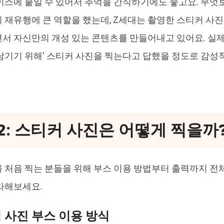
이스에 붙일 수 있어서 추억을 간직하기에도 좋고요. 무엇보
 재유행에 큰 역할을 했는데, Z세대는 촬영한 스티커 사
서 자신만의 개성 있는 콘텐츠를 만들어내고 있어요. 실제로 1
남기기 위해' 스티커 사진을 찍는다고 답했을 정도로 감성
2: 스티커 사진은 어떻게 찍을까
 처음 찍는 분들을 위해 부스 이용 방법부터 출력까지 전
라해보세요.
커 사진 부스 이용 방식