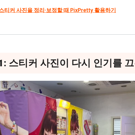
 스티커 사진을 정리·보정할 때 PixPretty 활용하기
1: 스티커 사진이 다시 인기를 