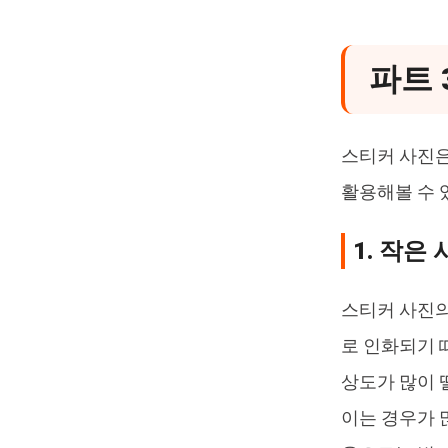
파트 
스티커 사진은
활용해볼 수 
1. 작은
스티커 사진의
로 인화되기 
상도가 많이 
이는 경우가 