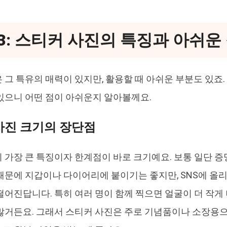
3: 스티커 사진의 특징과 아쉬운
 그 특유의 매력이 있지만, 활용할 때 아쉬운 부분도 있죠.
있으니 어떤 점이 아쉬운지 알아볼께요.
 사진 크기의 장단점
 가장 큰 특징이자 한계점이 바로 크기예요. 보통 일단 증
때문에 지갑이나 다이어리에 붙이기는 좋지만, SNS에 올리
떨어진답니다. 특히 여러 명이 함께 찍으면 얼굴이 더 작게 
많거든요. 그래서 스티커 사진은 주로 기념품이나 소장용으로