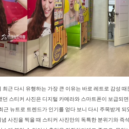
 최근 다시 유행하는 가장 큰 이유는 바로 레트로 감성 때문
했던 스티커 사진은 디지털 카메라와 스마트폰이 보급되면
 최근 뉴트로 트렌드가 인기를 얻다 보니 다시 주목받게 되
념 사진을 찍을 때 스티커 사진만의 독특한 분위기와 즉