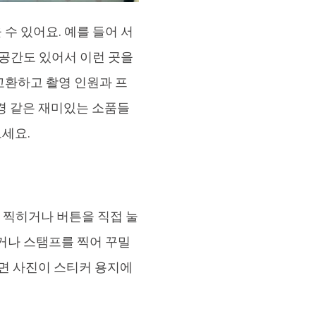
수 있어요. 예를 들어 서
 공간도 있어서 이런 곳을
교환하고 촬영 인원과 프
경 같은 재미있는 소품들
세요.
 찍히거나 버튼을 직접 눌
거나 스탬프를 찍어 꾸밀
나면 사진이 스티커 용지에