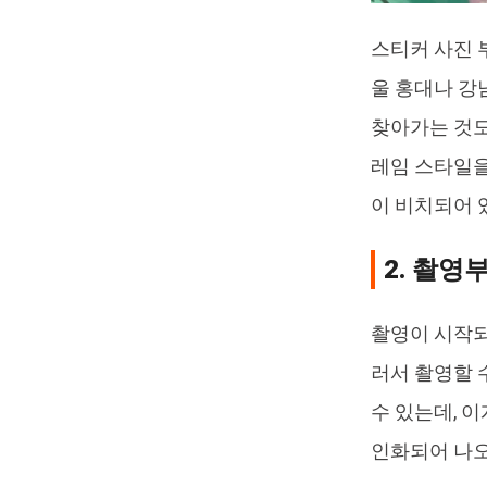
스티커 사진 
울 홍대나 강
찾아가는 것도
레임 스타일을
이 비치되어 
2. 촬영
촬영이 시작되
러서 촬영할 
수 있는데, 
인화되어 나오