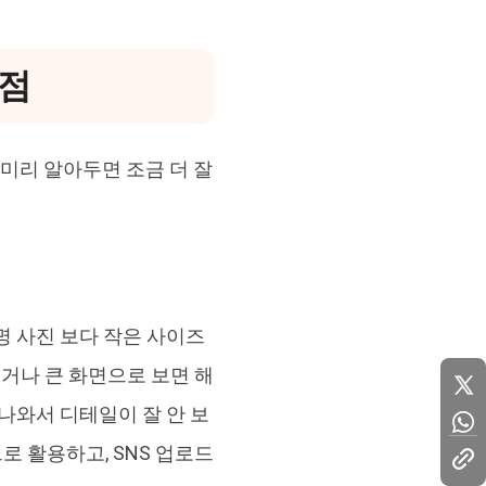
 점
 미리 알아두면 조금 더 잘
명 사진 보다 작은 사이즈
거나 큰 화면으로 보면 해
나와서 디테일이 잘 안 보
 활용하고, SNS 업로드