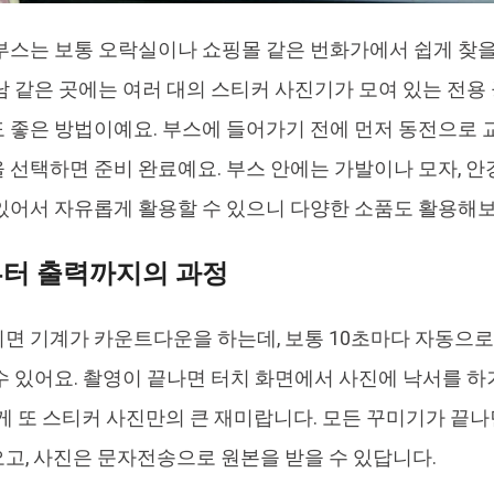
부스는 보통 오락실이나 쇼핑몰 같은 번화가에서 쉽게 찾을 
남 같은 곳에는 여러 대의 스티커 사진기가 모여 있는 전용
 좋은 방법이예요. 부스에 들어가기 전에 먼저 동전으로 
 선택하면 준비 완료예요. 부스 안에는 가발이나 모자, 안
있어서 자유롭게 활용할 수 있으니 다양한 소품도 활용해보
부터 출력까지의 과정
면 기계가 카운트다운을 하는데, 보통 10초마다 자동으로
수 있어요. 촬영이 끝나면 터치 화면에서 사진에 낙서를 하
이게 또 스티커 사진만의 큰 재미랍니다. 모든 꾸미기가 끝
고, 사진은 문자전송으로 원본을 받을 수 있답니다.