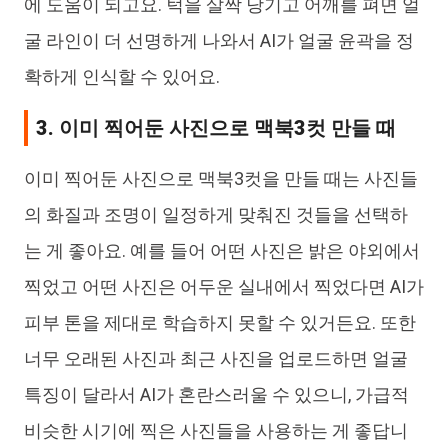
에 도움이 되고요. 턱을 살짝 당기고 어깨를 펴면 얼
굴 라인이 더 선명하게 나와서 AI가 얼굴 윤곽을 정
확하게 인식할 수 있어요.
3. 이미 찍어둔 사진으로 맥북3컷 만들 때
이미 찍어둔 사진으로 맥북3컷을 만들 때는 사진들
의 화질과 조명이 일정하게 맞춰진 것들을 선택하
는 게 좋아요. 예를 들어 어떤 사진은 밝은 야외에서
찍었고 어떤 사진은 어두운 실내에서 찍었다면 AI가
피부 톤을 제대로 학습하지 못할 수 있거든요. 또한
너무 오래된 사진과 최근 사진을 업로드하면 얼굴
특징이 달라서 AI가 혼란스러울 수 있으니, 가급적
비슷한 시기에 찍은 사진들을 사용하는 게 좋답니