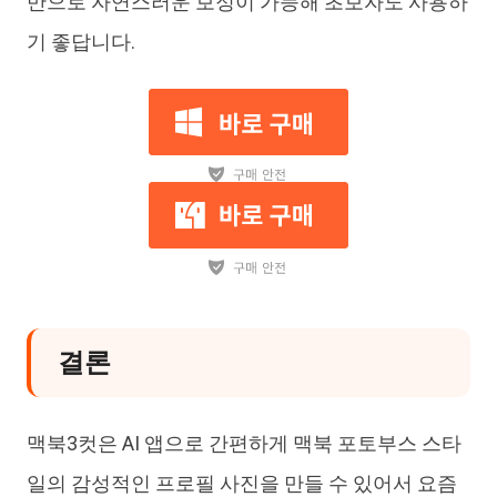
만으로 자연스러운 보정이 가능해 초보자도 사용하
기 좋답니다.
결론
맥북3컷은 AI 앱으로 간편하게 맥북 포토부스 스타
일의 감성적인 프로필 사진을 만들 수 있어서 요즘