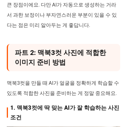
큰 장점이에요. 다만 AI가 자동으로 생성하는 거라
서 과한 보정이나 부자연스러운 부분이 있을 수 있
다는 점은 미리 알아두는 게 좋답니다.
파트 2: 맥북3컷 사진에 적합한
이미지 준비 방법
맥북3컷을 만들 때 AI가 얼굴을 정확하게 학습할 수
있도록 적합한 사진을 준비하는 게 정말 중요해요.
1. 맥북3컷에 딱 맞는 AI가 잘 학습하는 사진
조건