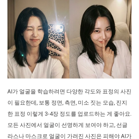
AI가 얼굴을 학습하려면 다양한 각도와 표정의 사진
이 필요한데, 보통 정면, 측면, 미소 짓는 모습, 진지
한 표정 이렇게 3-4장 정도를 업로드하는 게 좋아요.
모든 사진에서 얼굴이 선명하게 보여야 하고, 선글
라스나 마스크로 얼굴이 가려진 사진은 피해야 AI가