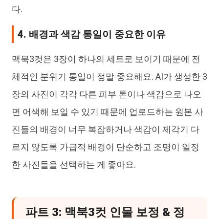
다.
4. 배경과 색감 통일이 중요한 이유
맥북3컷은 3장이 하나의 세트로 보이기 때문에 전
체적인 분위기 통일이 정말 중요해요. AI가 생성한 3
장의 사진이 각각 다른 피부 톤이나 색감으로 나오
면 어색해 보일 수 있기 때문에 업로드하는 원본 사
진들의 배경이 너무 복잡하거나 색감이 제각기 다
르지 않도록 가급적 배경이 단순하고 조명이 일정
한 사진들을 선택하는 게 좋아요.
파트 3: 맥북3컷 인물 보정 & 정