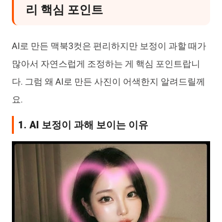
리 핵심 포인트
AI로 만든 맥북3컷은 편리하지만 보정이 과할 때가
많아서 자연스럽게 조정하는 게 핵심 포인트랍니
다. 그럼 왜 AI로 만든 사진이 어색한지 알려드릴께
요.
1. AI 보정이 과해 보이는 이유