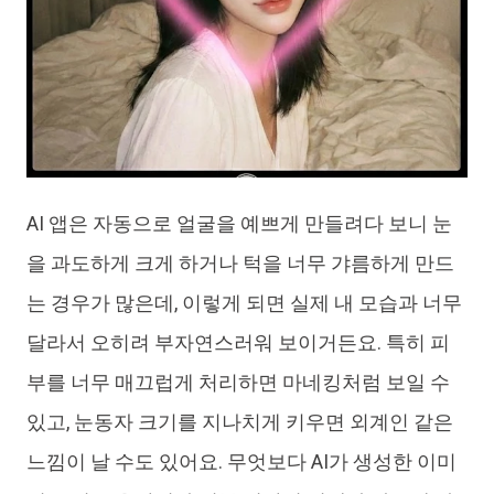
AI 앱은 자동으로 얼굴을 예쁘게 만들려다 보니 눈
을 과도하게 크게 하거나 턱을 너무 갸름하게 만드
는 경우가 많은데, 이렇게 되면 실제 내 모습과 너무
달라서 오히려 부자연스러워 보이거든요. 특히 피
부를 너무 매끄럽게 처리하면 마네킹처럼 보일 수
있고, 눈동자 크기를 지나치게 키우면 외계인 같은
느낌이 날 수도 있어요. 무엇보다 AI가 생성한 이미