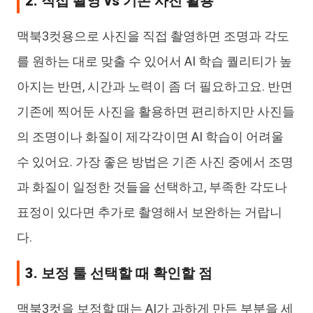
2. 직접 촬영 vs 기존 사진 활용
맥북3컷용으로 사진을 직접 촬영하면 조명과 각도
를 원하는 대로 맞출 수 있어서 AI 학습 퀄리티가 높
아지는 반면, 시간과 노력이 좀 더 필요하고요. 반면
기존에 찍어둔 사진을 활용하면 편리하지만 사진들
의 조명이나 화질이 제각각이면 AI 학습이 어려울
수 있어요. 가장 좋은 방법은 기존 사진 중에서 조명
과 화질이 일정한 것들을 선택하고, 부족한 각도나
표정이 있다면 추가로 촬영해서 보완하는 거랍니
다.
3. 보정 툴 선택할 때 확인할 점
맥북3컷을 보정할 때는 AI가 과하게 만든 부분을 세