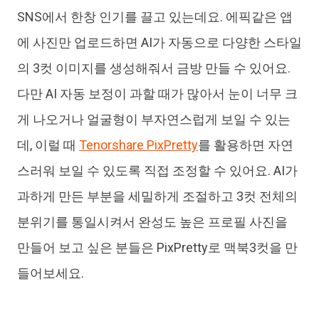
SNS에서 한창 인기를 끌고 있는데요. 에픽같은 앱
에 사진만 업로드하면 AI가 자동으로 다양한 스타일
의 3컷 이미지를 생성해줘서 금방 만들 수 있어요.
다만 AI 자동 보정이 과할 때가 많아서 눈이 너무 크
게 나오거나 얼굴형이 부자연스럽게 보일 수 있는
데, 이럴 때
Tenorshare PixPretty
를 활용하면 자연
스러워 보일 수 있도록 직접 조정할 수 있어요. AI가
과하게 만든 부분을 세밀하게 조절하고 3컷 전체의
분위기를 통일시켜서 완성도 높은 프로필 사진을
만들어 보고 싶은 분들은 PixPretty로 맥북3컷을 만
들어보세요.