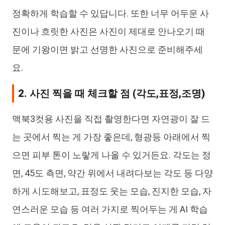
정확하게 학습할 수 있답니다. 또한 너무 어두운 사
진이나 흐릿한 사진은 사진이 제대로 안나오기 때
문에 기왕이면 밝고 선명한 사진으로 준비해주세
요.
2. 사진 찍을 때 체크할 점 (각도,표정,조명)
맥북3컷용 사진을 직접 촬영한다면 자연광이 잘 드
는 곳에서 찍는 게 가장 좋은데, 형광등 아래에서 찍
으면 피부 톤이 노랗게 나올 수 있거든요. 각도는 정
면, 45도 측면, 약간 위에서 내려다보는 각도 등 다양
하게 시도해보고, 표정도 웃는 모습, 진지한 모습, 자
연스러운 모습 등 여러 가지로 찍어두는 게 AI 학습