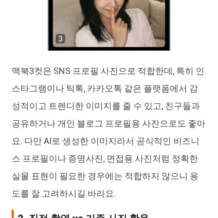
맥북3컷은 SNS 프로필 사진으로 적합한데, 특히 인
스타그램이나 틱톡, 카카오톡 같은 플랫폼에서 감
성적이고 트렌디한 이미지를 줄 수 있고, 친구들과
공유하거나 개인 블로그 프로필용 사진으로도 좋아
요. 다만 AI로 생성한 이미지라서 공식적인 비즈니
스 프로필이나 증명사진, 면접용 사진처럼 정확한
실물 표현이 필요한 경우에는 적합하지 않으니 용
도를 잘 고려하시길 바라요.