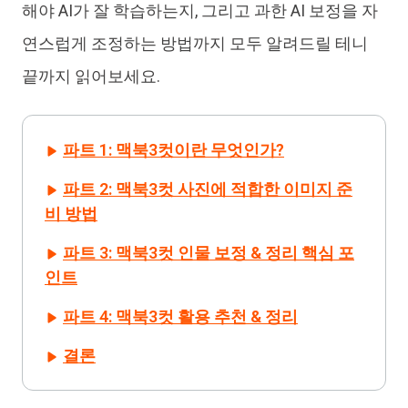
해야 AI가 잘 학습하는지, 그리고 과한 AI 보정을 자
연스럽게 조정하는 방법까지 모두 알려드릴 테니
끝까지 읽어보세요.
파트 1: 맥북3컷이란 무엇인가?
파트 2: 맥북3컷 사진에 적합한 이미지 준
비 방법
파트 3: 맥북3컷 인물 보정 & 정리 핵심 포
인트
파트 4: 맥북3컷 활용 추천 & 정리
결론