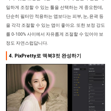
밀하게 조정할 수 있는 툴을 선택하는 게 중요한데,
단순히 필터만 적용하는 앱보다는 피부, 눈, 윤곽 등
을 각각 조절할 수 있는 앱이 좋아요. 또한 보정 강도
를 0-100% 사이에서 자유롭게 조절할 수 있어야 보
정도 자연스럽답니다.
4. PixPretty로 맥북3컷 완성하기