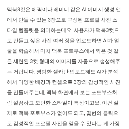
맥북3컷은 에픽이나 레미니 같은 AI 이미지 생성 앱
에서 만들 수 있는 3장으로 구성된 프로필 사진 스
타일 템플릿을 의미하는데요. 사용자가 맥북3컷으
로 만들고 싶은 사진 여러 장을 업로드하면 AI가 얼
굴을 학습해서 마치 맥북 포토부스에서 찍은 것 같
은 세련된 3컷 형태의 이미지를 자동으로 생성해주
는 거랍니다. 평범한 셀카만 업로드해도 AI가 분석
해서 다양한 배경과 컨셉으로 3장의 감성적인 사진
을 만들어주는데, 맥북 화면에서 보는 포토부스처
럼 깔끔하고 모던한 스타일이 특징이고요. 이건 실
제로 맥북 포토부스가 없어도 되고, 몇번의 클릭으
로 감성적인 프로필 사진을 얻을 수 있다는 게 가장