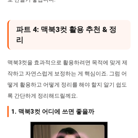
파트 4: 맥북3컷 활용 추천 & 정
리
맥북3컷을 효과적으로 활용하려면 목적에 맞게 제
작하고 자연스럽게 보정하는 게 핵심이죠. 그럼 어
떻게 활용하고 어떻게 정리를 해야 할지 알기 쉽도
록 간단하게 정리해드릴께요.
1. 맥북3컷 어디에 쓰면 좋을까