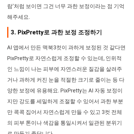
람'처럼 보이면 그건 너무 과한 보정이라는 점 기억
해주세요.
3. PixPretty로 과한 보정 조정하기
AI 앱에서 만든 맥북3컷이 과하게 보정된 것 같다면
PixPretty로 자연스럽게 조정할 수 있는데, 인위적
인 느낌이 나는 피부에 자연스러운 질감을 살려주
거나 과하게 커진 눈을 적절한 크기로 줄이는 등 다
양한 보정에 유용해요. PixPretty는 AI 자동 보정이
지만 강도를 세밀하게 조절할 수 있어서 과한 부분
만 콕콕 집어서 자연스럽게 만들 수 있고 3컷 전체
의 피부 톤이나 색감을 통일시켜서 일관된 분위기
로 만들기 좋답니다.