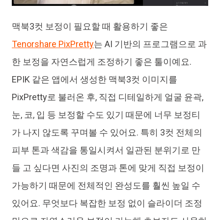
맥북3컷 보정이 필요할 때 활용하기 좋은
Tenorshare PixPretty
는 AI 기반의 프로그램으로 과
한 보정을 자연스럽게 조정하기 좋은 툴이예요.
EPIK 같은 앱에서 생성한 맥북3컷 이미지를
PixPretty로 불러온 후, 직접 디테일하게 얼굴 윤곽,
눈, 코, 입 등 보정할 수도 있기 때문에 너무 보정티
가 나지 않도록 꾸며볼 수 있어요. 특히 3컷 전체의
피부 톤과 색감을 통일시켜서 일관된 분위기로 만
들 고 싶다면 사진의 조명과 톤에 맞게 직접 보정이
가능하기 때문에 전체적인 완성도를 훨씬 높일 수
있어요. 무엇보다 복잡한 보정 없이 슬라이더 조정