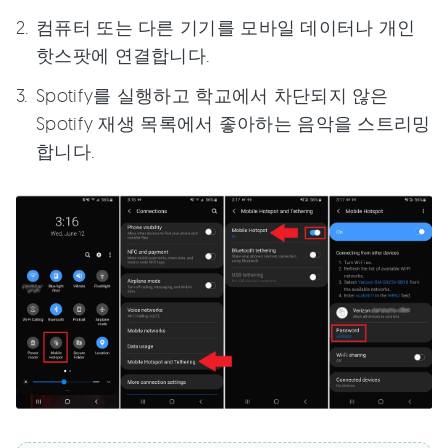
컴퓨터 또는 다른 기기를 모바일 데이터나 개인
핫스팟에 연결합니다.
Spotify를 실행하고 학교에서 차단되지 않은
Spotify 재생 목록에서 좋아하는 음악을 스트리밍
합니다.