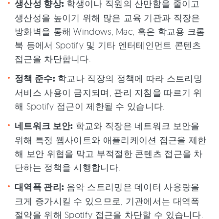
생산성 향상:
학생이나 직원의 산만함을 줄이고
생산성을 높이기 위해 많은 교육 기관과 직장은
방화벽을 통해 Windows, Mac, 혹은 학교용 크롬
북 등에서 Spotify 및 기타 엔터테인먼트 콘텐츠
접근을 차단합니다.
정책 준수:
학교나 직장의 정책에 따라 스트리밍
서비스 사용이 금지되며, 관리 지침을 따르기 위
해 Spotify 접근이 제한될 수 있습니다.
네트워크 보안:
학교와 직장은 네트워크 보안을
위해 특정 웹사이트와 애플리케이션 접근을 제한
해 보안 위협을 막고 부적절한 콘텐츠 접근을 차
단하는 정책을 시행합니다.
대역폭 관리:
음악 스트리밍은 데이터 사용량을
크게 증가시킬 수 있으므로, 기관에서는 대역폭
절약을 위해 Spotify 접근을 차단할 수 있습니다.