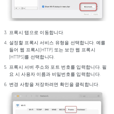
프록시 탭으로 이동합니다.
설정할 프록시 서비스 유형을 선택합니다. 예를
들어 웹 프록시(HTTP) 또는 보안 웹 프록시
(HTTPS)를 선택합니다.
프록시 서버 주소와 포트 번호를 입력합니다. 필
요 시 사용자 이름과 비밀번호를 입력합니다.
변경 사항을 저장하려면 확인을 클릭합니다.