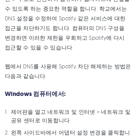
수 있도록 하는 중요한 역할을 합니다. 학교에서는
DNS 설정을 수정하여 Spotify 같은 서비스에 대한
접근을 차단하기도 합니다. 컴퓨터의 DNS 구성을
변경하면 이러한 제한을 우회하고 Spotify에 다시
접근할 수 있을 수 있습니다.
웹에서 DNS를 사용해 Spotify 차단 해제하는 방법은
다음과 같습니다:
Windows 컴퓨터에서:
제어판을 열고 네트워크 및 인터넷 > 네트워크 및
공유 센터로 이동합니다.
왼쪽 사이드바에서 어댑터 설정 변경을 클릭합니