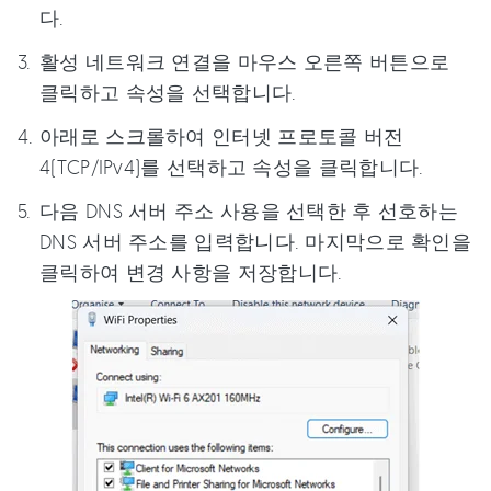
다.
활성 네트워크 연결을 마우스 오른쪽 버튼으로
클릭하고 속성을 선택합니다.
아래로 스크롤하여 인터넷 프로토콜 버전
4(TCP/IPv4)를 선택하고 속성을 클릭합니다.
다음 DNS 서버 주소 사용을 선택한 후 선호하는
DNS 서버 주소를 입력합니다. 마지막으로 확인을
클릭하여 변경 사항을 저장합니다.