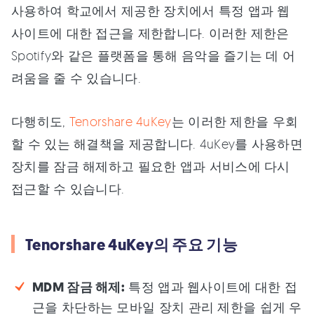
사용하여 학교에서 제공한 장치에서 특정 앱과 웹
사이트에 대한 접근을 제한합니다. 이러한 제한은
Spotify와 같은 플랫폼을 통해 음악을 즐기는 데 어
려움을 줄 수 있습니다.
다행히도,
Tenorshare 4uKey
는 이러한 제한을 우회
할 수 있는 해결책을 제공합니다. 4uKey를 사용하면
장치를 잠금 해제하고 필요한 앱과 서비스에 다시
접근할 수 있습니다.
Tenorshare 4uKey의 주요 기능
MDM 잠금 해제:
특정 앱과 웹사이트에 대한 접
근을 차단하는 모바일 장치 관리 제한을 쉽게 우