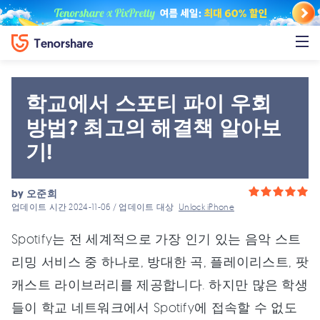
학교에서 스포티 파이 우회
방법? 최고의 해결책 알아보
기!
by
오준희
업데이트 시간 2024-11-06 / 업데이트 대상
Unlock iPhone
Spotify는 전 세계적으로 가장 인기 있는 음악 스트
리밍 서비스 중 하나로, 방대한 곡, 플레이리스트, 팟
캐스트 라이브러리를 제공합니다. 하지만 많은 학생
들이 학교 네트워크에서 Spotify에 접속할 수 없도