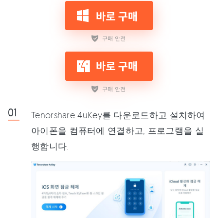
Tenorshare 4uKey를 다운로드하고 설치하여
아이폰을 컴퓨터에 연결하고, 프로그램을 실
행합니다.