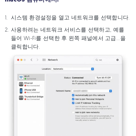
시스템 환경설정을 열고 네트워크를 선택합니다.
사용하려는 네트워크 서비스를 선택하고, 예를
들어 Wi-Fi를 선택한 후 왼쪽 패널에서 고급...을
클릭합니다.