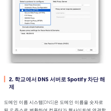
2. 학교에서 DNS 서버로 Spotify 차단 해
제
도메인 이름 시스템(DNS)은 도메인 이름을 숫자로
된 IP 주소로 변환하여 컴퓨터가 웹사이트에 연결할