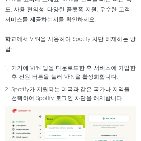
도, 사용 편의성, 다양한 플랫폼 지원, 우수한 고객
서비스를 제공하는지를 확인하세요.
학교에서 VPN을 사용하여 Spotify 차단 해제하는 방
법:
기기에 VPN 앱을 다운로드한 후 서비스에 가입한
후 전원 버튼을 눌러 VPN을 활성화합니다.
Spotify가 지원되는 미국과 같은 국가나 지역을
선택하여 Spotify 로그인 차단을 해제합니다.