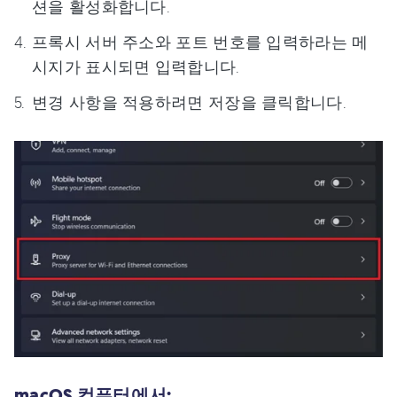
션을 활성화합니다.
프록시 서버 주소와 포트 번호를 입력하라는 메
시지가 표시되면 입력합니다.
변경 사항을 적용하려면 저장을 클릭합니다.
macOS 컴퓨터에서: