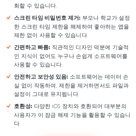
회할 수 있습니다.
스크린 타임 비밀번호 제거:
부모나 학교가 설정
한 스크린 타임 제한을 해제하여 좋아하는 앱을
제한 없이 사용할 수 있습니다.
간편하고 빠름:
직관적인 디자인 덕분에 기술적
인 지식이 없어도 누구나 손쉽게 소프트웨어를
사용할 수 있습니다.
안전하고 보안성 있음:
소프트웨어는 데이터 손
실 없이 작동하여, 제한을 제거하면서도 파일과
설정이 그대로 유지됩니다.
호환성:
다양한 iOS 장치와 호환되어 대부분의
사용자가 이 잠금 해제 기능을 활용할 수 있습니
다.