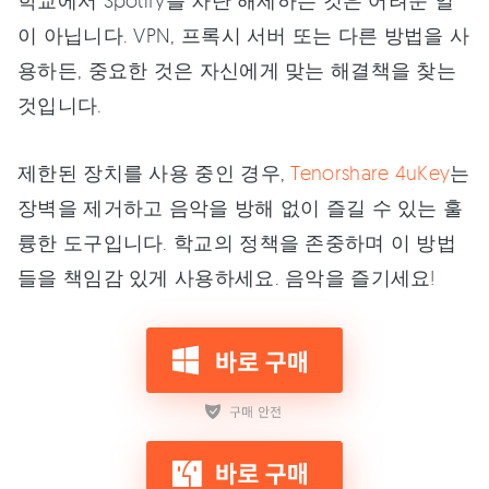
학교에서 Spotify를 차단 해제하는 것은 어려운 일
이 아닙니다. VPN, 프록시 서버 또는 다른 방법을 사
용하든, 중요한 것은 자신에게 맞는 해결책을 찾는
것입니다.
제한된 장치를 사용 중인 경우,
Tenorshare 4uKey
는
장벽을 제거하고 음악을 방해 없이 즐길 수 있는 훌
륭한 도구입니다. 학교의 정책을 존중하며 이 방법
들을 책임감 있게 사용하세요. 음악을 즐기세요!