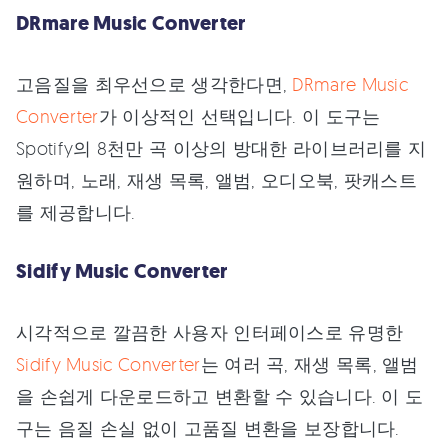
DRmare Music Converter
고음질을 최우선으로 생각한다면,
DRmare Music
Converter
가 이상적인 선택입니다. 이 도구는
Spotify의 8천만 곡 이상의 방대한 라이브러리를 지
원하며, 노래, 재생 목록, 앨범, 오디오북, 팟캐스트
를 제공합니다.
Sidify Music Converter
시각적으로 깔끔한 사용자 인터페이스로 유명한
Sidify Music Converter
는 여러 곡, 재생 목록, 앨범
을 손쉽게 다운로드하고 변환할 수 있습니다. 이 도
구는 음질 손실 없이 고품질 변환을 보장합니다.