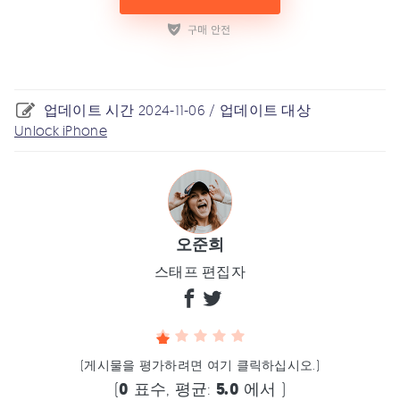
업데이트 시간 2024-11-06 / 업데이트 대상
Unlock iPhone
오준희
스태프 편집자
(게시물을 평가하려면 여기 클릭하십시오.)
(
0
표수, 평균:
5.0
에서 )