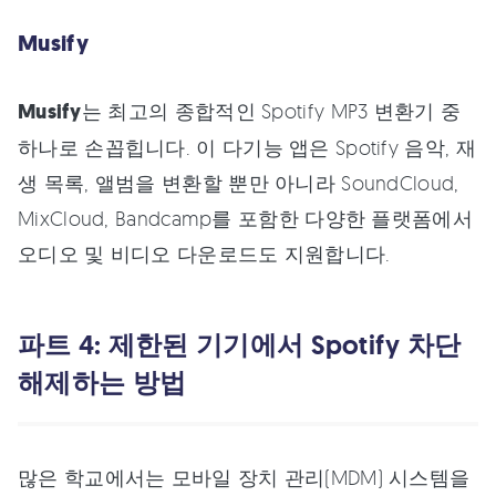
Musify
Musify
는 최고의 종합적인 Spotify MP3 변환기 중
하나로 손꼽힙니다. 이 다기능 앱은 Spotify 음악, 재
생 목록, 앨범을 변환할 뿐만 아니라 SoundCloud,
MixCloud, Bandcamp를 포함한 다양한 플랫폼에서
오디오 및 비디오 다운로드도 지원합니다.
파트 4: 제한된 기기에서 Spotify 차단
해제하는 방법
많은 학교에서는 모바일 장치 관리(MDM) 시스템을