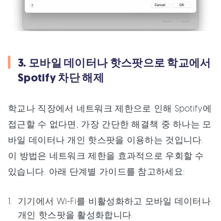
3. 모바일 데이터나 핫스팟으로 학교에서
Spotify 차단 해제
학교나 직장에서 네트워크 제한으로 인해 Spotify에
접근할 수 없다면, 가장 간단한 해결책 중 하나는 모
바일 데이터나 개인 핫스팟을 이용하는 것입니다.
이 방법은 네트워크 제한을 효과적으로 우회할 수
있습니다. 아래 단계별 가이드를 참고하세요:
기기에서 Wi-Fi를 비활성화하고 모바일 데이터나
개인 핫스팟을 활성화합니다.