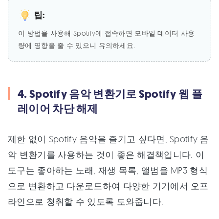
팁:
이 방법을 사용해 Spotify에 접속하면 모바일 데이터 사용
량에 영향을 줄 수 있으니 유의하세요.
4. Spotify 음악 변환기로 Spotify 웹 플
레이어 차단 해제
제한 없이 Spotify 음악을 즐기고 싶다면, Spotify 음
악 변환기를 사용하는 것이 좋은 해결책입니다. 이
도구는 좋아하는 노래, 재생 목록, 앨범을 MP3 형식
으로 변환하고 다운로드하여 다양한 기기에서 오프
라인으로 청취할 수 있도록 도와줍니다.