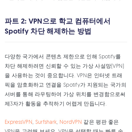
파트 2: VPN으로 학교 컴퓨터에서
Spotify 차단 해제하는 방법
다양한 국가에서 콘텐츠 제한으로 인해 Spotify를
차단 해제하려면 신뢰할 수 있는 가상 사설망(VPN)
을 사용하는 것이 중요합니다. VPN은 인터넷 트래
픽을 암호화하고 연결을 Spotify가 지원되는 국가의
서버를 통해 라우팅하여 가상 위치를 변경함으로써
제3자가 활동을 추적하기 어렵게 만듭니다.
ExpressVPN
,
Surfshark
,
NordVPN
같은 평판 좋은
VPN을 고려해 보세요. VPN을 선택할 때는 빠른 속