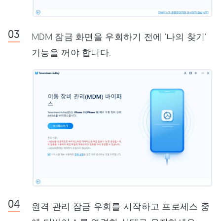
MDM 잠금 화면을 우회하기 전에 '나의 찾기'
기능을 꺼야 합니다.
원격 관리 잠금 우회를 시작하고 프로세스 중