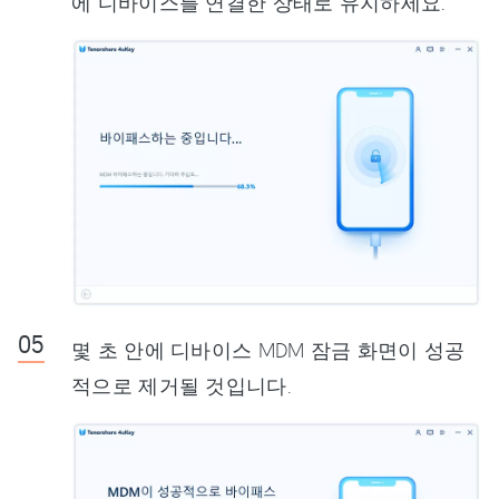
에 디바이스를 연결한 상태로 유지하세요.
몇 초 안에 디바이스 MDM 잠금 화면이 성공
적으로 제거될 것입니다.