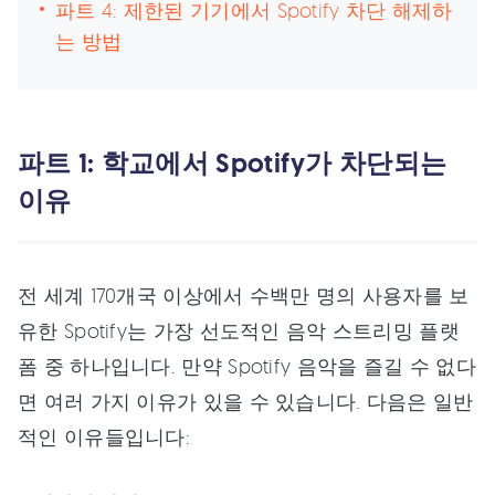
파트 4: 제한된 기기에서 Spotify 차단 해제하
는 방법
파트 1: 학교에서 Spotify가 차단되는
이유
전 세계 170개국 이상에서 수백만 명의 사용자를 보
유한 Spotify는 가장 선도적인 음악 스트리밍 플랫
폼 중 하나입니다. 만약 Spotify 음악을 즐길 수 없다
면 여러 가지 이유가 있을 수 있습니다. 다음은 일반
적인 이유들입니다: