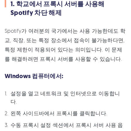
1. 학교에서 프록시 서버를 사용해
Spotify 차단 해제
Spotify가 여러분의 국가에서는 사용 가능한데도 학
교, 직장, 또는 특정 장소에서 접속이 불가능하다면,
특정 제한이 적용되어 있다는 의미입니다. 이 문제
를 해결하려면 프록시 서버를 사용할 수 있습니다.
Windows 컴퓨터에서:
설정을 열고 네트워크 및 인터넷으로 이동합니
다.
왼쪽 사이드바에서 프록시를 클릭합니다.
수동 프록시 설정 섹션에서 프록시 서버 사용 옵