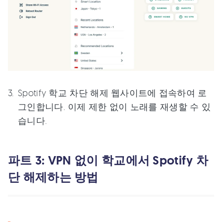
Spotify 학교 차단 해제 웹사이트에 접속하여 로
그인합니다. 이제 제한 없이 노래를 재생할 수 있
습니다.
파트 3: VPN 없이 학교에서 Spotify 차
단 해제하는 방법