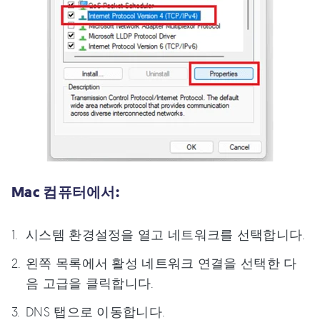
Mac 컴퓨터에서:
시스템 환경설정을 열고 네트워크를 선택합니다.
왼쪽 목록에서 활성 네트워크 연결을 선택한 다
음 고급을 클릭합니다.
DNS 탭으로 이동합니다.