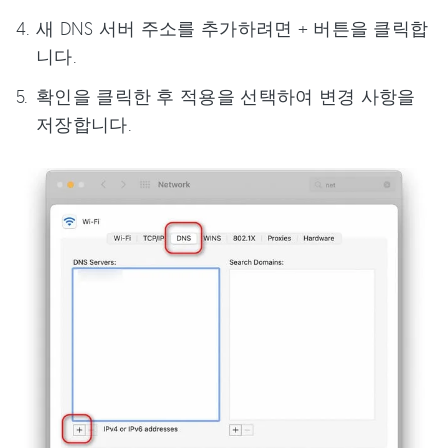
새 DNS 서버 주소를 추가하려면 + 버튼을 클릭합
니다.
확인을 클릭한 후 적용을 선택하여 변경 사항을
저장합니다.