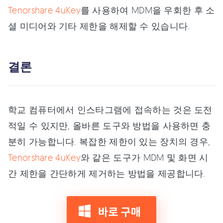
Tenorshare 4uKey
를 사용하여 MDM을 우회한 후 소
셜 미디어와 기타 제한을 해제할 수 있습니다.
결론
학교 컴퓨터에서 인스타그램에 접속하는 것은 도전
적일 수 있지만, 올바른 도구와 방법을 사용하면 충
분히 가능합니다. 복잡한 제한이 있는 장치의 경우,
Tenorshare 4uKey
와 같은 도구가 MDM 및 화면 시
간 제한을 간단하게 제거하는 방법을 제공합니다.