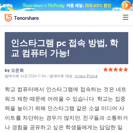
인스타그램 pc 접속 방법, 학
교 컴퓨터 가능!
by
오준희
업데이트 시간 2024-11-04 / 업데이트 대상
Unlock iPhone
학교 컴퓨터에서 인스타그램에 접속하는 것은 네트
워크 제한 때문에 어려울 수 있습니다. 학교는 집중
력을 높이기 위해 인스타그램 같은 소셜 미디어 사
이트를 차단하는 경우가 많지만, 친구들과 소통하거
나 경험을 공유하고 싶은 학생들에게는 답답한 일