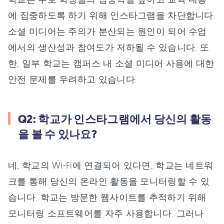
에 집중하도록 하기 위해 인스타그램을 차단합니다.
소셜 미디어는 주의가 분산되는 원인이 되어 수업
에서의 생산성과 참여도가 저하될 수 있습니다. 또
한, 일부 학교는 캠퍼스 내 소셜 미디어 사용에 대한
안전 문제를 우려하고 있습니다.
Q2: 학교가 인스타그램에서 당신의 활동
을 볼 수 있나요?
네, 학교의 Wi-Fi에 연결되어 있다면, 학교는 네트워
크를 통해 당신의 온라인 활동을 모니터링할 수 있
습니다. 학교는 방문한 웹사이트를 추적하기 위해
모니터링 소프트웨어를 자주 사용합니다. 그러나