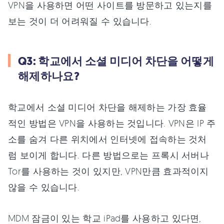
VPN을 사용하면 어떤 사이트를 방문하고 있는지를
보는 것이 더 어려워질 수 있습니다.
Q3: 학교에서 소셜 미디어 차단을 어떻게
해제하나요?
학교에서 소셜 미디어 차단을 해제하는 가장 효율
적인 방법은 VPN을 사용하는 것입니다. VPN은 IP 주
소를 숨겨 다른 위치에서 인터넷에 접속하는 것처
럼 보이게 합니다. 다른 방법으로는 프록시 서버나
Tor를 사용하는 것이 있지만, VPN만큼 효과적이지
않을 수 있습니다.
MDM 잠금이 있는 학교 iPad를 사용하고 있다면,