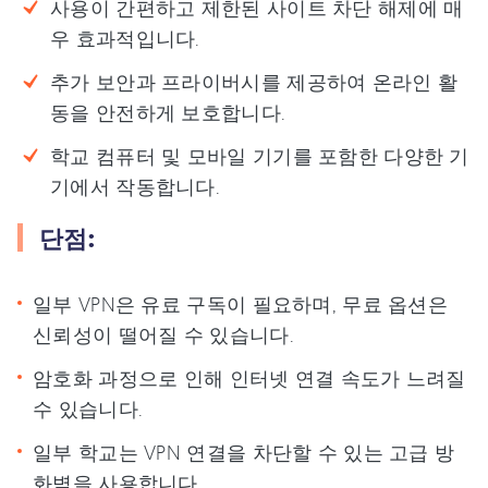
사용이 간편하고 제한된 사이트 차단 해제에 매
우 효과적입니다.
추가 보안과 프라이버시를 제공하여 온라인 활
동을 안전하게 보호합니다.
학교 컴퓨터 및 모바일 기기를 포함한 다양한 기
기에서 작동합니다.
단점:
일부 VPN은 유료 구독이 필요하며, 무료 옵션은
신뢰성이 떨어질 수 있습니다.
암호화 과정으로 인해 인터넷 연결 속도가 느려질
수 있습니다.
일부 학교는 VPN 연결을 차단할 수 있는 고급 방
화벽을 사용합니다.