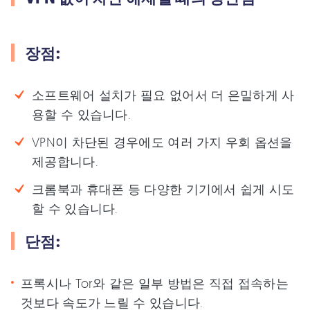
장점:
소프트웨어 설치가 필요 없어서 더 은밀하게 사
용할 수 있습니다.
VPN이 차단된 경우에도 여러 가지 우회 옵션을
제공합니다.
크롬북과 휴대폰 등 다양한 기기에서 쉽게 시도
할 수 있습니다.
단점:
프록시나 Tor와 같은 일부 방법은 직접 접속하는
것보다 속도가 느릴 수 있습니다.