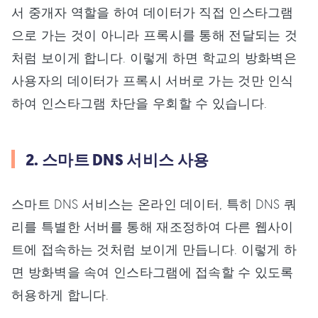
서 중개자 역할을 하여 데이터가 직접 인스타그램
으로 가는 것이 아니라 프록시를 통해 전달되는 것
처럼 보이게 합니다. 이렇게 하면 학교의 방화벽은
사용자의 데이터가 프록시 서버로 가는 것만 인식
하여 인스타그램 차단을 우회할 수 있습니다.
2. 스마트 DNS 서비스 사용
스마트 DNS 서비스는 온라인 데이터, 특히 DNS 쿼
리를 특별한 서버를 통해 재조정하여 다른 웹사이
트에 접속하는 것처럼 보이게 만듭니다. 이렇게 하
면 방화벽을 속여 인스타그램에 접속할 수 있도록
허용하게 합니다.