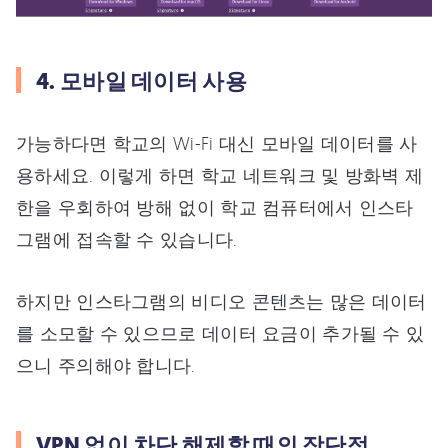
4. 모바일 데이터 사용
가능하다면 학교의 Wi-Fi 대신 모바일 데이터를 사
용하세요. 이렇게 하면 학교 네트워크 및 방화벽 제
한을 우회하여 방해 없이 학교 컴퓨터에서 인스타
그램에 접속할 수 있습니다.
하지만 인스타그램의 비디오 콘텐츠는 많은 데이터
를 소모할 수 있으므로 데이터 요금이 추가될 수 있
으니 주의해야 합니다.
VPN 없이 차단 해제할 때의 장단점