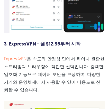
3. ExpressVPN - 월 $12.95부터 시작
ExpressVPN
은 속도와 안정성 면에서 뛰어나 원활한
스트리밍과 브라우징에 적합한 선택입니다. 강력한
암호화 기능으로 데이터 보안을 보장하며, 다양한
기기와 운영체제에서 사용할 수 있어 다용도로 신
뢰할 수 있습니다.