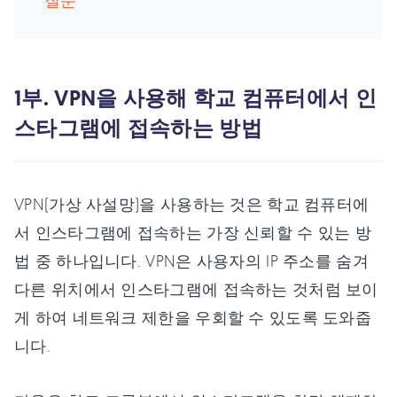
질문
1부. VPN을 사용해 학교 컴퓨터에서 인
스타그램에 접속하는 방법
VPN(가상 사설망)을 사용하는 것은 학교 컴퓨터에
서 인스타그램에 접속하는 가장 신뢰할 수 있는 방
법 중 하나입니다. VPN은 사용자의 IP 주소를 숨겨
다른 위치에서 인스타그램에 접속하는 것처럼 보이
게 하여 네트워크 제한을 우회할 수 있도록 도와줍
니다.