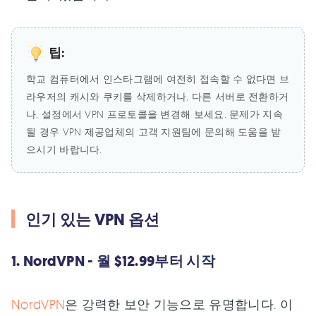
팁:
학교 컴퓨터에서 인스타그램에 여전히 접속할 수 없다면 브
라우저의 캐시와 쿠키를 삭제하거나, 다른 서버로 전환하거
나, 설정에서 VPN 프로토콜을 변경해 보세요. 문제가 지속
될 경우 VPN 제공업체의 고객 지원팀에 문의해 도움을 받
으시기 바랍니다.
인기 있는 VPN 옵션
1. NordVPN - 월 $12.99부터 시작
NordVPN
은 강력한 보안 기능으로 유명합니다. 이