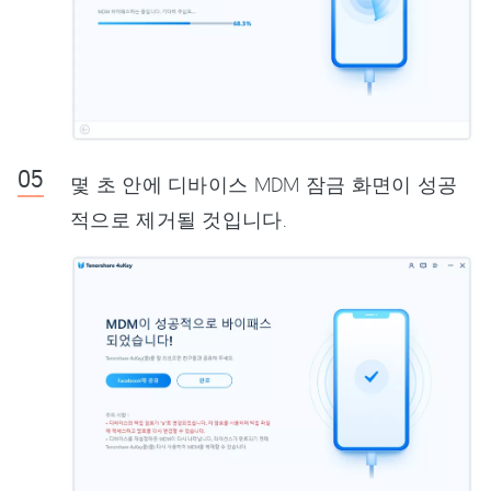
몇 초 안에 디바이스 MDM 잠금 화면이 성공
적으로 제거될 것입니다.