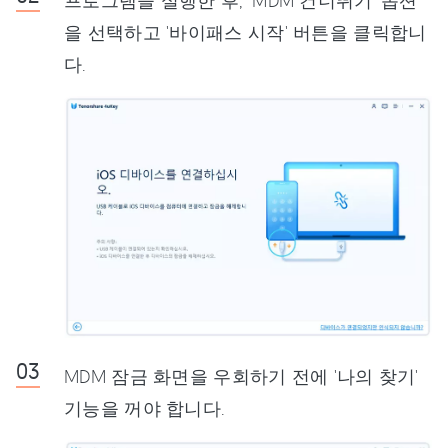
프로그램을 실행한 후, 'MDM 건너뛰기' 옵션
을 선택하고 '바이패스 시작' 버튼을 클릭합니
다.
MDM 잠금 화면을 우회하기 전에 '나의 찾기'
기능을 꺼야 합니다.