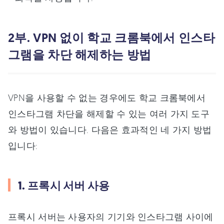
2부. VPN 없이 학교 크롬북에서 인스타
그램을 차단 해제하는 방법
VPN을 사용할 수 없는 경우에도 학교 크롬북에서
인스타그램 차단을 해제할 수 있는 여러 가지 도구
와 방법이 있습니다. 다음은 효과적인 네 가지 방법
입니다:
1. 프록시 서버 사용
프록시 서버는 사용자의 기기와 인스타그램 사이에