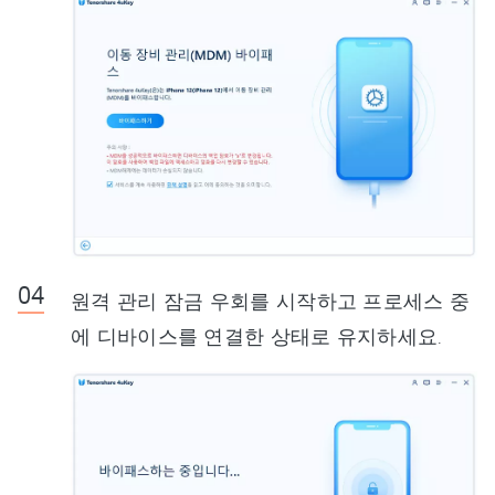
원격 관리 잠금 우회를 시작하고 프로세스 중
에 디바이스를 연결한 상태로 유지하세요.