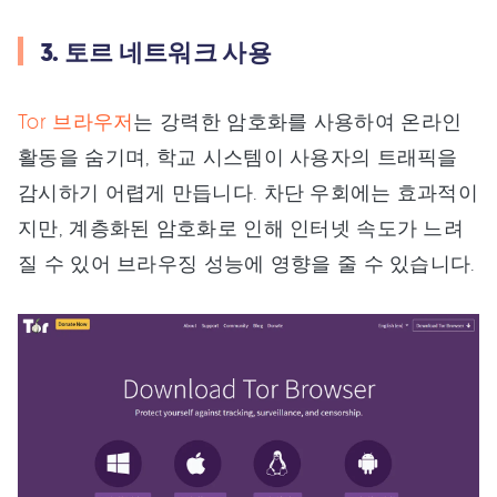
3. 토르 네트워크 사용
Tor 브라우저
는 강력한 암호화를 사용하여 온라인
활동을 숨기며, 학교 시스템이 사용자의 트래픽을
감시하기 어렵게 만듭니다. 차단 우회에는 효과적이
지만, 계층화된 암호화로 인해 인터넷 속도가 느려
질 수 있어 브라우징 성능에 영향을 줄 수 있습니다.