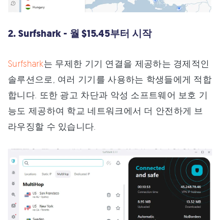
2. Surfshark - 월 $15.45부터 시작
Surfshark
는 무제한 기기 연결을 제공하는 경제적인
솔루션으로, 여러 기기를 사용하는 학생들에게 적합
합니다. 또한 광고 차단과 악성 소프트웨어 보호 기
능도 제공하여 학교 네트워크에서 더 안전하게 브
라우징할 수 있습니다.