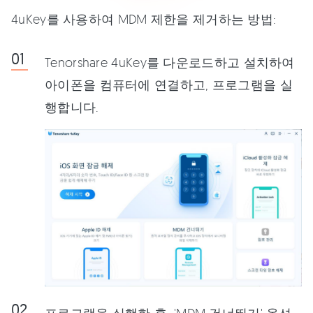
4uKey를 사용하여 MDM 제한을 제거하는 방법:
Tenorshare 4uKey를 다운로드하고 설치하여
아이폰을 컴퓨터에 연결하고, 프로그램을 실
행합니다.