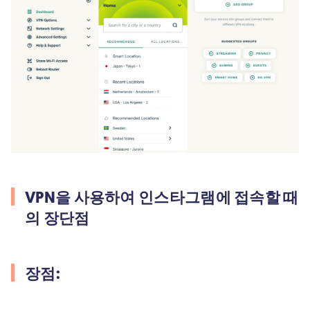
VPN을 사용하여 인스타그램에 접속할 때
의 장단점
장점: