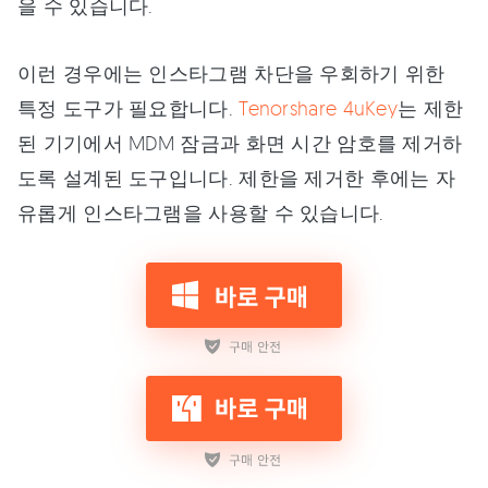
을 수 있습니다.
이런 경우에는 인스타그램 차단을 우회하기 위한
특정 도구가 필요합니다.
Tenorshare 4uKey
는 제한
된 기기에서 MDM 잠금과 화면 시간 암호를 제거하
도록 설계된 도구입니다. 제한을 제거한 후에는 자
유롭게 인스타그램을 사용할 수 있습니다.