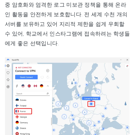
중 암호화와 엄격한 로그 미보관 정책을 통해 온라
인 활동을 안전하게 보호합니다. 전 세계 수천 개의
서버를 보유하고 있어 지리적 제한을 쉽게 우회할
수 있어, 학교에서 인스타그램에 접속하려는 학생들
에게 좋은 선택입니다.