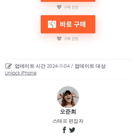
업데이트 시간 2024-11-04 / 업데이트 대상
Unlock iPhone
오준희
스태프 편집자