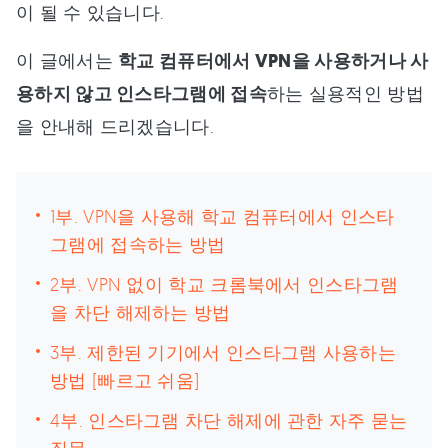
이 될 수 있습니다.
이 글에서는
학교 컴퓨터에서 VPN을 사용하거나 사
용하지 않고 인스타그램에 접속
하는 실용적인 방법
을 안내해 드리겠습니다.
1부. VPN을 사용해 학교 컴퓨터에서 인스타
그램에 접속하는 방법
2부. VPN 없이 학교 크롬북에서 인스타그램
을 차단 해제하는 방법
3부. 제한된 기기에서 인스타그램 사용하는
방법 [빠르고 쉬움]
4부. 인스타그램 차단 해제에 관한 자주 묻는