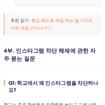
추천 읽기:
학교 패드로 게임 하는 법 12가지
디벗 게임 (iPad & PC)
4부. 인스타그램 차단 해제에 관한 자
주 묻는 질문
Q1: 학교에서 왜 인스타그램을 차단하나
요?
학교는 주로 학생들의 집중력을 높이고 교육 내용