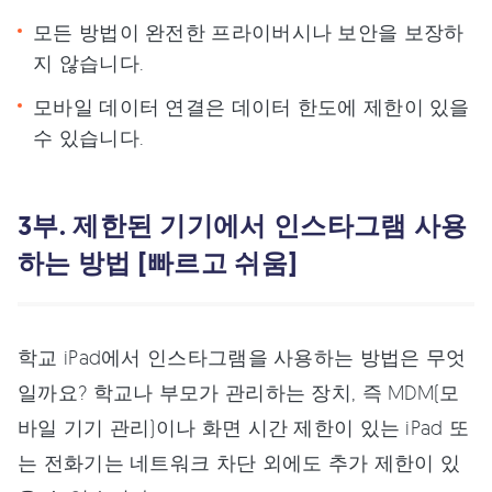
모든 방법이 완전한 프라이버시나 보안을 보장하
지 않습니다.
모바일 데이터 연결은 데이터 한도에 제한이 있을
수 있습니다.
3부. 제한된 기기에서 인스타그램 사용
하는 방법 [빠르고 쉬움]
학교 iPad에서 인스타그램을 사용하는 방법은 무엇
일까요? 학교나 부모가 관리하는 장치, 즉 MDM(모
바일 기기 관리)이나 화면 시간 제한이 있는 iPad 또
는 전화기는 네트워크 차단 외에도 추가 제한이 있