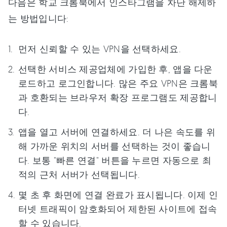
다음은 학교 크롬북에서 인스타그램을 차단 해제하
는 방법입니다:
먼저 신뢰할 수 있는 VPN을 선택하세요.
선택한 서비스 제공업체에 가입한 후, 앱을 다운
로드하고 로그인합니다. 많은 주요 VPN은 크롬북
과 호환되는 브라우저 확장 프로그램도 제공합니
다.
앱을 열고 서버에 연결하세요. 더 나은 속도를 위
해 가까운 위치의 서버를 선택하는 것이 좋습니
다. 보통 "빠른 연결" 버튼을 누르면 자동으로 최
적의 근처 서버가 선택됩니다.
몇 초 후 화면에 연결 완료가 표시됩니다. 이제 인
터넷 트래픽이 암호화되어 제한된 사이트에 접속
할 수 있습니다.