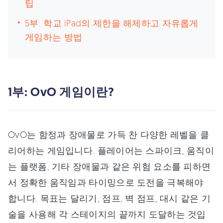
팁
5부: 학교 iPad의 제한을 해제하고 자유롭게
게임하는 방법
1부: OvO 게임이란?
OvO는 함정과 장애물로 가득 찬 다양한 레벨을 클
리어하는 게임입니다. 플레이어는 스파이크, 움직이
는 플랫폼, 기타 장애물과 같은 위험 요소를 피하면
서 정확한 움직임과 타이밍으로 도전을 극복해야
합니다. 목표는 달리기, 점프, 벽 점프, 대시 같은 기
술을 사용해 각 스테이지의 끝까지 도달하는 것입