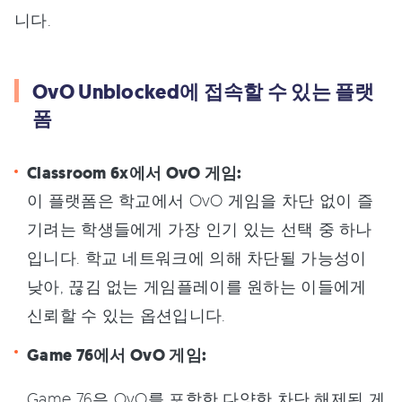
니다.
OvO Unblocked에 접속할 수 있는 플랫
폼
Classroom 6x에서 OvO 게임:
이 플랫폼은 학교에서 OvO 게임을 차단 없이 즐
기려는 학생들에게 가장 인기 있는 선택 중 하나
입니다. 학교 네트워크에 의해 차단될 가능성이
낮아, 끊김 없는 게임플레이를 원하는 이들에게
신뢰할 수 있는 옵션입니다.
Game 76에서 OvO 게임:
Game 76은 OvO를 포함한 다양한 차단 해제된 게