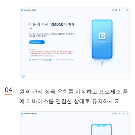
원격 관리 잠금 우회를 시작하고 프로세스 중
에 디바이스를 연결한 상태로 유지하세요.