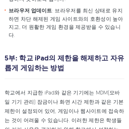
브라우저 업데이트
: 브라우저를 최신 상태로 유지
하면 차단 해제된 게임 사이트와의 호환성이 높아
지고, 더 원활한 게임 환경을 제공받을 수 있습니
다.
5부: 학교 iPad의 제한을 해제하고 자유
롭게 게임하는 방법
학교에서 지급한 iPad와 같은 기기에는 MDM(모바
일 기기 관리) 잠금이나 화면 시간 제한과 같은 기본
제한이 설정되어 있어, 게임이나 웹사이트에 접속하
는 것이 어려울 수 있습니다. 이러한 제한은 학생들