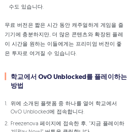
수도 있습니다.
무료 버전은 짧은 시간 동안 캐주얼하게 게임을 즐
기기에 충분하지만, 더 많은 콘텐츠와 확장된 플레
이 시간을 원하는 이들에게는 프리미엄 버전이 좋
은 투자로 여겨질 수 있습니다.
학교에서 OvO Unblocked를 플레이하는
방법
위에 소개된 플랫폼 중 하나를 열어 학교에서
OvO Unblocked에 접속합니다.
Freezenova 페이지에 접속한 후, “지금 플레이하
기(Play Now)” 버튼을 클릭합니다.