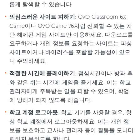
롭게 탐색할 수 있습니다.
의심스러운 사이트 피하기
: OvO Classroom 6x
Game이나 OvO Game 76처럼 신뢰할 수 있는 차
단 해제된 게임 사이트만 이용하세요. 다운로드를
요구하거나 개인 정보를 요청하는 사이트는 피싱
사이트이거나 바이러스를 포함할 가능성이 있으
니 주의하세요.
적절한 시간에 플레이하기
: 점심시간이나 방과 후
와 같은 쉬는 시간에 게임을 즐기세요. 이는 학교
관리자에게 주목받는 일을 피할 수 있으며, 학업
에 방해가 되지 않도록 해줍니다.
학교 계정 로그아웃
: 학교 기기를 사용할 경우, 항
상 학교 계정에서 로그아웃하세요. 이는 개인 정
보를 보호하고 교사나 관리자 등이 활동을 모니터
링하지 못하도록 합니다.