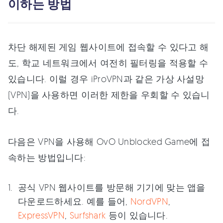
이하는 방법
차단 해제된 게임 웹사이트에 접속할 수 있다고 해
도, 학교 네트워크에서 여전히 필터링을 적용할 수
있습니다. 이럴 경우 iProVPN과 같은 가상 사설망
(VPN)을 사용하면 이러한 제한을 우회할 수 있습니
다.
다음은 VPN을 사용해 OvO Unblocked Game에 접
속하는 방법입니다:
공식 VPN 웹사이트를 방문해 기기에 맞는 앱을
다운로드하세요. 예를 들어,
NordVPN
,
ExpressVPN
,
Surfshark
등이 있습니다.