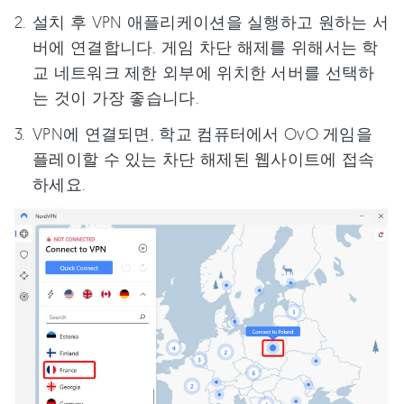
설치 후 VPN 애플리케이션을 실행하고 원하는 서
버에 연결합니다. 게임 차단 해제를 위해서는 학
교 네트워크 제한 외부에 위치한 서버를 선택하
는 것이 가장 좋습니다.
VPN에 연결되면, 학교 컴퓨터에서 OvO 게임을
플레이할 수 있는 차단 해제된 웹사이트에 접속
하세요.