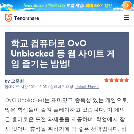
학교 컴퓨터로 OvO
Unblocked 등 웹 사이트 게
임 즐기는 밥법!
by
오준희
업데이트 시간 2024-12-03 / 업데이트 대상
Unlock iPhone
OvO Unblocked는 재미있고 중독성 있는 게임으로,
많은 학생들이 즐겨 플레이하고 있습니다. 이 게임
은 흥미로운 도전 과제들을 제공하며, 학업에서 잠
시 벗어나 휴식을 취하기에 딱 좋은 선택입니다. 하