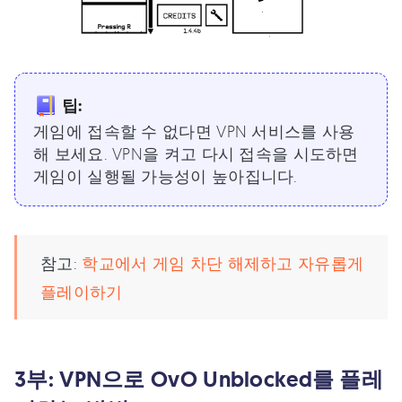
팁:
게임에 접속할 수 없다면 VPN 서비스를 사용
해 보세요. VPN을 켜고 다시 접속을 시도하면
게임이 실행될 가능성이 높아집니다.
참고:
학교에서 게임 차단 해제하고 자유롭게
플레이하기
3부: VPN으로 OvO Unblocked를 플레