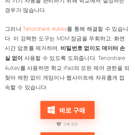
의 기기 사용을 관리하기 위해 학교에서 설정하는
경우가 많습니다.
그러나
Tenorshare 4uKey
를 통해 해결할 수 있습니
다. 이 강력한 도구는 MDM 잠금을 우회하고, 화면
시간 암호를 제거하며,
비밀번호 없이도 데이터 손
실 없이
사용할 수 있도록 도와줍니다. Tenorshare
4uKey를 사용하면 학교 iPad의 모든 제어 권한을 되
찾아 제한 없이 게임이나 웹사이트에 자유롭게 접
속할 수 있습니다.