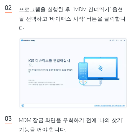
프로그램을 실행한 후, 'MDM 건너뛰기' 옵션
을 선택하고 '바이패스 시작' 버튼을 클릭합니
다.
MDM 잠금 화면을 우회하기 전에 '나의 찾기'
기능을 꺼야 합니다.