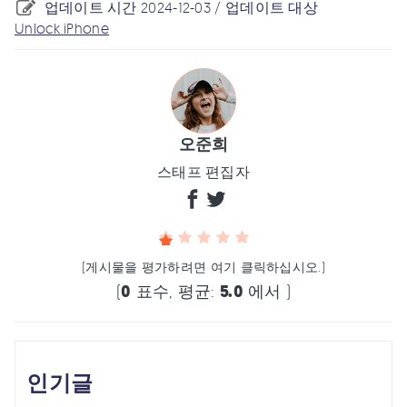
업데이트 시간 2024-12-03 / 업데이트 대상
Unlock iPhone
오준희
스태프 편집자
(게시물을 평가하려면 여기 클릭하십시오.)
(
0
표수, 평균:
5.0
에서 )
인기글