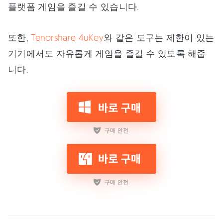
플랫폼 게임을 즐길 수 있습니다.
또한,
Tenorshare 4uKey
와 같은 도구는 제한이 있는
기기에서도 자유롭게 게임을 즐길 수 있도록 해줍
니다.