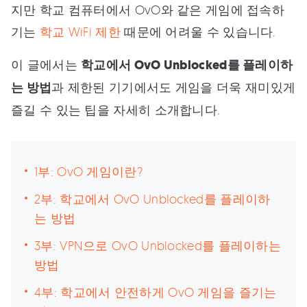
지만 학교 컴퓨터에서 OvO와 같은 게임에 접속하
기는
학교 WiFi 제한
때문에 어려울 수 있습니다.
이 글에서는
학교에서 OvO Unblocked를 플레이하
는 방법
과 제한된 기기에서도 게임을 더욱 재미있게
즐길 수 있는 팁을 자세히 소개합니다.
1부: OvO 게임이란?
2부: 학교에서 OvO Unblocked를 플레이하
는 방법
3부: VPN으로 OvO Unblocked를 플레이하는
방법
4부: 학교에서 안전하게 OvO 게임을 즐기는