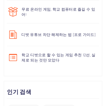
무료 온라인 게임, 학교 컴퓨터로 즐길 수 있
어!
디벗 유튜브 차단 해제하는 법 [프로 가이드]
학교 디벗으로 할 수 있는 게임 추천 12선, 실
제로 되는 것만 모았다
인기 검색