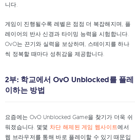
니다.
게임이 진행될수록 레벨은 점점 더 복잡해지며, 플
레이어의 반사 신경과 타이밍 능력을 시험합니다.
OvO는 끈기와 실력을 보상하며, 스테이지를 하나
씩 정복할 때마다 성취감을 제공합니다.
2부: 학교에서 OvO Unblocked를 플레
이하는 방법
요즘에는 OvO Unblocked Game을 찾기가 더욱 쉬
워졌습니다. 몇몇
차단 해제된 게임 웹사이트
에서
웹 브라우저를 통해 바로 플레이할 수 있기 때문입