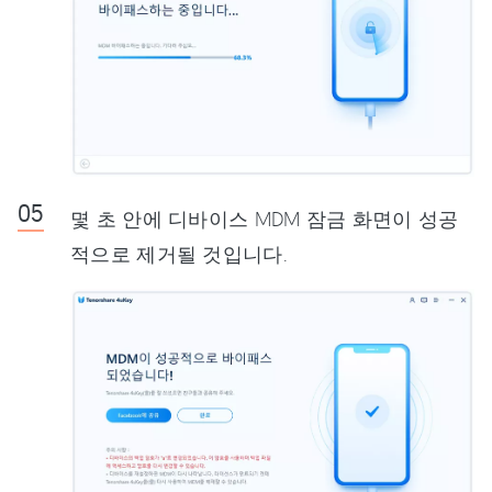
몇 초 안에 디바이스 MDM 잠금 화면이 성공
적으로 제거될 것입니다.