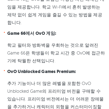
임을 제공합니다. 학교 Wi-Fi에서 흔히 발생하는
제약 없이 쉽게 게임을 즐길 수 있는 방법을 제공
합니다.
Game 66에서 OvO 게임:
학교 필터와 방화벽을 우회하는 것으로 알려진
Game 66은 학생들이 학교 시간 중 OvO에 접근하
기에 탁월한 선택입니다.
OvO Unblocked Games Premium:
추가 기능이나 더 많은 레벨을 포함한 OvO
Unblocked Game의 프리미엄 버전을 구매할 수
있습니다. 프리미엄 버전에서는 더 어려운 장애물
을 추가하거나 캐릭터의 외형을 커스터마이징할