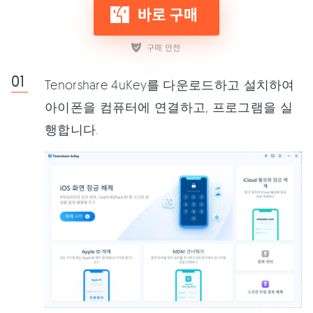
Tenorshare 4uKey를 다운로드하고 설치하여
아이폰을 컴퓨터에 연결하고, 프로그램을 실
행합니다.