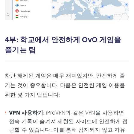
4부: 학교에서 안전하게 OvO 게임을
즐기는 팁
차단 해제된 게임은 매우 재미있지만, 안전하게 즐
기는 것이 중요합니다. 다음은 안전한 게임 이용을
위한 몇 가지 팁입니다:
VPN 사용하기
: iProVPN과 같은 VPN을 사용하면
접속 기록이 숨겨져 제한된 사이트에 안전하게 접
근할 수 있습니다. 이를 통해 감지되지 않고 자유