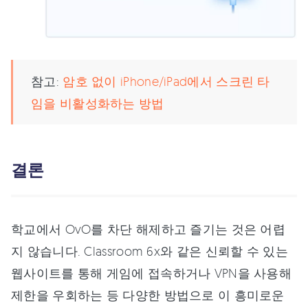
참고:
암호 없이 iPhone/iPad에서 스크린 타
임을 비활성화하는 방법
결론
학교에서 OvO를 차단 해제하고 즐기는 것은 어렵
지 않습니다. Classroom 6x와 같은 신뢰할 수 있는
웹사이트를 통해 게임에 접속하거나 VPN을 사용해
제한을 우회하는 등 다양한 방법으로 이 흥미로운