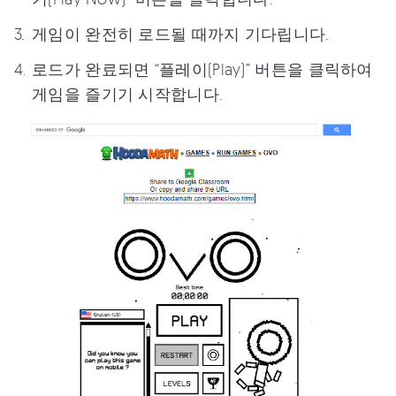
게임이 완전히 로드될 때까지 기다립니다.
로드가 완료되면 “플레이(Play)” 버튼을 클릭하여
게임을 즐기기 시작합니다.