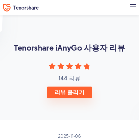
Tenorshare iAnyGo
사용자 리뷰
144
리뷰
리뷰 올리기
2025-11-06