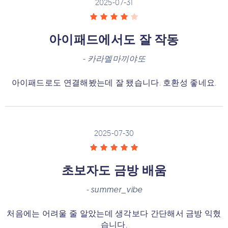
2025-07-31
아이패드에서도 잘 작동
-
카라멜마끼야또
아이패드로도 연결해봤는데 잘 됐습니다. 호환성 좋네요.
2025-07-30
초보자도 금방 배움
-
summer_vibe
처음에는 어려울 줄 알았는데 생각보다 간단해서 금방 익혔
습니다.