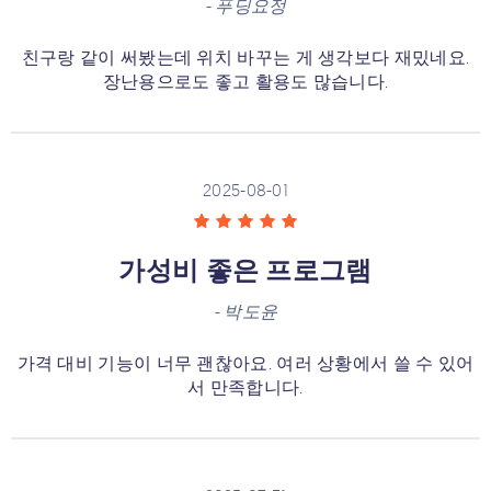
-
푸딩요정
친구랑 같이 써봤는데 위치 바꾸는 게 생각보다 재밌네요.
장난용으로도 좋고 활용도 많습니다.
2025-08-01
가성비 좋은 프로그램
-
박도윤
가격 대비 기능이 너무 괜찮아요. 여러 상황에서 쓸 수 있어
서 만족합니다.