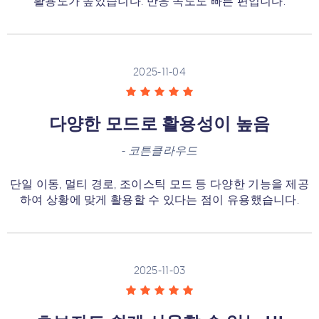
활용도가 높았습니다. 반응 속도도 빠른 편입니다.
2025-11-04
다양한 모드로 활용성이 높음
-
코튼클라우드
단일 이동, 멀티 경로, 조이스틱 모드 등 다양한 기능을 제공
하여 상황에 맞게 활용할 수 있다는 점이 유용했습니다.
2025-11-03