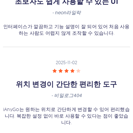
초보자도 쉽게 사용할 수 있는 UI
-
neon라일락
인터페이스가 깔끔하고 기능 설명이 잘 되어 있어 처음 사용
하는 사람도 어렵지 않게 조작할 수 있습니다.
2025-11-02
위치 변경이 간단한 편리한 도구
-
비밀로그404
iAnyGo는 원하는 위치로 간단하게 변경할 수 있어 편리했습
니다. 복잡한 설정 없이 바로 사용할 수 있다는 점이 좋았습
니다.