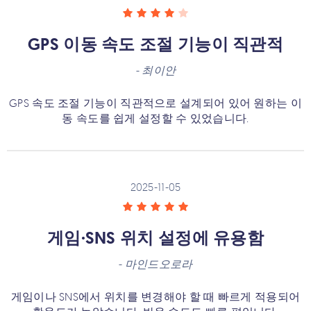
GPS 이동 속도 조절 기능이 직관적
-
최이안
GPS 속도 조절 기능이 직관적으로 설계되어 있어 원하는 이
동 속도를 쉽게 설정할 수 있었습니다.
2025-11-05
게임·SNS 위치 설정에 유용함
-
마인드오로라
게임이나 SNS에서 위치를 변경해야 할 때 빠르게 적용되어