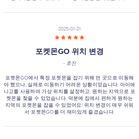
2025-01-21
포켓몬GO 위치 변경
-
호진
포켓몬GO에서 특정 포켓몬을 잡기 위해 먼 곳으로 이동해
야 했으나, 실제로 이동하기 어려운 상황이었습니다. 아이애
니고를 사용하여 가상 위치를 설정하고, 원하는 지역으로 포
켓몬을 찾을 수 있었습니다. 덕분에 집에서 편하게 원하는
지역의 포켓몬을 잡을 수 있었어요! 위치 변경이 매우 쉬워
서 포켓몬GO를 더 재미있게 즐겼습니다.