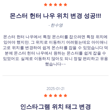
몬스터 헌터 나우 위치 변경 성공!!!
-
한수영
몬스터 헌터 나우에서 특정 몬스터를 잡으려면 특정 위치에
있어야 했지만, 그 위치로 이동하기 어려웠는데요 아이애니
고로 위치를 변경하여 쉽게 몬스터를 잡을 수 있었습니다 덕
분에 몬스터 헌터 나우에서 원하는 몬스터를 쉽게 잡을 수
있었어요. 실제로 이동하지 않아도 되니 정말 편리하고 유용
했습니다~~
2025-01-21
인스타그램 위치 태그 변경