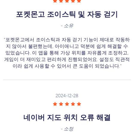
포켓몬고 조이스틱 및 자동 걷기
-
소유
"포켓몬고에서 조이스틱과 자동 걷기 기능이 제대로 작동하
지 않아서 불편했는데, 아이애니고 덕분에 쉽게 해결할 수
있었습니다. 이 앱을 통해 가상 위치를 자유롭게 조정하고,
게임이 더 재미있고 편리하게 진행되었어요. 설정도 직관적
이라 쉽게 사용할 수 있어서 큰 도움이 되었습니다."
2024-12-28
네이버 지도 위치 오류 해결
-
소정