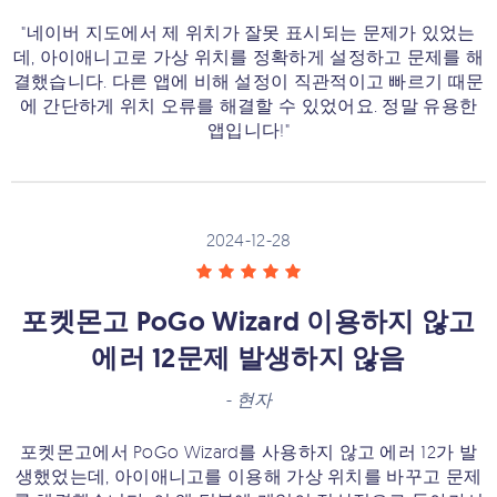
"네이버 지도에서 제 위치가 잘못 표시되는 문제가 있었는
데, 아이애니고로 가상 위치를 정확하게 설정하고 문제를 해
결했습니다. 다른 앱에 비해 설정이 직관적이고 빠르기 때문
에 간단하게 위치 오류를 해결할 수 있었어요. 정말 유용한
앱입니다!"
2024-12-28
포켓몬고 PoGo Wizard 이용하지 않고
에러 12문제 발생하지 않음
-
현자
포켓몬고에서 PoGo Wizard를 사용하지 않고 에러 12가 발
생했었는데, 아이애니고를 이용해 가상 위치를 바꾸고 문제