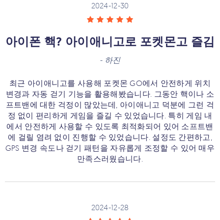
2024-12-30
아이폰 핵? 아이애니고로 포켓몬고 즐김
-
하진
최근 아이애니고를 사용해 포켓몬 GO에서 안전하게 위치
변경과 자동 걷기 기능을 활용해봤습니다. 그동안 핵이나 소
프트밴에 대한 걱정이 많았는데, 아이애니고 덕분에 그런 걱
정 없이 편리하게 게임을 즐길 수 있었습니다. 특히 게임 내
에서 안전하게 사용할 수 있도록 최적화되어 있어 소프트밴
에 걸릴 염려 없이 진행할 수 있었습니다. 설정도 간편하고,
GPS 변경 속도나 걷기 패턴을 자유롭게 조정할 수 있어 매우
만족스러웠습니다.
2024-12-28