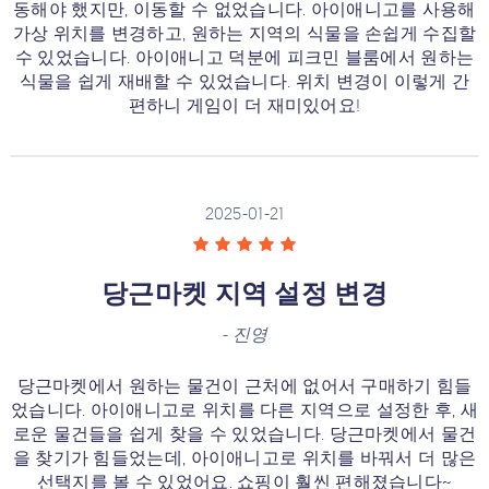
동해야 했지만, 이동할 수 없었습니다. 아이애니고를 사용해
가상 위치를 변경하고, 원하는 지역의 식물을 손쉽게 수집할
수 있었습니다. 아이애니고 덕분에 피크민 블룸에서 원하는
식물을 쉽게 재배할 수 있었습니다. 위치 변경이 이렇게 간
편하니 게임이 더 재미있어요!
2025-01-21
당근마켓 지역 설정 변경
-
진영
당근마켓에서 원하는 물건이 근처에 없어서 구매하기 힘들
었습니다. 아이애니고로 위치를 다른 지역으로 설정한 후, 새
로운 물건들을 쉽게 찾을 수 있었습니다. 당근마켓에서 물건
을 찾기가 힘들었는데, 아이애니고로 위치를 바꿔서 더 많은
선택지를 볼 수 있었어요. 쇼핑이 훨씬 편해졌습니다~