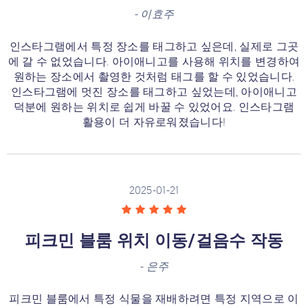
-
이효주
인스타그램에서 특정 장소를 태그하고 싶은데, 실제로 그곳
에 갈 수 없었습니다. 아이애니고를 사용해 위치를 변경하여
원하는 장소에서 촬영한 것처럼 태그를 할 수 있었습니다.
인스타그램에 멋진 장소를 태그하고 싶었는데, 아이애니고
덕분에 원하는 위치로 쉽게 바꿀 수 있었어요. 인스타그램
활용이 더 자유로워졌습니다!
2025-01-21
피크민 블룸 위치 이동/걸음수 작동
-
은주
피크민 블룸에서 특정 식물을 재배하려면 특정 지역으로 이