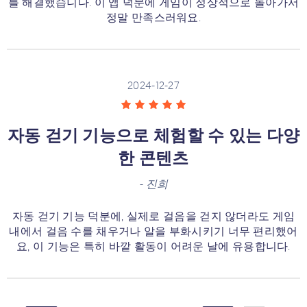
를 해결했습니다. 이 앱 덕분에 게임이 정상적으로 돌아가서
정말 만족스러워요.
2024-12-27
자동 걷기 기능으로 체험할 수 있는 다양
한 콘텐츠
-
진희
자동 걷기 기능 덕분에, 실제로 걸음을 걷지 않더라도 게임
내에서 걸음 수를 채우거나 알을 부화시키기 너무 편리했어
요, 이 기능은 특히 바깥 활동이 어려운 날에 유용합니다.