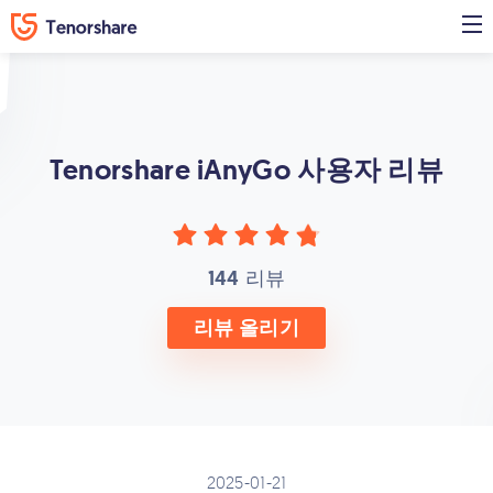
Tenorshare iAnyGo
사용자 리뷰
144
리뷰
리뷰 올리기
2025-01-21