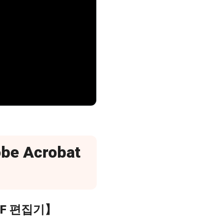
e Acrobat
PDF 편집기】