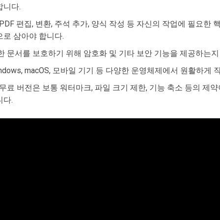
합니다.
 PDF 편집, 변환, 주석 추가, 양식 작성 등 자신의 작업에 필요
으로 삼아야 합니다.
한 문서를 보호하기 위해 암호화 및 기타 보안 기능을 제공하는지
indows, macOS, 모바일 기기 등 다양한 운영체제에서 원활하게
 무료 버전은 보통 워터마크, 파일 크기 제한, 기능 축소 등의 제
니다.