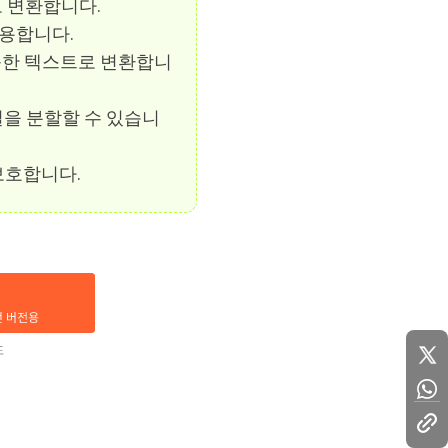
으로 변환합니다.
유용합니다.
가능한 텍스트로 변환합니
파일을 분할할 수 있습니
보호합니다.