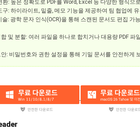
환: 높은 정확도로 PDF를 Word, Excel 등 다양한 형식
도구: 하이라이트, 밑줄, 메모 기능을 제공하여 팀 협업에 
 기술: 광학 문자 인식(OCR)을 통해 스캔된 문서도 편집 
 병합 및 분할: 여러 파일을 하나로 합치거나 대용량 PDF 
 보안: 비밀번호와 권한 설정을 통해 기밀 문서를 안전하게 
Reader