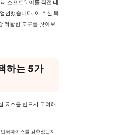
는 여러 소프트웨어를 직접 테
를 엄선했습니다. 이 추천 목
가장 적합한 도구를 찾아보
택하는 5가
 핵심 요소를 반드시 고려해
인 인터페이스를 갖추었는지