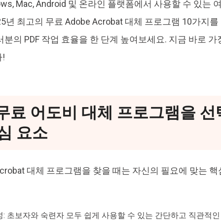
ows, Mac, Android 및 온라인 플랫폼에서 사용할 수 있
25년 최고의 무료 Adobe Acrobat 대체 프로그램 10가지
러분의 PDF 작업 효율을 한 단계 높여보세요. 지금 바로 
!
 무료 어도비 대체 프로그램을 선
심 요소
 Acrobat 대체 프로그램을 찾을 때는 자신의 필요에 맞는
성: 초보자와 숙련자 모두 쉽게 사용할 수 있는 간단하고 직관적