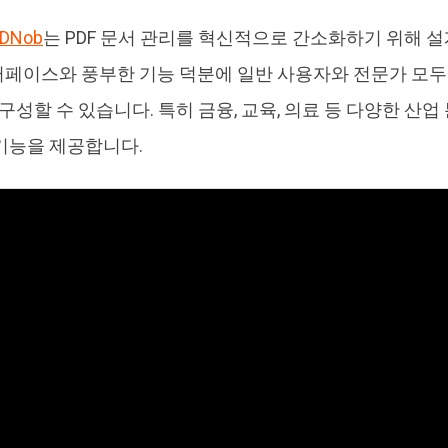
PDNob
는 PDF 문서 관리를 혁신적으로 간소화하기 위해 설
페이스와 풍부한 기능 덕분에 일반 사용자와 전문가 모두 
 구성할 수 있습니다. 특히 금융, 교육, 의료 등 다양한 산
기능을 제공합니다.