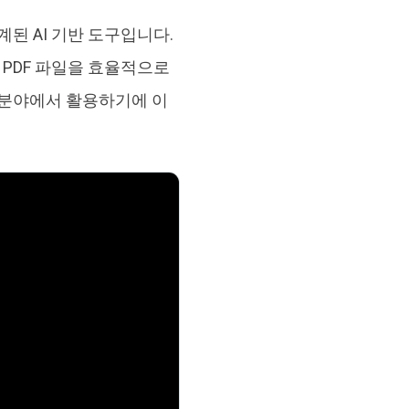
계된 AI 기반 도구입니다.
PDF 파일을 효율적으로
업 분야에서 활용하기에 이