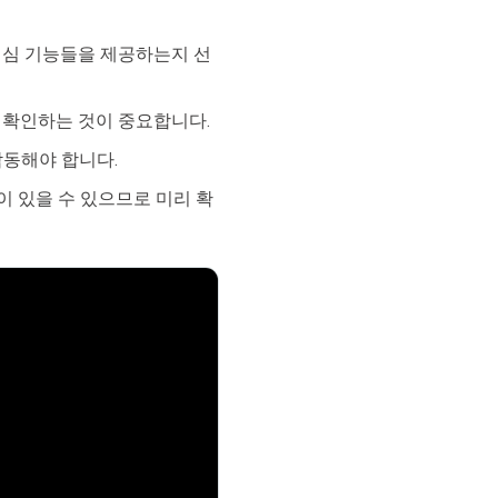
한 핵심 기능들을 제공하는지 선
 확인하는 것이 중요합니다.
 작동해야 합니다.
약이 있을 수 있으므로 미리 확