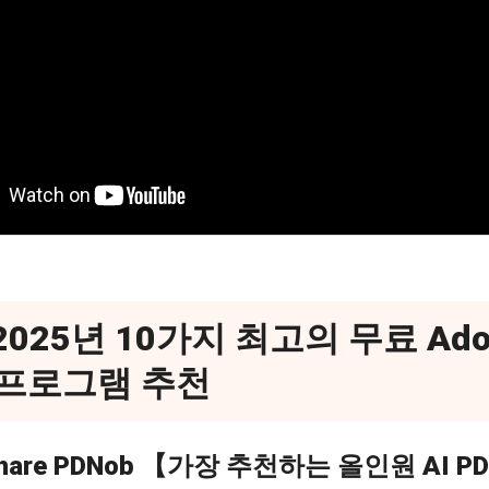
2025년 10가지 최고의 무료 Adob
 프로그램 추천
rshare PDNob 【가장 추천하는 올인원 AI 