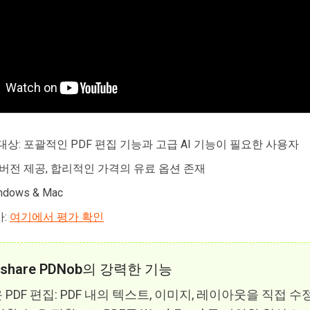
대상: 포괄적인 PDF 편집 기능과 고급 AI 기능이 필요한 사용자
 버전 제공, 합리적인 가격의 유료 옵션 존재
dows & Mac
가:
여기에서 평가 확인
rshare PDNob의 강력한 기능
 PDF 편집: PDF 내의 텍스트, 이미지, 레이아웃을 직접 수