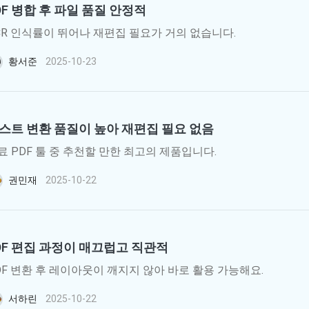
DF 병합 후 파일 품질 안정적
CR 인식률이 뛰어나 재편집 필요가 거의 없습니다.
황서준
2025-10-23
스트 변환 품질이 높아 재편집 필요 없음
료 PDF 툴 중 추천할 만한 최고의 제품입니다.
권민재
2025-10-22
DF 편집 과정이 매끄럽고 직관적
DF 변환 후 레이아웃이 깨지지 않아 바로 활용 가능해요.
서하린
2025-10-22