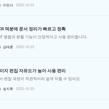
이민서
2025-10-23
CR 덕분에 문서 정리가 빠르고 정확
DF 병합과 분할 기능이 안정적이고 사용 편리합니다.
김태훈
2025-10-23
이지 편집 자유도가 높아 사용 편리
서 편집 과정이 직관적이라 쉽게 익힐 수 있어요.
송지후
2025-10-23