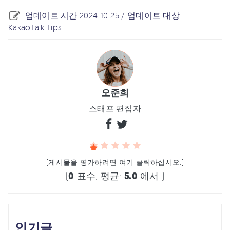
업데이트 시간 2024-10-25 / 업데이트 대상
KakaoTalk Tips
오준희
스태프 편집자
(게시물을 평가하려면 여기 클릭하십시오.)
(
0
표수, 평균:
5.0
에서 )
인기글