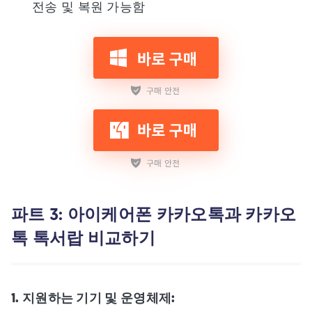
전송 및 복원 가능함
파트 3: 아이케어폰 카카오톡과 카카오
톡 톡서랍 비교하기
1. 지원하는 기기 및 운영체제: