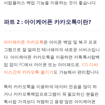
서랍플러스 백업 기능을 이용하는 것이 좋습니다.
파트 2 : 아이케어폰 카카오톡이란?
아이케어폰 카카오톡
은 아이폰 백업 및 복구 프로
그램으로 잘 알려진 테너쉐어의 새로운 서비스입니
다. 아이케어폰 카카오톡을 이용하면 카톡톡서랍백
업 없이 PC에서 아이폰 또는 아이패드로,
IOS 디바
이스간의 카카오톡 옮기기
도 가능해서 편리합니다.
특히 카카오톡을 이용하여 데이터 전송을 많이 하
거나 카카오톡백업프로그램이 꼭 필요하신 분들은
톡서랍 가격보다 저렴하고 용량 많은 아이케어폰