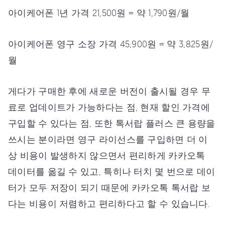
아이케어폰 1년 가격 21,500원 = 약 1,790원/월
아이케어폰 영구 소장 가격 45,900원 = 약 3,825원/
월
게다가 구매한 후에 새로운 버전이 출시될 경우 무
료로 업데이트가 가능하다는 점, 현재 할인 가격에
구입할 수 있다는 점, 또한 톡서랍 플러스 큰 용량을
쓰시는 분이라면 영구 라이선스를 구입하면 더 이
상 비용이 발생하지 않으면서 편리하게 카카오톡
데이터를 옮길 수 있고, 특히나 터치 몇 번으로 데이
터가 모두 저장이 되기 때문에 카카오톡 톡서랍 보
다는 비용이 저렴하고 편리하다고 할 수 있습니다.