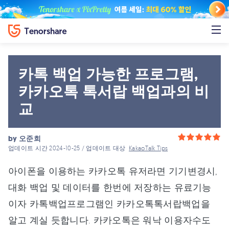
카톡 백업 가능한 프로그램,
카카오톡 톡서랍 백업과의 비
교
by
오준희
업데이트 시간 2024-10-25 / 업데이트 대상
KakaoTalk Tips
아이폰을 이용하는 카카오톡 유저라면 기기변경시,
대화 백업 및 데이터를 한번에 저장하는 유료기능
이자 카톡백업프로그램인 카카오톡톡서랍백업을
알고 계실 듯합니다. 카카오톡은 워낙 이용자수도