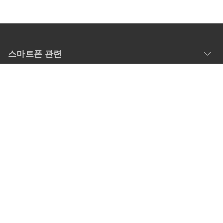
스마트폰 관련
회사
업데이트 구독
공식 계정