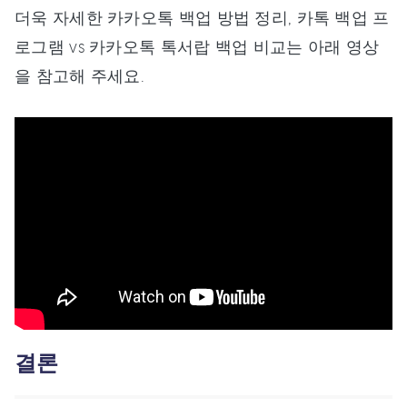
더욱 자세한 카카오톡 백업 방법 정리, 카톡 백업 프
로그램 vs 카카오톡 톡서랍 백업 비교는 아래 영상
을 참고해 주세요.
결론