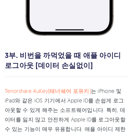
3부. 비번을 까먹었을 때 애플 아이디
로그아웃 [데이터 손실없이]
Tenorshare 4uKey(테너쉐어 포유키)
는 iPhone 및
iPad와 같은 iOS 기기에서 Apple ID를 손쉽게 로그
아웃할 수 있게 해주는 소프트웨어입니다. 특히, 데
이터를 잃지 않고 안전하게 Apple ID를 로그아웃할
수 있는 기능이 매우 유용합니다. 애플 아이디 제한