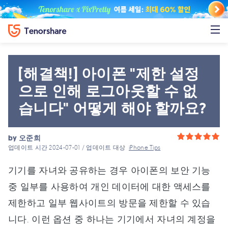
[해결책!] 아이폰 "제한 설정
으로 인해 로그아웃할 수 없
습니다" 어떻게 해야 할까요?
by
오준희
업데이트 시간 2024-07-01 / 업데이트 대상
iPhone Tips
기기를 자녀와 공유하는 경우 아이폰의 보안 기능
중 일부를 사용하여 개인 데이터에 대한 액세스를
제한하고 일부 웹사이트의 방문을 제한할 수 있습
니다. 이런 옵션 중 하나는 기기에서 자녀의 계정을