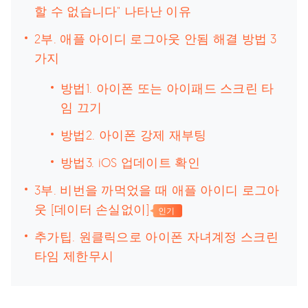
할 수 없습니다" 나타난 이유
2부. 애플 아이디 로그아웃 안됨 해결 방법 3
가지
방법1. 아이폰 또는 아이패드 스크린 타
임 끄기
방법2. 아이폰 강제 재부팅
방법3. iOS 업데이트 확인
3부. 비번을 까먹었을 때 애플 아이디 로그아
웃 [데이터 손실없이]
인기
추가팁. 원클릭으로 아이폰 자녀계정 스크린
타임 제한무시