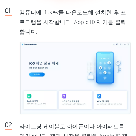
컴퓨터에 4uKey를 다운로드해 설치한 후 프
로그램을 시작합니다. Apple ID 제거를 클릭
합니다.
라이트닝 케이블로 아이폰이나 아이패드를