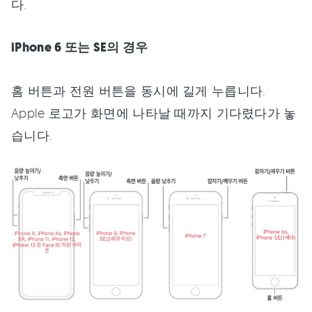
다.
iPhone 6 또는 SE의 경우
홈 버튼과 전원 버튼을 동시에 길게 누릅니다.
Apple 로고가 화면에 나타날 때까지 기다렸다가 놓
습니다.