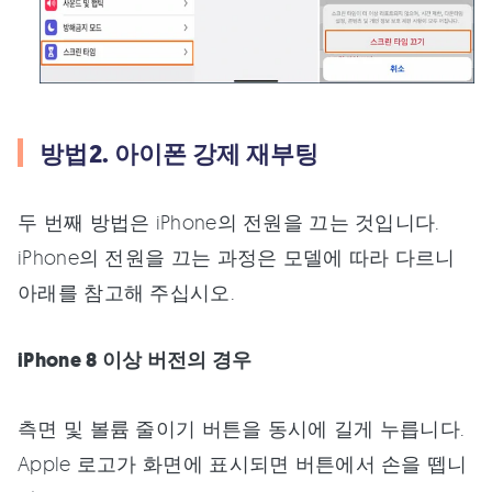
방법2. 아이폰 강제 재부팅
두 번째 방법은 iPhone의 전원을 끄는 것입니다.
iPhone의 전원을 끄는 과정은 모델에 따라 다르니
아래를 참고해 주십시오.
iPhone 8 이상 버전의 경우
측면 및 볼륨 줄이기 버튼을 동시에 길게 누릅니다.
Apple 로고가 화면에 표시되면 버튼에서 손을 뗍니