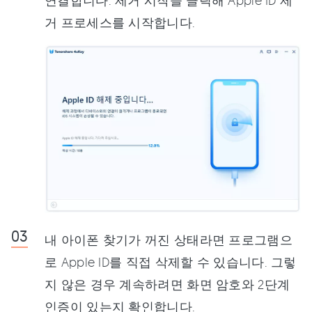
연결합니다. 제거 시작을 클릭해 Apple ID 제
거 프로세스를 시작합니다.
내 아이폰 찾기가 꺼진 상태라면 프로그램으
로 Apple ID를 직접 삭제할 수 있습니다. 그렇
지 않은 경우 계속하려면 화면 암호와 2단계
인증이 있는지 확인합니다.