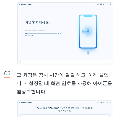
그 과정은 잠시 시간이 걸릴 테고, 이제 끝입
니다. 설정할 때 화면 암호를 사용해 아이폰을
활성화합니다.