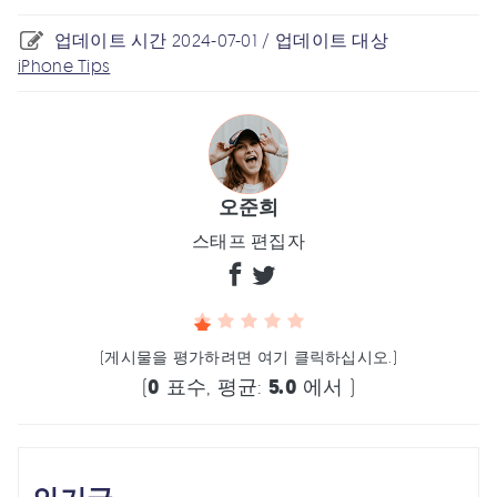
업데이트 시간 2024-07-01 / 업데이트 대상
iPhone Tips
오준희
스태프 편집자
(게시물을 평가하려면 여기 클릭하십시오.)
(
0
표수, 평균:
5.0
에서 )