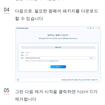
다음으로, 필요한 펌웨어 패키지를 다운로드
할 수 있습니다.
그런 다음 제거 시작을 클릭하면 Apple ID가
제거됩니다.