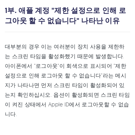
1부. 애플 계정 "제한 설정으로 인해 로
그아웃 할 수 없습니다" 나타난 이유
대부분의 경우 이는 여러분이 장치 사용을 제한하
는 스크린 타임을 활성화했기 때문에 발생합니다.
아이폰에서 "로그아웃"이 회색으로 표시되어 "제한
설정으로 인해 로그아웃 할 수 없습니다"라는 메시
지가 나타나면 먼저 스크린 타임이 활성화되어 있
는지 확인하십시오. 옵션이 활성화되면 스크린 타임
이 켜진 상태에서 Apple ID에서 로그아웃할 수 없습
니다.