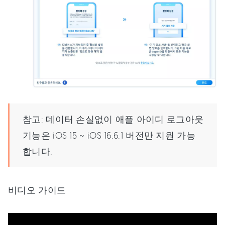
참고: 데이터 손실없이 애플 아이디 로그아웃
기능은 iOS 15 ~ iOS 16.6.1 버전만 지원 가능
합니다.
비디오 가이드