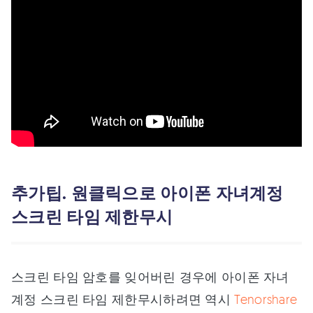
추가팁. 원클릭으로 아이폰 자녀계정
스크린 타임 제한무시
스크린 타임 암호를 잊어버린 경우에 아이폰 자녀
계정 스크린 타임 제한무시하려면 역시
Tenorshare