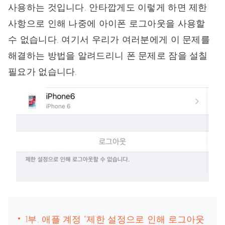
사용하는 것입니다. 안타깝게도 이렇게 하면 제한
사항으로 인해 나중에 아이폰 로그아웃을 사용할
수 없습니다. 여기서 우리가 여러분에게 이 문제를
해결하는 방법을 알려드리니 폰 문제로 잠을 설칠
필요가 없습니다.
1부. 애플 계정 "제한 설정으로 인해 로그아웃