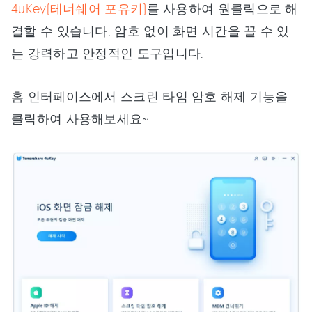
4uKey(테너쉐어 포유키)
를 사용하여 원클릭으로 해
결할 수 있습니다. 암호 없이 화면 시간을 끌 수 있
는 강력하고 안정적인 도구입니다.
홈 인터페이스에서 스크린 타임 암호 해제 기능을
클릭하여 사용해보세요~