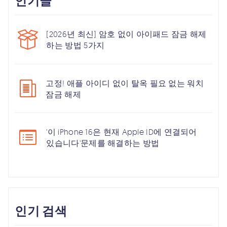
인기글
[2026년 최신] 암호 없이 아이패드 잠금 해제
하는 방법 5가지
고정! 애플 아이디 없이 탈옥 필요 없는 워치
잠금 해제
'이 iPhone 16은 현재 Apple ID에 연결되어
있습니다'문제를 해결하는 방법
인기 검색