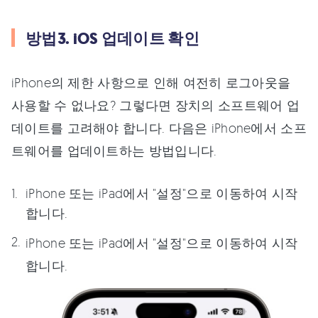
방법3. iOS 업데이트 확인
iPhone의 제한 사항으로 인해 여전히 로그아웃을
사용할 수 없나요? 그렇다면 장치의 소프트웨어 업
데이트를 고려해야 합니다. 다음은 iPhone에서 소프
트웨어를 업데이트하는 방법입니다.
iPhone 또는 iPad에서 "설정"으로 이동하여 시작
합니다.
iPhone 또는 iPad에서 "설정"으로 이동하여 시작
합니다.