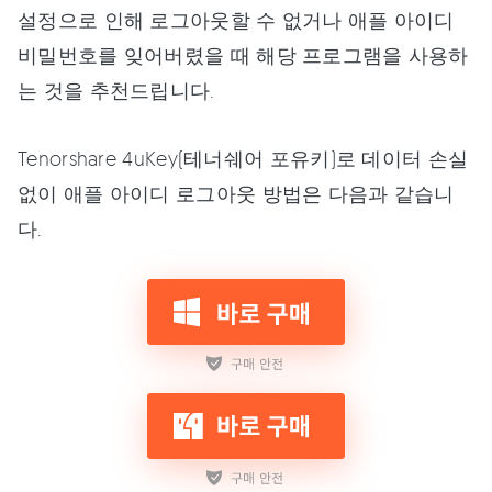
설정으로 인해 로그아웃할 수 없거나 애플 아이디
비밀번호를 잊어버렸을 때 해당 프로그램을 사용하
는 것을 추천드립니다.
Tenorshare 4uKey(테너쉐어 포유키)로 데이터 손실
없이 애플 아이디 로그아웃 방법은 다음과 같습니
다.