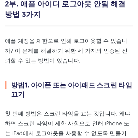
2부. 애플 아이디 로그아웃 안됨 해결
방법 3가지
애플 계정을 제한으로 인해 로그아웃할 수 없습니
까? 이 문제를 해결하기 위한 세 가지의 인증된 신
뢰할 수 있는 방법이 있습니다.
방법1. 아이폰 또는 아이패드 스크린 타임
끄기
첫 번째 방법은 스크린 타임을 끄는 것입니다. 왜냐
하면 스크린 타임이 제한 사항으로 인해 iPhone 또
는 iPad에서 로그아웃을 사용할 수 없도록 만들기