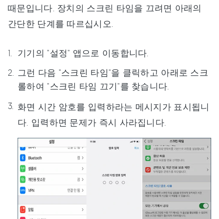
때문입니다. 장치의 스크린 타임을 끄려면 아래의
간단한 단계를 따르십시오.
기기의 "설정" 앱으로 이동합니다.
그런 다음 "스크린 타임"을 클릭하고 아래로 스크
롤하여 "스크린 타임 끄기"를 찾습니다.
화면 시간 암호를 입력하라는 메시지가 표시됩니
다. 입력하면 문제가 즉시 사라집니다.