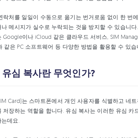
연락처를 일일이 수동으로 옮기는 번거로움 없이 한 번에 
나 메시지가 실수로 누락되는 것을 방지할 수 있습니다
Google이나 iCloud 같은 클라우드 서비스, SIM Ma
ne과 같은 PC 소프트웨어 등 다양한 방법을 활용할 수 있습
: 유심 복사란 무엇인가?
SIM Card)는 스마트폰에서 개인 사용자를 식별하고 
 저장하는 역할을 합니다. 유심 복사는 이러한 유심 
하는데요.