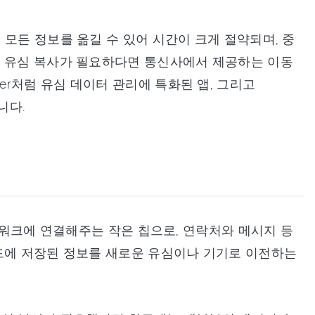
모든 정보를 옮길 수 있어 시간이 크게 절약되며, 중
. 유심 복사가 필요하다면 통신사에서 제공하는 이동
nager처럼 유심 데이터 관리에 특화된 앱, 그리고
니다.
네트워크에 연결해주는 작은 칩으로, 연락처와 메시지 등
카드에 저장된 정보를 새로운 유심이나 기기로 이전하는