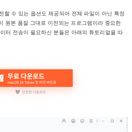
전할 수 있는 옵션도 제공되어 전체 파일이 아닌 특정
실없이 원본 품질 그대로 이전되는 프로그램이라 중요한
데이터 전송이 필요하신 분들은 아래의 튜토리얼을 따