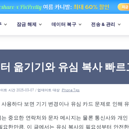
구
잠금 해제
데이터 복구
전송 & 관리
터 옮기기와 유심 복사 빠르
이트 시간 2025-03-07 / 업데이트 대상
iPhone Tips
사용하다 보면 기기 변경이나 유심 카드 문제로 인해 유
는 중요한 연락처와 문자 메시지는 물론 통신사와 개인
필요한만큼, 이 글에서는 유심 복사의 필요성부터 안전