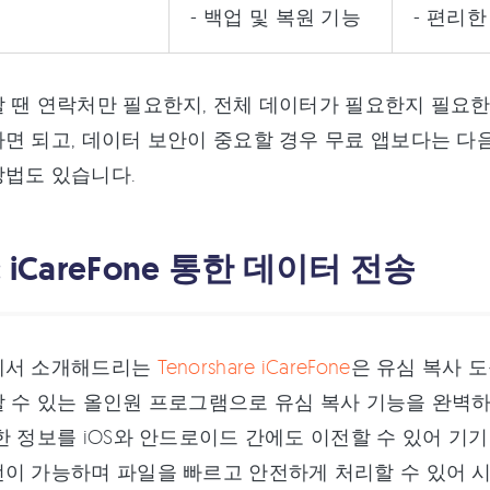
- 백업 및 복원 기능
- 편리
 땐 연락처만 필요한지, 전체 데이터가 필요한지 필요
면 되고, 데이터 보안이 중요할 경우 무료 앱보다는 다음 
방법도 있습니다.
: iCareFone 통한 데이터 전송
에서 소개해드리는
Tenorshare iCareFone
은 유심 복사 
 수 있는 올인원 프로그램으로 유심 복사 기능을 완벽하게
한 정보를 iOS와 안드로이드 간에도 이전할 수 있어 기
이 가능하며 파일을 빠르고 안전하게 처리할 수 있어 