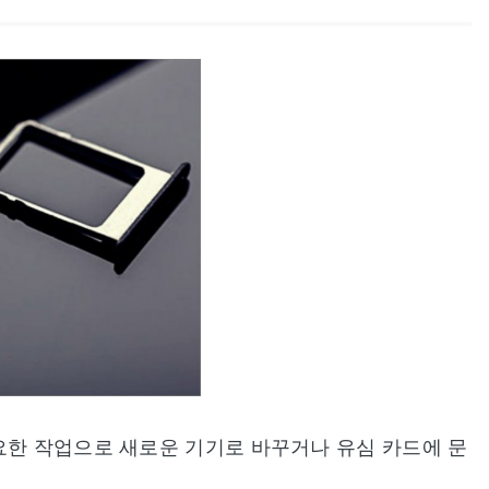
요한 작업으로 새로운 기기로 바꾸거나 유심 카드에 문