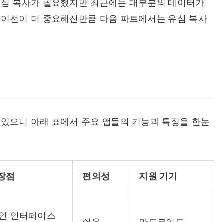
유심 복사가 필요했지만 최근에는 대부분의 데이터가
 이전이 더 중요해진만큼 다음 파트에서는 유심 복사
 있으니 아래 표에서 주요 앱들의 기능과 특징을 한눈
 장점
편의성
지원 기기
적인 인터페이스
쉬움
안드로이드