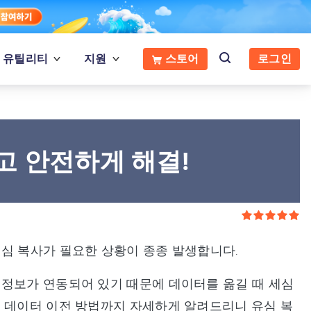
유틸리티
지원
스토어
로그인
고 안전하게 해결!
심 복사가 필요한 상황이 종종 발생합니다.
 정보가 연동되어 있기 때문에 데이터를 옮길 때 세심
한 데이터 이전 방법까지 자세하게 알려드리니 유심 복