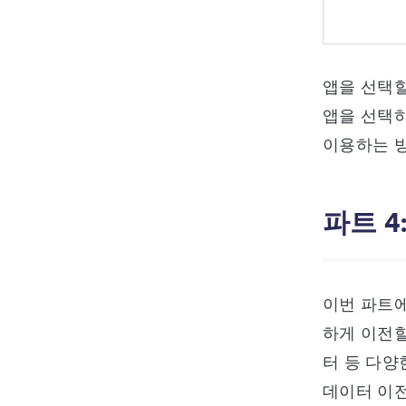
앱을 선택할
앱을 선택하
이용하는 
파트 4
이번 파트
하게 이전할
터 등 다양
데이터 이전