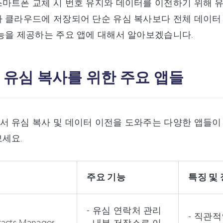
스마트폰 교체 시 번호 유지와 데이터를 이전하기 위해 
 클라우드에 저장되어 단순 유심 복사보다 전체 데이터
능을 제공하는 주요 앱에 대해서 알아보겠습니다.
: 유심 복사를 위한 주요 앱들
 유심 복사 및 데이터 이전을 도와주는 다양한 앱들이
세요.
주요 기능
특징 및
- 유심 연락처 관리
- 직관
tacts Manager
- 내부 저장소로 이