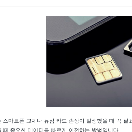
 스마트폰 교체나 유심 카드 손상이 발생했을 때 꼭 필
 때 중요한 데이터를 빠르게 이전하는 방법입니다.