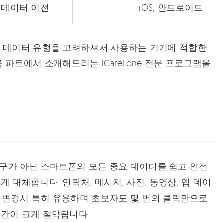
한 데이터 이전
iOS, 안드로이드
한 데이터 유형을 고려하셔서 사용하는 기기에 적합한
파트에서 소개해드리는 iCareFone 전문 프로그램을
도구가 아닌 스마트폰의 모든 중요 데이터를 쉽고 안전
 대체합니다. 연락처, 메시지, 사진, 동영상, 앱 데이
기 변경시 특히 유용하며 초보자도 몇 번의 클릭만으로
시간이 크게 절약됩니다.