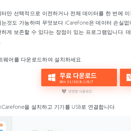
터만 선택적으로 이전하거나 전체 데이터를 한 번에 이
는것도 가능하며 무엇보다 iCareFone은 데이터 손
하게 보존할 수 있다는 장점이 있는 프로그램입니다. 
.
트웨어를 다운로드하여 설치하세요.
 iCareFone을 설치하고 기기를 USB로 연결합니다.