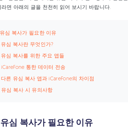
라면 아래의 글을 천천히 읽어 보시기 바랍니다.
: 유심 복사가 필요한 이유
: 유심 복사란 무엇인가?
: 유심 복사를 위한 주요 앱들
 iCareFone 통한 데이터 전송
: 다른 유심 복사 앱과 iCareFone의 차이점
: 유심 복사 시 유의사항
: 유심 복사가 필요한 이유