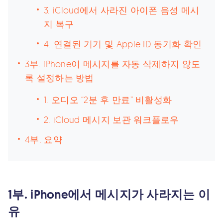
3. iCloud에서 사라진 아이폰 음성 메시
지 복구
4. 연결된 기기 및 Apple ID 동기화 확인
3부. iPhone이 메시지를 자동 삭제하지 않도
록 설정하는 방법
1. 오디오 “2분 후 만료” 비활성화
2. iCloud 메시지 보관 워크플로우
4부. 요약
1부. iPhone에서 메시지가 사라지는 이
유