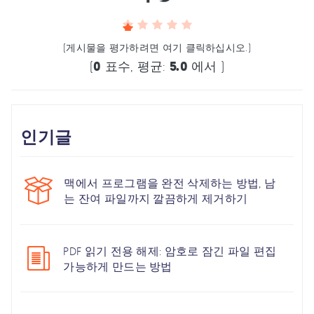
(게시물을 평가하려면 여기 클릭하십시오.)
(
0
표수, 평균:
5.0
에서 )
인기글
맥에서 프로그램을 완전 삭제하는 방법, 남
는 잔여 파일까지 깔끔하게 제거하기
PDF 읽기 전용 해제: 암호로 잠긴 파일 편집
가능하게 만드는 방법