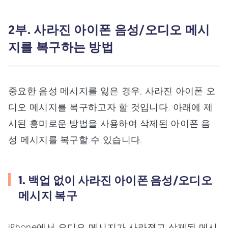
2부. 사라진 아이폰 음성/오디오 메시
지를 복구하는 방법
중요한 음성 메시지를 잃은 경우, 사라진 아이폰 오
디오 메시지를 복구하고자 할 것입니다. 아래에 제
시된 흥미로운 방법을 사용하여 삭제된 아이폰 음
성 메시지를 복구할 수 있습니다.
1. 백업 없이 사라진 아이폰 음성/오디오
메시지 복구
iPhone에서 오디오 메시지가 사라졌고 삭제된 메시