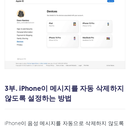
3부. iPhone이 메시지를 자동 삭제하지
않도록 설정하는 방법
iPhone이 음성 메시지를 자동으로 삭제하지 않도록