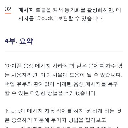
메시지
토글을 켜서 동기화를 활성화하면, 메
시지를 iCloud에 보관할 수 있습니다.
4부. 요약
“아이폰 음성 메시지 사라짐”과 같은 문제를 자주 겪
는 사용자라면, 이 게시물이 도움이 될 수 있습니다.
백업 유무와 관계없이 삭제된 음성 메시지를 복구
할 수 있는 다양한 방법을 소개했습니다.
iPhone이 메시지 자동 삭제를 하지 못 하게 하는 것
은 중요하기 때문에 두가지 방법을 알아보고