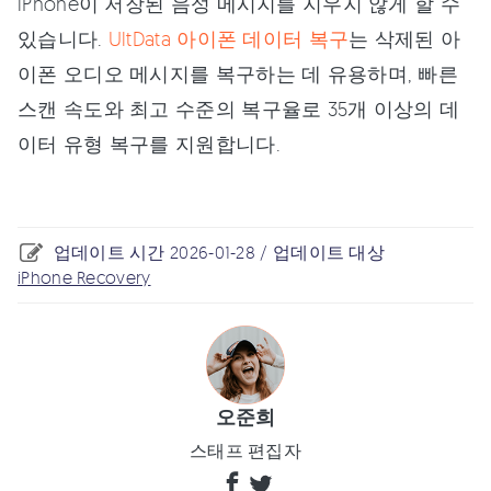
iPhone이 저장된 음성 메시지를 지우지 않게 할 수
있습니다.
UltData 아이폰 데이터 복구
는 삭제된 아
이폰 오디오 메시지를 복구하는 데 유용하며, 빠른
스캔 속도와 최고 수준의 복구율로 35개 이상의 데
이터 유형 복구를 지원합니다.
업데이트 시간 2026-01-28 / 업데이트 대상
iPhone Recovery
오준희
스태프 편집자