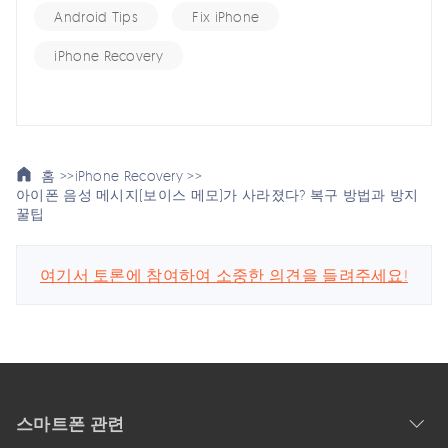
Android Tips
Fix iPhone
iPhone Recovery
홈 >>
iPhone Recovery >>
아이폰 음성 메시지(보이스 메모)가 사라졌다? 복구 방법과 방지
꿀팁
여기서 토론에 참여하여 소중한 의견을 들려주세요!
스마트폰 관련