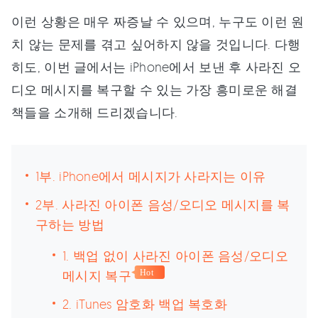
이런 상황은 매우 짜증날 수 있으며, 누구도 이런 원
치 않는 문제를 겪고 싶어하지 않을 것입니다. 다행
히도, 이번 글에서는 iPhone에서 보낸 후 사라진 오
디오 메시지를 복구할 수 있는 가장 흥미로운 해결
책들을 소개해 드리겠습니다.
1부. iPhone에서 메시지가 사라지는 이유
2부. 사라진 아이폰 음성/오디오 메시지를 복
구하는 방법
1. 백업 없이 사라진 아이폰 음성/오디오
메시지 복구
Hot
2. iTunes 암호화 백업 복호화