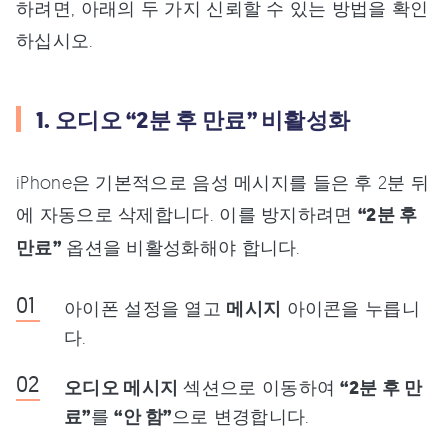
하려면, 아래의 두 가지 신뢰할 수 있는 방법을 확인
하십시오.
1. 오디오 “2분 후 만료” 비활성화
iPhone은 기본적으로 음성 메시지를 들은 후 2분 뒤
에 자동으로 삭제합니다. 이를 방지하려면
“2분 후
만료”
옵션을 비활성화해야 합니다.
아이폰 설정을 열고
메시지
아이콘을 누릅니
다.
오디오 메시지
섹션으로 이동하여
“2분 후 만
료”
를
“안 함”
으로 변경합니다.