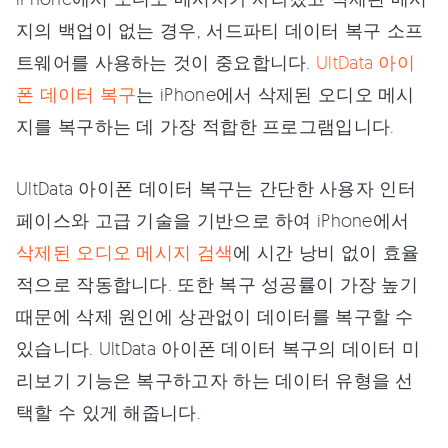
지의 백업이 없는 경우, 서드파티 데이터 복구 소프
트웨어를 사용하는 것이 중요합니다.
UltData 아이
폰 데이터 복구
는 iPhone에서 삭제된 오디오 메시
지를 복구하는 데 가장 적합한 프로그램입니다.
UltData 아이폰 데이터 복구는 간단한 사용자 인터
페이스와 고급 기술을 기반으로 하여 iPhone에서
삭제된 오디오 메시지 검색
에 시간 낭비 없이 효율
적으로 작동합니다. 또한 복구 성공률이 가장 높기
때문에 삭제 원인에 상관없이 데이터를 복구할 수
있습니다. UltData 아이폰 데이터 복구의 데이터 미
리보기 기능은 복구하고자 하는 데이터 유형을 선
택할 수 있게 해줍니다.