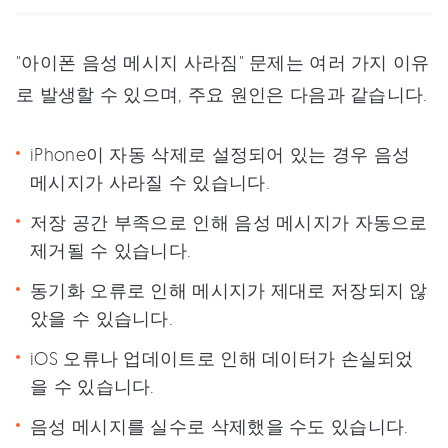
"아이폰 음성 메시지 사라짐" 문제는 여러 가지 이유
로 발생할 수 있으며, 주요 원인은 다음과 같습니다.
iPhone이 자동 삭제로 설정되어 있는 경우 음성
메시지가 사라질 수 있습니다.
저장 공간 부족으로 인해 음성 메시지가 자동으로
제거될 수 있습니다.
동기화 오류로 인해 메시지가 제대로 저장되지 않
았을 수 있습니다.
iOS 오류나 업데이트로 인해 데이터가 손실되었
을 수 있습니다.
음성 메시지를 실수로 삭제했을 수도 있습니다.