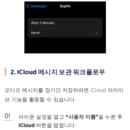
2. iCloud 메시지 보관 워크플로우
오디오 메시지를 장기간 저장하려면 iCloud 아카이
브 기능을 활용할 수 있습니다.
아이폰 설정을 열고
“사용자 이름”
을 누른 후
iCloud
버튼을 탭합니다.