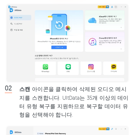
스캔
아이콘을 클릭하여 삭제된 오디오 메시
지를 스캔합니다. UltData는 35개 이상의 데이
터 유형 복구를 지원하므로 복구할 데이터 유
형을 선택해야 합니다.