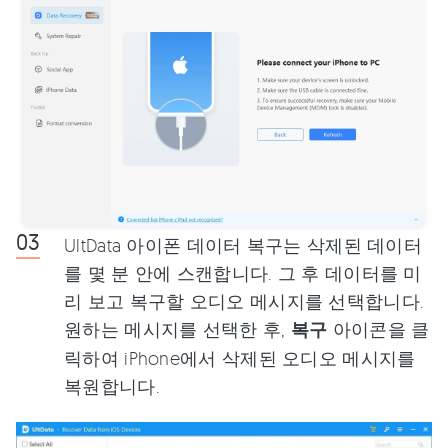
UltData 아이폰 데이터 복구는 삭제된 데이터
를 몇 분 안에 스캔합니다. 그 후 데이터를 미
리 보고 복구할 오디오 메시지를 선택합니다.
원하는 메시지를 선택한 후,
복구
아이콘을 클
릭하여 iPhone에서 삭제된 오디오 메시지를
복원합니다.