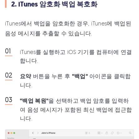
2. iTunes 암호화 백업 복호화
iTunes에서 백업을 암호화한 경우, iTunes에 백업된
음성 메시지를 추출할 수 있습니다.
iTunes를 실행하고 iOS 기기를 컴퓨터에 연결
합니다.
요약
버튼을 누른 후
"백업"
아이콘을 클릭합
니다.
"백업 복원"
을 선택하고 백업 암호를 입력하
여 음성 메시지가 포함된 최신 백업에 접근합
니다.