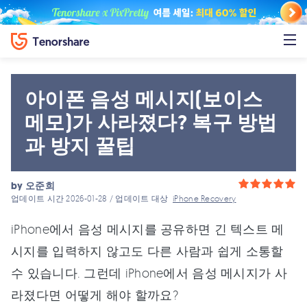
아이폰 음성 메시지(보이스
메모)가 사라졌다? 복구 방법
과 방지 꿀팁
by
오준희
업데이트 시간 2026-01-28 / 업데이트 대상
iPhone Recovery
iPhone에서 음성 메시지를 공유하면 긴 텍스트 메
시지를 입력하지 않고도 다른 사람과 쉽게 소통할
수 있습니다. 그런데 iPhone에서 음성 메시지가 사
라졌다면 어떻게 해야 할까요?