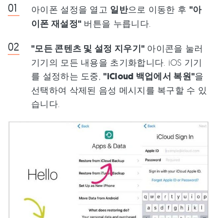
아이폰 설정을 열고
일반
으로 이동한 후
"아
이폰 재설정"
버튼을 누릅니다.
"모든 콘텐츠 및 설정 지우기"
아이콘을 눌러
기기의 모든 내용을 초기화합니다. iOS 기기
를 설정하는 도중,
"iCloud 백업에서 복원"
을
선택하여 삭제된 음성 메시지를 복구할 수 있
습니다.