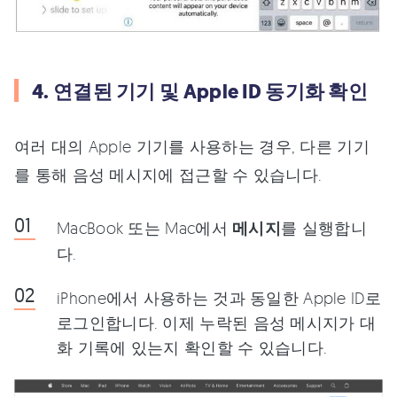
4. 연결된 기기 및 Apple ID 동기화 확인
여러 대의 Apple 기기를 사용하는 경우, 다른 기기
를 통해 음성 메시지에 접근할 수 있습니다.
MacBook 또는 Mac에서
메시지
를 실행합니
다.
iPhone에서 사용하는 것과 동일한 Apple ID로
로그인합니다. 이제 누락된 음성 메시지가 대
화 기록에 있는지 확인할 수 있습니다.