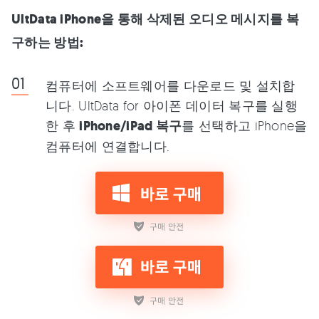
UltData iPhone을 통해 삭제된 오디오 메시지를 복
구하는 방법:
컴퓨터에 소프트웨어를 다운로드 및 설치합
니다. UltData for 아이폰 데이터 복구를 실행
한 후
iPhone/iPad 복구
를 선택하고 iPhone을
컴퓨터에 연결합니다.