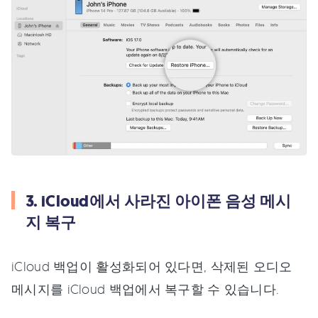
3. iCloud에서 사라진 아이폰 음성 메시
지 복구
iCloud 백업이 활성화되어 있다면, 삭제된 오디오
메시지를 iCloud 백업에서 복구할 수 있습니다.